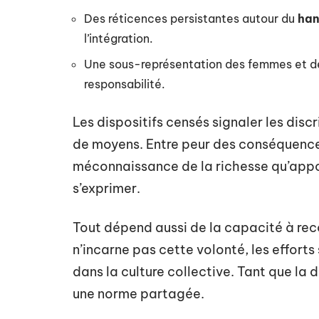
Des réticences persistantes autour du
han
l’intégration.
Une sous-représentation des femmes et des
responsabilité.
Les dispositifs censés signaler les dis
de moyens. Entre peur des conséquences
méconnaissance de la richesse qu’app
s’exprimer.
Tout dépend aussi de la capacité à rec
n’incarne pas cette volonté, les efforts 
dans la culture collective. Tant que la di
une norme partagée.