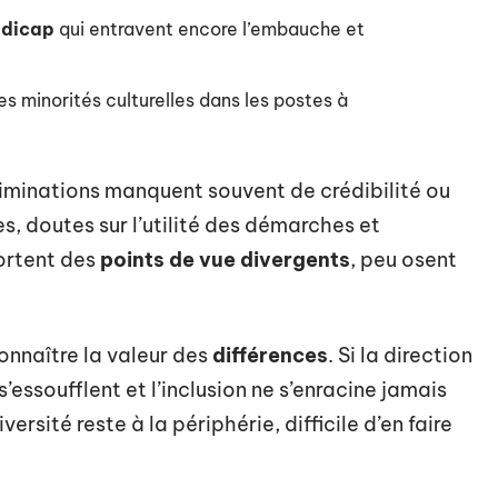
dicap
qui entravent encore l’embauche et
 minorités culturelles dans les postes à
criminations manquent souvent de crédibilité ou
, doutes sur l’utilité des démarches et
ortent des
points de vue divergents
, peu osent
onnaître la valeur des
différences
. Si la direction
s’essoufflent et l’inclusion ne s’enracine jamais
versité reste à la périphérie, difficile d’en faire