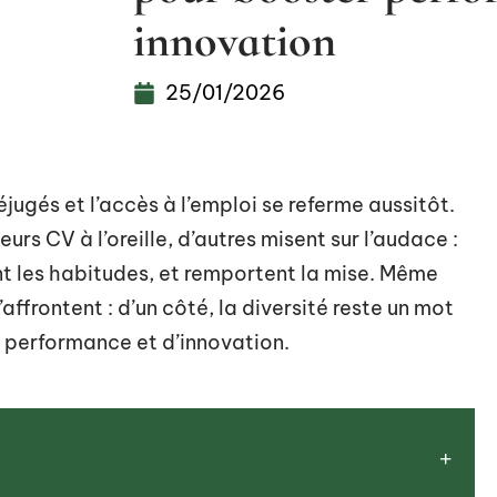
innovation
25/01/2026
ugés et l’accès à l’emploi se referme aussitôt.
urs CV à l’oreille, d’autres misent sur l’audace :
lent les habitudes, et remportent la mise. Même
ffrontent : d’un côté, la diversité reste un mot
de performance et d’innovation.