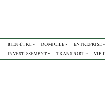
BIEN-ÊTRE
DOMICILE
ENTREPRISE
INVESTISSEMENT
TRANSPORT
VIE 