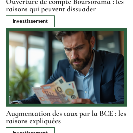
Ouverture de compte Boursorama : les
raisons qui peuvent dissuader
Investissement
Augmentation des taux par la BCE : les
raisons expliquées
Investissement