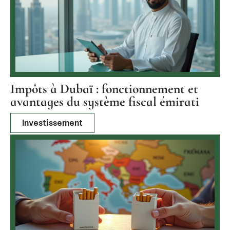
Impôts à Dubaï : fonctionnement et
avantages du système fiscal émirati
Investissement