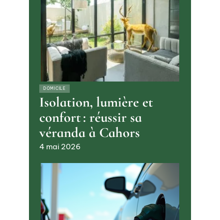
DOMICILE
Isolation, lumière et
confort : réussir sa
véranda à Cahors
4 mai 2026