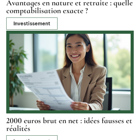
Avantages en nature et retraite : quelle
comptabilisation exacte ?
Investissement
2000 euros brut en net : idées fausses et
réalités