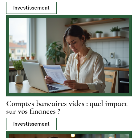
Investissement
Comptes bancaires vides : quel impact
sur vos finances ?
Investissement