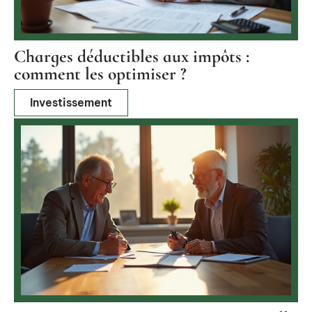
Charges déductibles aux impôts :
comment les optimiser ?
Investissement