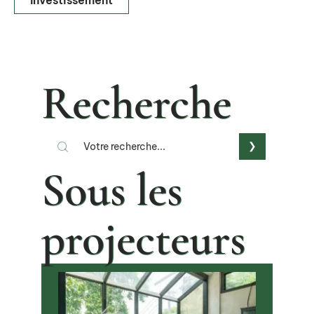
Recherche
Sous les
projecteurs