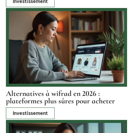
Investissement
Alternatives à wifrad en 2026 :
plateformes plus sûres pour acheter
Investissement