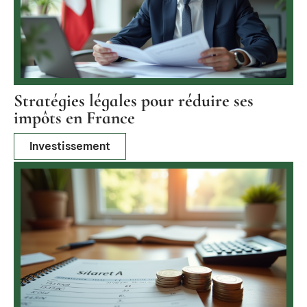
Stratégies légales pour réduire ses
impôts en France
Investissement