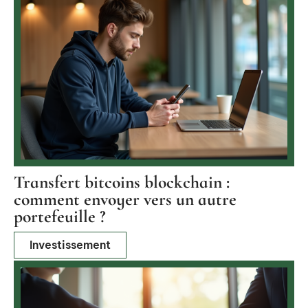
Transfert bitcoins blockchain :
comment envoyer vers un autre
portefeuille ?
Investissement