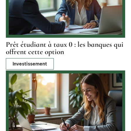
Prêt étudiant à taux 0 : les banques qui
offrent cette option
Investissement