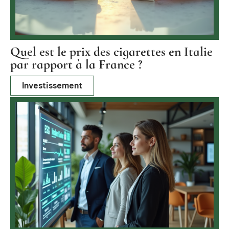
Quel est le prix des cigarettes en Italie
par rapport à la France ?
Investissement