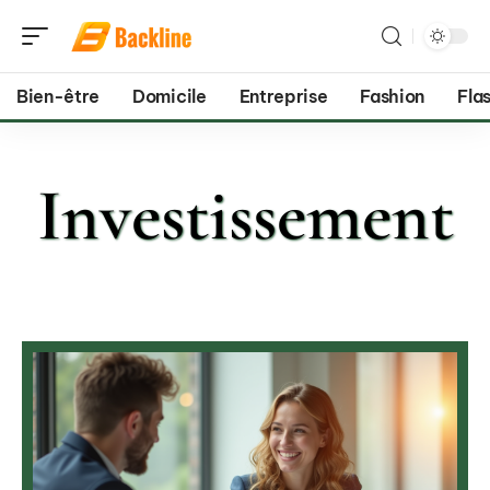
Bien-être
Domicile
Entreprise
Fashion
Flas
Investissement