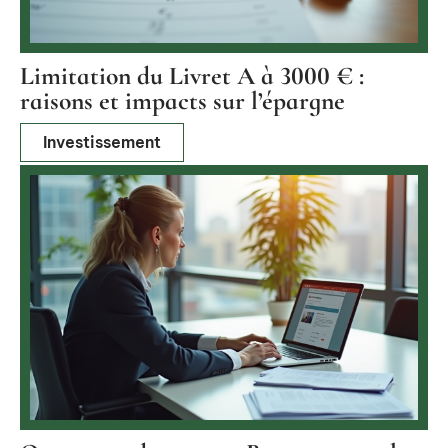
Limitation du Livret A à 3000 € :
raisons et impacts sur l’épargne
Investissement