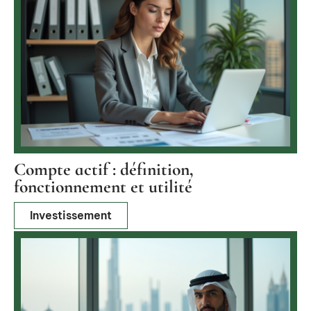
Compte actif : définition,
fonctionnement et utilité
Investissement