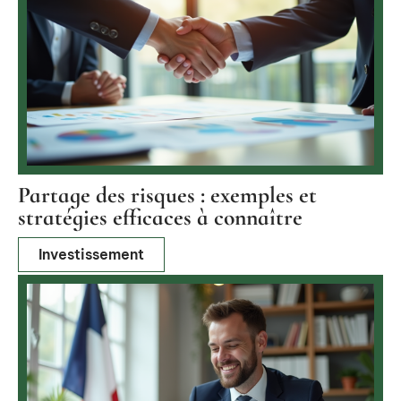
Partage des risques : exemples et
stratégies efficaces à connaître
Investissement