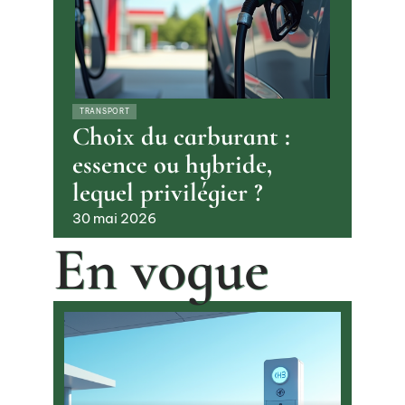
TRANSPORT
Choix du carburant :
essence ou hybride,
lequel privilégier ?
30 mai 2026
En vogue