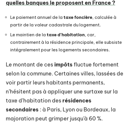
quelles banques le proposent en France ?
Le paiement annuel de la
taxe foncière
, calculée à
partir de la valeur cadastrale du logement.
Le maintien de la
taxe d’habitation
, car,
contrairement à la résidence principale, elle subsiste
intégralement pour les logements secondaires.
Le montant de ces
impôts
fluctue fortement
selon la commune. Certaines villes, lassées de
voir partir leurs habitants permanents,
n’hésitent pas à appliquer une surtaxe sur la
taxe d’habitation des
résidences
secondaires
: à Paris, Lyon ou Bordeaux, la
majoration peut grimper jusqu’à 60 %.