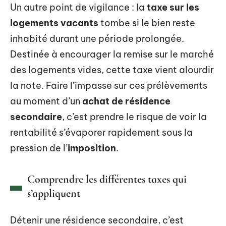
Un autre point de vigilance : la
taxe sur les
logements vacants
tombe si le bien reste
inhabité durant une période prolongée.
Destinée à encourager la remise sur le marché
des logements vides, cette taxe vient alourdir
la note. Faire l’impasse sur ces prélèvements
au moment d’un
achat de résidence
secondaire
, c’est prendre le risque de voir la
rentabilité s’évaporer rapidement sous la
pression de l’
imposition
.
Comprendre les différentes taxes qui
s’appliquent
Détenir une résidence secondaire, c’est