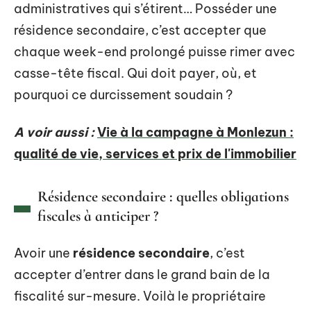
administratives qui s’étirent… Posséder une
résidence secondaire, c’est accepter que
chaque week-end prolongé puisse rimer avec
casse-tête fiscal. Qui doit payer, où, et
pourquoi ce durcissement soudain ?
A voir aussi :
Vie à la campagne à Monlezun :
qualité de vie, services et prix de l'immobilier
Résidence secondaire : quelles obligations
fiscales à anticiper ?
Avoir une
résidence secondaire
, c’est
accepter d’entrer dans le grand bain de la
fiscalité sur-mesure. Voilà le propriétaire