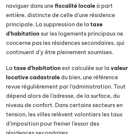
naviguer dans une
fiscalité locale
à part
entière, distincte de celle d’une résidence
principale. La suppression de la
taxe
d’habitation
sur les logements principaux ne
concerne pas les résidences secondaires, qui
continuent d’y être pleinement soumises.
La
taxe d’habitation
est calculée sur la
valeur
locative cadastrale
du bien, une référence
revue régulièrement par l’administration. Tout
dépend alors de l’adresse, de la surface, du
niveau de confort. Dans certains secteurs en
tension, les villes relèvent volontiers les taux
d’imposition pour freiner l’essor des
résidences secondaires.