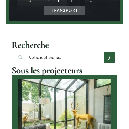
TRANSPORT
Recherche
Sous les projecteurs