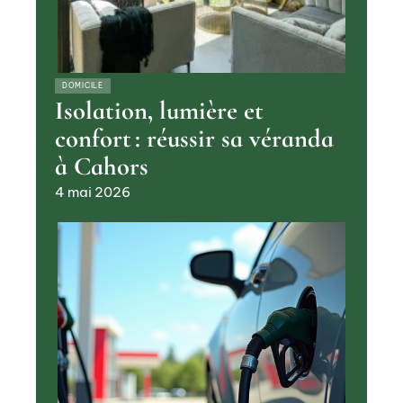
DOMICILE
Isolation, lumière et
confort : réussir sa véranda
à Cahors
4 mai 2026