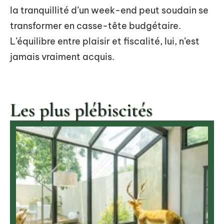
la tranquillité d’un week-end peut soudain se
transformer en casse-tête budgétaire.
L’équilibre entre plaisir et fiscalité, lui, n’est
jamais vraiment acquis.
Les plus plébiscités