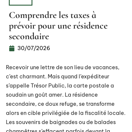
IMMO
Comprendre les taxes à
prévoir pour une résidence
secondaire
30/07/2026
Recevoir une lettre de son lieu de vacances,
c’est charmant. Mais quand l’expéditeur
s’appelle Trésor Public, la carte postale a
soudain un goût amer. La résidence
secondaire, ce doux refuge, se transforme
alors en cible privilégiée de la fiscalité locale.
Les souvenirs de baignades ou de balades
champêtres s’effacent parfois devant la