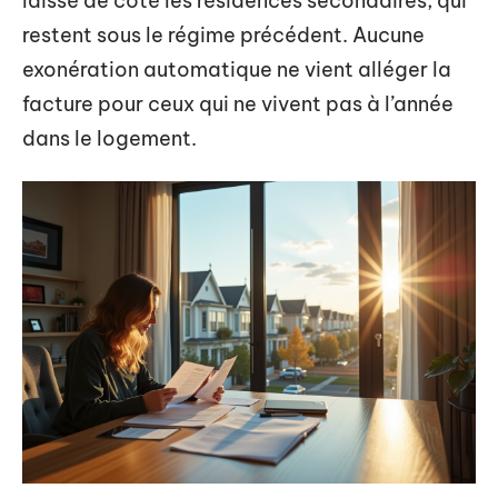
laissé de côté les résidences secondaires, qui
restent sous le régime précédent. Aucune
exonération automatique ne vient alléger la
facture pour ceux qui ne vivent pas à l’année
dans le logement.