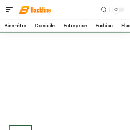
Bien-être
Domicile
Entreprise
Fashion
Flas