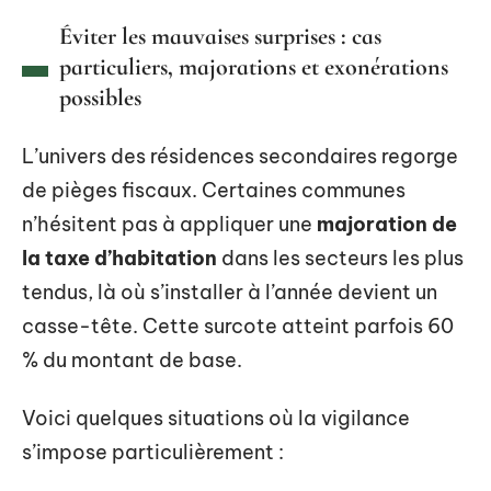
Éviter les mauvaises surprises : cas
particuliers, majorations et exonérations
possibles
L’univers des résidences secondaires regorge
de pièges fiscaux. Certaines communes
n’hésitent pas à appliquer une
majoration de
la taxe d’habitation
dans les secteurs les plus
tendus, là où s’installer à l’année devient un
casse-tête. Cette surcote atteint parfois 60
% du montant de base.
Voici quelques situations où la vigilance
s’impose particulièrement :