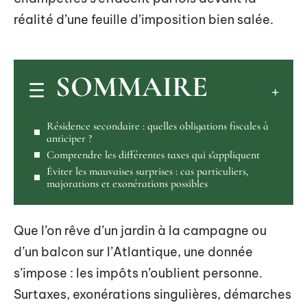
réalité d’une feuille d’imposition bien salée.
SOMMAIRE
Résidence secondaire : quelles obligations fiscales à
anticiper ?
Comprendre les différentes taxes qui s’appliquent
Éviter les mauvaises surprises : cas particuliers,
majorations et exonérations possibles
Que l’on rêve d’un jardin à la campagne ou
d’un balcon sur l’Atlantique, une donnée
s’impose : les impôts n’oublient personne.
Surtaxes, exonérations singulières, démarches