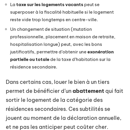
La
taxe sur les logements vacants
peut se
superposer à la fiscalité habituelle si le logement
reste vide trop longtemps en centre-ville.
Un changement de situation (mutation
professionnelle, placement en maison de retraite,
hospitalisation longue) peut, avec les bons
justificatifs, permettre d’obtenir une
exonération
partielle ou totale
de la taxe d’habitation sur la
résidence secondaire.
Dans certains cas, louer le bien à un tiers
permet de bénéficier d’un
abattement
qui fait
sortir le logement de la catégorie des
résidences secondaires. Ces subtilités se
jouent au moment de la déclaration annuelle,
et ne pas les anticiper peut coûter cher.