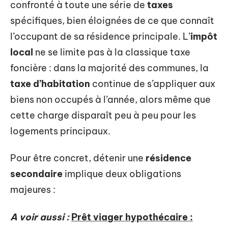
confronté à toute une série de
taxes
spécifiques, bien éloignées de ce que connaît
l’occupant de sa résidence principale. L’
impôt
local
ne se limite pas à la classique taxe
foncière : dans la majorité des communes, la
taxe d’habitation
continue de s’appliquer aux
biens non occupés à l’année, alors même que
cette charge disparaît peu à peu pour les
logements principaux.
Pour être concret, détenir une
résidence
secondaire
implique deux obligations
majeures :
A voir aussi :
Prêt viager hypothécaire :