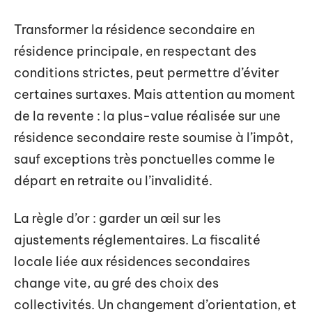
Transformer la résidence secondaire en
résidence principale, en respectant des
conditions strictes, peut permettre d’éviter
certaines surtaxes. Mais attention au moment
de la revente : la plus-value réalisée sur une
résidence secondaire reste soumise à l’impôt,
sauf exceptions très ponctuelles comme le
départ en retraite ou l’invalidité.
La règle d’or : garder un œil sur les
ajustements réglementaires. La fiscalité
locale liée aux résidences secondaires
change vite, au gré des choix des
collectivités. Un changement d’orientation, et