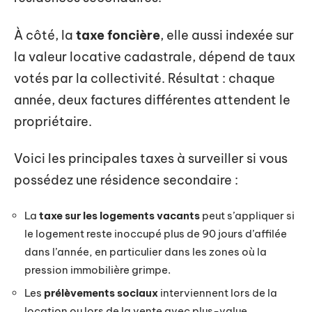
À côté, la
taxe foncière
, elle aussi indexée sur
la valeur locative cadastrale, dépend de taux
votés par la collectivité. Résultat : chaque
année, deux factures différentes attendent le
propriétaire.
Voici les principales taxes à surveiller si vous
possédez une résidence secondaire :
La
taxe sur les logements vacants
peut s’appliquer si
le logement reste inoccupé plus de 90 jours d’affilée
dans l’année, en particulier dans les zones où la
pression immobilière grimpe.
Les
prélèvements sociaux
interviennent lors de la
location ou lors de la vente avec plus-value.