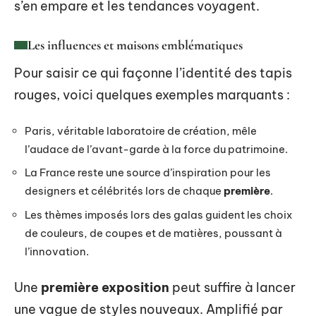
s’en empare et les tendances voyagent.
Les influences et maisons emblématiques
Pour saisir ce qui façonne l’identité des tapis
rouges, voici quelques exemples marquants :
Paris, véritable laboratoire de création, mêle
l’audace de l’avant-garde à la force du patrimoine.
La France reste une source d’inspiration pour les
designers et célébrités lors de chaque
première
.
Les thèmes imposés lors des galas guident les choix
de couleurs, de coupes et de matières, poussant à
l’innovation.
Une
première exposition
peut suffire à lancer
une vague de styles nouveaux. Amplifié par