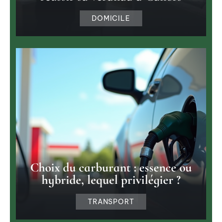
DOMICILE
Choix du carburant : essence ou
hybride, lequel privilégier ?
TRANSPORT