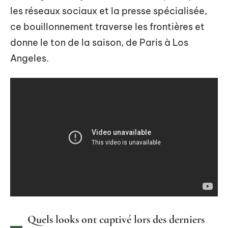
les réseaux sociaux et la presse spécialisée,
ce bouillonnement traverse les frontières et
donne le ton de la saison, de Paris à Los
Angeles.
Quels looks ont captivé lors des derniers