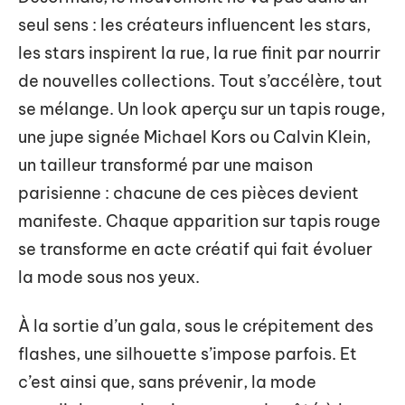
seul sens : les créateurs influencent les stars,
les stars inspirent la rue, la rue finit par nourrir
de nouvelles collections. Tout s’accélère, tout
se mélange. Un look aperçu sur un tapis rouge,
une jupe signée Michael Kors ou Calvin Klein,
un tailleur transformé par une maison
parisienne : chacune de ces pièces devient
manifeste. Chaque apparition sur tapis rouge
se transforme en acte créatif qui fait évoluer
la mode sous nos yeux.
À la sortie d’un gala, sous le crépitement des
flashes, une silhouette s’impose parfois. Et
c’est ainsi que, sans prévenir, la mode