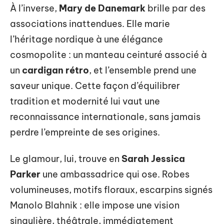
À l’inverse,
Mary de Danemark
brille par des
associations inattendues. Elle marie
l’héritage nordique à une élégance
cosmopolite : un manteau ceinturé associé à
un
cardigan rétro
, et l’ensemble prend une
saveur unique. Cette façon d’équilibrer
tradition et modernité lui vaut une
reconnaissance internationale, sans jamais
perdre l’empreinte de ses origines.
Le glamour, lui, trouve en
Sarah Jessica
Parker
une ambassadrice qui ose. Robes
volumineuses, motifs floraux, escarpins signés
Manolo Blahnik : elle impose une vision
singulière, théâtrale, immédiatement