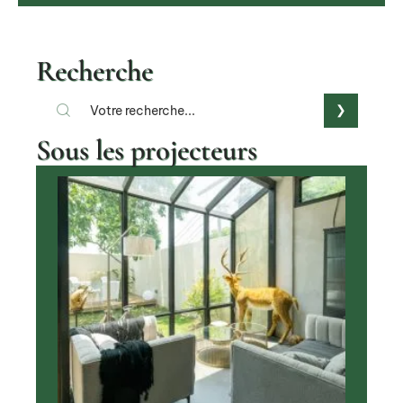
Recherche
Sous les projecteurs