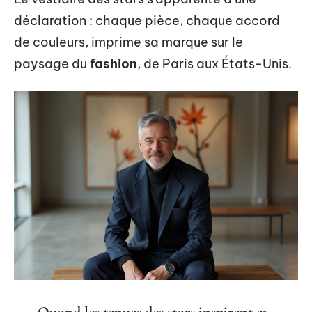
déclaration : chaque pièce, chaque accord
de couleurs, imprime sa marque sur le
paysage du
fashion
, de Paris aux États-Unis.
Quand les tenues des stars inspirent et