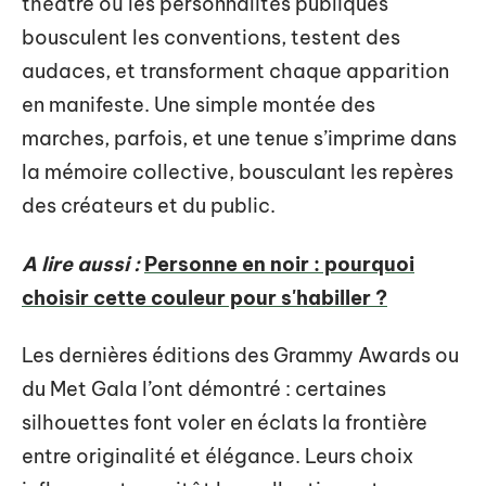
théâtre où les personnalités publiques
bousculent les conventions, testent des
audaces, et transforment chaque apparition
en manifeste. Une simple montée des
marches, parfois, et une tenue s’imprime dans
la mémoire collective, bousculant les repères
des créateurs et du public.
A lire aussi :
Personne en noir : pourquoi
choisir cette couleur pour s'habiller ?
Les dernières éditions des Grammy Awards ou
du Met Gala l’ont démontré : certaines
silhouettes font voler en éclats la frontière
entre originalité et élégance. Leurs choix