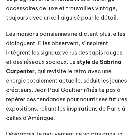
accessoires de luxe et trouvailles vintage,
toujours avec un œil aiguisé pour le détail.
Les maisons parisiennes ne dictent plus, elles
dialoguent. Elles observent, s’inspirent,
intègrent les signaux venus des tapis rouges
et des réseaux sociaux. Le
style
de
Sabrina
Carpenter
, qui revisite le rétro avec une
énergie totalement actuelle, séduit les jeunes
créateurs. Jean Paul Gaultier n’hésite pas à
repérer ces tendances pour nourrir ses futures
expositions, reliant les inspirations de Paris à
celles d’Amérique.
Désormais, le mouvement ne va pas dans un