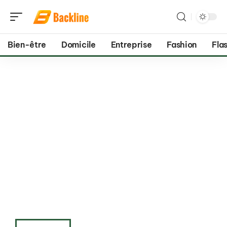
Bien-être
Domicile
Entreprise
Fashion
Flas