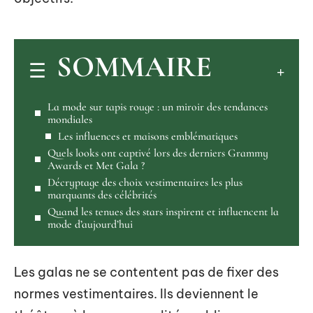
SOMMAIRE
La mode sur tapis rouge : un miroir des tendances
mondiales
Les influences et maisons emblématiques
Quels looks ont captivé lors des derniers Grammy
Awards et Met Gala ?
Décryptage des choix vestimentaires les plus
marquants des célébrités
Quand les tenues des stars inspirent et influencent la
mode d’aujourd’hui
Les galas ne se contentent pas de fixer des
normes vestimentaires. Ils deviennent le