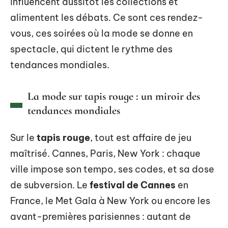
influencent aussitôt les collections et
alimentent les débats. Ce sont ces rendez-
vous, ces soirées où la mode se donne en
spectacle, qui dictent le rythme des
tendances mondiales.
La mode sur tapis rouge : un miroir des
tendances mondiales
Sur le
tapis rouge
, tout est affaire de jeu
maîtrisé. Cannes, Paris, New York : chaque
ville impose son tempo, ses codes, et sa dose
de subversion. Le
festival de Cannes
en
France, le Met Gala à New York ou encore les
avant-premières parisiennes : autant de