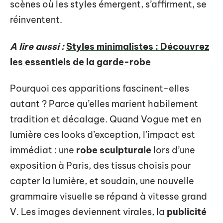
scènes où les styles émergent, s’affirment, se
réinventent.
A lire aussi :
Styles minimalistes : Découvrez
les essentiels de la garde-robe
Pourquoi ces apparitions fascinent-elles
autant ? Parce qu’elles marient habilement
tradition et décalage. Quand Vogue met en
lumière ces looks d’exception, l’impact est
immédiat : une
robe sculpturale
lors d’une
exposition à Paris, des tissus choisis pour
capter la lumière, et soudain, une nouvelle
grammaire visuelle se répand à vitesse grand
V. Les images deviennent virales, la
publicité