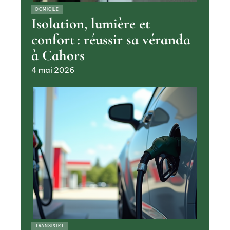
DOMICILE
Isolation, lumière et
confort : réussir sa véranda
à Cahors
4 mai 2026
TRANSPORT