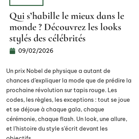
FASHION
Qui s’habille le mieux dans le
monde ? Découvrez les looks
stylés des célébrités
09/02/2026
Un prix Nobel de physique a autant de
chances d’expliquer la mode que de prédire la
prochaine révolution sur tapis rouge. Les
codes, les règles, les exceptions : tout se joue
et se déjoue à chaque gala, chaque
cérémonie, chaque flash. Un look, une allure,
et l’histoire du style s’écrit devant les
objectifs.