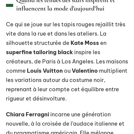
influencent la mode d’aujourd’hui
Ce qui se joue sur les tapis rouges rejaillit très
vite dans la rue et dans les ateliers. La
silhouette structurée de
Kate Moss
en
superfine tailoring black
inspire les
créateurs, de Paris à Los Angeles. Les maisons
comme
Louis Vuitton
ou
Valentino
multiplient
les variations autour du costume noir,
reprenant à leur compte cet équilibre entre
rigueur et désinvolture.
Chiara Ferragni
incarne une génération
nouvelle, à la croisée de l’audace italienne et
du pragmatisme américain. Elle mélange