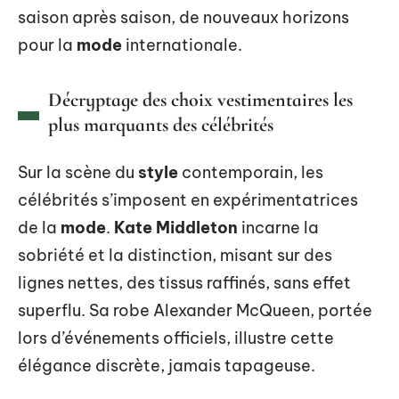
saison après saison, de nouveaux horizons
pour la
mode
internationale.
Décryptage des choix vestimentaires les
plus marquants des célébrités
Sur la scène du
style
contemporain, les
célébrités s’imposent en expérimentatrices
de la
mode
.
Kate Middleton
incarne la
sobriété et la distinction, misant sur des
lignes nettes, des tissus raffinés, sans effet
superflu. Sa robe Alexander McQueen, portée
lors d’événements officiels, illustre cette
élégance discrète, jamais tapageuse.