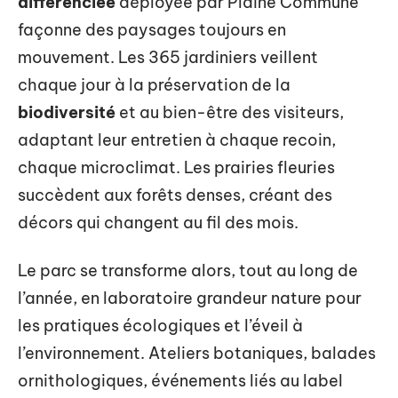
différenciée
déployée par Plaine Commune
façonne des paysages toujours en
mouvement. Les 365 jardiniers veillent
chaque jour à la préservation de la
biodiversité
et au bien-être des visiteurs,
adaptant leur entretien à chaque recoin,
chaque microclimat. Les prairies fleuries
succèdent aux forêts denses, créant des
décors qui changent au fil des mois.
Le parc se transforme alors, tout au long de
l’année, en laboratoire grandeur nature pour
les pratiques écologiques et l’éveil à
l’environnement. Ateliers botaniques, balades
ornithologiques, événements liés au label