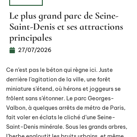
HOBBIES
Le plus grand parc de Seine-
Saint-Denis et ses attractions
principales
27/07/2026
Ce n’est pas le béton qui règne ici. Juste
derrière l’agitation de la ville, une forêt
miniature s’étend, où hérons et joggeurs se
frôlent sans s’étonner. Le parc Georges-
Valbon, à quelques arrêts de métro de Paris,
fait voler en éclats le cliché d’une Seine-
Saint-Denis minérale. Sous les grands arbres,
l’herbe engloutit les bruits urbains, et même