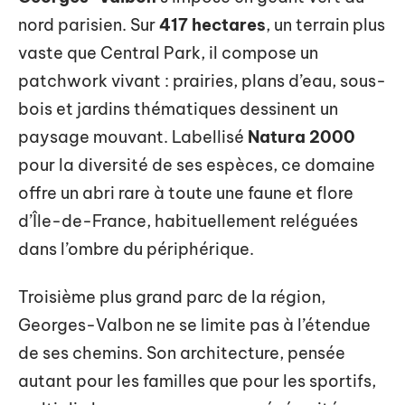
nord parisien. Sur
417 hectares
, un terrain plus
vaste que Central Park, il compose un
patchwork vivant : prairies, plans d’eau, sous-
bois et jardins thématiques dessinent un
paysage mouvant. Labellisé
Natura 2000
pour la diversité de ses espèces, ce domaine
offre un abri rare à toute une faune et flore
d’Île-de-France, habituellement reléguées
dans l’ombre du périphérique.
Troisième plus grand parc de la région,
Georges-Valbon ne se limite pas à l’étendue
de ses chemins. Son architecture, pensée
autant pour les familles que pour les sportifs,