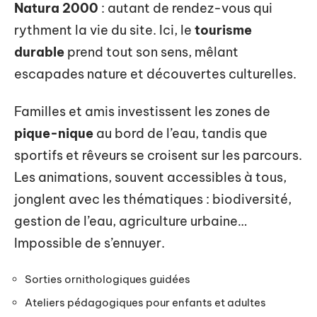
Natura 2000
: autant de rendez-vous qui
rythment la vie du site. Ici, le
tourisme
durable
prend tout son sens, mêlant
escapades nature et découvertes culturelles.
Familles et amis investissent les zones de
pique-nique
au bord de l’eau, tandis que
sportifs et rêveurs se croisent sur les parcours.
Les animations, souvent accessibles à tous,
jonglent avec les thématiques : biodiversité,
gestion de l’eau, agriculture urbaine…
Impossible de s’ennuyer.
Sorties ornithologiques guidées
Ateliers pédagogiques pour enfants et adultes