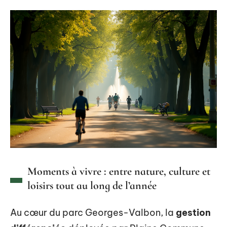
Moments à vivre : entre nature, culture et
loisirs tout au long de l’année
Au cœur du parc Georges-Valbon, la
gestion