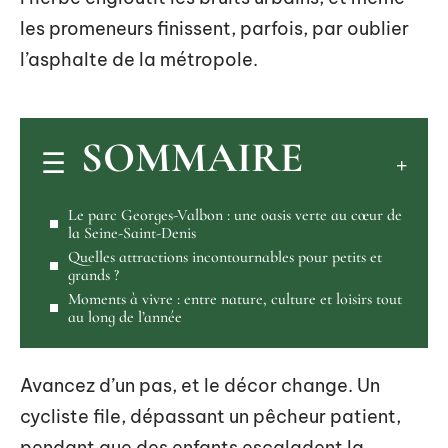
les promeneurs finissent, parfois, par oublier
l’asphalte de la métropole.
SOMMAIRE
Le parc Georges-Valbon : une oasis verte au cœur de
la Seine-Saint-Denis
Quelles attractions incontournables pour petits et
grands ?
Moments à vivre : entre nature, culture et loisirs tout
au long de l’année
Avancez d’un pas, et le décor change. Un
cycliste file, dépassant un pêcheur patient,
pendant que des enfants escaladent la