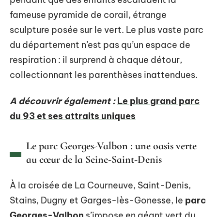
fameuse pyramide de corail, étrange
sculpture posée sur le vert. Le plus vaste parc
du département n’est pas qu’un espace de
respiration : il surprend à chaque détour,
collectionnant les parenthèses inattendues.
A découvrir également :
Le plus grand parc
du 93 et ses attraits uniques
Le parc Georges-Valbon : une oasis verte
au cœur de la Seine-Saint-Denis
À la croisée de La Courneuve, Saint-Denis,
Stains, Dugny et Garges-lès-Gonesse, le
parc
Georges-Valbon
s’impose en géant vert du