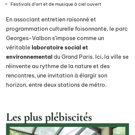
Festivals d’art et de musique à ciel ouvert
En associant entretien raisonné et
programmation culturelle foisonnante, le parc
Georges-Valbon s’impose comme un
véritable
laboratoire social et
environnemental
du Grand Paris. Ici, la ville se
réinvente au rythme de la nature et des
rencontres, une invitation à élargir son
horizon, entre deux stations de métro.
Les plus plébiscités