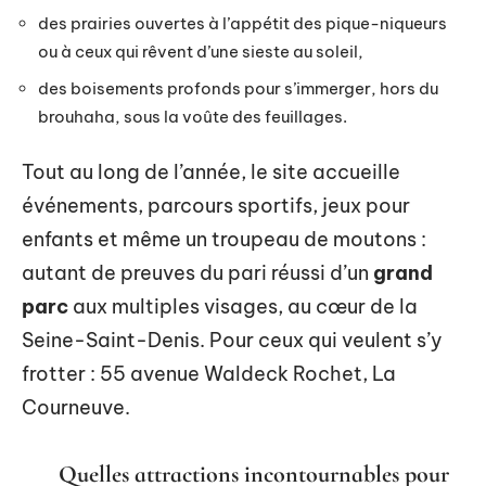
des prairies ouvertes à l’appétit des pique-niqueurs
ou à ceux qui rêvent d’une sieste au soleil,
des boisements profonds pour s’immerger, hors du
brouhaha, sous la voûte des feuillages.
Tout au long de l’année, le site accueille
événements, parcours sportifs, jeux pour
enfants et même un troupeau de moutons :
autant de preuves du pari réussi d’un
grand
parc
aux multiples visages, au cœur de la
Seine-Saint-Denis. Pour ceux qui veulent s’y
frotter : 55 avenue Waldeck Rochet, La
Courneuve.
Quelles attractions incontournables pour