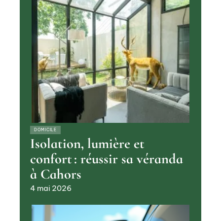
DOMICILE
Isolation, lumière et
confort : réussir sa véranda
à Cahors
4 mai 2026