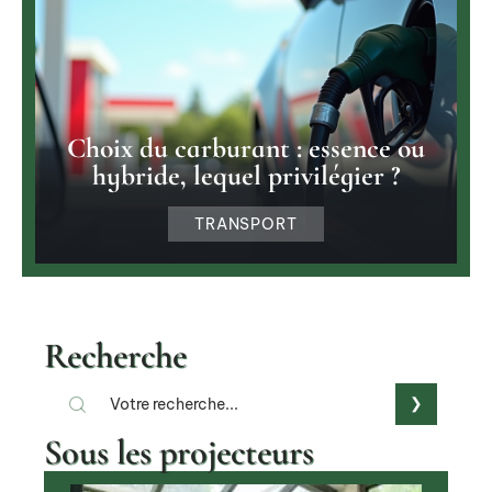
Choix du carburant : essence ou
hybride, lequel privilégier ?
TRANSPORT
Recherche
Sous les projecteurs