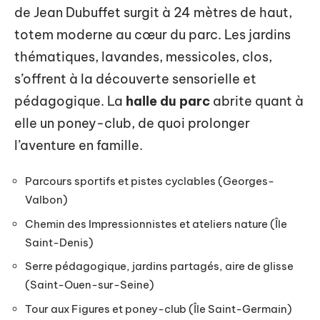
de Jean Dubuffet surgit à 24 mètres de haut,
totem moderne au cœur du parc. Les jardins
thématiques, lavandes, messicoles, clos,
s’offrent à la découverte sensorielle et
pédagogique. La
halle du parc
abrite quant à
elle un poney-club, de quoi prolonger
l’aventure en famille.
Parcours sportifs et pistes cyclables (Georges-
Valbon)
Chemin des Impressionnistes et ateliers nature (Île
Saint-Denis)
Serre pédagogique, jardins partagés, aire de glisse
(Saint-Ouen-sur-Seine)
Tour aux Figures et poney-club (Île Saint-Germain)