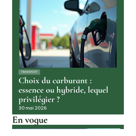
TRANSPORT
Choix du carburant :
essence ou hybride, lequel
privilégier ?
30 mai 2026
En vogue