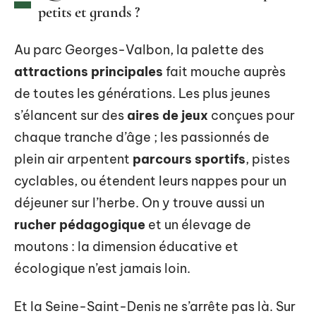
petits et grands ?
Au parc Georges-Valbon, la palette des
attractions principales
fait mouche auprès
de toutes les générations. Les plus jeunes
s’élancent sur des
aires de jeux
conçues pour
chaque tranche d’âge ; les passionnés de
plein air arpentent
parcours sportifs
, pistes
cyclables, ou étendent leurs nappes pour un
déjeuner sur l’herbe. On y trouve aussi un
rucher pédagogique
et un élevage de
moutons : la dimension éducative et
écologique n’est jamais loin.
Et la Seine-Saint-Denis ne s’arrête pas là. Sur