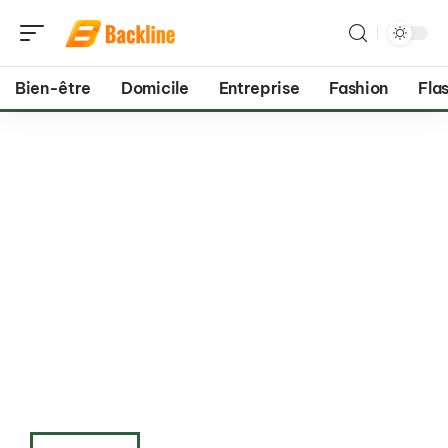
Bien-être
Domicile
Entreprise
Fashion
Flas