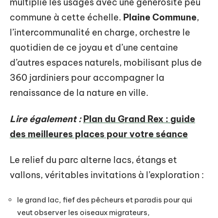
multiplie les usages avec une générosité peu
commune à cette échelle.
Plaine Commune
,
l’intercommunalité en charge, orchestre le
quotidien de ce joyau et d’une centaine
d’autres espaces naturels, mobilisant plus de
360 jardiniers pour accompagner la
renaissance de la nature en ville.
Lire également :
Plan du Grand Rex : guide
des meilleures places pour votre séance
Le relief du parc alterne lacs, étangs et
vallons, véritables invitations à l’exploration :
le grand lac, fief des pêcheurs et paradis pour qui
veut observer les oiseaux migrateurs,