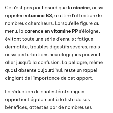
Ce n’est pas par hasard que la
niacine
, aussi
appelée
vitamine B3
, a attiré l’attention de
nombreux chercheurs. Lorsqu’elle figure au
menu, la
carence en vitamine PP
s’éloigne,
évitant toute une série d’ennuis : fatigue,
dermatite, troubles digestifs sévères, mais
aussi perturbations neurologiques pouvant
aller jusqu’à la confusion. La pellagre, même
quasi absente aujourd’hui, reste un rappel
cinglant de l’importance de cet apport.
La réduction du cholestérol sanguin
appartient également à la liste de ses
bénéfices, attestés par de nombreuses