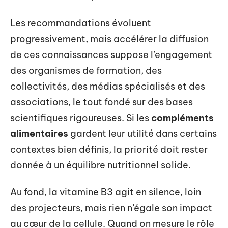
Les recommandations évoluent
progressivement, mais accélérer la diffusion
de ces connaissances suppose l’engagement
des organismes de formation, des
collectivités, des médias spécialisés et des
associations, le tout fondé sur des bases
scientifiques rigoureuses. Si les
compléments
alimentaires
gardent leur utilité dans certains
contextes bien définis, la priorité doit rester
donnée à un équilibre nutritionnel solide.
Au fond, la vitamine B3 agit en silence, loin
des projecteurs, mais rien n’égale son impact
au cœur de la cellule. Quand on mesure le rôle