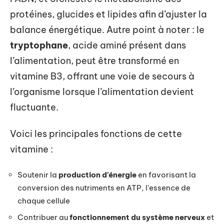
protéines, glucides et lipides afin d’ajuster la
balance énergétique. Autre point à noter : le
tryptophane
, acide aminé présent dans
l’alimentation, peut être transformé en
vitamine B3, offrant une voie de secours à
l’organisme lorsque l’alimentation devient
fluctuante.
Voici les principales fonctions de cette
vitamine :
Soutenir la
production d’énergie
en favorisant la
conversion des nutriments en ATP, l’essence de
chaque cellule
Contribuer au
fonctionnement du système nerveux
et