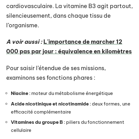
cardiovasculaire. La vitamine B3 agit partout,
silencieusement, dans chaque tissu de
l’organisme.
A voir aussi :
L'importance de marcher 12
000 pas par jour : équivalence en kilomètres
Pour saisir l’étendue de ses missions,
examinons ses fonctions phares :
Niacine
: moteur du métabolisme énergétique
Acide nicotinique et nicotinamide
: deux formes, une
efficacité complémentaire
Vitamines du groupe B
: piliers du fonctionnement
cellulaire