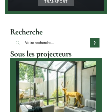
TRANSPORT
Recherche
Sous les projecteurs