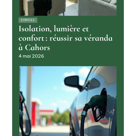
DOMICILE
Isolation, lumière et
confort : réussir sa véranda
à Cahors
4 mai 2026