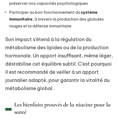
préserver nos capacités psychologiques
Participer au bon fonctionnement du
système
immunitaire
, à travers la production des globules
rouges et la défense immunitaire
Son impact s’étend à la régulation du
métabolisme des lipides ou de la production
hormonale. Un apport insuffisant, même léger,
déstabilise cet équilibre subtil. C’est pourquoi
il est recommandé de veiller à un apport
journalier adapté, pour garantir la vitalité du
métabolisme global.
Les bienfaits prouvés de la niacine pour la
santé