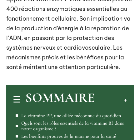
400 réactions enzymatiques essentielles au
fonctionnement cellulaire. Son implication va
de la production d’énergie à la réparation de
l’ADN, en passant par la protection des
systèmes nerveux et cardiovasculaire. Les
mécanismes précis et les bénéfices pour la
santé méritent une attention particulière.
SOMMAIRE
La vitamine PP, une alliée méconnue du quotidien
Quels sont les rôles essentiels de la vitamine B3 dans
notre organisme ?
Les bienfaits prouvés de la niacine pour la santé