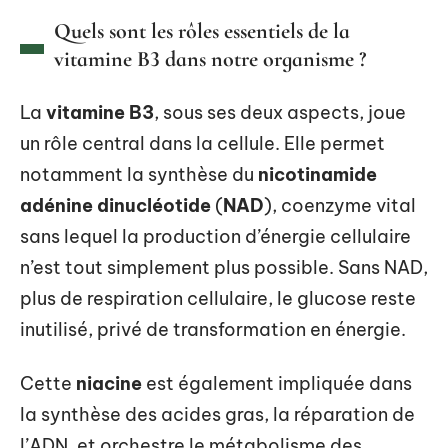
Quels sont les rôles essentiels de la
vitamine B3 dans notre organisme ?
La
vitamine B3
, sous ses deux aspects, joue
un rôle central dans la cellule. Elle permet
notamment la synthèse du
nicotinamide
adénine dinucléotide
(
NAD
), coenzyme vital
sans lequel la production d’énergie cellulaire
n’est tout simplement plus possible. Sans NAD,
plus de respiration cellulaire, le glucose reste
inutilisé, privé de transformation en énergie.
Cette
niacine
est également impliquée dans
la synthèse des acides gras, la réparation de
l’ADN, et orchestre le métabolisme des