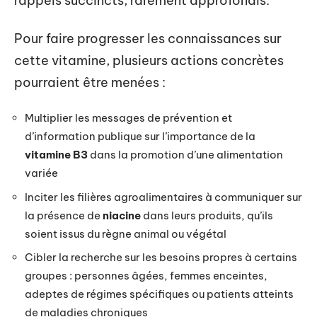
rappels succincts, rarement approfondis.
Pour faire progresser les connaissances sur
cette vitamine, plusieurs actions concrètes
pourraient être menées :
Multiplier les messages de prévention et
d’information publique sur l’importance de la
vitamine B3
dans la promotion d’une alimentation
variée
Inciter les filières agroalimentaires à communiquer sur
la présence de
niacine
dans leurs produits, qu’ils
soient issus du règne animal ou végétal
Cibler la recherche sur les besoins propres à certains
groupes : personnes âgées, femmes enceintes,
adeptes de régimes spécifiques ou patients atteints
de maladies chroniques