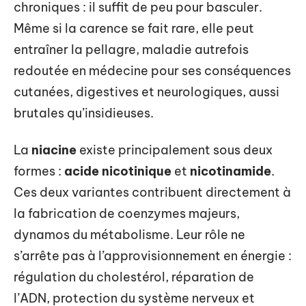
chroniques : il suffit de peu pour basculer.
Même si la carence se fait rare, elle peut
entraîner la pellagre, maladie autrefois
redoutée en médecine pour ses conséquences
cutanées, digestives et neurologiques, aussi
brutales qu’insidieuses.
La
niacine
existe principalement sous deux
formes :
acide nicotinique
et
nicotinamide
.
Ces deux variantes contribuent directement à
la fabrication de coenzymes majeurs,
dynamos du métabolisme. Leur rôle ne
s’arrête pas à l’approvisionnement en énergie :
régulation du cholestérol, réparation de
l’ADN, protection du système nerveux et