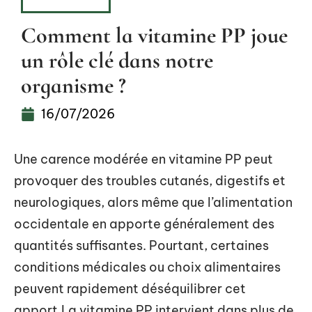
BIEN-ÊTRE
Comment la vitamine PP joue
un rôle clé dans notre
organisme ?
16/07/2026
Une carence modérée en vitamine PP peut
provoquer des troubles cutanés, digestifs et
neurologiques, alors même que l’alimentation
occidentale en apporte généralement des
quantités suffisantes. Pourtant, certaines
conditions médicales ou choix alimentaires
peuvent rapidement déséquilibrer cet
apport.La vitamine PP intervient dans plus de