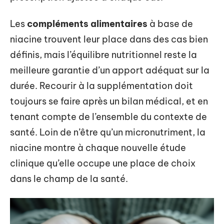
Les
compléments alimentaires
à base de
niacine trouvent leur place dans des cas bien
définis, mais l’équilibre nutritionnel reste la
meilleure garantie d’un apport adéquat sur la
durée. Recourir à la supplémentation doit
toujours se faire après un bilan médical, et en
tenant compte de l’ensemble du contexte de
santé. Loin de n’être qu’un micronutriment, la
niacine montre à chaque nouvelle étude
clinique qu’elle occupe une place de choix
dans le champ de la santé.