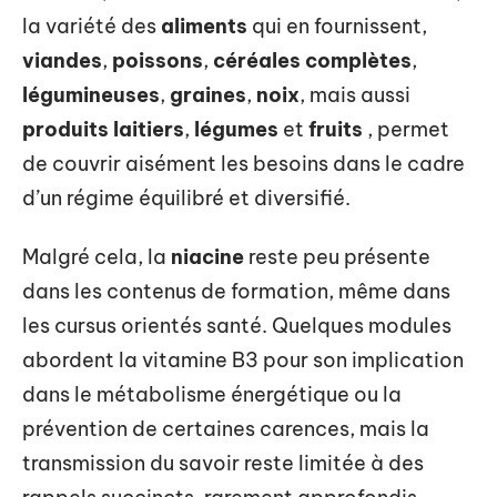
la variété des
aliments
qui en fournissent,
viandes
,
poissons
,
céréales complètes
,
légumineuses
,
graines
,
noix
, mais aussi
produits laitiers
,
légumes
et
fruits
, permet
de couvrir aisément les besoins dans le cadre
d’un régime équilibré et diversifié.
Malgré cela, la
niacine
reste peu présente
dans les contenus de formation, même dans
les cursus orientés santé. Quelques modules
abordent la vitamine B3 pour son implication
dans le métabolisme énergétique ou la
prévention de certaines carences, mais la
transmission du savoir reste limitée à des