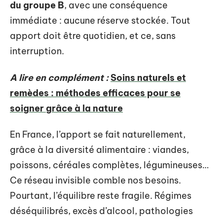
du groupe B
, avec une conséquence
immédiate : aucune réserve stockée. Tout
apport doit être quotidien, et ce, sans
interruption.
A lire en complément :
Soins naturels et
remèdes : méthodes efficaces pour se
soigner grâce à la nature
En France, l’apport se fait naturellement,
grâce à la diversité alimentaire : viandes,
poissons, céréales complètes, légumineuses…
Ce réseau invisible comble nos besoins.
Pourtant, l’équilibre reste fragile. Régimes
déséquilibrés, excès d’alcool, pathologies