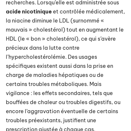
recherches. Lorsqu’elle est administrée sous
acide nicotinique
et contrôlée médicalement,
la niacine diminue le LDL (surnommé «
mauvais » cholestérol) tout en augmentant le
HDL (le « bon » cholestérol), ce qui s’avère
précieux dans la lutte contre
l’hypercholestérolémie. Des usages
spécifiques existent aussi dans la prise en
charge de maladies hépatiques ou de
certains troubles métaboliques. Mais
vigilance : les effets secondaires, tels que
bouffées de chaleur ou troubles digestifs, ou
encore l’aggravation éventuelle de certains
troubles préexistants, justifient une
prescription ajustée à chaque cas.