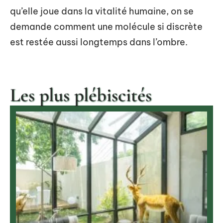
qu’elle joue dans la vitalité humaine, on se
demande comment une molécule si discrète
est restée aussi longtemps dans l’ombre.
Les plus plébiscités