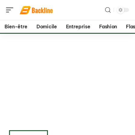
Bien-être
Domicile
Entreprise
Fashion
Flas