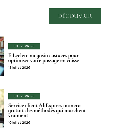
DÉCOUVRIR
ENTREPRISE
E Leclerc magasin : astuces pour
optimiser votre passage en caisse
18 juillet 2026
ENTREPRISE
Service client AliExpress numero
gratuit : les méthodes qui marchent
vraiment
10 juillet 2026