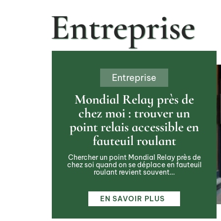
Entreprise
Entreprise
Mondial Relay près de
chez moi : trouver un
point relais accessible en
fauteuil roulant
Chercher un point Mondial Relay près de
chez soi quand on se déplace en fauteuil
roulant revient souvent
…
EN SAVOIR PLUS