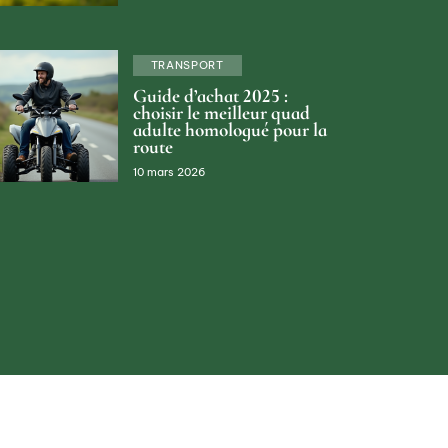
TRANSPORT
Guide d’achat 2025 :
choisir le meilleur quad
adulte homologué pour la
route
10 mars 2026