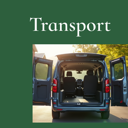
Transport