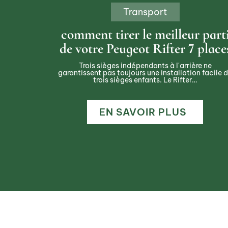
Transport
comment tirer le meilleur part
de votre Peugeot Rifter 7 place
Trois sièges indépendants à l'arrière ne
garantissent pas toujours une installation facile 
trois sièges enfants. Le Rifter
…
EN SAVOIR PLUS