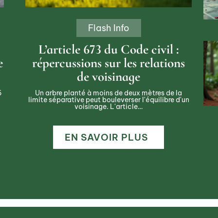
Flash Info
L’article 673 du Code civil :
e
répercussions sur les relations
de voisinage
6
Un arbre planté à moins de deux mètres de la
limite séparative peut bouleverser l'équilibre d'un
voisinage. L'article
…
EN SAVOIR PLUS