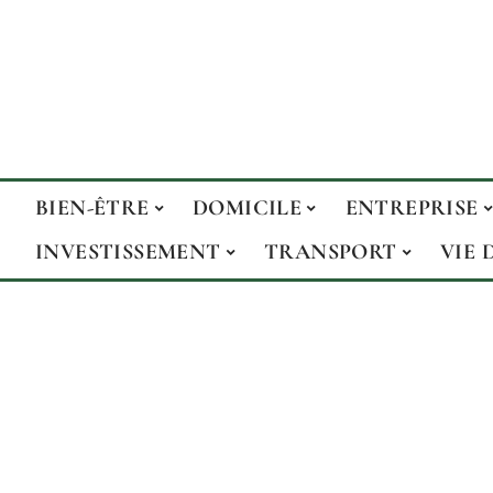
BIEN-ÊTRE
DOMICILE
ENTREPRISE
INVESTISSEMENT
TRANSPORT
VIE 