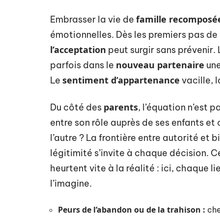
famille recomposé
Embrasser la vie de
émotionnelles. Dès les premiers pas de
l’acceptation
peut surgir sans prévenir.
nouveau partenaire
parfois dans le
une
sentiment d’appartenance
Le
vacille, l
parents
Du côté des
, l’équation n’est 
entre son rôle auprès de ses enfants et 
l’autre ? La frontière entre autorité et 
légitimité s’invite à chaque décision. C
heurtent vite à la réalité : ici, chaque
l’imagine.
Peurs de l’abandon ou de la trahison :
chez