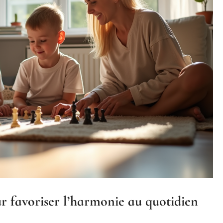
ur favoriser l’harmonie au quotidien