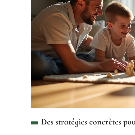
Des stratégies concrètes po