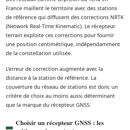
France maillent le territoire avec des stations
de référence qui diffusent des corrections NRTK
(Network Real-Time Kinematic). Le récepteur
terrain exploite ces corrections pour fournir
une position centimétrique, indépendamment
de la constellation utilisée.
L’erreur de correction augmente avec la
distance à la station de référence. La
couverture du réseau de stations est donc un
critère de choix au moins aussi déterminant
que la marque du récepteur GNSS.
Choisir un récepteur GNSS : les