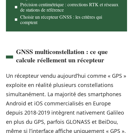
Précision centimétrique : corrections RTK et réseaux
de stations de référence
Choisir un récepteur GNSS : les critères qui
comptent
GNSS multiconstellation : ce que
calcule réellement un récepteur
Un récepteur vendu aujourd’hui comme « GPS »
exploite en réalité plusieurs constellations
simultanément. La majorité des smartphones
Android et iOS commercialisés en Europe
depuis 2018-2019 intègrent nativement Galileo
en plus du GPS, parfois GLONASS et BeiDou,
même si l’interface affiche uniquement « GPS ».