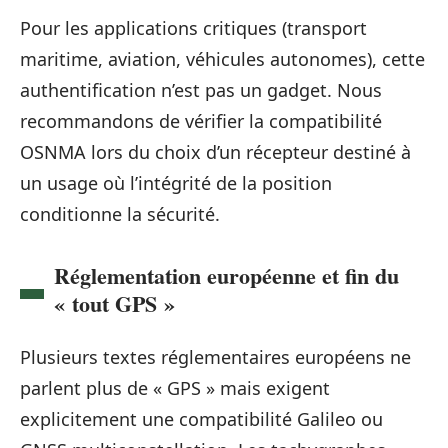
Pour les applications critiques (transport
maritime, aviation, véhicules autonomes), cette
authentification n’est pas un gadget. Nous
recommandons de vérifier la compatibilité
OSNMA lors du choix d’un récepteur destiné à
un usage où l’intégrité de la position
conditionne la sécurité.
Réglementation européenne et fin du
« tout GPS »
Plusieurs textes réglementaires européens ne
parlent plus de « GPS » mais exigent
explicitement une compatibilité Galileo ou