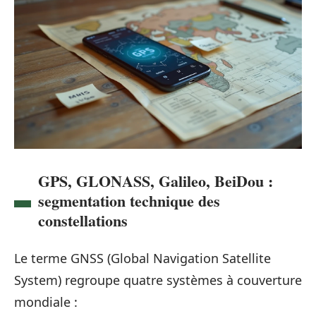
GPS, GLONASS, Galileo, BeiDou :
segmentation technique des
constellations
Le terme GNSS (Global Navigation Satellite
System) regroupe quatre systèmes à couverture
mondiale :