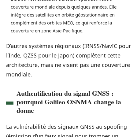
couverture mondiale depuis quelques années. Elle
intègre des satellites en orbite géostationnaire en
complément des orbites MEO, ce qui renforce la
couverture en zone Asie-Pacifique.
D’autres systèmes régionaux (IRNSS/NavIC pour
l’Inde, QZSS pour le Japon) complètent cette
architecture, mais ne visent pas une couverture
mondiale.
Authentification du signal GNSS :
pourquoi Galileo OSNMA change la
donne
La vulnérabilité des signaux GNSS au spoofing
(émission d’un faux signal pour tromper un