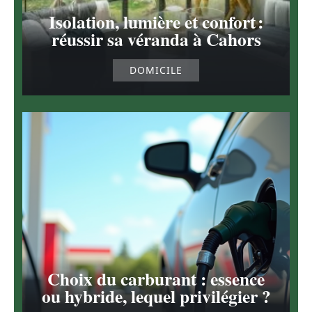
Isolation, lumière et confort :
réussir sa véranda à Cahors
DOMICILE
Choix du carburant : essence
ou hybride, lequel privilégier ?