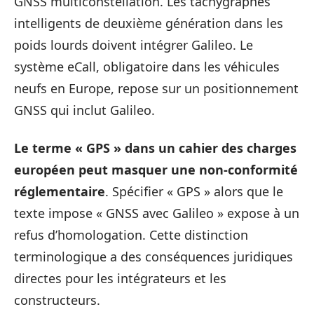
GNSS multiconstellation. Les tachygraphes
intelligents de deuxième génération dans les
poids lourds doivent intégrer Galileo. Le
système eCall, obligatoire dans les véhicules
neufs en Europe, repose sur un positionnement
GNSS qui inclut Galileo.
Le terme « GPS » dans un cahier des charges
européen peut masquer une non-conformité
réglementaire
. Spécifier « GPS » alors que le
texte impose « GNSS avec Galileo » expose à un
refus d’homologation. Cette distinction
terminologique a des conséquences juridiques
directes pour les intégrateurs et les
constructeurs.