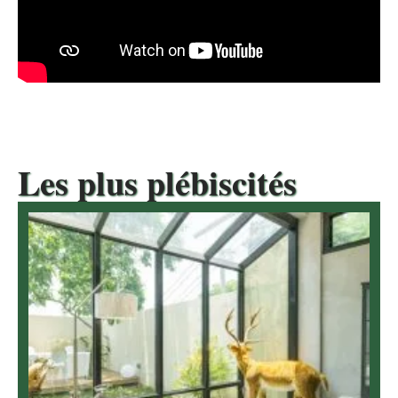
Les plus plébiscités