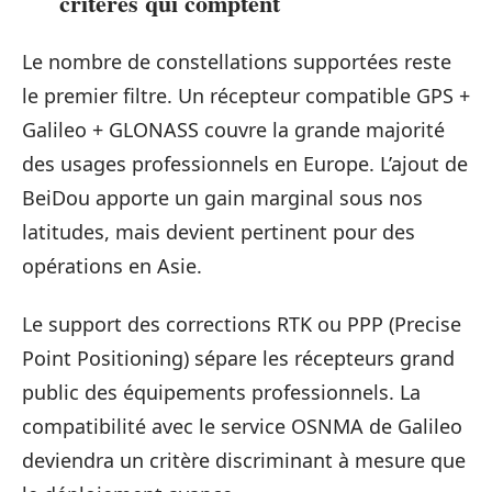
critères qui comptent
Le nombre de constellations supportées reste
le premier filtre. Un récepteur compatible GPS +
Galileo + GLONASS couvre la grande majorité
des usages professionnels en Europe. L’ajout de
BeiDou apporte un gain marginal sous nos
latitudes, mais devient pertinent pour des
opérations en Asie.
Le support des corrections RTK ou PPP (Precise
Point Positioning) sépare les récepteurs grand
public des équipements professionnels. La
compatibilité avec le service OSNMA de Galileo
deviendra un critère discriminant à mesure que