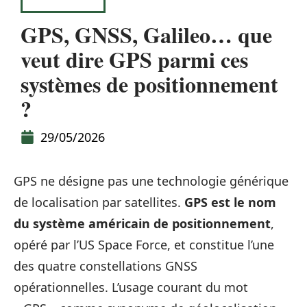
HIGH-TECH
GPS, GNSS, Galileo… que
veut dire GPS parmi ces
systèmes de positionnement
?
29/05/2026
GPS ne désigne pas une technologie générique
de localisation par satellites.
GPS est le nom
du système américain de positionnement
,
opéré par l’US Space Force, et constitue l’une
des quatre constellations GNSS
opérationnelles. L’usage courant du mot