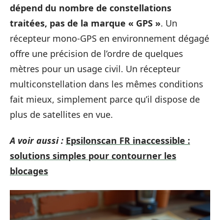
dépend du nombre de constellations
traitées, pas de la marque « GPS »
. Un
récepteur mono-GPS en environnement dégagé
offre une précision de l’ordre de quelques
mètres pour un usage civil. Un récepteur
multiconstellation dans les mêmes conditions
fait mieux, simplement parce qu’il dispose de
plus de satellites en vue.
A voir aussi :
Epsilonscan FR inaccessible :
solutions simples pour contourner les
blocages