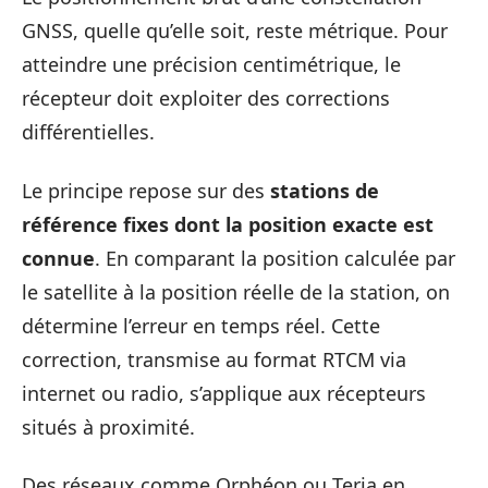
GNSS, quelle qu’elle soit, reste métrique. Pour
atteindre une précision centimétrique, le
récepteur doit exploiter des corrections
différentielles.
Le principe repose sur des
stations de
référence fixes dont la position exacte est
connue
. En comparant la position calculée par
le satellite à la position réelle de la station, on
détermine l’erreur en temps réel. Cette
correction, transmise au format RTCM via
internet ou radio, s’applique aux récepteurs
situés à proximité.
Des réseaux comme Orphéon ou Teria en