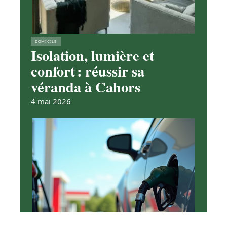
DOMICILE
Isolation, lumière et
confort : réussir sa
véranda à Cahors
4 mai 2026