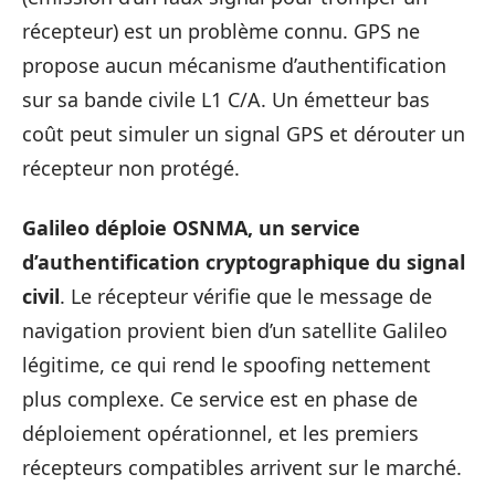
récepteur) est un problème connu. GPS ne
propose aucun mécanisme d’authentification
sur sa bande civile L1 C/A. Un émetteur bas
coût peut simuler un signal GPS et dérouter un
récepteur non protégé.
Galileo déploie OSNMA, un service
d’authentification cryptographique du signal
civil
. Le récepteur vérifie que le message de
navigation provient bien d’un satellite Galileo
légitime, ce qui rend le spoofing nettement
plus complexe. Ce service est en phase de
déploiement opérationnel, et les premiers
récepteurs compatibles arrivent sur le marché.