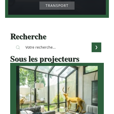
TRANSPORT
Recherche
Sous les projecteurs