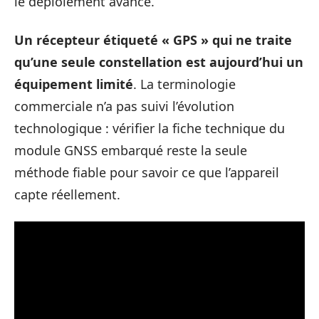
le déploiement avance.
Un récepteur étiqueté « GPS » qui ne traite
qu’une seule constellation est aujourd’hui un
équipement limité
. La terminologie
commerciale n’a pas suivi l’évolution
technologique : vérifier la fiche technique du
module GNSS embarqué reste la seule
méthode fiable pour savoir ce que l’appareil
capte réellement.