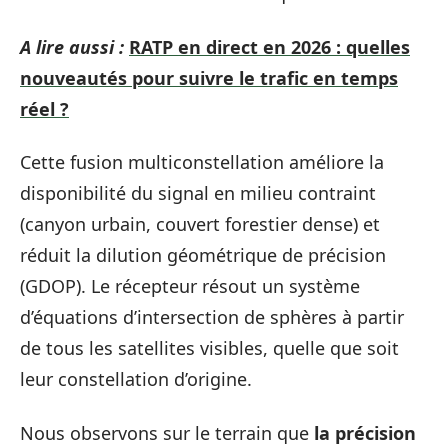
A lire aussi :
RATP en direct en 2026 : quelles
nouveautés pour suivre le trafic en temps
réel ?
Cette fusion multiconstellation améliore la
disponibilité du signal en milieu contraint
(canyon urbain, couvert forestier dense) et
réduit la dilution géométrique de précision
(GDOP). Le récepteur résout un système
d’équations d’intersection de sphères à partir
de tous les satellites visibles, quelle que soit
leur constellation d’origine.
Nous observons sur le terrain que
la précision