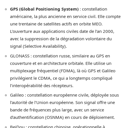
GPS (Global Positioning System)
: constellation
américaine, la plus ancienne en service civil. Elle compte
une trentaine de satellites actifs en orbite MEO.
L’ouverture aux applications civiles date de l’an 2000,
avec la suppression de la dégradation volontaire du
signal (Selective Availability).
GLONASS : constellation russe, similaire au GPS en
couverture et en architecture orbitale. Elle utilise un
multiplexage fréquentiel (FDMA), là où GPS et Galileo
privilégient le CDMA, ce qui a longtemps compliqué
l’interopérabilité des récepteurs.
Galileo : constellation européenne civile, déployée sous
l’autorité de l’Union européenne. Son signal offre une
bande de fréquences plus large, avec un service
d’authentification (OSNMA) en cours de déploiement.
BeiDou : constellation chinoise, opérationnelle à