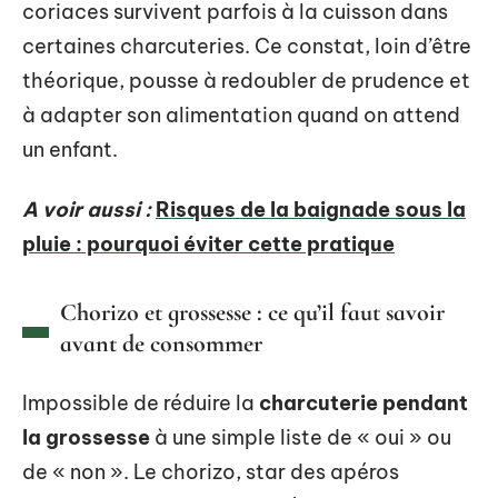
coriaces survivent parfois à la cuisson dans
certaines charcuteries. Ce constat, loin d’être
théorique, pousse à redoubler de prudence et
à adapter son alimentation quand on attend
un enfant.
A voir aussi :
Risques de la baignade sous la
pluie : pourquoi éviter cette pratique
Chorizo et grossesse : ce qu’il faut savoir
avant de consommer
Impossible de réduire la
charcuterie pendant
la grossesse
à une simple liste de « oui » ou
de « non ». Le chorizo, star des apéros