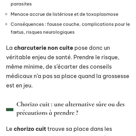
parasites
Menace accrue de listériose et de toxoplasmose
Conséquences : fausse couche, complications pour le
fœtus, risques neurologiques
La
charcuterie non cuite
pose donc un
véritable enjeu de santé. Prendre le risque,
même minime, de s’écarter des conseils
médicaux n’a pas sa place quand la grossesse
est en jeu.
Chorizo cuit : une alternative sûre ou des
précautions à prendre ?
Le
chorizo cuit
trouve sa place dans les