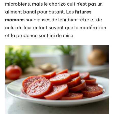
microbiens, mais le chorizo cuit n’est pas un
aliment banal pour autant. Les
futures
mamans
soucieuses de leur bien-être et de
celui de leur enfant savent que la modération
et la prudence sont ici de mise.