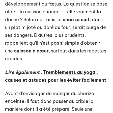
développement du fœtus. La question se pose
alors : la cuisson change-t-elle vraiment la
donne ? Selon certains, le
chorizo cuit
, dans
un plat mijoté ou doré au four, serait purgé de
ses dangers. D’autres, plus prudents,
rappellent qu’il n’est pas si simple d’obtenir
une
cuisson à cœur
, surtout dans les recettes
rapides.
Lire également :
Tremblements au yoga :
causes et astuces pour les éviter facilement
Avant d’envisager de manger du chorizo
enceinte, il faut donc passer au crible la
manière dont il a été préparé. Seule une