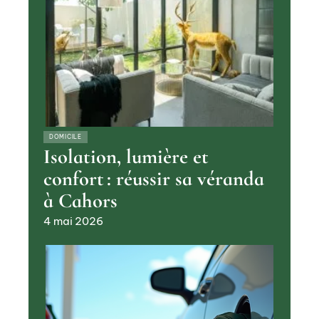
DOMICILE
Isolation, lumière et
confort : réussir sa véranda
à Cahors
4 mai 2026