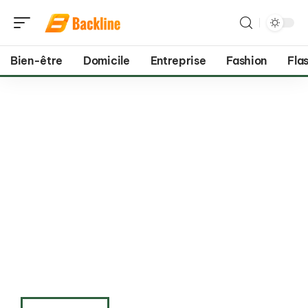
Bien-être
Domicile
Entreprise
Fashion
Flas