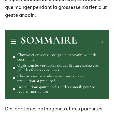
que manger pendant la grossesse n’a rien d’un
geste anodin.
SOMMAIRE
Chorizo et grossesse : ce qu’il faut savoir avant de
consommer
Quels sont les véritables risques liés au chorizo cru
pour les femmes enceintes ?
Chorizo cuit : une alternative sûre ou des
précautions à prendre ?
Des solutions gourmandes et des conseils pour se
régaler sans danger
Des bactéries pathogènes et des parasites