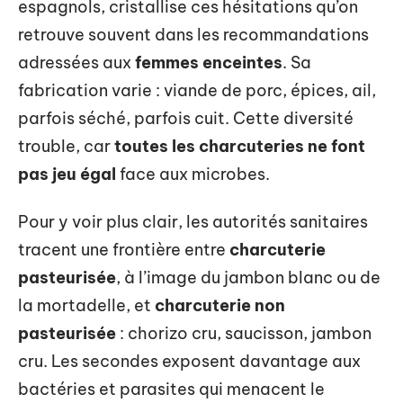
espagnols, cristallise ces hésitations qu’on
retrouve souvent dans les recommandations
adressées aux
femmes enceintes
. Sa
fabrication varie : viande de porc, épices, ail,
parfois séché, parfois cuit. Cette diversité
trouble, car
toutes les charcuteries ne font
pas jeu égal
face aux microbes.
Pour y voir plus clair, les autorités sanitaires
tracent une frontière entre
charcuterie
pasteurisée
, à l’image du jambon blanc ou de
la mortadelle, et
charcuterie non
pasteurisée
: chorizo cru, saucisson, jambon
cru. Les secondes exposent davantage aux
bactéries et parasites qui menacent le