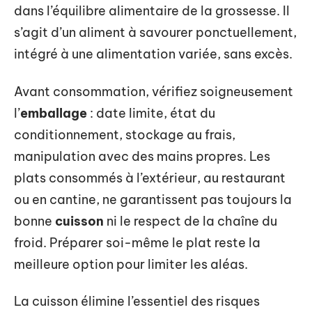
dans l’équilibre alimentaire de la grossesse. Il
s’agit d’un aliment à savourer ponctuellement,
intégré à une alimentation variée, sans excès.
Avant consommation, vérifiez soigneusement
l’
emballage
: date limite, état du
conditionnement, stockage au frais,
manipulation avec des mains propres. Les
plats consommés à l’extérieur, au restaurant
ou en cantine, ne garantissent pas toujours la
bonne
cuisson
ni le respect de la chaîne du
froid. Préparer soi-même le plat reste la
meilleure option pour limiter les aléas.
La cuisson élimine l’essentiel des risques