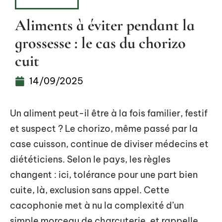
BIEN-ÊTRE
Aliments à éviter pendant la
grossesse : le cas du chorizo
cuit
14/09/2025
Un aliment peut-il être à la fois familier, festif
et suspect ? Le chorizo, même passé par la
case cuisson, continue de diviser médecins et
diététiciens. Selon le pays, les règles
changent : ici, tolérance pour une part bien
cuite, là, exclusion sans appel. Cette
cacophonie met à nu la complexité d’un
simple morceau de charcuterie, et rappelle