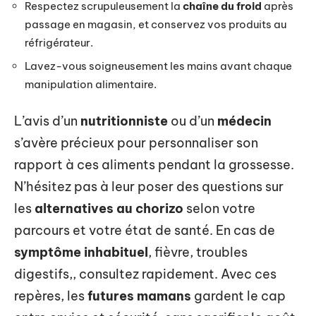
Respectez scrupuleusement la
chaîne du froid
après
passage en magasin, et conservez vos produits au
réfrigérateur.
Lavez-vous soigneusement les mains avant chaque
manipulation alimentaire.
L’avis d’un
nutritionniste
ou d’un
médecin
s’avère précieux pour personnaliser son
rapport à ces aliments pendant la grossesse.
N’hésitez pas à leur poser des questions sur
les
alternatives au chorizo
selon votre
parcours et votre état de santé. En cas de
symptôme inhabituel
, fièvre, troubles
digestifs,, consultez rapidement. Avec ces
repères, les
futures mamans
gardent le cap