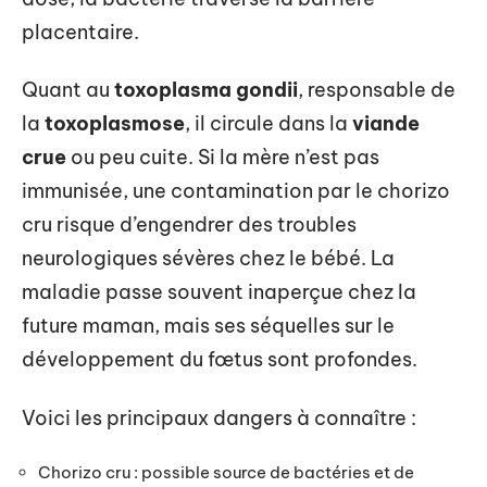
placentaire.
Quant au
toxoplasma gondii
, responsable de
la
toxoplasmose
, il circule dans la
viande
crue
ou peu cuite. Si la mère n’est pas
immunisée, une contamination par le chorizo
cru risque d’engendrer des troubles
neurologiques sévères chez le bébé. La
maladie passe souvent inaperçue chez la
future maman, mais ses séquelles sur le
développement du fœtus sont profondes.
Voici les principaux dangers à connaître :
Chorizo cru : possible source de bactéries et de