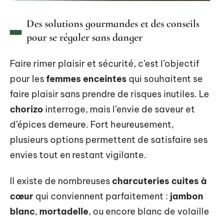
Des solutions gourmandes et des conseils
pour se régaler sans danger
Faire rimer plaisir et sécurité, c’est l’objectif
pour les
femmes enceintes
qui souhaitent se
faire plaisir sans prendre de risques inutiles. Le
chorizo
interroge, mais l’envie de saveur et
d’épices demeure. Fort heureusement,
plusieurs options permettent de satisfaire ses
envies tout en restant vigilante.
Il existe de nombreuses
charcuteries cuites à
cœur
qui conviennent parfaitement :
jambon
blanc
,
mortadelle
, ou encore blanc de volaille