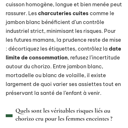
cuisson homogène, longue et bien menée peut
rassurer. Les
charcuteries cuites
comme le
jambon blanc bénéficient d’un contrôle
industriel strict, minimisant les risques. Pour
les futures mamans, la prudence reste de mise
: décortiquez les étiquettes, contrôlez la
date
limite de consommation
, refusez l’incertitude
autour du chorizo. Entre jambon blanc,
mortadelle ou blanc de volaille, il existe
largement de quoi varier ses assiettes tout en
préservant la santé de l’enfant à venir.
Quels sont les véritables risques liés au
chorizo cru pour les femmes enceintes ?