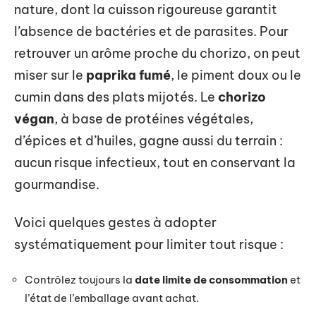
nature, dont la cuisson rigoureuse garantit
l’absence de bactéries et de parasites. Pour
retrouver un arôme proche du chorizo, on peut
miser sur le
paprika fumé
, le piment doux ou le
cumin dans des plats mijotés. Le
chorizo
végan
, à base de protéines végétales,
d’épices et d’huiles, gagne aussi du terrain :
aucun risque infectieux, tout en conservant la
gourmandise.
Voici quelques gestes à adopter
systématiquement pour limiter tout risque :
Contrôlez toujours la
date limite de consommation
et
l’état de l’emballage avant achat.