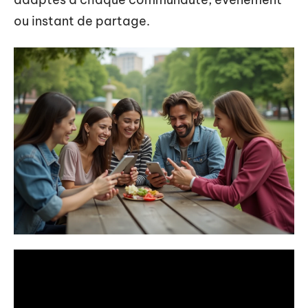
ou instant de partage.