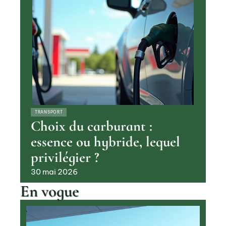
TRANSPORT
Choix du carburant :
essence ou hybride, lequel
privilégier ?
30 mai 2026
En vogue