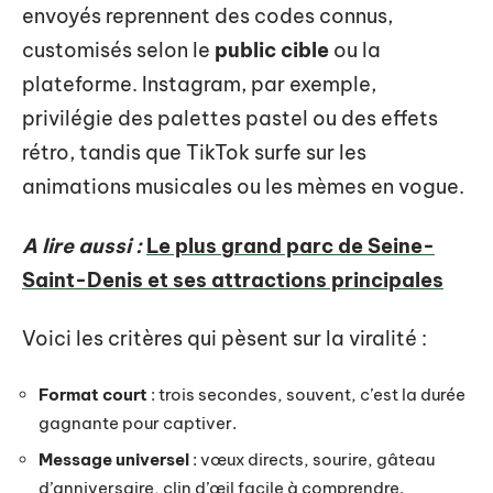
envoyés reprennent des codes connus,
customisés selon le
public cible
ou la
plateforme. Instagram, par exemple,
privilégie des palettes pastel ou des effets
rétro, tandis que TikTok surfe sur les
animations musicales ou les mèmes en vogue.
A lire aussi :
Le plus grand parc de Seine-
Saint-Denis et ses attractions principales
Voici les critères qui pèsent sur la viralité :
Format court
: trois secondes, souvent, c’est la durée
gagnante pour captiver.
Message universel
: vœux directs, sourire, gâteau
d’anniversaire, clin d’œil facile à comprendre.