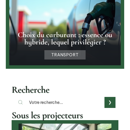
Choix du carburant : essence ou
hybride, lequel privilégier ?
TRANSPORT
Recherche
Sous les projecteurs