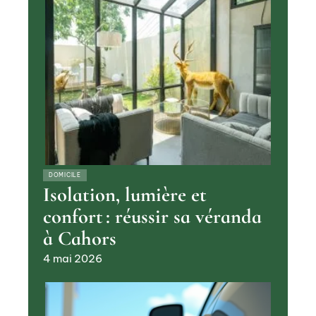
DOMICILE
Isolation, lumière et
confort : réussir sa véranda
à Cahors
4 mai 2026