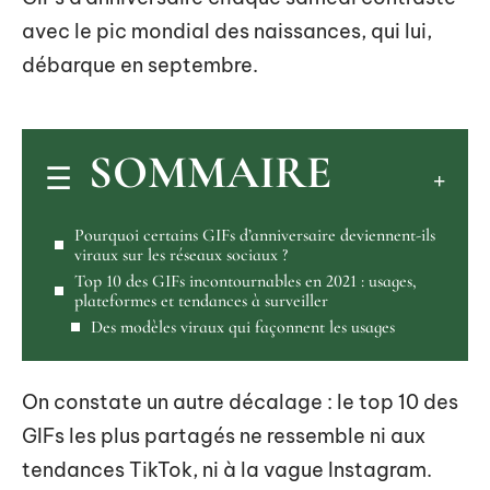
avec le pic mondial des naissances, qui lui,
débarque en septembre.
SOMMAIRE
Pourquoi certains GIFs d’anniversaire deviennent-ils
viraux sur les réseaux sociaux ?
Top 10 des GIFs incontournables en 2021 : usages,
plateformes et tendances à surveiller
Des modèles viraux qui façonnent les usages
On constate un autre décalage : le top 10 des
GIFs les plus partagés ne ressemble ni aux
tendances TikTok, ni à la vague Instagram.