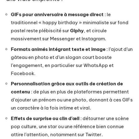
GIFs pour anniversaire à message direct
: le
traditionnel « happy birthday » minimaliste sur fond
pastel reste plébiscité sur
Giphy
, et circule
massivement sur Messenger et Instagram.
Formats animés intégrant texte et image
: l’ajout d’un
gâteau en photo et d’un slogan court booste
l’engagement, en particulier sur WhatsApp et
Facebook.
Personnalisation grâce aux outils de création de
contenu
: de plus en plus de plateformes permettent
d’ajouter un prénom ou une photo, donnant à ces GIFs
un caractère à la fois intime et viral.
Effets de surprise ou clin d’œil
: détourner une scène
pop culture, une star ou une référence bien connue
attire l’attention, notamment sur Twitter.