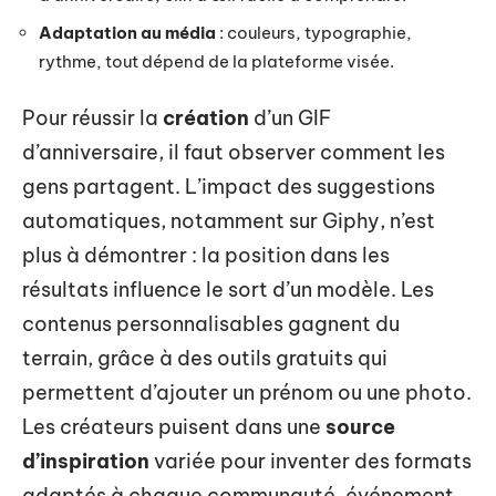
Adaptation au média
: couleurs, typographie,
rythme, tout dépend de la plateforme visée.
Pour réussir la
création
d’un GIF
d’anniversaire, il faut observer comment les
gens partagent. L’impact des suggestions
automatiques, notamment sur Giphy, n’est
plus à démontrer : la position dans les
résultats influence le sort d’un modèle. Les
contenus personnalisables gagnent du
terrain, grâce à des outils gratuits qui
permettent d’ajouter un prénom ou une photo.
Les créateurs puisent dans une
source
d’inspiration
variée pour inventer des formats
adaptés à chaque communauté, événement