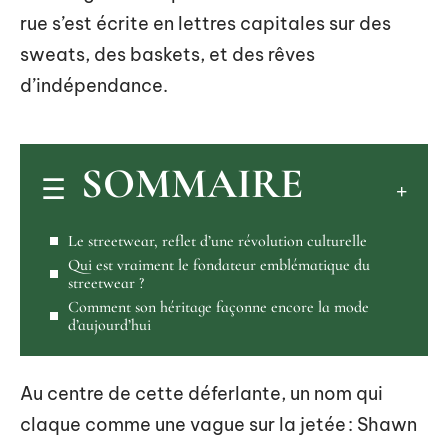
rue s’est écrite en lettres capitales sur des
sweats, des baskets, et des rêves
d’indépendance.
SOMMAIRE
Le streetwear, reflet d’une révolution culturelle
Qui est vraiment le fondateur emblématique du
streetwear ?
Comment son héritage façonne encore la mode
d’aujourd’hui
Au centre de cette déferlante, un nom qui
claque comme une vague sur la jetée : Shawn