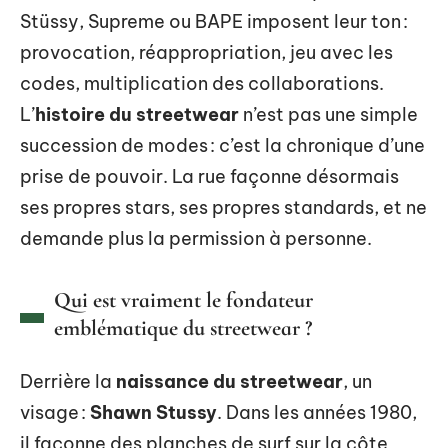
Stüssy, Supreme ou BAPE imposent leur ton :
provocation, réappropriation, jeu avec les
codes, multiplication des collaborations.
L’
histoire du streetwear
n’est pas une simple
succession de modes : c’est la chronique d’une
prise de pouvoir. La rue façonne désormais
ses propres stars, ses propres standards, et ne
demande plus la permission à personne.
Qui est vraiment le fondateur
emblématique du streetwear ?
Derrière la
naissance du streetwear
, un
visage :
Shawn Stussy
. Dans les années 1980,
il façonne des planches de surf sur la côte