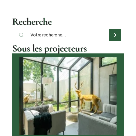
Recherche
Sous les projecteurs