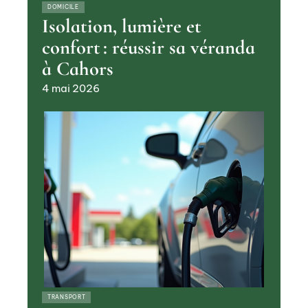
DOMICILE
Isolation, lumière et
confort : réussir sa véranda
à Cahors
4 mai 2026
TRANSPORT