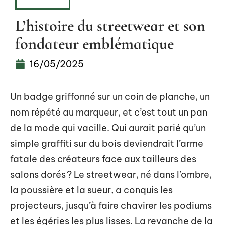
FASHION
L’histoire du streetwear et son
fondateur emblématique
16/05/2025
Un badge griffonné sur un coin de planche, un
nom répété au marqueur, et c’est tout un pan
de la mode qui vacille. Qui aurait parié qu’un
simple graffiti sur du bois deviendrait l’arme
fatale des créateurs face aux tailleurs des
salons dorés ? Le streetwear, né dans l’ombre,
la poussière et la sueur, a conquis les
projecteurs, jusqu’à faire chavirer les podiums
et les égéries les plus lisses. La revanche de la