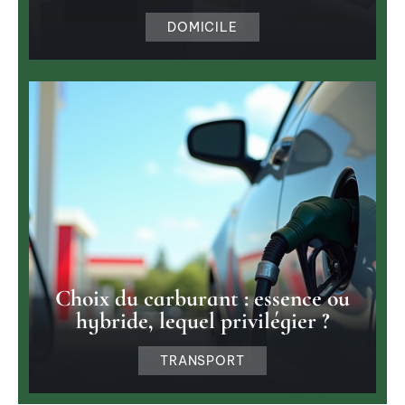
DOMICILE
Choix du carburant : essence ou
hybride, lequel privilégier ?
TRANSPORT