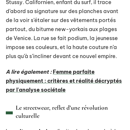
Stussy. Californien, enfant du surf, il trace
d’abord sa signature sur des planches avant
de la voir s’étaler sur des vêtements portés
partout, du bitume new-yorkais aux plages
de Venice. La rue se fait podium, la jeunesse
impose ses couleurs, et la haute couture n’a
plus qu’à s’incliner devant ce nouvel empire.
A lire également :
Femme parfaite
physiquement : critères et réalité décryptés
par l'analyse sociétale
Le streetwear, reflet d’une révolution
culturelle