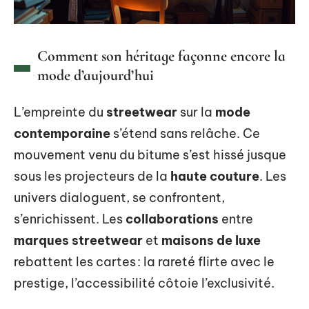
Comment son héritage façonne encore la
mode d’aujourd’hui
L’empreinte du
streetwear
sur la
mode
contemporaine
s’étend sans relâche. Ce
mouvement venu du bitume s’est hissé jusque
sous les projecteurs de la
haute couture
. Les
univers dialoguent, se confrontent,
s’enrichissent. Les
collaborations
entre
marques streetwear
et
maisons de luxe
rebattent les cartes : la rareté flirte avec le
prestige, l’accessibilité côtoie l’exclusivité.