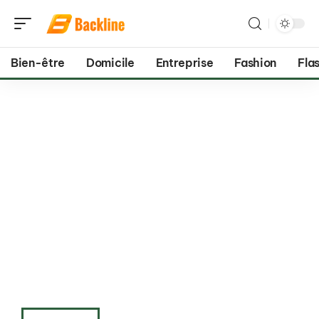
Bien-être
Domicile
Entreprise
Fashion
Flas