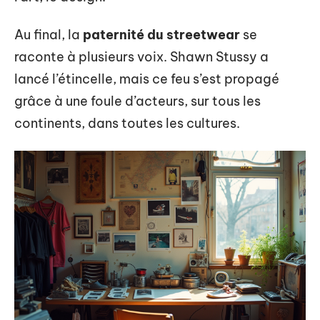
Au final, la
paternité du streetwear
se
raconte à plusieurs voix. Shawn Stussy a
lancé l’étincelle, mais ce feu s’est propagé
grâce à une foule d’acteurs, sur tous les
continents, dans toutes les cultures.