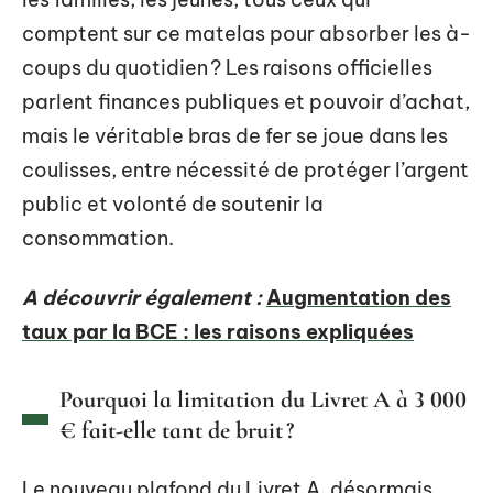
comptent sur ce matelas pour absorber les à-
coups du quotidien ? Les raisons officielles
parlent finances publiques et pouvoir d’achat,
mais le véritable bras de fer se joue dans les
coulisses, entre nécessité de protéger l’argent
public et volonté de soutenir la
consommation.
A découvrir également :
Augmentation des
taux par la BCE : les raisons expliquées
Pourquoi la limitation du Livret A à 3 000
€ fait-elle tant de bruit ?
Le nouveau plafond du Livret A, désormais