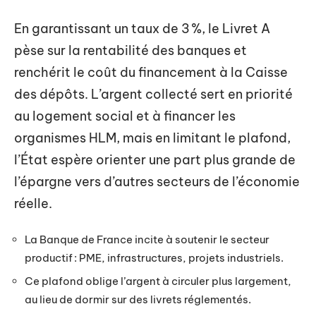
En garantissant un taux de 3 %, le Livret A
pèse sur la rentabilité des banques et
renchérit le coût du financement à la Caisse
des dépôts. L’argent collecté sert en priorité
au logement social et à financer les
organismes HLM, mais en limitant le plafond,
l’État espère orienter une part plus grande de
l’épargne vers d’autres secteurs de l’économie
réelle.
La Banque de France incite à soutenir le secteur
productif : PME, infrastructures, projets industriels.
Ce plafond oblige l’argent à circuler plus largement,
au lieu de dormir sur des livrets réglementés.