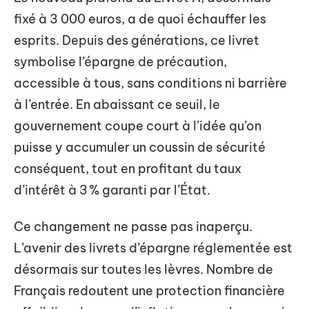
fixé à 3 000 euros, a de quoi échauffer les
esprits. Depuis des générations, ce livret
symbolise l’épargne de précaution,
accessible à tous, sans conditions ni barrière
à l’entrée. En abaissant ce seuil, le
gouvernement coupe court à l’idée qu’on
puisse y accumuler un coussin de sécurité
conséquent, tout en profitant du taux
d’intérêt à 3 % garanti par l’État.
Ce changement ne passe pas inaperçu.
L’avenir des livrets d’épargne réglementée est
désormais sur toutes les lèvres. Nombre de
Français redoutent une protection financière