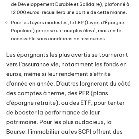
de Développement Durable et Solidaire), plafonné à
12 000 euros, recueillera une partie de cette manne.
Pour les foyers modestes, le LEP (Livret d’Épargne
Populaire) propose un taux plus élevé, mais reste
accessible sous conditions de ressources.
Les épargnants les plus avertis se tourneront
vers l’assurance vie, notamment les fonds en
euros, même si leur rendement s’effrite
d’année en année. D’autres lorgneront du côté
des comptes à terme, des PER (plans
d’épargne retraite), ou des ETF, pour tenter
de booster la performance de leur
patrimoine. Pour les plus audacieux, la
Bourse, l’immobilier ou les SCPI offrent des