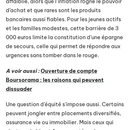
affaiblie, alors que l’inflation rogne le pouvoir
d’achat et que rares sont les produits
bancaires aussi fiables. Pour les jeunes actifs
et les familles modestes, cette barrière de 3
000 euros limite la constitution d’une épargne
de secours, celle qui permet de répondre aux
urgences sans tomber dans le rouge.
A voir aussi :
Ouverture de compte
Boursorama : les raisons qui peuvent
dissuader
Une question d’équité s’impose aussi. Certains
peuvent jongler entre placements diversifiés,
assurance vie ou immobilier. Mais ceux qui