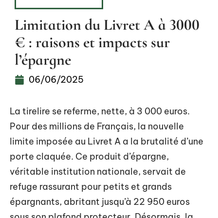
INVESTISSEMENT
Limitation du Livret A à 3000
€ : raisons et impacts sur
l’épargne
06/06/2025
La tirelire se referme, nette, à 3 000 euros.
Pour des millions de Français, la nouvelle
limite imposée au Livret A a la brutalité d’une
porte claquée. Ce produit d’épargne,
véritable institution nationale, servait de
refuge rassurant pour petits et grands
épargnants, abritant jusqu’à 22 950 euros
sous son plafond protecteur. Désormais, la