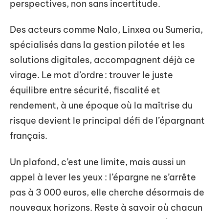
perspectives, non sans incertitude.
Des acteurs comme Nalo, Linxea ou Sumeria,
spécialisés dans la gestion pilotée et les
solutions digitales, accompagnent déjà ce
virage. Le mot d’ordre : trouver le juste
équilibre entre sécurité, fiscalité et
rendement, à une époque où la maîtrise du
risque devient le principal défi de l’épargnant
français.
Un plafond, c’est une limite, mais aussi un
appel à lever les yeux : l’épargne ne s’arrête
pas à 3 000 euros, elle cherche désormais de
nouveaux horizons. Reste à savoir où chacun