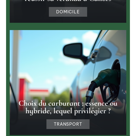
DOMICILE
Choix du carburant : essence ou
hybride, lequel privilégier ?
TRANSPORT