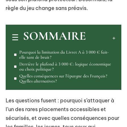
règle du jeu change sans préavis.
SOMMAIRE
Pourquoi la limitation du Livret A à 3 000 € fait-
elle tant de bruit ?
Derrière le plafond à 3 000 € : logique économique
ou choix politique ?
Quelles conséquences sur l’épargne des Français ?
Quelles alternatives ?
Les questions fusent : pourquoi s’attaquer à
l’un des rares placements accessibles et
sécurisés, et avec quelles conséquences pour
les familles, les jeunes, tous ceux qui