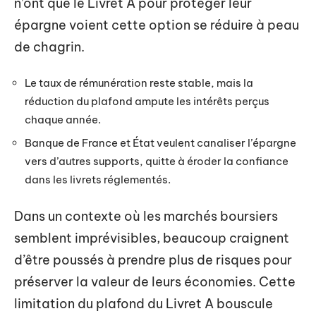
n’ont que le Livret A pour protéger leur
épargne voient cette option se réduire à peau
de chagrin.
Le taux de rémunération reste stable, mais la
réduction du plafond ampute les intérêts perçus
chaque année.
Banque de France et État veulent canaliser l’épargne
vers d’autres supports, quitte à éroder la confiance
dans les livrets réglementés.
Dans un contexte où les marchés boursiers
semblent imprévisibles, beaucoup craignent
d’être poussés à prendre plus de risques pour
préserver la valeur de leurs économies. Cette
limitation du plafond du Livret A bouscule