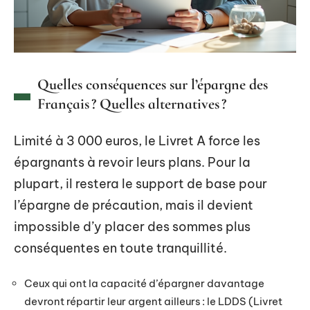
Quelles conséquences sur l’épargne des
Français ? Quelles alternatives ?
Limité à 3 000 euros, le Livret A force les
épargnants à revoir leurs plans. Pour la
plupart, il restera le support de base pour
l’épargne de précaution, mais il devient
impossible d’y placer des sommes plus
conséquentes en toute tranquillité.
Ceux qui ont la capacité d’épargner davantage
devront répartir leur argent ailleurs : le LDDS (Livret