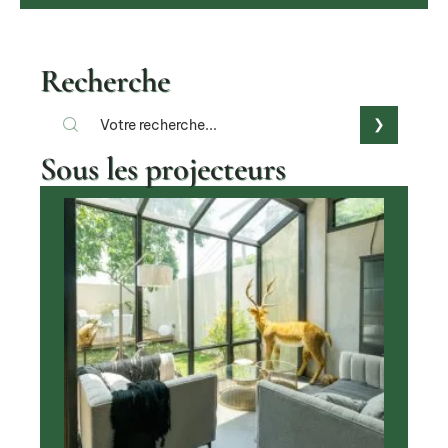
Recherche
Sous les projecteurs