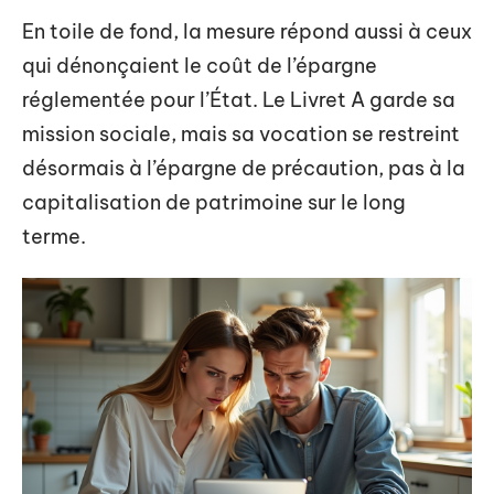
En toile de fond, la mesure répond aussi à ceux
qui dénonçaient le coût de l’épargne
réglementée pour l’État. Le Livret A garde sa
mission sociale, mais sa vocation se restreint
désormais à l’épargne de précaution, pas à la
capitalisation de patrimoine sur le long
terme.