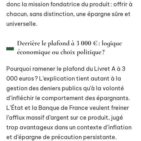
donc la mission fondatrice du produit : offrir à
chacun, sans distinction, une épargne sûre et
universelle.
Derrière le plafond à 3 000 € : logique
économique ou choix politique ?
Pourquoi ramener le plafond du Livret A à 3
000 euros ? L’explication tient autant à la
gestion des deniers publics qu’à la volonté
d’infléchir le comportement des épargnants.
L’État et la Banque de France veulent freiner
l’afflux massif d’argent sur ce produit, jugé
trop avantageux dans un contexte d’inflation
et d’épargne de précaution persistante.