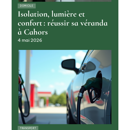
DOMICILE
Isolation, lumière et
confort : réussir sa véranda
à Cahors
4 mai 2026
TRANSPORT