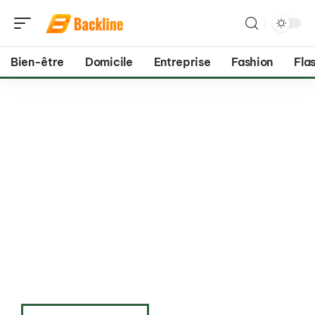
Bien-être
Domicile
Entreprise
Fashion
Flas