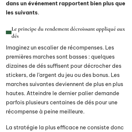
dans un événement rapportent bien plus que
les suivants
.
Le principe du rendement décroissant appliqué aux
dés
Imaginez un escalier de récompenses. Les
premières marches sont basses : quelques
dizaines de dés suffisent pour décrocher des
stickers, de l’argent du jeu ou des bonus. Les
marches suivantes deviennent de plus en plus
hautes. Atteindre le dernier palier demande
parfois plusieurs centaines de dés pour une
récompense à peine meilleure.
La stratégie la plus efficace ne consiste donc