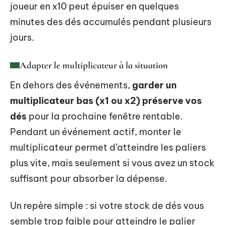
joueur en x10 peut épuiser en quelques
minutes des dés accumulés pendant plusieurs
jours.
Adapter le multiplicateur à la situation
En dehors des événements,
garder un
multiplicateur bas (x1 ou x2) préserve vos
dés
pour la prochaine fenêtre rentable.
Pendant un événement actif, monter le
multiplicateur permet d’atteindre les paliers
plus vite, mais seulement si vous avez un stock
suffisant pour absorber la dépense.
Un repère simple : si votre stock de dés vous
semble trop faible pour atteindre le palier