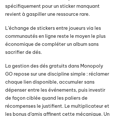
spécifiquement pour un sticker manquant
revient à gaspiller une ressource rare.
L’échange de stickers entre joueurs via les
communautés en ligne reste le moyen le plus
économique de compléter un album sans
sacrifier de dés.
La gestion des dés gratuits dans Monopoly
GO repose sur une discipline simple : réclamer
chaque lien disponible, accumuler sans
dépenser entre les événements, puis investir
de façon ciblée quand les paliers de
récompenses le justifient. Le multiplicateur et
les bonus d’amis affinent cette mécanique. Un