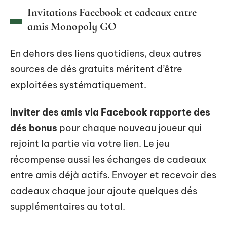
Invitations Facebook et cadeaux entre
amis Monopoly GO
En dehors des liens quotidiens, deux autres
sources de dés gratuits méritent d’être
exploitées systématiquement.
Inviter des amis via Facebook rapporte des
dés bonus
pour chaque nouveau joueur qui
rejoint la partie via votre lien. Le jeu
récompense aussi les échanges de cadeaux
entre amis déjà actifs. Envoyer et recevoir des
cadeaux chaque jour ajoute quelques dés
supplémentaires au total.