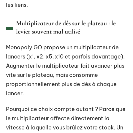
les liens.
Multiplicateur de dés sur le plateau : le
levier souvent mal utilisé
Monopoly GO propose un multiplicateur de
lancers (x1, x2, x5, x10 et parfois davantage).
Augmenter le multiplicateur fait avancer plus
vite sur le plateau, mais consomme
proportionnellement plus de dés à chaque
lancer.
Pourquoi ce choix compte autant ? Parce que
le multiplicateur affecte directement la
vitesse à laquelle vous brûlez votre stock. Un