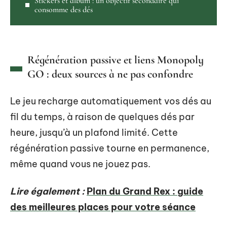
Stickers et album : un objectif secondaire qui
consomme des dés
Régénération passive et liens Monopoly
GO : deux sources à ne pas confondre
Le jeu recharge automatiquement vos dés au
fil du temps, à raison de quelques dés par
heure, jusqu’à un plafond limité. Cette
régénération passive tourne en permanence,
même quand vous ne jouez pas.
Lire également :
Plan du Grand Rex : guide
des meilleures places pour votre séance