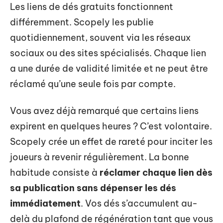
Les liens de dés gratuits fonctionnent
différemment. Scopely les publie
quotidiennement, souvent via les réseaux
sociaux ou des sites spécialisés. Chaque lien
a une durée de validité limitée et ne peut être
réclamé qu’une seule fois par compte.
Vous avez déjà remarqué que certains liens
expirent en quelques heures ? C’est volontaire.
Scopely crée un effet de rareté pour inciter les
joueurs à revenir régulièrement. La bonne
habitude consiste à
réclamer chaque lien dès
sa publication sans dépenser les dés
immédiatement
. Vos dés s’accumulent au-
delà du plafond de régénération tant que vous