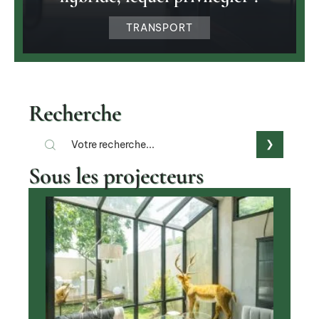
TRANSPORT
Recherche
Sous les projecteurs