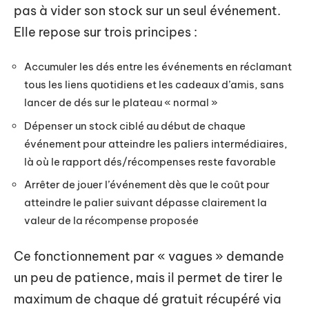
pas à vider son stock sur un seul événement.
Elle repose sur trois principes :
Accumuler les dés entre les événements en réclamant
tous les liens quotidiens et les cadeaux d’amis, sans
lancer de dés sur le plateau « normal »
Dépenser un stock ciblé au début de chaque
événement pour atteindre les paliers intermédiaires,
là où le rapport dés/récompenses reste favorable
Arrêter de jouer l’événement dès que le coût pour
atteindre le palier suivant dépasse clairement la
valeur de la récompense proposée
Ce fonctionnement par « vagues » demande
un peu de patience, mais il permet de tirer le
maximum de chaque dé gratuit récupéré via