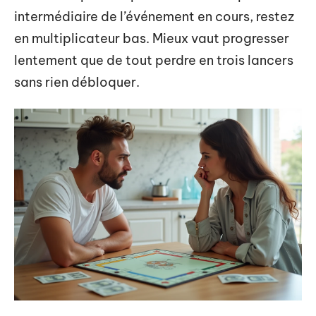
intermédiaire de l’événement en cours, restez
en multiplicateur bas. Mieux vaut progresser
lentement que de tout perdre en trois lancers
sans rien débloquer.