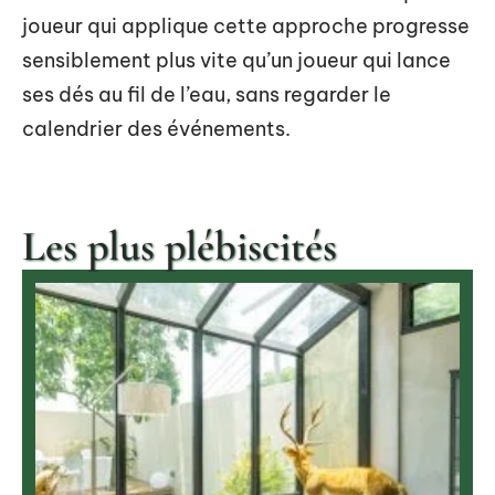
joueur qui applique cette approche progresse
sensiblement plus vite qu’un joueur qui lance
ses dés au fil de l’eau, sans regarder le
calendrier des événements.
Les plus plébiscités