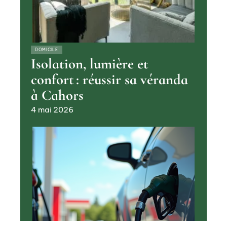
DOMICILE
Isolation, lumière et
confort : réussir sa véranda
à Cahors
4 mai 2026