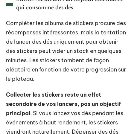
qui consomme des dés
Compléter les albums de stickers procure des
récompenses intéressantes, mais la tentation
de lancer des dés uniquement pour obtenir
des stickers peut vider un stock en quelques
minutes. Les stickers tombent de façon
aléatoire en fonction de votre progression sur
le plateau.
Collecter les stickers reste un effet
secondaire de vos lancers, pas un objectif
principal
. Si vous lancez vos dés pendant les
événements à haut rendement, les stickers
viendront naturellement. Dépenser des dés