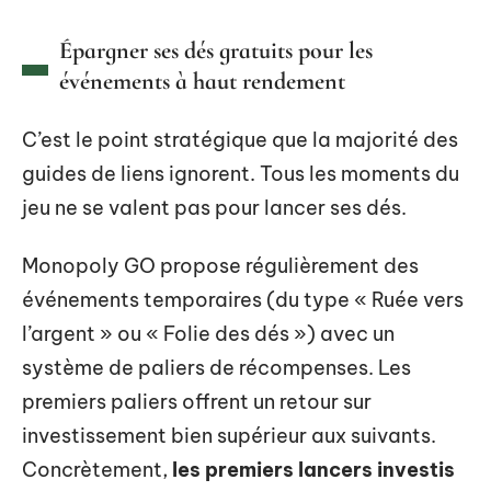
Épargner ses dés gratuits pour les
événements à haut rendement
C’est le point stratégique que la majorité des
guides de liens ignorent. Tous les moments du
jeu ne se valent pas pour lancer ses dés.
Monopoly GO propose régulièrement des
événements temporaires (du type « Ruée vers
l’argent » ou « Folie des dés ») avec un
système de paliers de récompenses. Les
premiers paliers offrent un retour sur
investissement bien supérieur aux suivants.
Concrètement,
les premiers lancers investis