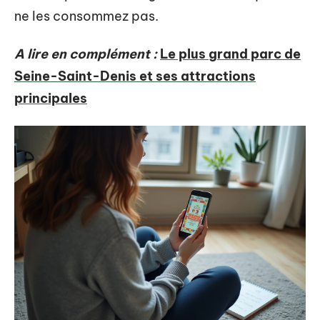
ne les consommez pas.
A lire en complément :
Le plus grand parc de
Seine-Saint-Denis et ses attractions
principales