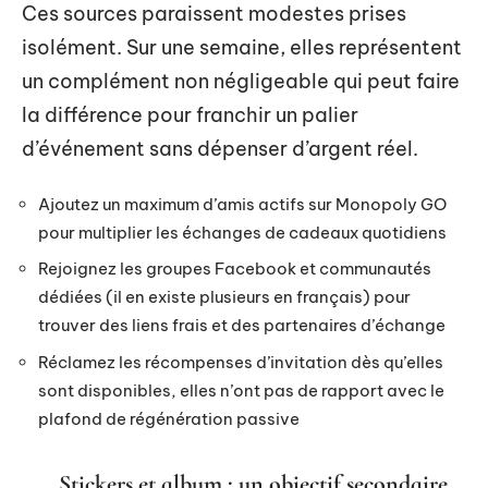
Ces sources paraissent modestes prises
isolément. Sur une semaine, elles représentent
un complément non négligeable qui peut faire
la différence pour franchir un palier
d’événement sans dépenser d’argent réel.
Ajoutez un maximum d’amis actifs sur Monopoly GO
pour multiplier les échanges de cadeaux quotidiens
Rejoignez les groupes Facebook et communautés
dédiées (il en existe plusieurs en français) pour
trouver des liens frais et des partenaires d’échange
Réclamez les récompenses d’invitation dès qu’elles
sont disponibles, elles n’ont pas de rapport avec le
plafond de régénération passive
Stickers et album : un objectif secondaire