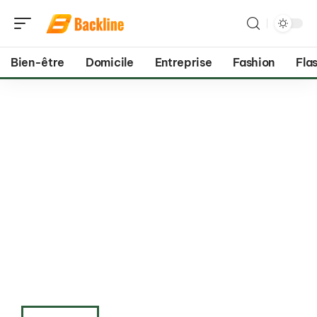
Bien-être
Domicile
Entreprise
Fashion
Flas