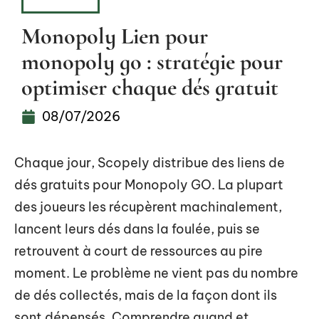
HOBBIES
Monopoly Lien pour
monopoly go : stratégie pour
optimiser chaque dés gratuit
08/07/2026
Chaque jour, Scopely distribue des liens de
dés gratuits pour Monopoly GO. La plupart
des joueurs les récupèrent machinalement,
lancent leurs dés dans la foulée, puis se
retrouvent à court de ressources au pire
moment. Le problème ne vient pas du nombre
de dés collectés, mais de la façon dont ils
sont dépensés. Comprendre quand et