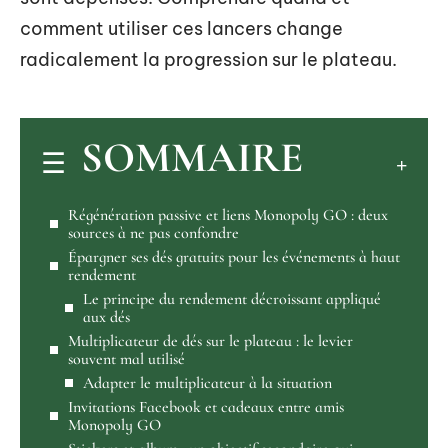
comment utiliser ces lancers change
radicalement la progression sur le plateau.
SOMMAIRE
Régénération passive et liens Monopoly GO : deux
sources à ne pas confondre
Épargner ses dés gratuits pour les événements à haut
rendement
Le principe du rendement décroissant appliqué
aux dés
Multiplicateur de dés sur le plateau : le levier
souvent mal utilisé
Adapter le multiplicateur à la situation
Invitations Facebook et cadeaux entre amis
Monopoly GO