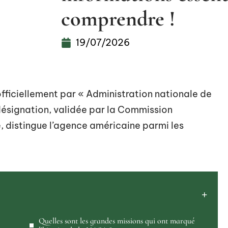
comprendre !
19/07/2026
fficiellement par « Administration nationale de
 désignation, validée par la Commission
, distingue l’agence américaine parmi les
Quelles sont les grandes missions qui ont marqué