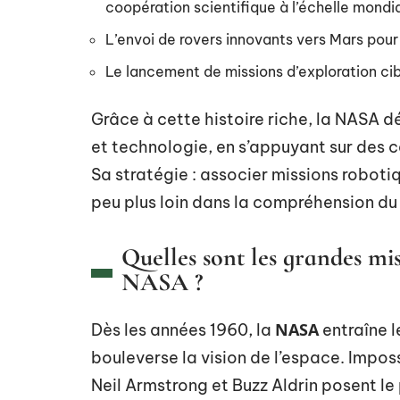
coopération scientifique à l’échelle mondi
L’envoi de rovers innovants vers Mars pour
Le lancement de missions d’exploration cib
Grâce à cette histoire riche, la NASA d
et technologie, en s’appuyant sur des 
Sa stratégie : associer missions roboti
peu plus loin dans la compréhension du
Quelles sont les grandes mis
NASA ?
NASA
Dès les années 1960, la
entraîne l
bouleverse la vision de l’espace. Imposs
Neil Armstrong et Buzz Aldrin posent le 