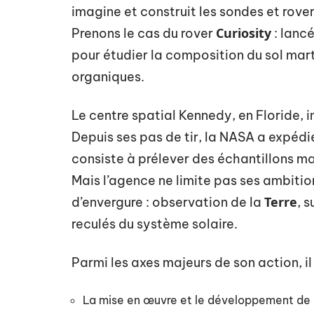
imagine et construit les sondes et rover
Curiosity
Prenons le cas du rover
: lancé
pour étudier la composition du sol mar
organiques.
Le centre spatial Kennedy, en Floride, 
Depuis ses pas de tir, la NASA a expéd
consiste à prélever des échantillons mar
Mais l’agence ne limite pas ses ambitio
Terre
d’envergure : observation de la
, 
reculés du système solaire.
Parmi les axes majeurs de son action, il 
La mise en œuvre et le développement de