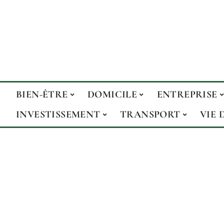
BIEN-ÊTRE
DOMICILE
ENTREPRISE
INVESTISSEMENT
TRANSPORT
VIE 