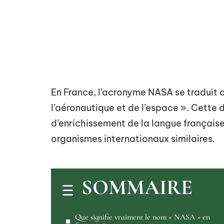
En France, l’acronyme NASA se traduit o
l’aéronautique et de l’espace ». Cette
d’enrichissement de la langue française
organismes internationaux similaires.
SOMMAIRE
Que signifie vraiment le nom « NASA » en