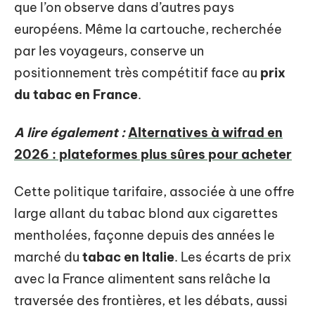
que l’on observe dans d’autres pays
européens. Même la cartouche, recherchée
par les voyageurs, conserve un
positionnement très compétitif face au
prix
du tabac en France
.
A lire également :
Alternatives à wifrad en
2026 : plateformes plus sûres pour acheter
Cette politique tarifaire, associée à une offre
large allant du tabac blond aux cigarettes
mentholées, façonne depuis des années le
marché du
tabac en Italie
. Les écarts de prix
avec la France alimentent sans relâche la
traversée des frontières, et les débats, aussi