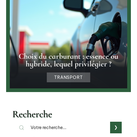
Choix du carburant : essence ou
hybride, lequel privilégier ?
TRANSPORT
Recherche