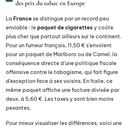
des prix du tabac en Europe
La
France
se distingue par un record peu
enviable : le
paquet de cigarettes
y coûte
plus cher que partout ailleurs sur le continent.
Pour un fumeur français, 11,50 € s’envolent
pour un paquet de Marlboro ou de Camel, la
conséquence directe d’une politique fiscale
offensive contre le tabagisme, qui fait figure
d’exception face à ses voisins. En Italie, ce
même paquet affiche une facture divisée par
deux, à 5,60 €. Les taxes y sont bien moins
pesantes.
Pour mieux visualiser les différences, voici une