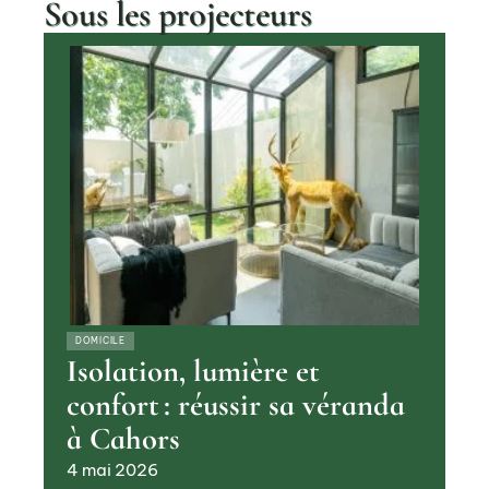
Sous les projecteurs
DOMICILE
Isolation, lumière et
confort : réussir sa véranda
à Cahors
4 mai 2026