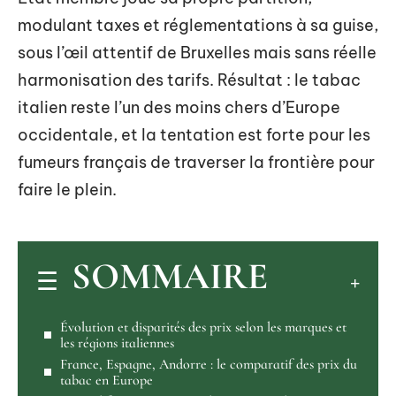
modulant taxes et réglementations à sa guise,
sous l’œil attentif de Bruxelles mais sans réelle
harmonisation des tarifs. Résultat : le tabac
italien reste l’un des moins chers d’Europe
occidentale, et la tentation est forte pour les
fumeurs français de traverser la frontière pour
faire le plein.
SOMMAIRE
Évolution et disparités des prix selon les marques et
les régions italiennes
France, Espagne, Andorre : le comparatif des prix du
tabac en Europe