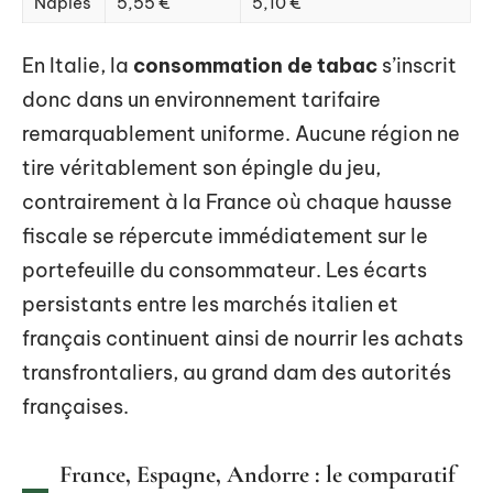
Naples
5,55 €
5,10 €
En Italie, la
consommation de tabac
s’inscrit
donc dans un environnement tarifaire
remarquablement uniforme. Aucune région ne
tire véritablement son épingle du jeu,
contrairement à la France où chaque hausse
fiscale se répercute immédiatement sur le
portefeuille du consommateur. Les écarts
persistants entre les marchés italien et
français continuent ainsi de nourrir les achats
transfrontaliers, au grand dam des autorités
françaises.
France, Espagne, Andorre : le comparatif