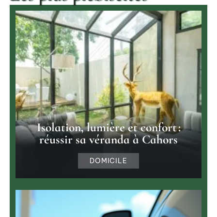
Isolation, lumière et confort :
réussir sa véranda à Cahors
DOMICILE