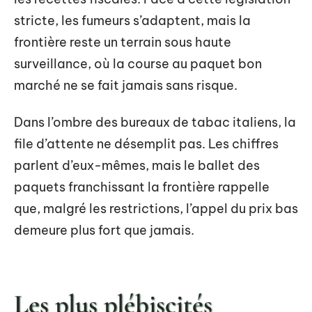
stricte, les fumeurs s’adaptent, mais la
frontière reste un terrain sous haute
surveillance, où la course au paquet bon
marché ne se fait jamais sans risque.
Dans l’ombre des bureaux de tabac italiens, la
file d’attente ne désemplit pas. Les chiffres
parlent d’eux-mêmes, mais le ballet des
paquets franchissant la frontière rappelle
que, malgré les restrictions, l’appel du prix bas
demeure plus fort que jamais.
Les plus plébiscités