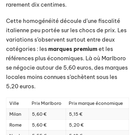
rarement dix centimes.
Cette homogénéité découle d’une fiscalité
italienne peu portée sur les chocs de prix. Les
variations s’observent surtout entre deux
catégories : les
marques premium
et les
références plus économiques. Là où Marlboro
se négocie autour de 5,60 euros, des marques
locales moins connues s’achètent sous les
5,20 euros.
Ville
Prix Marlboro
Prix marque économique
Milan
5,60 €
5,15 €
Rome
5,60 €
5,20 €