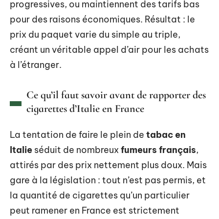
progressives, ou maintiennent des tarifs bas
pour des raisons économiques. Résultat : le
prix du paquet varie du simple au triple,
créant un véritable appel d’air pour les achats
à l’étranger.
Ce qu’il faut savoir avant de rapporter des
cigarettes d’Italie en France
La tentation de faire le plein de
tabac en
Italie
séduit de nombreux
fumeurs français
,
attirés par des prix nettement plus doux. Mais
gare à la législation : tout n’est pas permis, et
la quantité de cigarettes qu’un particulier
peut ramener en France est strictement