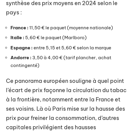
synthèse des prix moyens en 2024 selon le
pays :
France :
11,50 € le paquet (moyenne nationale)
Italie :
5,60 € le paquet (Marlboro)
Espagne :
entre 5,15 et 5,60 € selon la marque
Andorre :
3,50 à 4,00 € (tarif plancher, achat
contingenté)
Ce panorama européen souligne à quel point
l’écart de prix façonne la circulation du tabac
à la frontière, notamment entre la France et
ses voisins. Là où Paris mise sur la hausse des
prix pour freiner la consommation, d’autres
capitales privilégient des hausses