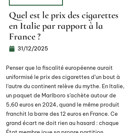
INVESTISSEMENT
Quel est le prix des cigarettes
en Italie par rapport à la
France ?
31/12/2025
Penser que la fiscalité européenne aurait
uniformisé le prix des cigarettes d’un bout à
l’autre du continent relève du mythe. En Italie,
un paquet de Marlboro s’achète autour de
5,60 euros en 2024, quand le même produit
franchit la barre des 12 euros en France. Ce
grand écart ne doit rien au hasard : chaque
État membre joue sa propre partition,