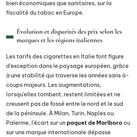
bien économiques que sanitaires, sur la
fiscalité du tabac en Europe.
Évolution et disparités des prix selon les
marques et les régions italiennes
Les tarifs des cigarettes en Italie font figure
d’exception dans le paysage européen, grâce
à une stabilité qui traverse les années sans à-
coups majeurs. Les augmentations,
lorsqu’elles tombent, restent limitées et ne
creusent pas de fossé entre le nord et le sud
de la péninsule. À Milan, Turin, Naples ou
Palerme, l’écart sur un
paquet de Marlboro
ou
sur une marque internationale dépasse