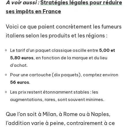
A voir aussi :
Stratégies légales pour réduire
ses impôts en France
Voici ce que paient concrètement les fumeurs
italiens selon les produits et les régions :
Le tarif d’un paquet classique oscille entre
5,00 et
5,80 euros
, en fonction de la marque et du lieu
d’achat.
Pour une cartouche (dix paquets), comptez environ
56 euros
.
Les prix restent étonnamment stables : les
augmentations, rares, sont souvent minimes.
Que l’on soit à Milan, à Rome ou à Naples,
l’addition varie à peine, contrairement à ce