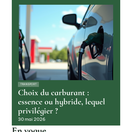
TRANSPORT
Choix du carburant :
essence ou hybride, lequel
privilégier ?
30 mai 2026
En vogue