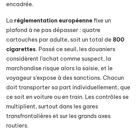
encadrée.
La
réglementation européenne
fixe un
plafond à ne pas dépasser : quatre
cartouches par adulte, soit un total de
800
cigarettes
. Passé ce seuil, les douaniers
considèrent l’achat comme suspect, la
marchandise risque alors la saisie, et le
voyageur s’expose à des sanctions. Chacun
doit transporter sa part individuellement, que
ce soit en voiture ou en train. Les contrôles se
multiplient, surtout dans les gares
transfrontalières et sur les grands axes
routiers.