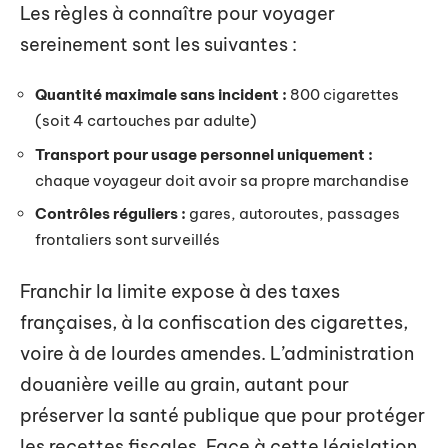
Les règles à connaître pour voyager
sereinement sont les suivantes :
Quantité maximale sans incident :
800 cigarettes
(soit 4 cartouches par adulte)
Transport pour usage personnel uniquement :
chaque voyageur doit avoir sa propre marchandise
Contrôles réguliers :
gares, autoroutes, passages
frontaliers sont surveillés
Franchir la limite expose à des taxes
françaises, à la confiscation des cigarettes,
voire à de lourdes amendes. L’administration
douanière veille au grain, autant pour
préserver la santé publique que pour protéger
les recettes fiscales. Face à cette législation