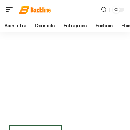
Bien-être
Domicile
Entreprise
Fashion
Flas