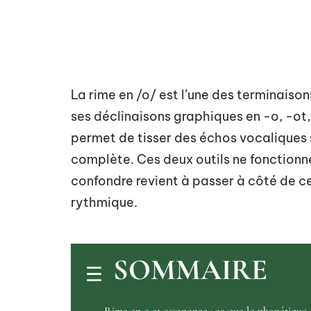
La rime en /o/ est l’une des terminaison
ses déclinaisons graphiques en -o, -ot,
permet de tisser des échos vocaliques
complète. Ces deux outils ne fonctionn
confondre revient à passer à côté de ce
rythmique.
SOMMAIRE