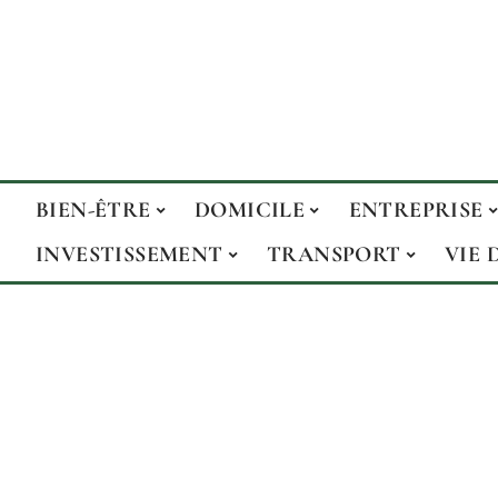
BIEN-ÊTRE
DOMICILE
ENTREPRISE
INVESTISSEMENT
TRANSPORT
VIE 