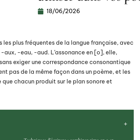
18/06/2026
s les plus fréquentes de la langue française, avec
 -aux, -eau, -aud. L’assonance en [o], elle,
 sans exiger une correspondance consonantique
ent pas de la même façon dans un poème, et les
 que chacun produit sur le plan sonore et