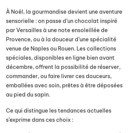
À Noël, la gourmandise devient une aventure
sensorielle : on passe d’un chocolat inspiré
par Versailles à une note ensoleillée de
Provence, ou à la douceur d’une spécialité
venue de Naples ou Rouen. Les collections
spéciales, disponibles en ligne bien avant
décembre, offrent la possibilité de réserver,
commander, ou faire livrer ces douceurs,
emballées avec soin, prêtes à être déposées
au pied du sapin.
Ce qui distingue les tendances actuelles
s’exprime dans ces choix :