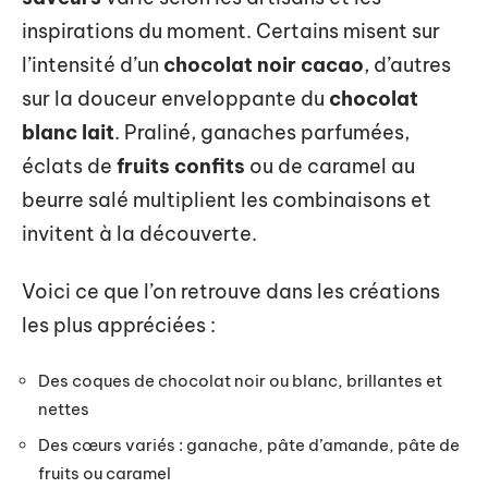
inspirations du moment. Certains misent sur
l’intensité d’un
chocolat noir cacao
, d’autres
sur la douceur enveloppante du
chocolat
blanc lait
. Praliné, ganaches parfumées,
éclats de
fruits confits
ou de caramel au
beurre salé multiplient les combinaisons et
invitent à la découverte.
Voici ce que l’on retrouve dans les créations
les plus appréciées :
Des coques de chocolat noir ou blanc, brillantes et
nettes
Des cœurs variés : ganache, pâte d’amande, pâte de
fruits ou caramel