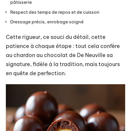
pâtisserie
Respect des temps de repos et de cuisson
Dressage précis, enrobage soigné
Cette rigueur, ce souci du détail, cette
patience à chaque étape : tout cela confère
au chardon au chocolat de De Neuville sa
signature, fidèle à la tradition, mais toujours
en quête de perfection.