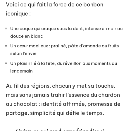
Voici ce qui fait la force de ce bonbon
iconique :
Une coque qui craque sous la dent, intense en noir ou
douce en blanc
Un cœur moelleux : praliné, pâte d’amande ou fruits
selon l’envie
Un plaisir lié à la fête, du réveillon aux moments du
lendemain
Au fil des régions, chacun y met sa touche,
mais sans jamais trahir l’essence du chardon
au chocolat : identité affirmée, promesse de
partage, simplicité qui défie le temps.