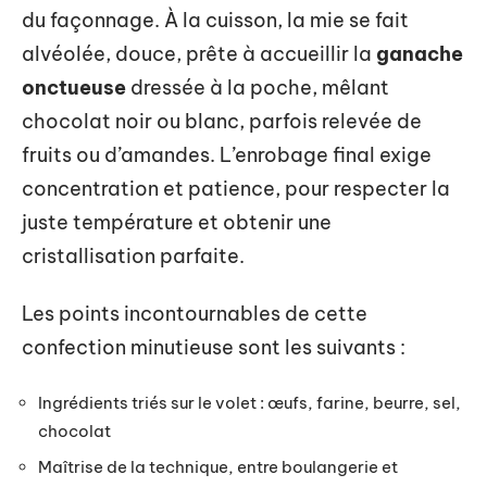
du façonnage. À la cuisson, la mie se fait
alvéolée, douce, prête à accueillir la
ganache
onctueuse
dressée à la poche, mêlant
chocolat noir ou blanc, parfois relevée de
fruits ou d’amandes. L’enrobage final exige
concentration et patience, pour respecter la
juste température et obtenir une
cristallisation parfaite.
Les points incontournables de cette
confection minutieuse sont les suivants :
Ingrédients triés sur le volet : œufs, farine, beurre, sel,
chocolat
Maîtrise de la technique, entre boulangerie et