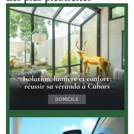
Isolation, lumière et confort :
réussir sa véranda à Cahors
DOMICILE