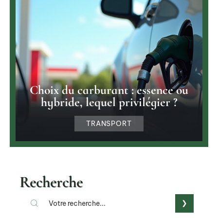
Choix du carburant : essence ou
hybride, lequel privilégier ?
TRANSPORT
Recherche