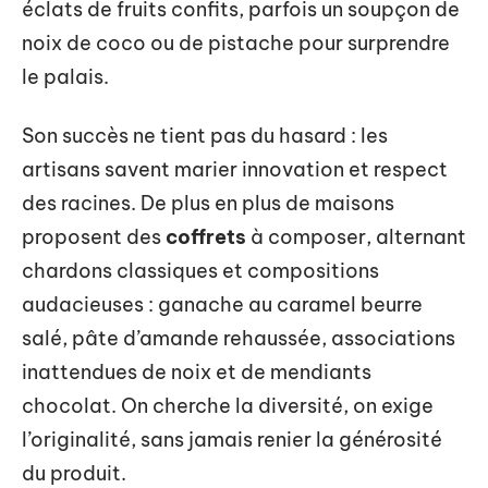
éclats de fruits confits, parfois un soupçon de
noix de coco ou de pistache pour surprendre
le palais.
Son succès ne tient pas du hasard : les
artisans savent marier innovation et respect
des racines. De plus en plus de maisons
proposent des
coffrets
à composer, alternant
chardons classiques et compositions
audacieuses : ganache au caramel beurre
salé, pâte d’amande rehaussée, associations
inattendues de noix et de mendiants
chocolat. On cherche la diversité, on exige
l’originalité, sans jamais renier la générosité
du produit.