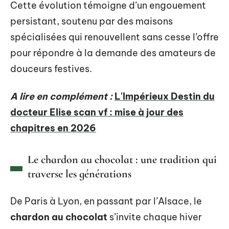
Cette évolution témoigne d’un engouement
persistant, soutenu par des maisons
spécialisées qui renouvellent sans cesse l’offre
pour répondre à la demande des amateurs de
douceurs festives.
A lire en complément :
L'Impérieux Destin du
docteur Elise scan vf : mise à jour des
chapitres en 2026
Le chardon au chocolat : une tradition qui
traverse les générations
De Paris à Lyon, en passant par l’Alsace, le
chardon au chocolat
s’invite chaque hiver