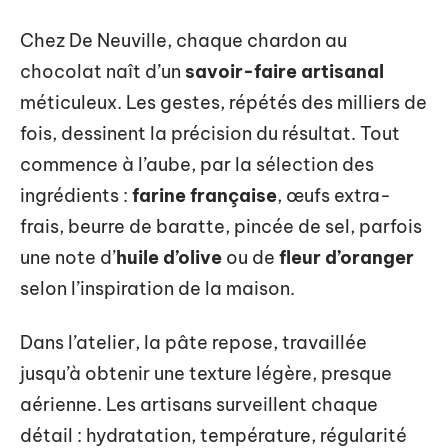
Chez De Neuville, chaque chardon au
chocolat naît d’un
savoir-faire artisanal
méticuleux. Les gestes, répétés des milliers de
fois, dessinent la précision du résultat. Tout
commence à l’aube, par la sélection des
ingrédients :
farine française
, œufs extra-
frais, beurre de baratte, pincée de sel, parfois
une note d’
huile d’olive
ou de
fleur d’oranger
selon l’inspiration de la maison.
Dans l’atelier, la pâte repose, travaillée
jusqu’à obtenir une texture légère, presque
aérienne. Les artisans surveillent chaque
détail : hydratation, température, régularité