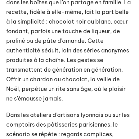
dans les boîtes que l’on partage en famille. La
recette, fidèle à elle-même, fait la part belle
à la simplicité : chocolat noir ou blanc, cœur
fondant, parfois une touche de liqueur, de
praliné ou de pâte d’amande. Cette
authenticité séduit, loin des séries anonymes
produites à la chaîne. Les gestes se
transmettent de génération en génération.
Offrir un chardon au chocolat, la veille de
Noël, perpétue un rite sans âge, où le plaisir
ne s’émousse jamais.
Dans les ateliers d’artisans lyonnais ou sur les
comptoirs des pâtisseries parisiennes, le
scénario se répète : regards complices,