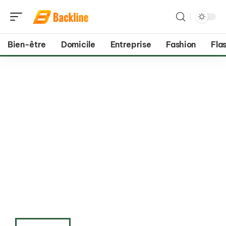
Bien-être
Domicile
Entreprise
Fashion
Flas