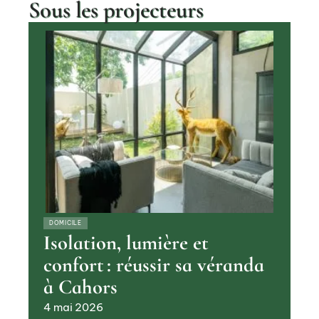
Sous les projecteurs
DOMICILE
Isolation, lumière et
confort : réussir sa véranda
à Cahors
4 mai 2026