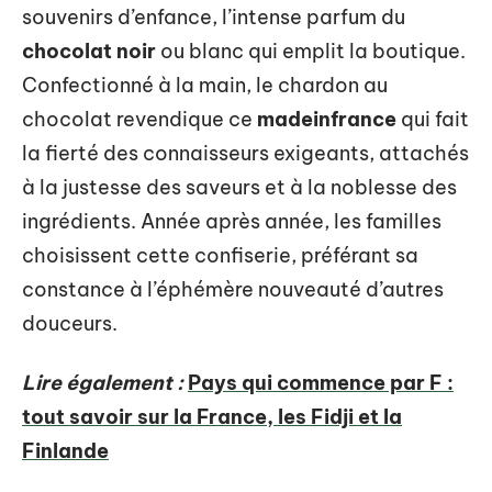
souvenirs d’enfance, l’intense parfum du
chocolat noir
ou blanc qui emplit la boutique.
Confectionné à la main, le chardon au
chocolat revendique ce
madeinfrance
qui fait
la fierté des connaisseurs exigeants, attachés
à la justesse des saveurs et à la noblesse des
ingrédients. Année après année, les familles
choisissent cette confiserie, préférant sa
constance à l’éphémère nouveauté d’autres
douceurs.
Lire également :
Pays qui commence par F :
tout savoir sur la France, les Fidji et la
Finlande