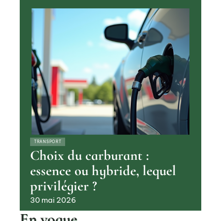
TRANSPORT
Choix du carburant :
essence ou hybride, lequel
privilégier ?
30 mai 2026
En vogue