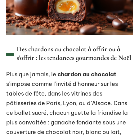
Des chardons au chocolat à offrir ou à
s’offrir : les tendances gourmandes de Noël
Plus que jamais, le
chardon au chocolat
s’impose comme l’invité d’honneur sur les
tables de fête, dans les vitrines des
pâtisseries de Paris, Lyon, ou d’Alsace. Dans
ce ballet sucré, chacun guette la friandise la
plus convoitée : ganache fondante sous une
couverture de chocolat noir, blanc ou lait,