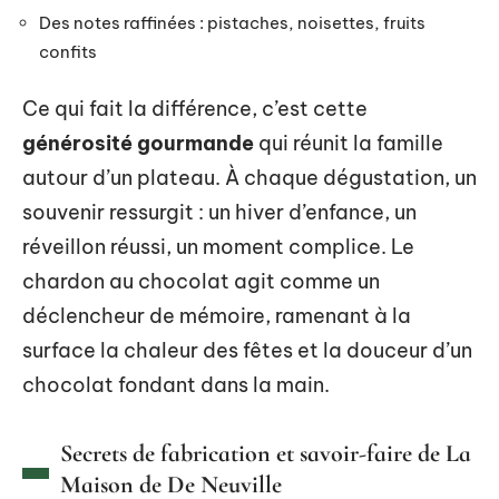
Des notes raffinées : pistaches, noisettes, fruits
confits
Ce qui fait la différence, c’est cette
générosité gourmande
qui réunit la famille
autour d’un plateau. À chaque dégustation, un
souvenir ressurgit : un hiver d’enfance, un
réveillon réussi, un moment complice. Le
chardon au chocolat agit comme un
déclencheur de mémoire, ramenant à la
surface la chaleur des fêtes et la douceur d’un
chocolat fondant dans la main.
Secrets de fabrication et savoir-faire de La
Maison de De Neuville