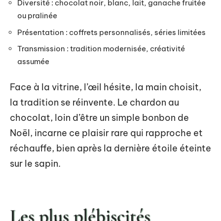
Diversité : chocolat noir, blanc, lait, ganache fruitée
ou pralinée
Présentation : coffrets personnalisés, séries limitées
Transmission : tradition modernisée, créativité
assumée
Face à la vitrine, l’œil hésite, la main choisit,
la tradition se réinvente. Le chardon au
chocolat, loin d’être un simple bonbon de
Noël, incarne ce plaisir rare qui rapproche et
réchauffe, bien après la dernière étoile éteinte
sur le sapin.
Les plus plébiscités