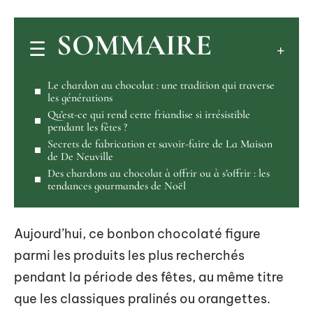
SOMMAIRE
Le chardon au chocolat : une tradition qui traverse
les générations
Qu’est-ce qui rend cette friandise si irrésistible
pendant les fêtes ?
Secrets de fabrication et savoir-faire de La Maison
de De Neuville
Des chardons au chocolat à offrir ou à s’offrir : les
tendances gourmandes de Noël
Aujourd’hui, ce bonbon chocolaté figure
parmi les produits les plus recherchés
pendant la période des fêtes, au même titre
que les classiques pralinés ou orangettes.