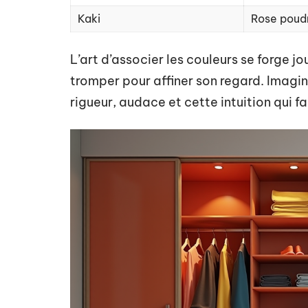
Kaki
Rose poud
L’art d’associer les couleurs se forge jour
tromper pour affiner son regard. Imag
rigueur, audace et cette intuition qui fa