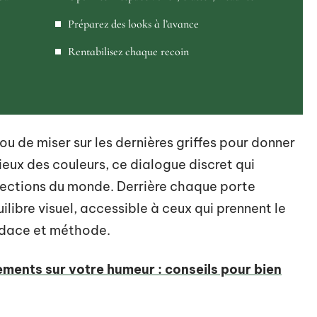
Préparez des looks à l’avance
Rentabilisez chaque recoin
ou de miser sur les dernières griffes pour donner
cieux des couleurs, ce dialogue discret qui
llections du monde. Derrière chaque porte
ilibre visuel, accessible à ceux qui prennent le
udace et méthode.
ments sur votre humeur : conseils pour bien