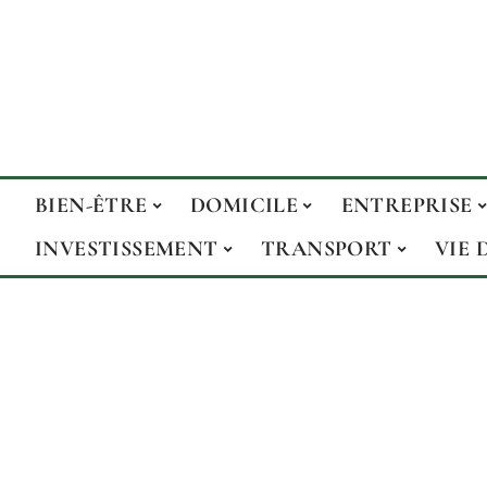
BIEN-ÊTRE
DOMICILE
ENTREPRISE
INVESTISSEMENT
TRANSPORT
VIE 