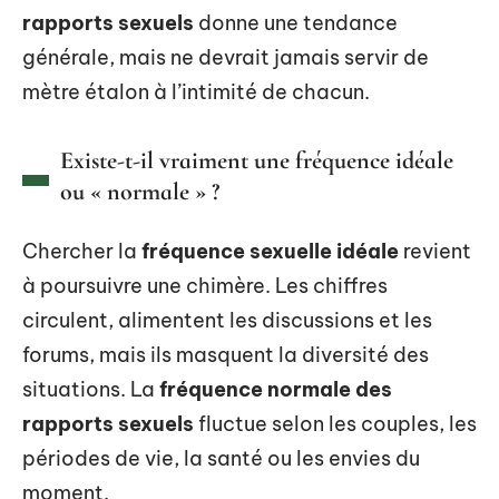
rapports sexuels
donne une tendance
générale, mais ne devrait jamais servir de
mètre étalon à l’intimité de chacun.
Existe-t-il vraiment une fréquence idéale
ou « normale » ?
Chercher la
fréquence sexuelle idéale
revient
à poursuivre une chimère. Les chiffres
circulent, alimentent les discussions et les
forums, mais ils masquent la diversité des
situations. La
fréquence normale des
rapports sexuels
fluctue selon les couples, les
périodes de vie, la santé ou les envies du
moment.