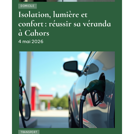
DOMICILE
Isolation, lumière et
confort : réussir sa véranda
à Cahors
4 mai 2026
TRANSPORT