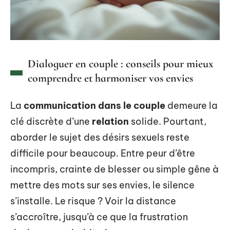
Dialoguer en couple : conseils pour mieux
comprendre et harmoniser vos envies
La
communication dans le couple
demeure la
clé discrète d’une
relation
solide. Pourtant,
aborder le sujet des désirs sexuels reste
difficile pour beaucoup. Entre peur d’être
incompris, crainte de blesser ou simple gêne à
mettre des mots sur ses envies, le silence
s’installe. Le risque ? Voir la distance
s’accroître, jusqu’à ce que la frustration