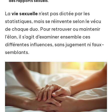
des rapports sexuels
.
La
vie sexuelle
n’est pas dictée par les
statistiques, mais se réinvente selon le vécu
de chaque duo. Pour retrouver ou maintenir
l’élan, il s’agit d’examiner ensemble ces
différentes influences, sans jugement ni faux-
semblants.