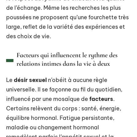
de l’échange. Même les recherches les plus
poussées ne proposent qu’une fourchette très
large, reflet de la variété des expériences et
des choix de vie.
Facteurs qui influencent le rythme des
relations intimes dans la vie à deux
Le
désir sexuel
n’obéit à aucune règle
universelle. Il se façonne au fil du quotidien,
influencé par une mosaïque de
facteurs
.
Certains relèvent du corps : santé, énergie,
équilibre hormonal. Fatigue persistante,
maladie ou changement hormonal
remodèlent parfois l’appétit sexuel et la