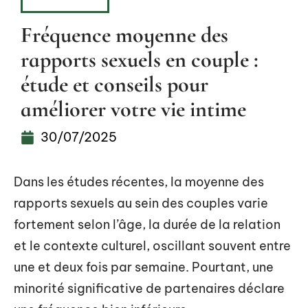
BIEN-ÊTRE
Fréquence moyenne des
rapports sexuels en couple :
étude et conseils pour
améliorer votre vie intime
30/07/2025
Dans les études récentes, la moyenne des
rapports sexuels au sein des couples varie
fortement selon l’âge, la durée de la relation
et le contexte culturel, oscillant souvent entre
une et deux fois par semaine. Pourtant, une
minorité significative de partenaires déclare