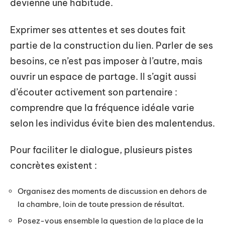
devienne une habitude.
Exprimer ses attentes et ses doutes fait
partie de la construction du lien. Parler de ses
besoins, ce n’est pas imposer à l’autre, mais
ouvrir un espace de partage. Il s’agit aussi
d’écouter activement son partenaire :
comprendre que la fréquence idéale varie
selon les individus évite bien des malentendus.
Pour faciliter le dialogue, plusieurs pistes
concrètes existent :
Organisez des moments de discussion en dehors de
la chambre, loin de toute pression de résultat.
Posez-vous ensemble la question de la place de la