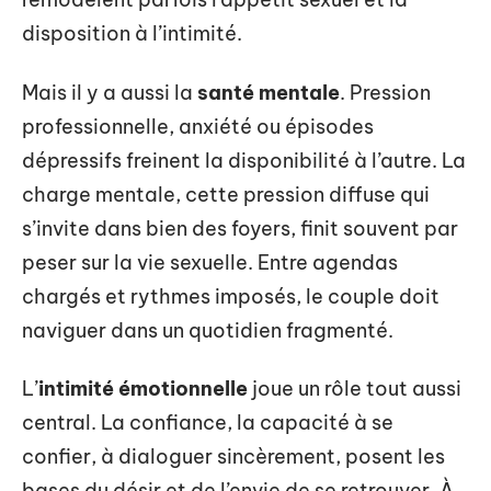
disposition à l’intimité.
Mais il y a aussi la
santé mentale
. Pression
professionnelle, anxiété ou épisodes
dépressifs freinent la disponibilité à l’autre. La
charge mentale, cette pression diffuse qui
s’invite dans bien des foyers, finit souvent par
peser sur la vie sexuelle. Entre agendas
chargés et rythmes imposés, le couple doit
naviguer dans un quotidien fragmenté.
L’
intimité émotionnelle
joue un rôle tout aussi
central. La confiance, la capacité à se
confier, à dialoguer sincèrement, posent les
bases du désir et de l’envie de se retrouver. À