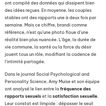
ont compilé des données qui dissipent bien
des idées reçues. En moyenne, les couples
stables ont des rapports une à deux fois par
semaine. Mais ce chiffre, brandi comme
référence, n’est qu’une photo floue d’une
réalité bien plus nuancée. L’âge, la durée de
vie commune, la santé ou la force du désir
jouent tous un rôle, modifiant la cadence de
l’intimité partagée.
Dans le journal Social Psychological and
Personality Science, Amy Muise et son équipe
ont analysé le lien entre la
fréquence des
rapports sexuels
et la
satisfaction sexuelle
.
Leur constat est limpide : dépasser le seuil