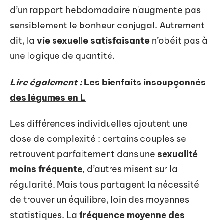
d’un rapport hebdomadaire n’augmente pas
sensiblement le bonheur conjugal. Autrement
dit, la
vie sexuelle satisfaisante
n’obéit pas à
une logique de quantité.
Lire également :
Les bienfaits insoupçonnés
des légumes en L
Les différences individuelles ajoutent une
dose de complexité : certains couples se
retrouvent parfaitement dans une
sexualité
moins fréquente
, d’autres misent sur la
régularité. Mais tous partagent la nécessité
de trouver un équilibre, loin des moyennes
statistiques. La
fréquence moyenne des