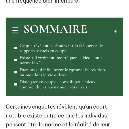
une fréquence bien inférieure.
SOMMAIRE
Ce que révèlent les études sur la fréquence des
rapports sexuels en couple
Existe-t-il vraiment une fréquence idéale ou «
normale » ?
Facteurs qui influencent le rythme des relations
intimes dans la vie à deux
Dialoguer en couple : conseils pour mieux
comprendre et harmoniser vos envies
Certaines enquêtes révèlent qu’un écart
notable existe entre ce que les individus
pensent être la norme et la réalité de leur