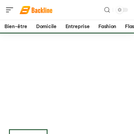
Bien-être
Domicile
Entreprise
Fashion
Flas