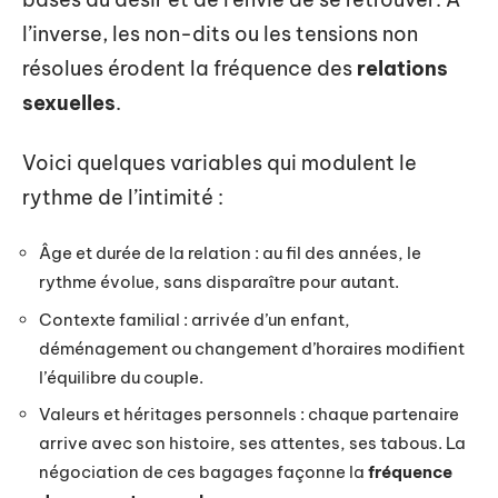
l’inverse, les non-dits ou les tensions non
résolues érodent la fréquence des
relations
sexuelles
.
Voici quelques variables qui modulent le
rythme de l’intimité :
Âge et durée de la relation : au fil des années, le
rythme évolue, sans disparaître pour autant.
Contexte familial : arrivée d’un enfant,
déménagement ou changement d’horaires modifient
l’équilibre du couple.
Valeurs et héritages personnels : chaque partenaire
arrive avec son histoire, ses attentes, ses tabous. La
négociation de ces bagages façonne la
fréquence