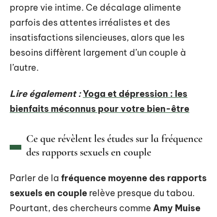
propre vie intime. Ce décalage alimente
parfois des attentes irréalistes et des
insatisfactions silencieuses, alors que les
besoins diffèrent largement d’un couple à
l’autre.
Lire également :
Yoga et dépression : les
bienfaits méconnus pour votre bien-être
Ce que révèlent les études sur la fréquence
des rapports sexuels en couple
Parler de la
fréquence moyenne des rapports
sexuels en couple
relève presque du tabou.
Pourtant, des chercheurs comme
Amy Muise