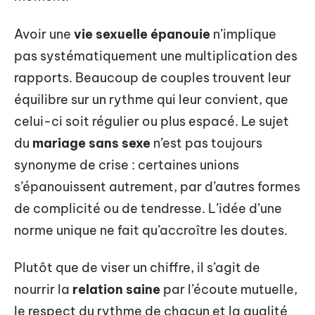
Avoir une
vie sexuelle épanouie
n’implique
pas systématiquement une multiplication des
rapports. Beaucoup de couples trouvent leur
équilibre sur un rythme qui leur convient, que
celui-ci soit régulier ou plus espacé. Le sujet
du
mariage sans sexe
n’est pas toujours
synonyme de crise : certaines unions
s’épanouissent autrement, par d’autres formes
de complicité ou de tendresse. L’idée d’une
norme unique ne fait qu’accroître les doutes.
Plutôt que de viser un chiffre, il s’agit de
nourrir la
relation saine
par l’écoute mutuelle,
le respect du rythme de chacun et la qualité