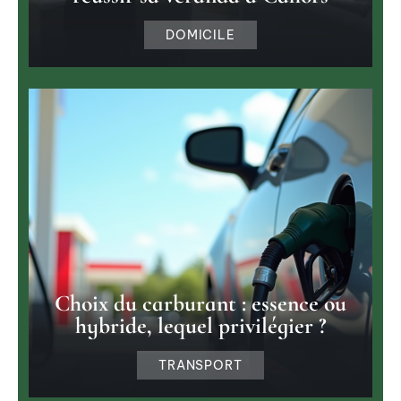
DOMICILE
Choix du carburant : essence ou
hybride, lequel privilégier ?
TRANSPORT