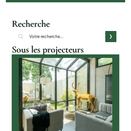
Recherche
Sous les projecteurs