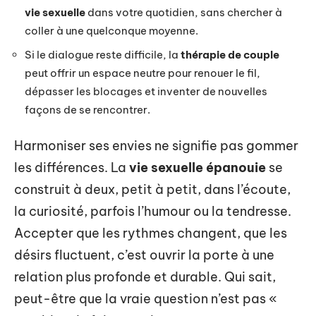
vie sexuelle
dans votre quotidien, sans chercher à
coller à une quelconque moyenne.
Si le dialogue reste difficile, la
thérapie de couple
peut offrir un espace neutre pour renouer le fil,
dépasser les blocages et inventer de nouvelles
façons de se rencontrer.
Harmoniser ses envies ne signifie pas gommer
les différences. La
vie sexuelle épanouie
se
construit à deux, petit à petit, dans l’écoute,
la curiosité, parfois l’humour ou la tendresse.
Accepter que les rythmes changent, que les
désirs fluctuent, c’est ouvrir la porte à une
relation plus profonde et durable. Qui sait,
peut-être que la vraie question n’est pas «