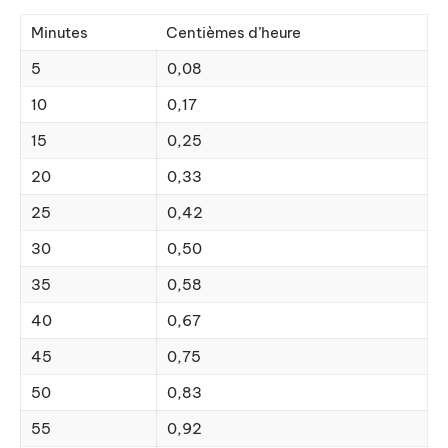
Minutes
Centièmes d’heure
5
0,08
10
0,17
15
0,25
20
0,33
25
0,42
30
0,50
35
0,58
40
0,67
45
0,75
50
0,83
55
0,92