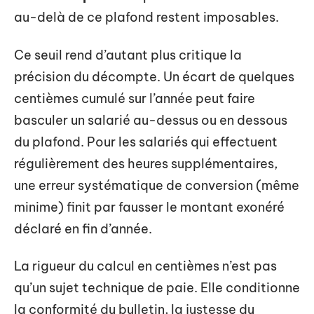
au-delà de ce plafond restent imposables.
Ce seuil rend d’autant plus critique la
précision du décompte. Un écart de quelques
centièmes cumulé sur l’année peut faire
basculer un salarié au-dessus ou en dessous
du plafond. Pour les salariés qui effectuent
régulièrement des heures supplémentaires,
une erreur systématique de conversion (même
minime) finit par fausser le montant exonéré
déclaré en fin d’année.
La rigueur du calcul en centièmes n’est pas
qu’un sujet technique de paie. Elle conditionne
la conformité du bulletin, la justesse du