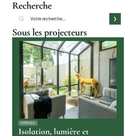
Recherche
Sous les projecteurs
DOMICILE
Isolation, lumière et