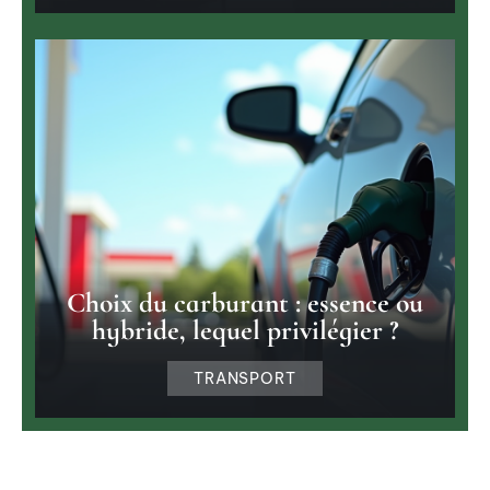
Choix du carburant : essence ou
hybride, lequel privilégier ?
TRANSPORT