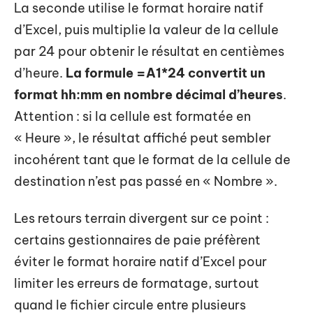
La seconde utilise le format horaire natif
d’Excel, puis multiplie la valeur de la cellule
par 24 pour obtenir le résultat en centièmes
d’heure.
La formule =A1*24 convertit un
format hh:mm en nombre décimal d’heures
.
Attention : si la cellule est formatée en
« Heure », le résultat affiché peut sembler
incohérent tant que le format de la cellule de
destination n’est pas passé en « Nombre ».
Les retours terrain divergent sur ce point :
certains gestionnaires de paie préfèrent
éviter le format horaire natif d’Excel pour
limiter les erreurs de formatage, surtout
quand le fichier circule entre plusieurs