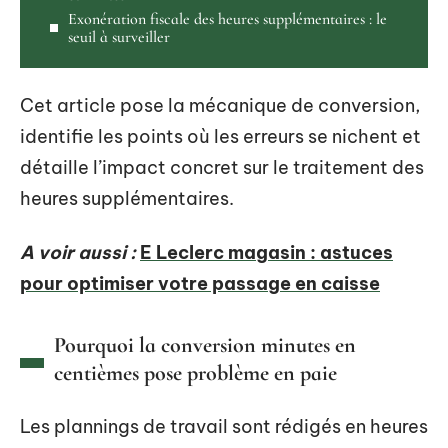
Exonération fiscale des heures supplémentaires : le
seuil à surveiller
Cet article pose la mécanique de conversion,
identifie les points où les erreurs se nichent et
détaille l’impact concret sur le traitement des
heures supplémentaires.
A voir aussi :
E Leclerc magasin : astuces
pour optimiser votre passage en caisse
Pourquoi la conversion minutes en
centièmes pose problème en paie
Les plannings de travail sont rédigés en heures