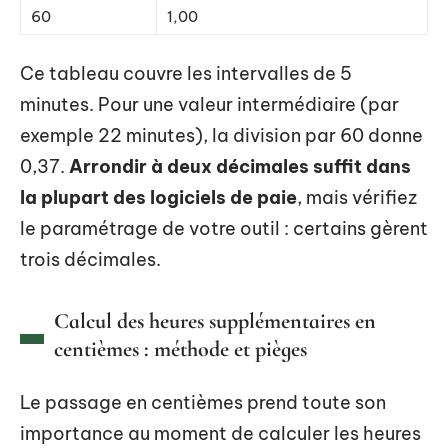
60
1,00
Ce tableau couvre les intervalles de 5
minutes. Pour une valeur intermédiaire (par
exemple 22 minutes), la division par 60 donne
0,37.
Arrondir à deux décimales suffit dans
la plupart des logiciels de paie
, mais vérifiez
le paramétrage de votre outil : certains gèrent
trois décimales.
Calcul des heures supplémentaires en
centièmes : méthode et pièges
Le passage en centièmes prend toute son
importance au moment de calculer les heures