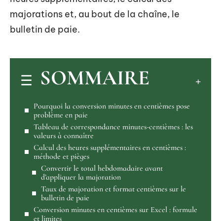
majorations et, au bout de la chaîne, le
bulletin de paie.
SOMMAIRE
Pourquoi la conversion minutes en centièmes pose
problème en paie
Tableau de correspondance minutes-centièmes : les
valeurs à connaître
Calcul des heures supplémentaires en centièmes :
méthode et pièges
Convertir le total hebdomadaire avant
d’appliquer la majoration
Taux de majoration et format centièmes sur le
bulletin de paie
Conversion minutes en centièmes sur Excel : formule
et limites