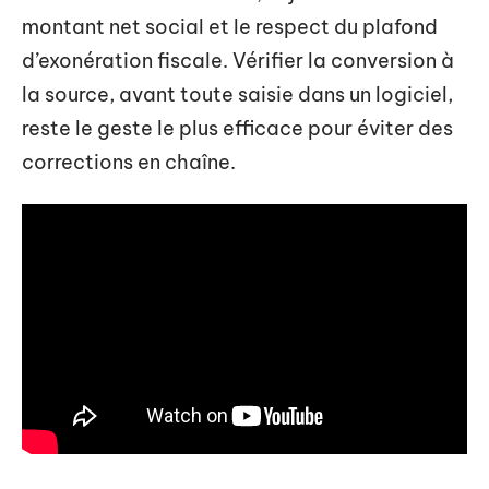
montant net social et le respect du plafond
d’exonération fiscale. Vérifier la conversion à
la source, avant toute saisie dans un logiciel,
reste le geste le plus efficace pour éviter des
corrections en chaîne.