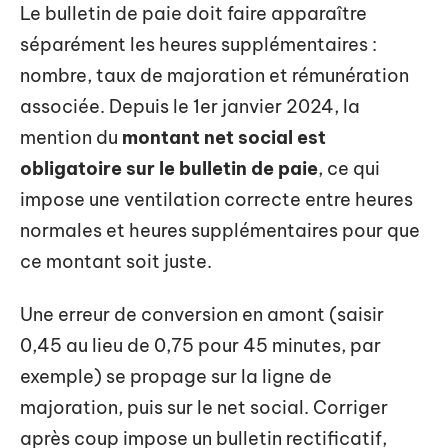
Le bulletin de paie doit faire apparaître
séparément les heures supplémentaires :
nombre, taux de majoration et rémunération
associée. Depuis le 1er janvier 2024, la
mention du
montant net social est
obligatoire sur le bulletin de paie
, ce qui
impose une ventilation correcte entre heures
normales et heures supplémentaires pour que
ce montant soit juste.
Une erreur de conversion en amont (saisir
0,45 au lieu de 0,75 pour 45 minutes, par
exemple) se propage sur la ligne de
majoration, puis sur le net social. Corriger
après coup impose un bulletin rectificatif,