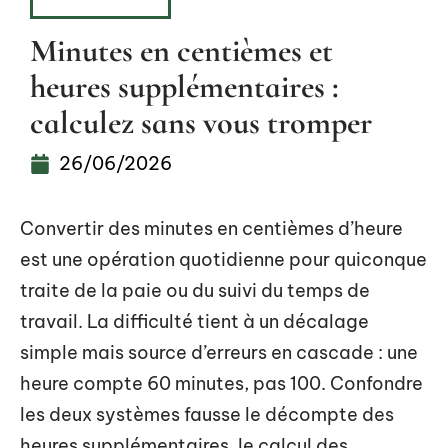
ENTREPRISE
Minutes en centièmes et
heures supplémentaires :
calculez sans vous tromper
26/06/2026
Convertir des minutes en centièmes d’heure
est une opération quotidienne pour quiconque
traite de la paie ou du suivi du temps de
travail. La difficulté tient à un décalage
simple mais source d’erreurs en cascade : une
heure compte 60 minutes, pas 100. Confondre
les deux systèmes fausse le décompte des
heures supplémentaires, le calcul des