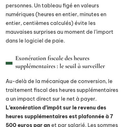
personnes. Un tableau figé en valeurs
numériques (heures en entier, minutes en
entier, centièmes calculés) évite les
mauvaises surprises au moment de l’import
dans le logiciel de paie.
Exonération fiscale des heures
supplémentaires : le seuil à surveiller
Au-delà de la mécanique de conversion, le
traitement fiscal des heures supplémentaires
a un impact direct sur le net à payer.
L’exonération d’impôt sur le revenu des
heures supplémentaires est plafonnée à 7
500 euros par an
et par salarié. Les sommes