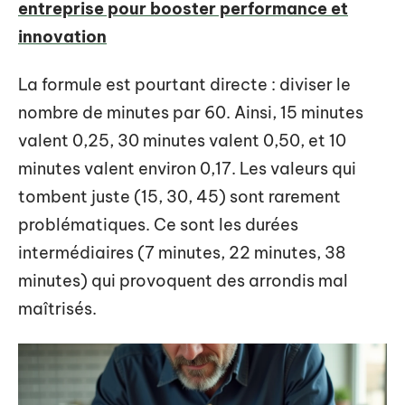
entreprise pour booster performance et
innovation
La formule est pourtant directe : diviser le
nombre de minutes par 60. Ainsi, 15 minutes
valent 0,25, 30 minutes valent 0,50, et 10
minutes valent environ 0,17. Les valeurs qui
tombent juste (15, 30, 45) sont rarement
problématiques. Ce sont les durées
intermédiaires (7 minutes, 22 minutes, 38
minutes) qui provoquent des arrondis mal
maîtrisés.