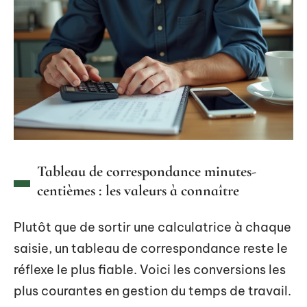
Tableau de correspondance minutes-
centièmes : les valeurs à connaître
Plutôt que de sortir une calculatrice à chaque
saisie, un tableau de correspondance reste le
réflexe le plus fiable. Voici les conversions les
plus courantes en gestion du temps de travail.