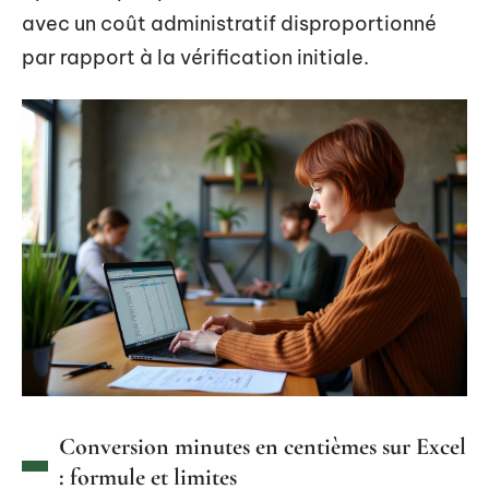
avec un coût administratif disproportionné
par rapport à la vérification initiale.
Conversion minutes en centièmes sur Excel
: formule et limites