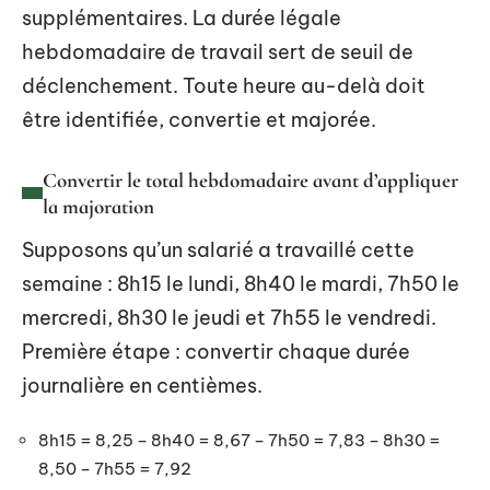
supplémentaires. La durée légale
hebdomadaire de travail sert de seuil de
déclenchement. Toute heure au-delà doit
être identifiée, convertie et majorée.
Convertir le total hebdomadaire avant d’appliquer
la majoration
Supposons qu’un salarié a travaillé cette
semaine : 8h15 le lundi, 8h40 le mardi, 7h50 le
mercredi, 8h30 le jeudi et 7h55 le vendredi.
Première étape : convertir chaque durée
journalière en centièmes.
8h15 = 8,25 – 8h40 = 8,67 – 7h50 = 7,83 – 8h30 =
8,50 – 7h55 = 7,92