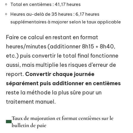
Total en centièmes : 41,17 heures
Heures au-delà de 35 heures : 6,17 heures
supplémentaires à majorer selon le taux applicable
Faire ce calcul en restant en format
heures/minutes (additionner 8h15 + 8h40,
etc.) puis convertir le total final fonctionne
aussi, mais multiplie les risques d’erreur de
report.
Convertir chaque journée
séparément puis additionner en centièmes
reste la méthode la plus sûre pour un
traitement manuel.
Taux de majoration et format centièmes sur le
bulletin de paie