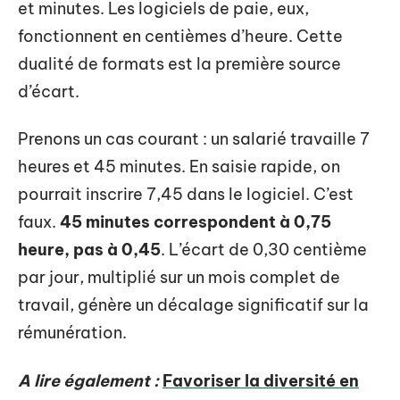
et minutes. Les logiciels de paie, eux,
fonctionnent en centièmes d’heure. Cette
dualité de formats est la première source
d’écart.
Prenons un cas courant : un salarié travaille 7
heures et 45 minutes. En saisie rapide, on
pourrait inscrire 7,45 dans le logiciel. C’est
faux.
45 minutes correspondent à 0,75
heure, pas à 0,45
. L’écart de 0,30 centième
par jour, multiplié sur un mois complet de
travail, génère un décalage significatif sur la
rémunération.
A lire également :
Favoriser la diversité en