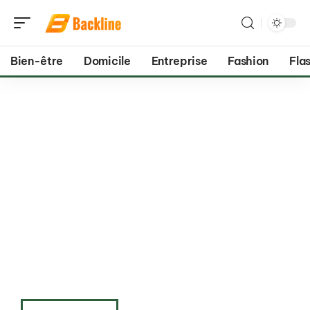
Bien-être
Domicile
Entreprise
Fashion
Flas