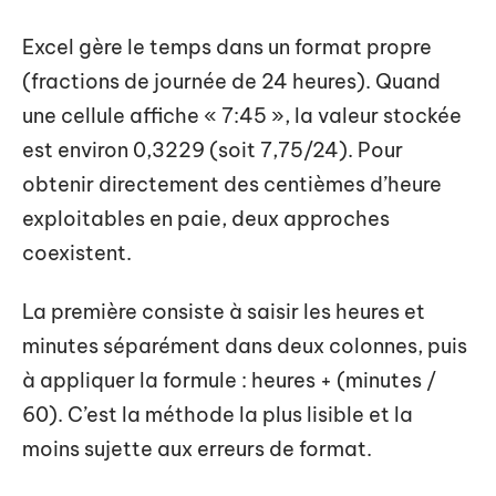
Excel gère le temps dans un format propre
(fractions de journée de 24 heures). Quand
une cellule affiche « 7:45 », la valeur stockée
est environ 0,3229 (soit 7,75/24). Pour
obtenir directement des centièmes d’heure
exploitables en paie, deux approches
coexistent.
La première consiste à saisir les heures et
minutes séparément dans deux colonnes, puis
à appliquer la formule : heures + (minutes /
60). C’est la méthode la plus lisible et la
moins sujette aux erreurs de format.