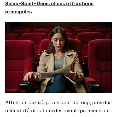
Seine-Saint-Denis et ses attractions
principales
Attention aux sièges en bout de rang, près des
allées latérales. Lors des avant-premières ou