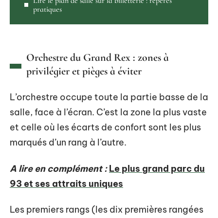
Lire le plan de salle sur la billetterie : repères
pratiques
Orchestre du Grand Rex : zones à
privilégier et pièges à éviter
L’orchestre occupe toute la partie basse de la
salle, face à l’écran. C’est la zone la plus vaste
et celle où les écarts de confort sont les plus
marqués d’un rang à l’autre.
A lire en complément :
Le plus grand parc du
93 et ses attraits uniques
Les premiers rangs (les dix premières rangées