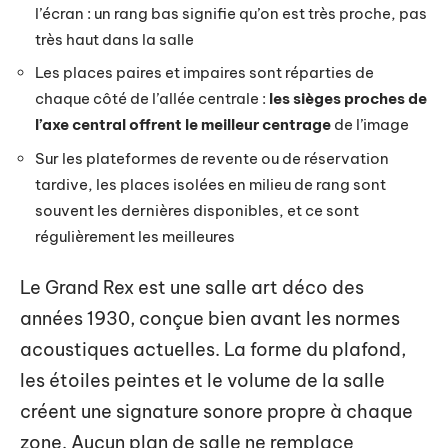
l’écran : un rang bas signifie qu’on est très proche, pas
très haut dans la salle
Les places paires et impaires sont réparties de
chaque côté de l’allée centrale :
les sièges proches de
l’axe central offrent le meilleur centrage
de l’image
Sur les plateformes de revente ou de réservation
tardive, les places isolées en milieu de rang sont
souvent les dernières disponibles, et ce sont
régulièrement les meilleures
Le Grand Rex est une salle art déco des
années 1930, conçue bien avant les normes
acoustiques actuelles. La forme du plafond,
les étoiles peintes et le volume de la salle
créent une signature sonore propre à chaque
zone. Aucun plan de salle ne remplace