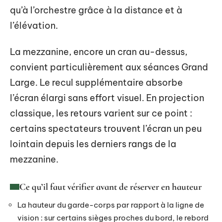
qu’à l’orchestre grâce à la distance et à
l’élévation.
La mezzanine, encore un cran au-dessus,
convient particulièrement aux séances Grand
Large. Le recul supplémentaire absorbe
l’écran élargi sans effort visuel. En projection
classique, les retours varient sur ce point :
certains spectateurs trouvent l’écran un peu
lointain depuis les derniers rangs de la
mezzanine.
Ce qu’il faut vérifier avant de réserver en hauteur
La hauteur du garde-corps par rapport à la ligne de
vision : sur certains sièges proches du bord, le rebord