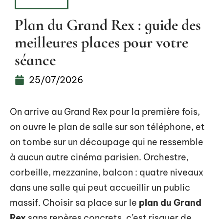
HOBBIES
Plan du Grand Rex : guide des
meilleures places pour votre
séance
25/07/2026
On arrive au Grand Rex pour la première fois,
on ouvre le plan de salle sur son téléphone, et
on tombe sur un découpage qui ne ressemble
à aucun autre cinéma parisien. Orchestre,
corbeille, mezzanine, balcon : quatre niveaux
dans une salle qui peut accueillir un public
massif. Choisir sa place sur le
plan du Grand
Rex
sans repères concrets, c’est risquer de