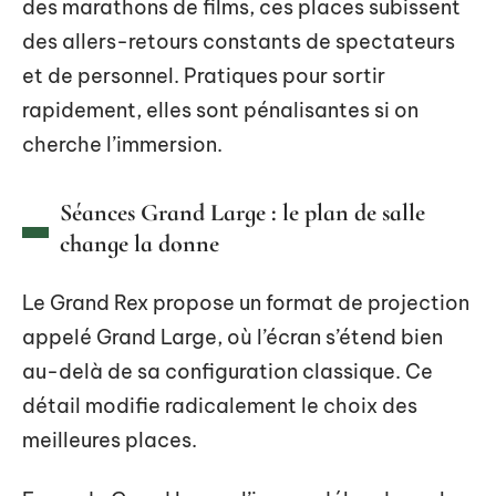
des marathons de films, ces places subissent
des allers-retours constants de spectateurs
et de personnel. Pratiques pour sortir
rapidement, elles sont pénalisantes si on
cherche l’immersion.
Séances Grand Large : le plan de salle
change la donne
Le Grand Rex propose un format de projection
appelé Grand Large, où l’écran s’étend bien
au-delà de sa configuration classique. Ce
détail modifie radicalement le choix des
meilleures places.