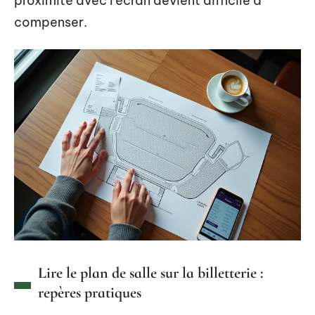
proximité avec l’écran devient difficile à
compenser.
Lire le plan de salle sur la billetterie :
repères pratiques