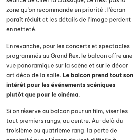
séance de cinéma classique, ce n’est pas la
zone qu’on recommande en priorité : l’écran
paraît réduit et les détails de l’image perdent
en netteté.
En revanche, pour les concerts et spectacles
programmés au Grand Rex, le balcon offre une
vue panoramique sur la scène et sur le décor
art déco de la salle.
Le balcon prend tout son
intérêt pour les événements scéniques
plutôt que pour le cinéma
.
Si on réserve au balcon pour un film, viser les
tout premiers rangs, au centre. Au-delà du
troisième ou quatrième rang, la perte de