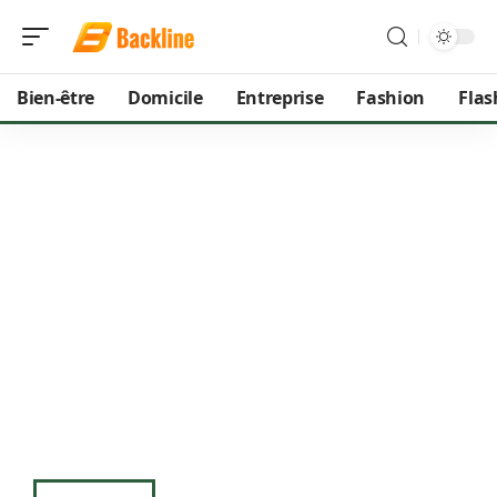
Bien-être
Domicile
Entreprise
Fashion
Flas