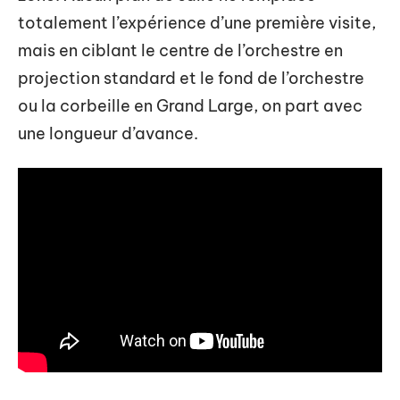
totalement l’expérience d’une première visite,
mais en ciblant le centre de l’orchestre en
projection standard et le fond de l’orchestre
ou la corbeille en Grand Large, on part avec
une longueur d’avance.