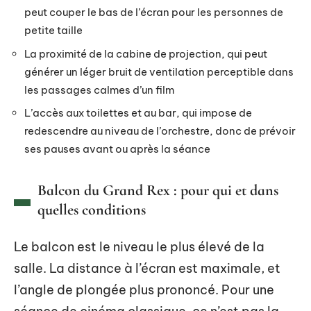
peut couper le bas de l’écran pour les personnes de
petite taille
La proximité de la cabine de projection, qui peut
générer un léger bruit de ventilation perceptible dans
les passages calmes d’un film
L’accès aux toilettes et au bar, qui impose de
redescendre au niveau de l’orchestre, donc de prévoir
ses pauses avant ou après la séance
Balcon du Grand Rex : pour qui et dans
quelles conditions
Le balcon est le niveau le plus élevé de la
salle. La distance à l’écran est maximale, et
l’angle de plongée plus prononcé. Pour une