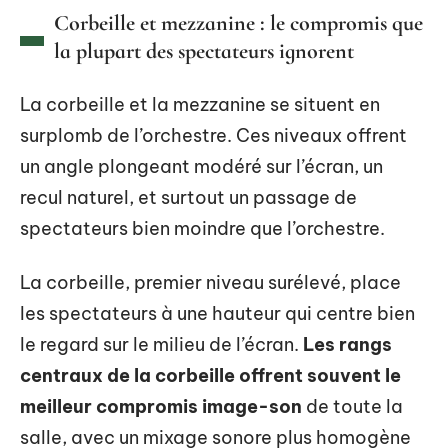
Corbeille et mezzanine : le compromis que
la plupart des spectateurs ignorent
La corbeille et la mezzanine se situent en
surplomb de l’orchestre. Ces niveaux offrent
un angle plongeant modéré sur l’écran, un
recul naturel, et surtout un passage de
spectateurs bien moindre que l’orchestre.
La corbeille, premier niveau surélevé, place
les spectateurs à une hauteur qui centre bien
le regard sur le milieu de l’écran.
Les rangs
centraux de la corbeille offrent souvent le
meilleur compromis image-son
de toute la
salle, avec un mixage sonore plus homogène