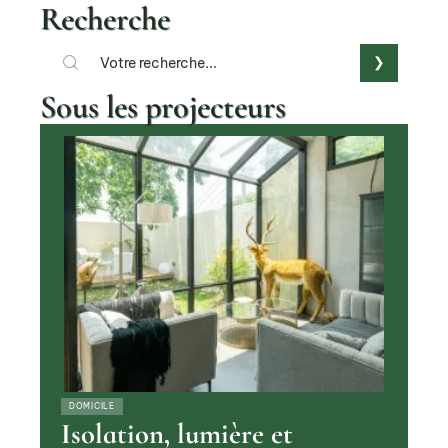
Recherche
Sous les projecteurs
DOMICILE
Isolation, lumière et