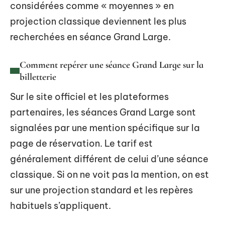
considérées comme « moyennes » en
projection classique deviennent les plus
recherchées en séance Grand Large.
Comment repérer une séance Grand Large sur la
billetterie
Sur le site officiel et les plateformes
partenaires, les séances Grand Large sont
signalées par une mention spécifique sur la
page de réservation. Le tarif est
généralement différent de celui d’une séance
classique. Si on ne voit pas la mention, on est
sur une projection standard et les repères
habituels s’appliquent.