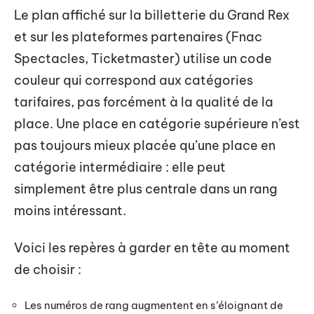
Le plan affiché sur la billetterie du Grand Rex
et sur les plateformes partenaires (Fnac
Spectacles, Ticketmaster) utilise un code
couleur qui correspond aux catégories
tarifaires, pas forcément à la qualité de la
place. Une place en catégorie supérieure n’est
pas toujours mieux placée qu’une place en
catégorie intermédiaire : elle peut
simplement être plus centrale dans un rang
moins intéressant.
Voici les repères à garder en tête au moment
de choisir :
Les numéros de rang augmentent en s’éloignant de