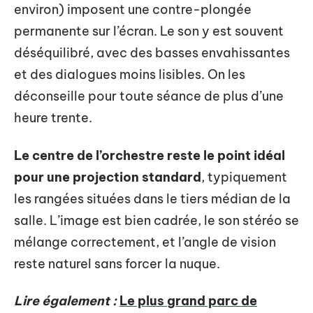
environ) imposent une contre-plongée
permanente sur l’écran. Le son y est souvent
déséquilibré, avec des basses envahissantes
et des dialogues moins lisibles. On les
déconseille pour toute séance de plus d’une
heure trente.
Le centre de l’orchestre reste le point idéal
pour une projection standard
, typiquement
les rangées situées dans le tiers médian de la
salle. L’image est bien cadrée, le son stéréo se
mélange correctement, et l’angle de vision
reste naturel sans forcer la nuque.
Lire également :
Le plus grand parc de