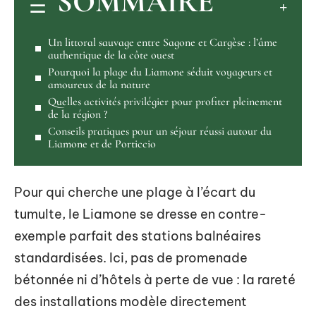
SOMMAIRE
Un littoral sauvage entre Sagone et Cargèse : l’âme
authentique de la côte ouest
Pourquoi la plage du Liamone séduit voyageurs et
amoureux de la nature
Quelles activités privilégier pour profiter pleinement
de la région ?
Conseils pratiques pour un séjour réussi autour du
Liamone et de Porticcio
Pour qui cherche une plage à l’écart du
tumulte, le Liamone se dresse en contre-
exemple parfait des stations balnéaires
standardisées. Ici, pas de promenade
bétonnée ni d’hôtels à perte de vue : la rareté
des installations modèle directement