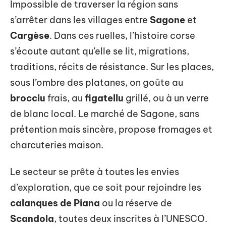
Impossible de traverser la région sans
s’arrêter dans les villages entre
Sagone
et
Cargèse
. Dans ces ruelles, l’histoire corse
s’écoute autant qu’elle se lit, migrations,
traditions, récits de résistance. Sur les places,
sous l’ombre des platanes, on goûte au
brocciu
frais, au
figatellu
grillé, ou à un verre
de blanc local. Le marché de Sagone, sans
prétention mais sincère, propose fromages et
charcuteries maison.
Le secteur se prête à toutes les envies
d’exploration, que ce soit pour rejoindre les
calanques de Piana
ou la réserve de
Scandola
, toutes deux inscrites à l’UNESCO.