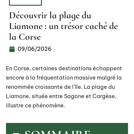
HOBBIES
Découvrir la plage du
Liamone : un trésor caché de
la Corse
09/06/2026
En Corse, certaines destinations échappent
encore à la fréquentation massive malgré la
renommée croissante de l’île. La plage du
Liamone, située entre Sagone et Cargèse,
illustre ce phénomène.