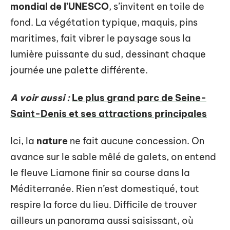
mondial de l’UNESCO
, s’invitent en toile de
fond. La végétation typique, maquis, pins
maritimes, fait vibrer le paysage sous la
lumière puissante du sud, dessinant chaque
journée une palette différente.
A voir aussi :
Le plus grand parc de Seine-
Saint-Denis et ses attractions principales
Ici, la
nature
ne fait aucune concession. On
avance sur le sable mêlé de galets, on entend
le fleuve Liamone finir sa course dans la
Méditerranée. Rien n’est domestiqué, tout
respire la force du lieu. Difficile de trouver
ailleurs un panorama aussi saisissant, où