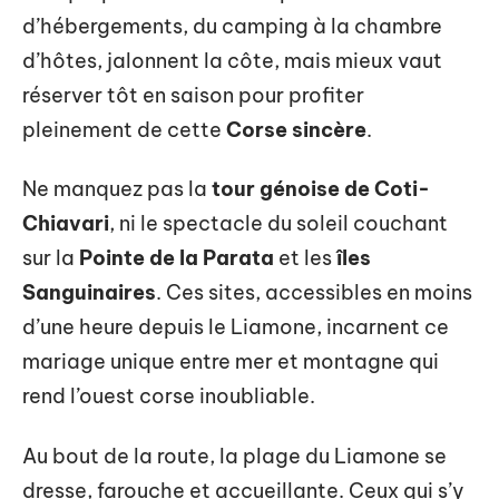
d’hébergements, du camping à la chambre
d’hôtes, jalonnent la côte, mais mieux vaut
réserver tôt en saison pour profiter
pleinement de cette
Corse sincère
.
Ne manquez pas la
tour génoise de Coti-
Chiavari
, ni le spectacle du soleil couchant
sur la
Pointe de la Parata
et les
îles
Sanguinaires
. Ces sites, accessibles en moins
d’une heure depuis le Liamone, incarnent ce
mariage unique entre mer et montagne qui
rend l’ouest corse inoubliable.
Au bout de la route, la plage du Liamone se
dresse, farouche et accueillante. Ceux qui s’y