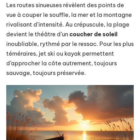
Les routes sinueuses révèlent des points de
vue à couper le souffle, la mer et la montagne
rivalisant d’intensité. Au crépuscule, la plage
devient le théâtre d’un
coucher de soleil
inoubliable, rythmé par le ressac. Pour les plus
téméraires, jet ski ou kayak permettent
d’approcher la côte autrement, toujours
sauvage, toujours préservée.