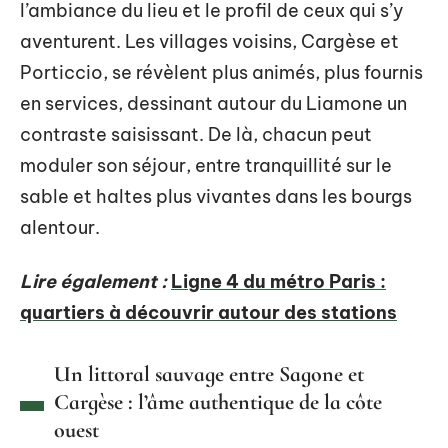
l’ambiance du lieu et le profil de ceux qui s’y
aventurent. Les villages voisins, Cargèse et
Porticcio, se révèlent plus animés, plus fournis
en services, dessinant autour du Liamone un
contraste saisissant. De là, chacun peut
moduler son séjour, entre tranquillité sur le
sable et haltes plus vivantes dans les bourgs
alentour.
Lire également :
Ligne 4 du métro Paris :
quartiers à découvrir autour des stations
Un littoral sauvage entre Sagone et
Cargèse : l’âme authentique de la côte
ouest