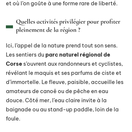
et où l’on goûte à une forme rare de liberté.
Quelles activités privilégier pour profiter
pleinement de la région ?
Ici, l’appel de la nature prend tout son sens.
Les sentiers du
parc naturel régional de
Corse
s’ouvrent aux randonneurs et cyclistes,
révélant le maquis et ses parfums de ciste et
d’immortelle. Le fleuve, paisible, accueille les
amateurs de canoë ou de pêche en eau
douce. Côté mer, l’eau claire invite à la
baignade ou au stand-up paddle, loin de la
foule.