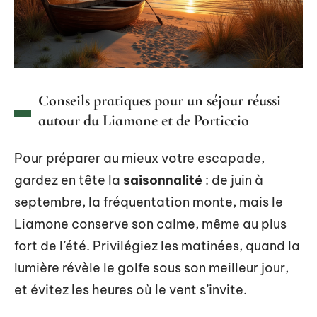
Conseils pratiques pour un séjour réussi
autour du Liamone et de Porticcio
Pour préparer au mieux votre escapade,
gardez en tête la
saisonnalité
: de juin à
septembre, la fréquentation monte, mais le
Liamone conserve son calme, même au plus
fort de l’été. Privilégiez les matinées, quand la
lumière révèle le golfe sous son meilleur jour,
et évitez les heures où le vent s’invite.