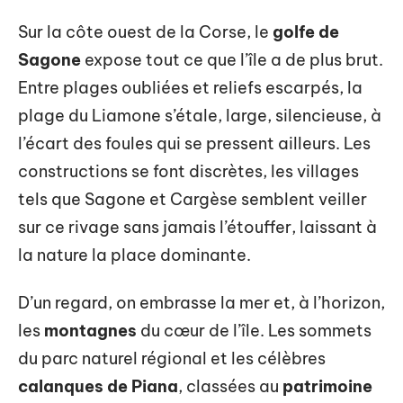
Sur la côte ouest de la Corse, le
golfe de
Sagone
expose tout ce que l’île a de plus brut.
Entre plages oubliées et reliefs escarpés, la
plage du Liamone s’étale, large, silencieuse, à
l’écart des foules qui se pressent ailleurs. Les
constructions se font discrètes, les villages
tels que Sagone et Cargèse semblent veiller
sur ce rivage sans jamais l’étouffer, laissant à
la nature la place dominante.
D’un regard, on embrasse la mer et, à l’horizon,
les
montagnes
du cœur de l’île. Les sommets
du parc naturel régional et les célèbres
calanques de Piana
, classées au
patrimoine