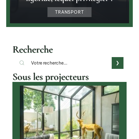
TRANSPORT
Recherche
Sous les projecteurs