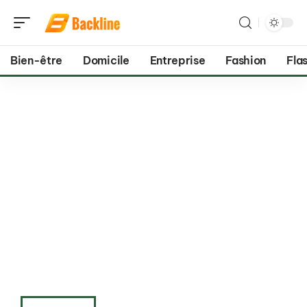
Bien-être
Domicile
Entreprise
Fashion
Flas