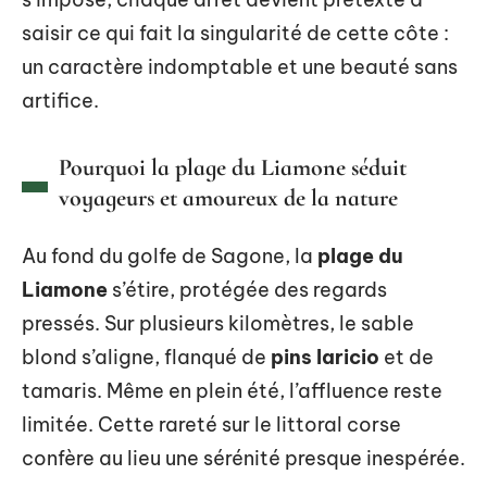
saisir ce qui fait la singularité de cette côte :
un caractère indomptable et une beauté sans
artifice.
Pourquoi la plage du Liamone séduit
voyageurs et amoureux de la nature
Au fond du golfe de Sagone, la
plage du
Liamone
s’étire, protégée des regards
pressés. Sur plusieurs kilomètres, le sable
blond s’aligne, flanqué de
pins laricio
et de
tamaris. Même en plein été, l’affluence reste
limitée. Cette rareté sur le littoral corse
confère au lieu une sérénité presque inespérée.