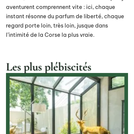
aventurent comprennent vite : ici, chaque
instant résonne du parfum de liberté, chaque
regard porte loin, très loin, jusque dans
l’intimité de la Corse la plus vraie.
Les plus plébiscités