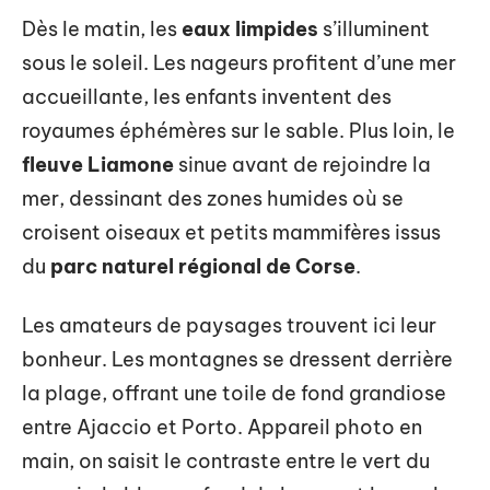
Dès le matin, les
eaux limpides
s’illuminent
sous le soleil. Les nageurs profitent d’une mer
accueillante, les enfants inventent des
royaumes éphémères sur le sable. Plus loin, le
fleuve Liamone
sinue avant de rejoindre la
mer, dessinant des zones humides où se
croisent oiseaux et petits mammifères issus
du
parc naturel régional de Corse
.
Les amateurs de paysages trouvent ici leur
bonheur. Les montagnes se dressent derrière
la plage, offrant une toile de fond grandiose
entre Ajaccio et Porto. Appareil photo en
main, on saisit le contraste entre le vert du