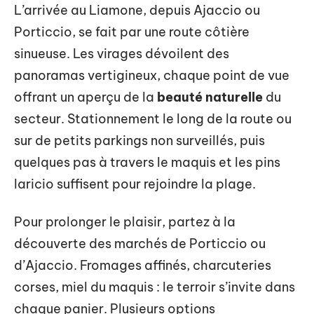
L’arrivée au Liamone, depuis Ajaccio ou
Porticcio, se fait par une route côtière
sinueuse. Les virages dévoilent des
panoramas vertigineux, chaque point de vue
offrant un aperçu de la
beauté naturelle
du
secteur. Stationnement le long de la route ou
sur de petits parkings non surveillés, puis
quelques pas à travers le maquis et les pins
laricio suffisent pour rejoindre la plage.
Pour prolonger le plaisir, partez à la
découverte des marchés de Porticcio ou
d’Ajaccio. Fromages affinés, charcuteries
corses, miel du maquis : le terroir s’invite dans
chaque panier. Plusieurs options