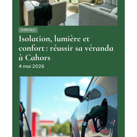
DOMICILE
Isolation, lumière et
confort : réussir sa véranda
à Cahors
4 mai 2026