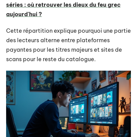
séries : où retrouver les dieux du feu grec
aujourd'hui ?
Cette répartition explique pourquoi une partie
des lecteurs alterne entre plateformes
payantes pour les titres majeurs et sites de
scans pour le reste du catalogue.