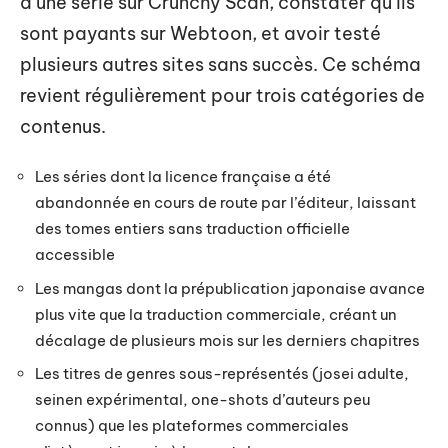
d’une série sur Crunchy Scan, constater qu’ils
sont payants sur Webtoon, et avoir testé
plusieurs autres sites sans succès. Ce schéma
revient régulièrement pour trois catégories de
contenus.
Les séries dont la licence française a été
abandonnée en cours de route par l’éditeur, laissant
des tomes entiers sans traduction officielle
accessible
Les mangas dont la prépublication japonaise avance
plus vite que la traduction commerciale, créant un
décalage de plusieurs mois sur les derniers chapitres
Les titres de genres sous-représentés (josei adulte,
seinen expérimental, one-shots d’auteurs peu
connus) que les plateformes commerciales