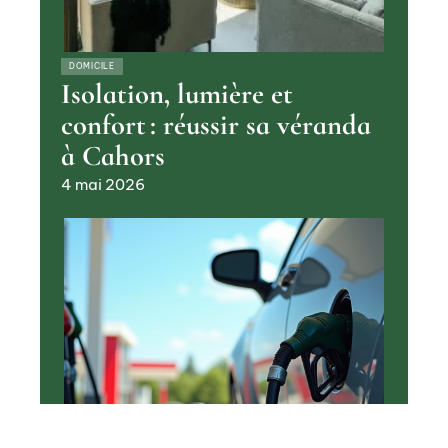
DOMICILE
Isolation, lumière et
confort : réussir sa véranda
à Cahors
4 mai 2026