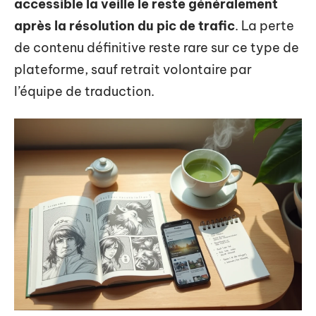
accessible la veille le reste généralement
après la résolution du pic de trafic
. La perte
de contenu définitive reste rare sur ce type de
plateforme, sauf retrait volontaire par
l’équipe de traduction.