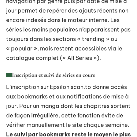
navigation par genre puis par date de mise à
jour permet de repérer des ajouts récents non
encore indexés dans le moteur interne. Les
séries les moins populaires n’apparaissent pas
toujours dans les sections « trending » ou
« popular », mais restent accessibles via le
catalogue complet (« All Series »).
Inscription et suivi de séries en cours
L’inscription sur Epsilon scan.to donne accès
aux bookmarks et aux notifications de mise à
jour. Pour un manga dont les chapitres sortent
de façon irrégulière, cette fonction évite de
vérifier manuellement le site chaque semaine.
Le suivi par bookmarks reste le moyen le plus