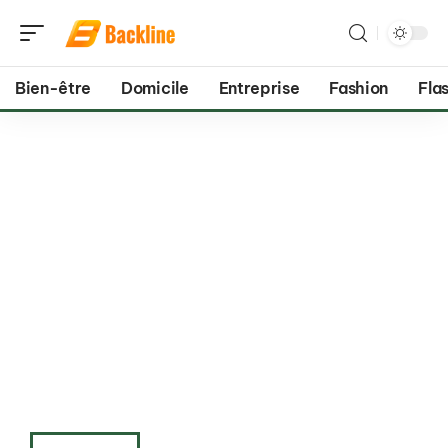
Bien-être
Domicile
Entreprise
Fashion
Flas