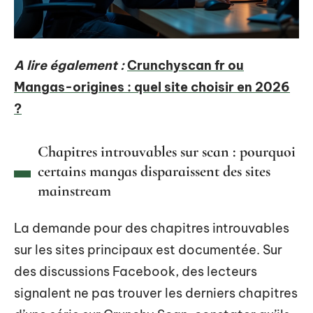
A lire également :
Crunchyscan fr ou
Mangas-origines : quel site choisir en 2026
?
Chapitres introuvables sur scan : pourquoi
certains mangas disparaissent des sites
mainstream
La demande pour des chapitres introuvables
sur les sites principaux est documentée. Sur
des discussions Facebook, des lecteurs
signalent ne pas trouver les derniers chapitres