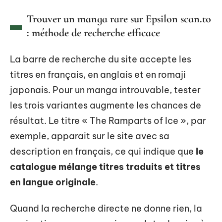
Trouver un manga rare sur Epsilon scan.to
: méthode de recherche efficace
La barre de recherche du site accepte les
titres en français, en anglais et en romaji
japonais. Pour un manga introuvable, tester
les trois variantes augmente les chances de
résultat. Le titre « The Ramparts of Ice », par
exemple, apparait sur le site avec sa
description en français, ce qui indique que
le
catalogue mélange titres traduits et titres
en langue originale
.
Quand la recherche directe ne donne rien, la