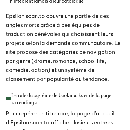
n’intègrent jamais à leur catalogue
Epsilon scan.to couvre une partie de ces
angles morts grâce à des équipes de
traduction bénévoles qui choisissent leurs
projets selon la demande communautaire. Le
site propose des catégories de navigation
par genre (drame, romance, school life,
comédie, action) et un système de
classement par popularité ou tendance.
Le rôle du système de bookmarks et de la page
« trending »
Pour repérer un titre rare, la page d’accueil
d’Epsilon scan.to affiche plusieurs entrées :