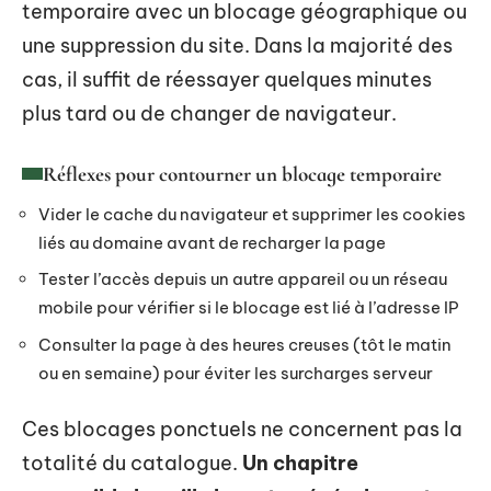
temporaire avec un blocage géographique ou
une suppression du site. Dans la majorité des
cas, il suffit de réessayer quelques minutes
plus tard ou de changer de navigateur.
Réflexes pour contourner un blocage temporaire
Vider le cache du navigateur et supprimer les cookies
liés au domaine avant de recharger la page
Tester l’accès depuis un autre appareil ou un réseau
mobile pour vérifier si le blocage est lié à l’adresse IP
Consulter la page à des heures creuses (tôt le matin
ou en semaine) pour éviter les surcharges serveur
Ces blocages ponctuels ne concernent pas la
totalité du catalogue.
Un chapitre