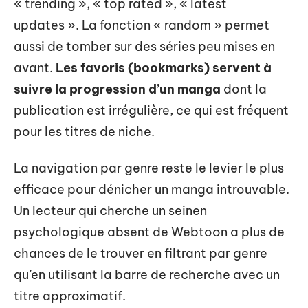
« trending », « top rated », « latest
updates ». La fonction « random » permet
aussi de tomber sur des séries peu mises en
avant.
Les favoris (bookmarks) servent à
suivre la progression d’un manga
dont la
publication est irrégulière, ce qui est fréquent
pour les titres de niche.
La navigation par genre reste le levier le plus
efficace pour dénicher un manga introuvable.
Un lecteur qui cherche un seinen
psychologique absent de Webtoon a plus de
chances de le trouver en filtrant par genre
qu’en utilisant la barre de recherche avec un
titre approximatif.