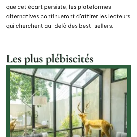
que cet écart persiste, les plateformes
alternatives continueront d’attirer les lecteurs
qui cherchent au-delà des best-sellers.
Les plus plébiscités