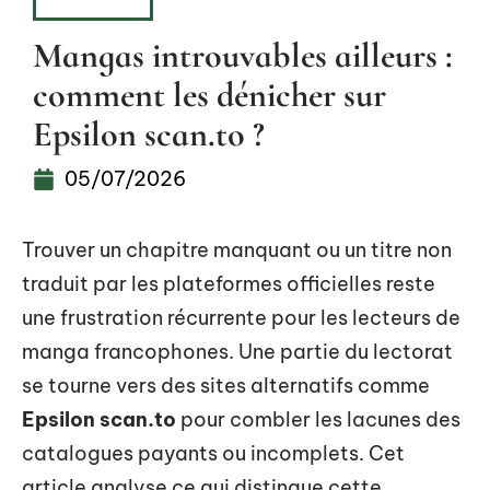
HOBBIES
Mangas introuvables ailleurs :
comment les dénicher sur
Epsilon scan.to ?
05/07/2026
Trouver un chapitre manquant ou un titre non
traduit par les plateformes officielles reste
une frustration récurrente pour les lecteurs de
manga francophones. Une partie du lectorat
se tourne vers des sites alternatifs comme
Epsilon scan.to
pour combler les lacunes des
catalogues payants ou incomplets. Cet
article analyse ce qui distingue cette