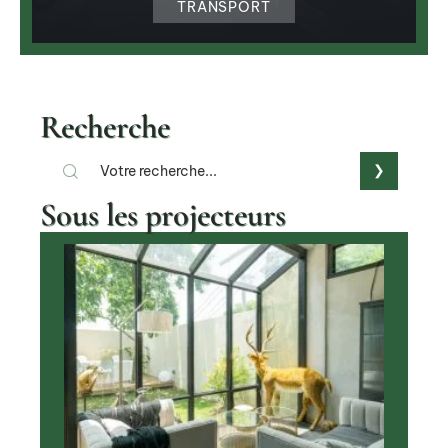
TRANSPORT
Recherche
Sous les projecteurs