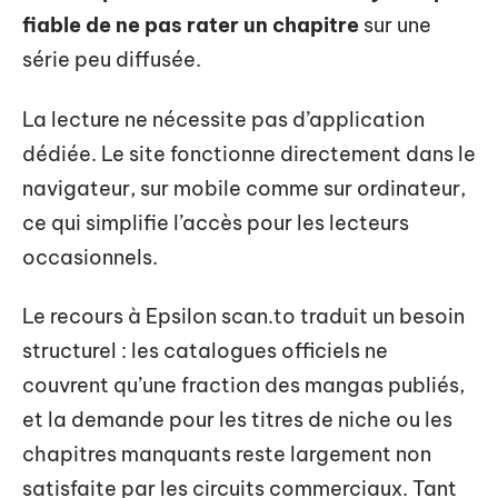
fiable de ne pas rater un chapitre
sur une
série peu diffusée.
La lecture ne nécessite pas d’application
dédiée. Le site fonctionne directement dans le
navigateur, sur mobile comme sur ordinateur,
ce qui simplifie l’accès pour les lecteurs
occasionnels.
Le recours à Epsilon scan.to traduit un besoin
structurel : les catalogues officiels ne
couvrent qu’une fraction des mangas publiés,
et la demande pour les titres de niche ou les
chapitres manquants reste largement non
satisfaite par les circuits commerciaux. Tant