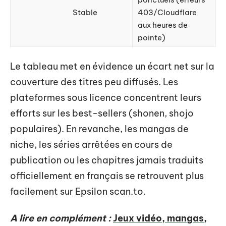
Stable
403/Cloudflare
aux heures de
pointe)
Le tableau met en évidence un écart net sur la
couverture des titres peu diffusés. Les
plateformes sous licence concentrent leurs
efforts sur les best-sellers (shonen, shojo
populaires). En revanche, les mangas de
niche, les séries arrêtées en cours de
publication ou les chapitres jamais traduits
officiellement en français se retrouvent plus
facilement sur Epsilon scan.to.
A lire en complément :
Jeux vidéo, mangas,