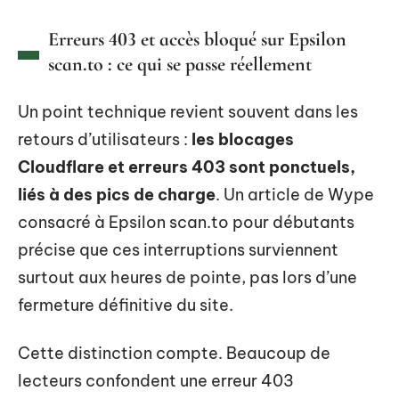
Erreurs 403 et accès bloqué sur Epsilon
scan.to : ce qui se passe réellement
Un point technique revient souvent dans les
retours d’utilisateurs :
les blocages
Cloudflare et erreurs 403 sont ponctuels,
liés à des pics de charge
. Un article de Wype
consacré à Epsilon scan.to pour débutants
précise que ces interruptions surviennent
surtout aux heures de pointe, pas lors d’une
fermeture définitive du site.
Cette distinction compte. Beaucoup de
lecteurs confondent une erreur 403