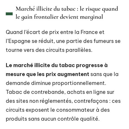
Marché illicite du tabac : le risque quand
le gain frontalier devient marginal
Quand l’écart de prix entre la France et
l’Espagne se réduit, une partie des fumeurs se
tourne vers des circuits parallèles.
Le marché illicite du tabac progresse à
mesure que les prix augmentent
sans que la
demande diminue proportionnellement.
Tabac de contrebande, achats en ligne sur
des sites non réglementés, contrefaçons : ces
circuits exposent le consommateur à des
produits sans aucun contrôle qualité.