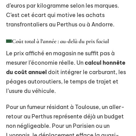
d’euros par kilogramme selon les marques.
C’est cet écart qui motive les achats
transfrontaliers au Perthus ou à Andorre.
Coût total à l’année : au-delà du prix facial
Le prix affiché en magasin ne suffit pas à
mesurer l’économie réelle. Un
calcul honnête
du coût annuel
doit intégrer le carburant, les
péages autoroutiers, le temps de trajet et
l’usure du véhicule.
Pour un fumeur résidant à Toulouse, un aller-
retour au Perthus représente déjà un budget
non négligeable. Pour un Parisien ou un
Lyonnais, le déplacement efface la quasi-