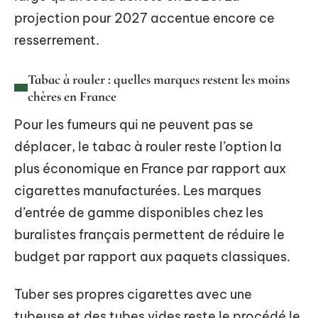
projection pour 2027 accentue encore ce
resserrement.
Tabac à rouler : quelles marques restent les moins
chères en France
Pour les fumeurs qui ne peuvent pas se
déplacer, le tabac à rouler reste l’option la
plus économique en France par rapport aux
cigarettes manufacturées. Les marques
d’entrée de gamme disponibles chez les
buralistes français permettent de réduire le
budget par rapport aux paquets classiques.
Tuber ses propres cigarettes avec une
tubeuse et des tubes vides reste le procédé le