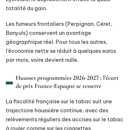
totalité du gain.
Les fumeurs frontaliers (Perpignan, Céret,
Banyuls) conservent un avantage
géographique réel. Pour tous les autres,
l’économie nette se réduit à quelques euros
par mois, voire devient nulle.
Hausses programmées 2026-2027 : l’écart
de prix France-Espagne se resserre
La fiscalité française sur le tabac suit une
trajectoire haussière continue, avec des
relèvements réguliers des accises sur le tabac
à rouler comme sur les cigarettes