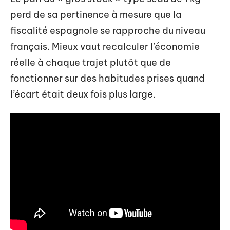
perd de sa pertinence à mesure que la
fiscalité espagnole se rapproche du niveau
français. Mieux vaut recalculer l’économie
réelle à chaque trajet plutôt que de
fonctionner sur des habitudes prises quand
l’écart était deux fois plus large.