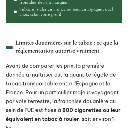
frontalier devient marginal
Tabac à rouler en France ou seau en Espagne : quel
choix selon votre profil
Limites douanières sur le tabac : ce que la
réglementation autorise vraiment
Avant de comparer les prix, la première
donnée à maîtriser est la quantité légale de
tabac transportable entre l’Espagne et la
France. Pour un particulier majeur voyageant
par voie terrestre, la franchise douanière au
sein de l’UE est fixée à
800 cigarettes ou leur
équivalent en tabac à rouler
, soit environ 1
kg.