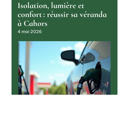
Isolation, lumière et
confort : réussir sa véranda
à Cahors
4 mai 2026
TRANSPORT
Choix du carburant :