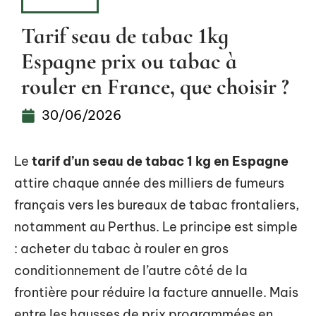
HOBBIES
Tarif seau de tabac 1kg
Espagne prix ou tabac à
rouler en France, que choisir ?
30/06/2026
Le
tarif d’un seau de tabac 1 kg en Espagne
attire chaque année des milliers de fumeurs
français vers les bureaux de tabac frontaliers,
notamment au Perthus. Le principe est simple
: acheter du tabac à rouler en gros
conditionnement de l’autre côté de la
frontière pour réduire la facture annuelle. Mais
entre les hausses de prix programmées en