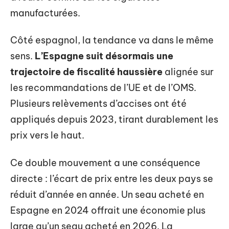
manufacturées.
Côté espagnol, la tendance va dans le même
sens.
L’Espagne suit désormais une
trajectoire de fiscalité haussière
alignée sur
les recommandations de l’UE et de l’OMS.
Plusieurs relèvements d’accises ont été
appliqués depuis 2023, tirant durablement les
prix vers le haut.
Ce double mouvement a une conséquence
directe : l’écart de prix entre les deux pays se
réduit d’année en année. Un seau acheté en
Espagne en 2024 offrait une économie plus
large qu’un seau acheté en 2026. La