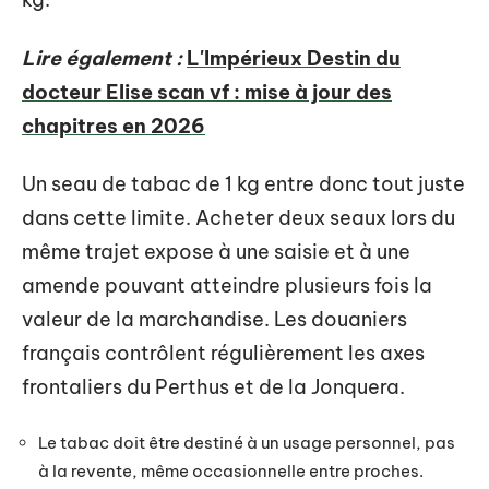
Lire également :
L'Impérieux Destin du
docteur Elise scan vf : mise à jour des
chapitres en 2026
Un seau de tabac de 1 kg entre donc tout juste
dans cette limite. Acheter deux seaux lors du
même trajet expose à une saisie et à une
amende pouvant atteindre plusieurs fois la
valeur de la marchandise. Les douaniers
français contrôlent régulièrement les axes
frontaliers du Perthus et de la Jonquera.
Le tabac doit être destiné à un usage personnel, pas
à la revente, même occasionnelle entre proches.