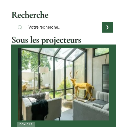
Recherche
Sous les projecteurs
DOMICILE