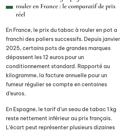
rouler en France : le comparatif de prix
réel
En France, le prix du tabac à rouler en pot a
franchi des paliers successifs. Depuis janvier
2025, certains pots de grandes marques
dépassent les 12 euros pour un
conditionnement standard. Rapporté au
kilogramme, la facture annuelle pour un
fumeur régulier se compte en centaines
d’euros.
En Espagne, le tarif d’un seau de tabac 1 kg
reste nettement inférieur au prix français.
L’écart peut représenter plusieurs dizaines