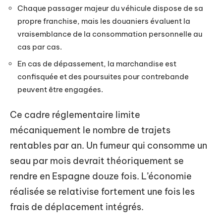
Chaque passager majeur du véhicule dispose de sa
propre franchise, mais les douaniers évaluent la
vraisemblance de la consommation personnelle au
cas par cas.
En cas de dépassement, la marchandise est
confisquée et des poursuites pour contrebande
peuvent être engagées.
Ce cadre réglementaire limite
mécaniquement le nombre de trajets
rentables par an. Un fumeur qui consomme un
seau par mois devrait théoriquement se
rendre en Espagne douze fois. L’économie
réalisée se relativise fortement une fois les
frais de déplacement intégrés.