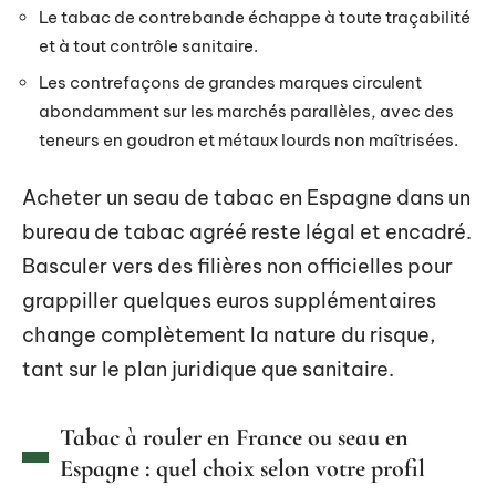
Le tabac de contrebande échappe à toute traçabilité
et à tout contrôle sanitaire.
Les contrefaçons de grandes marques circulent
abondamment sur les marchés parallèles, avec des
teneurs en goudron et métaux lourds non maîtrisées.
Acheter un seau de tabac en Espagne dans un
bureau de tabac agréé reste légal et encadré.
Basculer vers des filières non officielles pour
grappiller quelques euros supplémentaires
change complètement la nature du risque,
tant sur le plan juridique que sanitaire.
Tabac à rouler en France ou seau en
Espagne : quel choix selon votre profil