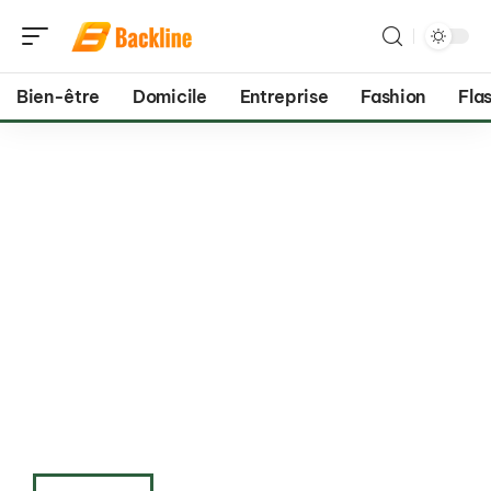
Bien-être
Domicile
Entreprise
Fashion
Flas