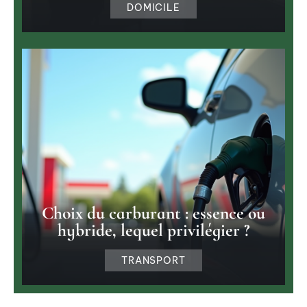
DOMICILE
Choix du carburant : essence ou
hybride, lequel privilégier ?
TRANSPORT