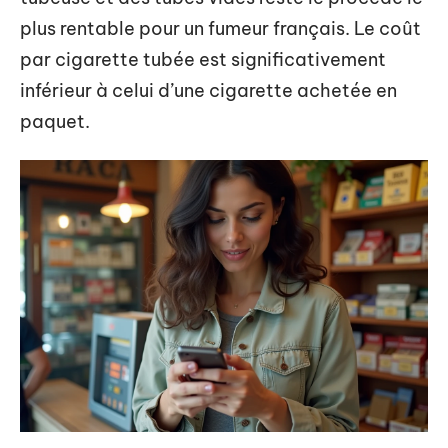
plus rentable pour un fumeur français. Le coût
par cigarette tubée est significativement
inférieur à celui d’une cigarette achetée en
paquet.