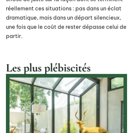
réellement ces situations : pas dans un éclat
dramatique, mais dans un départ silencieux,
une fois que le coût de rester dépasse celui de
partir.
Les plus plébiscités