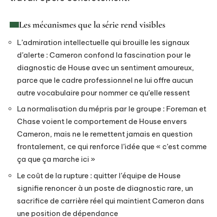
Les mécanismes que la série rend visibles
L’admiration intellectuelle qui brouille les signaux
d’alerte : Cameron confond la fascination pour le
diagnostic de House avec un sentiment amoureux,
parce que le cadre professionnel ne lui offre aucun
autre vocabulaire pour nommer ce qu’elle ressent
La normalisation du mépris par le groupe : Foreman et
Chase voient le comportement de House envers
Cameron, mais ne le remettent jamais en question
frontalement, ce qui renforce l’idée que « c’est comme
ça que ça marche ici »
Le coût de la rupture : quitter l’équipe de House
signifie renoncer à un poste de diagnostic rare, un
sacrifice de carrière réel qui maintient Cameron dans
une position de dépendance