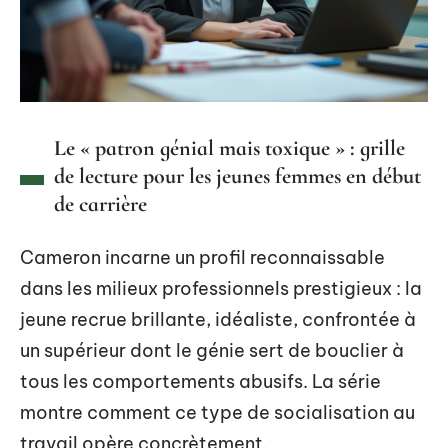
Le « patron génial mais toxique » : grille
de lecture pour les jeunes femmes en début
de carrière
Cameron incarne un profil reconnaissable
dans les milieux professionnels prestigieux : la
jeune recrue brillante, idéaliste, confrontée à
un supérieur dont le génie sert de bouclier à
tous les comportements abusifs. La série
montre comment ce type de socialisation au
travail opère concrètement.