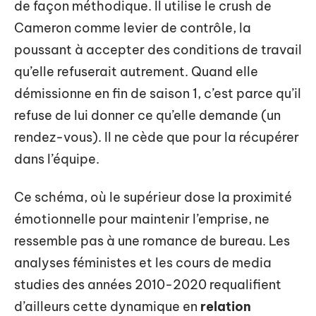
de façon méthodique. Il utilise le crush de
Cameron comme levier de contrôle, la
poussant à accepter des conditions de travail
qu’elle refuserait autrement. Quand elle
démissionne en fin de saison 1, c’est parce qu’il
refuse de lui donner ce qu’elle demande (un
rendez-vous). Il ne cède que pour la récupérer
dans l’équipe.
Ce schéma, où le supérieur dose la proximité
émotionnelle pour maintenir l’emprise, ne
ressemble pas à une romance de bureau. Les
analyses féministes et les cours de media
studies des années 2010-2020 requalifient
d’ailleurs cette dynamique en
relation