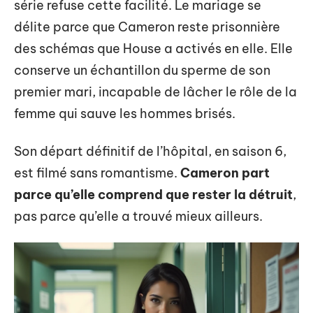
série refuse cette facilité. Le mariage se
délite parce que Cameron reste prisonnière
des schémas que House a activés en elle. Elle
conserve un échantillon du sperme de son
premier mari, incapable de lâcher le rôle de la
femme qui sauve les hommes brisés.
Son départ définitif de l’hôpital, en saison 6,
est filmé sans romantisme.
Cameron part
parce qu’elle comprend que rester la détruit
,
pas parce qu’elle a trouvé mieux ailleurs.