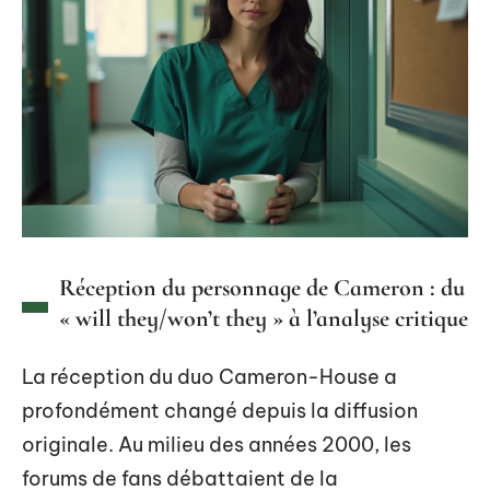
Réception du personnage de Cameron : du
« will they/won’t they » à l’analyse critique
La réception du duo Cameron-House a
profondément changé depuis la diffusion
originale. Au milieu des années 2000, les
forums de fans débattaient de la