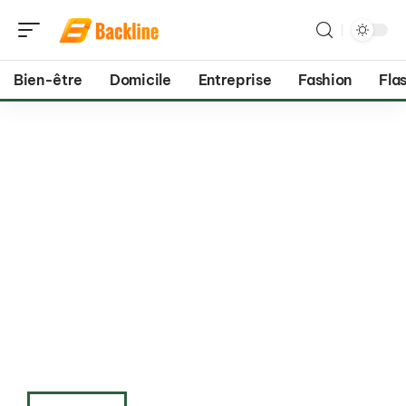
Bien-être
Domicile
Entreprise
Fashion
Flas