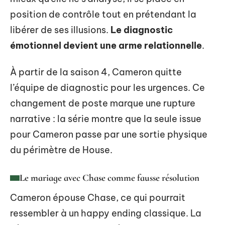
position de contrôle tout en prétendant la
libérer de ses illusions.
Le diagnostic
émotionnel devient une arme relationnelle
.
À partir de la saison 4, Cameron quitte
l’équipe de diagnostic pour les urgences. Ce
changement de poste marque une rupture
narrative : la série montre que la seule issue
pour Cameron passe par une sortie physique
du périmètre de House.
Le mariage avec Chase comme fausse résolution
Cameron épouse Chase, ce qui pourrait
ressembler à un happy ending classique. La