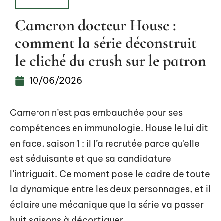
HOBBIES
Cameron docteur House :
comment la série déconstruit
le cliché du crush sur le patron
10/06/2026
Cameron n’est pas embauchée pour ses
compétences en immunologie. House le lui dit
en face, saison 1 : il l’a recrutée parce qu’elle
est séduisante et que sa candidature
l’intriguait. Ce moment pose le cadre de toute
la dynamique entre les deux personnages, et il
éclaire une mécanique que la série va passer
huit saisons à décortiquer.