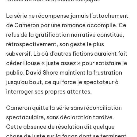
La série ne récompense jamais l’attachement
de Cameron par une romance accomplie. Ce
refus de la gratification narrative constitue,
rétrospectivement, son geste le plus
subversif. Là où d’autres fictions auraient fait
céder House « juste assez » pour satisfaire le
public, David Shore maintient la frustration
jusqu’au bout, ce qui force le spectateur à
interroger ses propres attentes.
Cameron quitte la série sans réconciliation
spectaculaire, sans déclaration tardive.
Cette absence de résolution dit quelque
chose de juste sur la façon dont se terminent