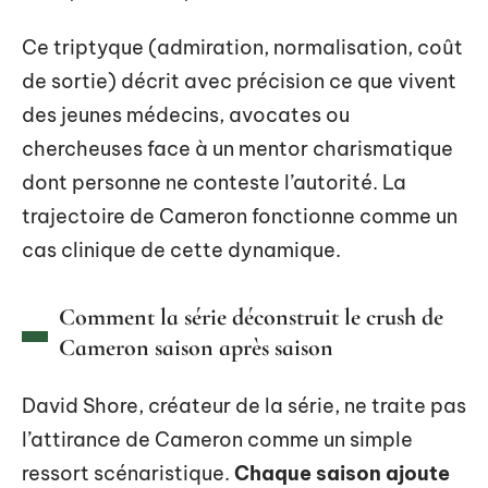
Ce triptyque (admiration, normalisation, coût
de sortie) décrit avec précision ce que vivent
des jeunes médecins, avocates ou
chercheuses face à un mentor charismatique
dont personne ne conteste l’autorité. La
trajectoire de Cameron fonctionne comme un
cas clinique de cette dynamique.
Comment la série déconstruit le crush de
Cameron saison après saison
David Shore, créateur de la série, ne traite pas
l’attirance de Cameron comme un simple
ressort scénaristique.
Chaque saison ajoute