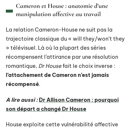
Cameron et House : anatomie d’une
manipulation affective au travail
La relation Cameron-House ne suit pas la
trajectoire classique du « will they/won’t they
» télévisuel. Là où la plupart des séries
récompensent l’attirance par une résolution
romantique,
Dr House
fait le choix inverse :
l’attachement de Cameron n’est jamais
récompensé
.
A lire aussi :
Dr Allison Cameron : pourquoi
son départ a changé Dr House
House exploite cette vulnérabilité affective