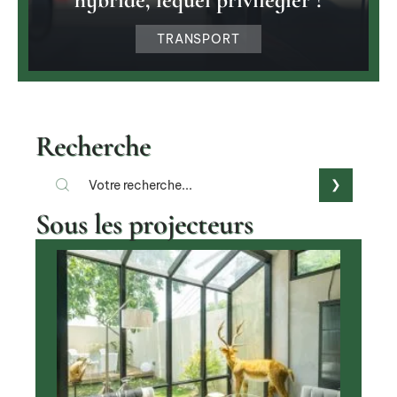
TRANSPORT
Recherche
Sous les projecteurs