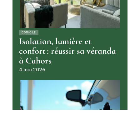
DOMICILE
Isolation, lumière et
confort : réussir sa véranda
à Cahors
4 mai 2026