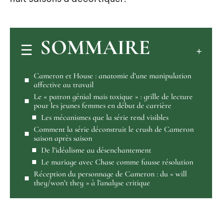
SOMMAIRE
Cameron et House : anatomie d’une manipulation
affective au travail
Le « patron génial mais toxique » : grille de lecture
pour les jeunes femmes en début de carrière
Les mécanismes que la série rend visibles
Comment la série déconstruit le crush de Cameron
saison après saison
De l’idéalisme au désenchantement
Le mariage avec Chase comme fausse résolution
Réception du personnage de Cameron : du « will
they/won’t they » à l’analyse critique