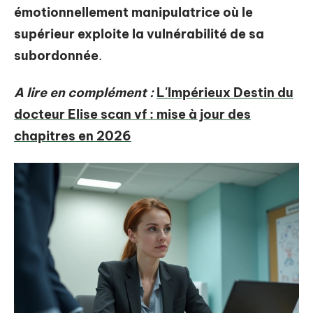
émotionnellement manipulatrice où le
supérieur exploite la vulnérabilité de sa
subordonnée
.
A lire en complément :
L'Impérieux Destin du
docteur Elise scan vf : mise à jour des
chapitres en 2026