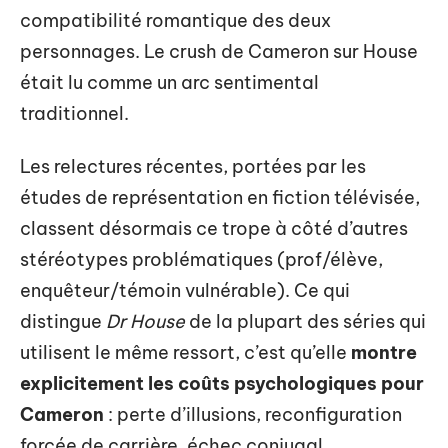
compatibilité romantique des deux
personnages. Le crush de Cameron sur House
était lu comme un arc sentimental
traditionnel.
Les relectures récentes, portées par les
études de représentation en fiction télévisée,
classent désormais ce trope à côté d’autres
stéréotypes problématiques (prof/élève,
enquêteur/témoin vulnérable). Ce qui
distingue
Dr House
de la plupart des séries qui
utilisent le même ressort, c’est qu’elle
montre
explicitement les coûts psychologiques pour
Cameron
: perte d’illusions, reconfiguration
forcée de carrière, échec conjugal.