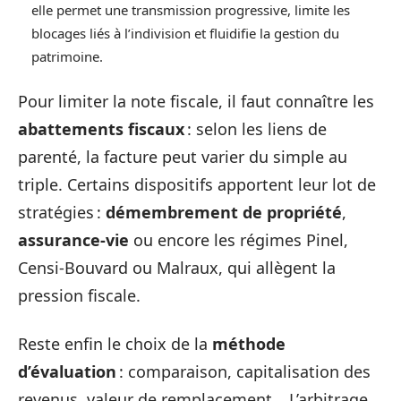
elle permet une transmission progressive, limite les
blocages liés à l’indivision et fluidifie la gestion du
patrimoine.
Pour limiter la note fiscale, il faut connaître les
abattements fiscaux
: selon les liens de
parenté, la facture peut varier du simple au
triple. Certains dispositifs apportent leur lot de
stratégies :
démembrement de propriété
,
assurance-vie
ou encore les régimes Pinel,
Censi-Bouvard ou Malraux, qui allègent la
pression fiscale.
Reste enfin le choix de la
méthode
d’évaluation
: comparaison, capitalisation des
revenus, valeur de remplacement… L’arbitrage