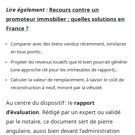
Lire également :
Recours contre un
promoteur immobilier : quelles solutions en
France ?
Comparer avec des biens vendus récemment, similaires
en tous points ;
Projeter les revenus locatifs que le bien pourrait générer
(une approche clé pour les immeubles de rapport) ;
Calculer la valeur de remplacement, à savoir le coût de
reconstruction à neuf, minoré par la vétusté.
Au centre du dispositif : le
rapport
d’évaluation
. Rédigé par un expert ou validé
par le notaire, ce document sert de pierre
angulaire, aussi bien devant l’administration