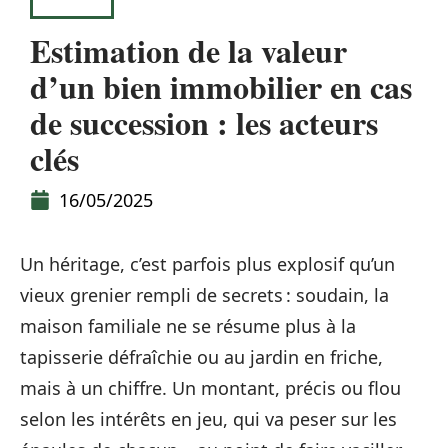
IMMO
Estimation de la valeur
d’un bien immobilier en cas
de succession : les acteurs
clés
16/05/2025
Un héritage, c’est parfois plus explosif qu’un
vieux grenier rempli de secrets : soudain, la
maison familiale ne se résume plus à la
tapisserie défraîchie ou au jardin en friche,
mais à un chiffre. Un montant, précis ou flou
selon les intérêts en jeu, qui va peser sur les