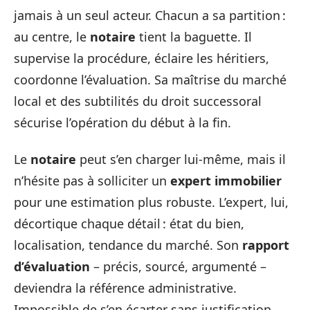
jamais à un seul acteur. Chacun a sa partition :
au centre, le
notaire
tient la baguette. Il
supervise la procédure, éclaire les héritiers,
coordonne l’évaluation. Sa maîtrise du marché
local et des subtilités du droit successoral
sécurise l’opération du début à la fin.
Le
notaire
peut s’en charger lui-même, mais il
n’hésite pas à solliciter un
expert immobilier
pour une estimation plus robuste. L’expert, lui,
décortique chaque détail : état du bien,
localisation, tendance du marché. Son
rapport
d’évaluation
– précis, sourcé, argumenté –
deviendra la référence administrative.
Impossible de s’en écarter sans justification