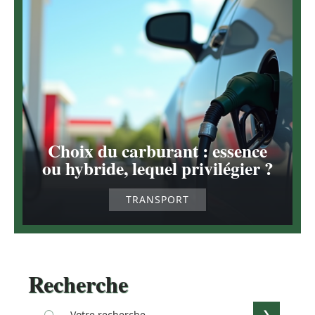
Choix du carburant : essence
ou hybride, lequel privilégier ?
TRANSPORT
Recherche