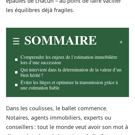
épaules de chacun – au point de faire vaciller
les équilibres déjà fragiles.
SOMMAIRE
Comprendre les enjeux de l’estimation immobilière
lors d’une succession
Qui intervient dans la détermination de la valeur d’un
bien hérité ?
Éviter les litiges et optimiser la transmission grâce à
une estimation fiable
Dans les coulisses, le ballet commence.
Notaires, agents immobiliers, experts ou
conseillers : tout le monde veut avoir son mot à