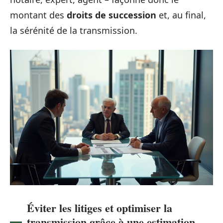
montant des
droits de succession
et, au final,
la sérénité de la transmission.
Éviter les litiges et optimiser la
transmission grâce à une estimation