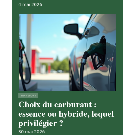
4 mai 2026
TRANSPORT
Choix du carburant :
essence ou hybride, lequel
privilégier ?
30 mai 2026