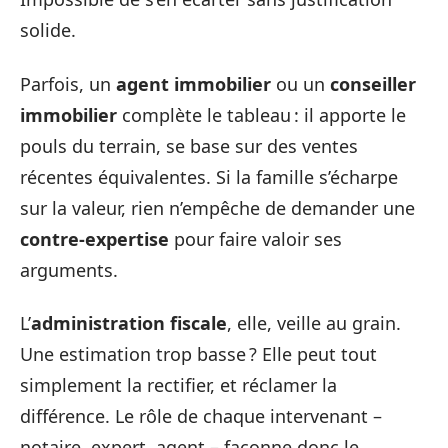
solide.
Parfois, un
agent immobilier
ou un
conseiller
immobilier
complète le tableau : il apporte le
pouls du terrain, se base sur des ventes
récentes équivalentes. Si la famille s’écharpe
sur la valeur, rien n’empêche de demander une
contre-expertise
pour faire valoir ses
arguments.
L’
administration fiscale
, elle, veille au grain.
Une estimation trop basse ? Elle peut tout
simplement la rectifier, et réclamer la
différence. Le rôle de chaque intervenant –
notaire, expert, agent – façonne donc le