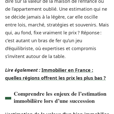
dire sur la valeur de la maison de l’enfance ou
de l’appartement oublié. Une estimation qui ne
se décide jamais à la légère, car elle oscille
entre lois, marché, stratégies et souvenirs. Mais
qui, au fond, fixe vraiment le prix ? Réponse :
c’est autant un bras de fer qu’un jeu
d’équilibriste, où expertises et compromis
s’invitent autour de la table.
Lire également :
Immobilier en France :
quelles régions offrent les prix les plus bas ?
Comprendre les enjeux de l’estimation
immobilière lors d’une succession