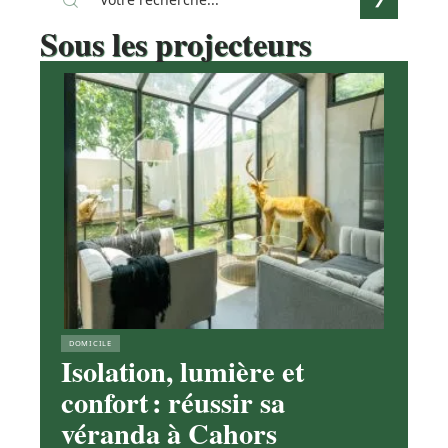
Sous les projecteurs
DOMICILE
Isolation, lumière et
confort : réussir sa
véranda à Cahors