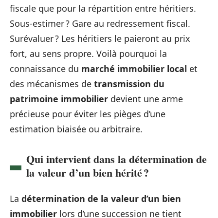
fiscale que pour la répartition entre héritiers.
Sous-estimer ? Gare au redressement fiscal.
Surévaluer ? Les héritiers le paieront au prix
fort, au sens propre. Voilà pourquoi la
connaissance du
marché immobilier local
et
des mécanismes de
transmission du
patrimoine immobilier
devient une arme
précieuse pour éviter les pièges d’une
estimation biaisée ou arbitraire.
Qui intervient dans la détermination de
la valeur d’un bien hérité ?
La
détermination de la valeur d’un bien
immobilier
lors d’une succession ne tient