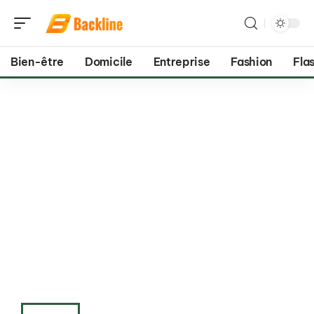
Bien-être
Domicile
Entreprise
Fashion
Flas