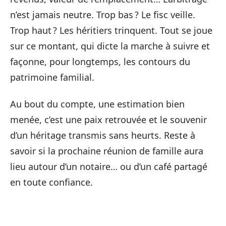
n’est jamais neutre. Trop bas ? Le fisc veille.
Trop haut ? Les héritiers trinquent. Tout se joue
sur ce montant, qui dicte la marche à suivre et
façonne, pour longtemps, les contours du
patrimoine familial.
Au bout du compte, une estimation bien
menée, c’est une paix retrouvée et le souvenir
d’un héritage transmis sans heurts. Reste à
savoir si la prochaine réunion de famille aura
lieu autour d’un notaire… ou d’un café partagé
en toute confiance.