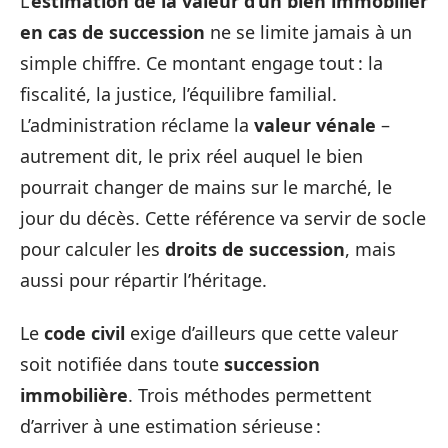
L’
estimation de la valeur d’un bien immobilier
en cas de succession
ne se limite jamais à un
simple chiffre. Ce montant engage tout : la
fiscalité, la justice, l’équilibre familial.
L’administration réclame la
valeur vénale
–
autrement dit, le prix réel auquel le bien
pourrait changer de mains sur le marché, le
jour du décès. Cette référence va servir de socle
pour calculer les
droits de succession
, mais
aussi pour répartir l’héritage.
Le
code civil
exige d’ailleurs que cette valeur
soit notifiée dans toute
succession
immobilière
. Trois méthodes permettent
d’arriver à une estimation sérieuse :