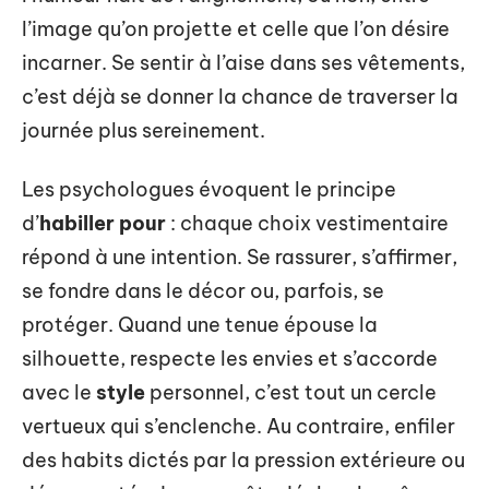
l’image qu’on projette et celle que l’on désire
incarner. Se sentir à l’aise dans ses vêtements,
c’est déjà se donner la chance de traverser la
journée plus sereinement.
Les psychologues évoquent le principe
d’
habiller pour
: chaque choix vestimentaire
répond à une intention. Se rassurer, s’affirmer,
se fondre dans le décor ou, parfois, se
protéger. Quand une tenue épouse la
silhouette, respecte les envies et s’accorde
avec le
style
personnel, c’est tout un cercle
vertueux qui s’enclenche. Au contraire, enfiler
des habits dictés par la pression extérieure ou