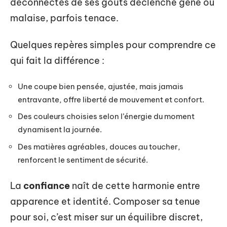
déconnectés de ses goûts déclenche gêne ou
malaise, parfois tenace.
Quelques repères simples pour comprendre ce
qui fait la différence :
Une coupe bien pensée, ajustée, mais jamais
entravante, offre liberté de mouvement et confort.
Des couleurs choisies selon l’énergie du moment
dynamisent la journée.
Des matières agréables, douces au toucher,
renforcent le sentiment de sécurité.
La
confiance
naît de cette harmonie entre
apparence et identité. Composer sa tenue
pour soi, c’est miser sur un équilibre discret,