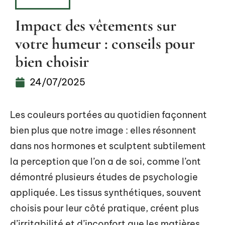
FASHION
Impact des vêtements sur
votre humeur : conseils pour
bien choisir
24/07/2025
Les couleurs portées au quotidien façonnent
bien plus que notre image : elles résonnent
dans nos hormones et sculptent subtilement
la perception que l’on a de soi, comme l’ont
démontré plusieurs études de psychologie
appliquée. Les tissus synthétiques, souvent
choisis pour leur côté pratique, créent plus
d’irritabilité et d’inconfort que les matières