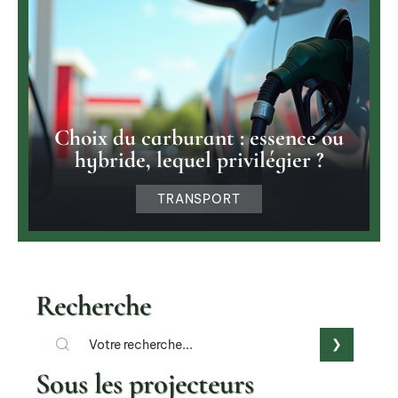
Choix du carburant : essence ou
hybride, lequel privilégier ?
TRANSPORT
Recherche
Sous les projecteurs