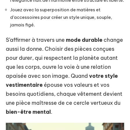
l’élégance naît de l’harmonie entre structure et liberté.
Jouez avec la superposition de matières et
d’accessoires pour créer un style unique, souple,
jamais figé.
S’affirmer à travers une
mode durable
change
aussi la donne. Choisir des pièces conçues
pour durer, qui respectent la planète autant
que les corps, ouvre la voie à une relation
apaisée avec son image. Quand
votre style
vestimentaire
épouse vos valeurs et vos
besoins quotidiens, chaque vêtement devient
une pièce maîtresse de ce cercle vertueux du
bien-être mental
.