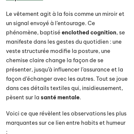
Le vêtement agit à la fois comme un miroir et
un signal envoyé à l’entourage. Ce
phénomène, baptisé
enclothed cognition
, se
manifeste dans les gestes du quotidien : une
veste structurée modifie la posture, une
chemise claire change la façon de se
présenter, jusqu’à influencer l’assurance et la
façon d’échanger avec les autres. Tout se joue
dans ces détails textiles qui, insidieusement,
pèsent sur la
santé mentale
.
Voici ce que révèlent les observations les plus
marquantes sur ce lien entre habits et humeur
: