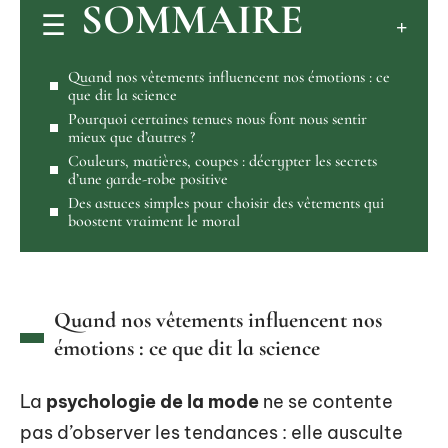
SOMMAIRE
Quand nos vêtements influencent nos émotions : ce
que dit la science
Pourquoi certaines tenues nous font nous sentir
mieux que d’autres ?
Couleurs, matières, coupes : décrypter les secrets
d’une garde-robe positive
Des astuces simples pour choisir des vêtements qui
boostent vraiment le moral
Quand nos vêtements influencent nos
émotions : ce que dit la science
La
psychologie de la mode
ne se contente
pas d’observer les tendances : elle ausculte