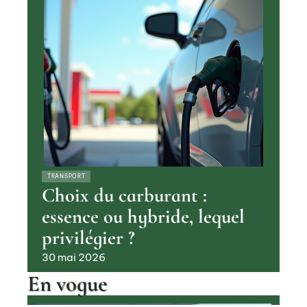
TRANSPORT
Choix du carburant :
essence ou hybride, lequel
privilégier ?
30 mai 2026
En vogue