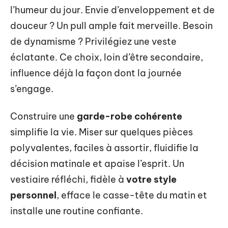
l’humeur du jour. Envie d’enveloppement et de
douceur ? Un pull ample fait merveille. Besoin
de dynamisme ? Privilégiez une veste
éclatante. Ce choix, loin d’être secondaire,
influence déjà la façon dont la journée
s’engage.
Construire une
garde-robe cohérente
simplifie la vie. Miser sur quelques pièces
polyvalentes, faciles à assortir, fluidifie la
décision matinale et apaise l’esprit. Un
vestiaire réfléchi, fidèle à
votre style
personnel
, efface le casse-tête du matin et
installe une routine confiante.