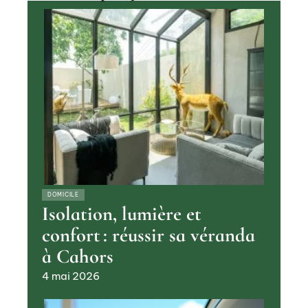
DOMICILE
Isolation, lumière et
confort : réussir sa véranda
à Cahors
4 mai 2026