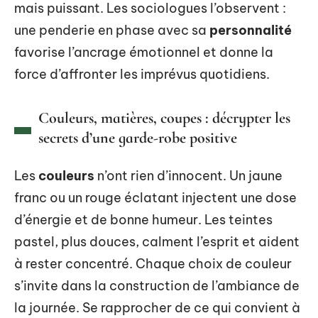
mais puissant. Les sociologues l’observent :
une penderie en phase avec sa
personnalité
favorise l’ancrage émotionnel et donne la
force d’affronter les imprévus quotidiens.
Couleurs, matières, coupes : décrypter les
secrets d’une garde-robe positive
Les
couleurs
n’ont rien d’innocent. Un jaune
franc ou un rouge éclatant injectent une dose
d’énergie et de bonne humeur. Les teintes
pastel, plus douces, calment l’esprit et aident
à rester concentré. Chaque choix de couleur
s’invite dans la construction de l’ambiance de
la journée. Se rapprocher de ce qui convient à