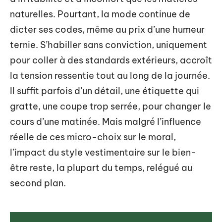
naturelles. Pourtant, la mode continue de
dicter ses codes, même au prix d’une humeur
ternie. S’habiller sans conviction, uniquement
pour coller à des standards extérieurs, accroît
la tension ressentie tout au long de la journée.
Il suffit parfois d’un détail, une étiquette qui
gratte, une coupe trop serrée, pour changer le
cours d’une matinée. Mais malgré l’influence
réelle de ces micro-choix sur le moral,
l’impact du style vestimentaire sur le bien-
être reste, la plupart du temps, relégué au
second plan.