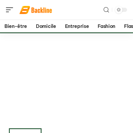
Bien-être
Domicile
Entreprise
Fashion
Flas