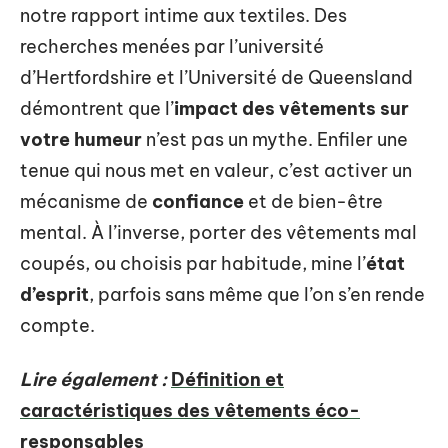
notre rapport intime aux textiles. Des
recherches menées par l’université
d’Hertfordshire et l’Université de Queensland
démontrent que l’
impact des vêtements sur
votre humeur
n’est pas un mythe. Enfiler une
tenue qui nous met en valeur, c’est activer un
mécanisme de
confiance
et de bien-être
mental. À l’inverse, porter des vêtements mal
coupés, ou choisis par habitude, mine l’
état
d’esprit
, parfois sans même que l’on s’en rende
compte.
Lire également :
Définition et
caractéristiques des vêtements éco-
responsables