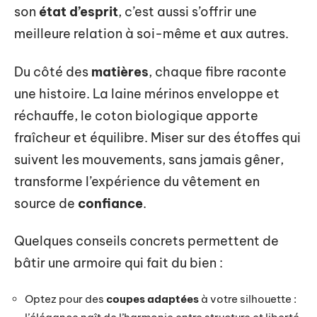
son
état d’esprit
, c’est aussi s’offrir une
meilleure relation à soi-même et aux autres.
Du côté des
matières
, chaque fibre raconte
une histoire. La laine mérinos enveloppe et
réchauffe, le coton biologique apporte
fraîcheur et équilibre. Miser sur des étoffes qui
suivent les mouvements, sans jamais gêner,
transforme l’expérience du vêtement en
source de
confiance
.
Quelques conseils concrets permettent de
bâtir une armoire qui fait du bien :
Optez pour des
coupes adaptées
à votre silhouette :