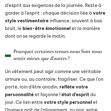
d’esprit aux exigences de la journée. Reste à
garder à l’esprit : chaque décision liée à
votre
style vestimentaire
influence, souvent à bas
bruit, le
bien-être émotionnel
et la manière
dont on se regarde le matin.
Pourquoi certaines tenues nous font nous
sentir mieux que d’autres ?
Un vêtement peut agir comme une véritable
armure ou, au contraire, fragiliser. Ce que l’on
porte, loin d’être anodin,
reflète votre
personnalité
et façonne l’
état d’esprit
du
jour. Ce lien entre
votre style personnel
et
l’humeur naît de l’alignement, ou non, entre