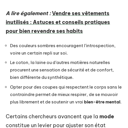
A lire également :
Vendre ses vêtements
inutilisés : Astuces et conseils pratiques
pour bien revendre ses habits
Des couleurs sombres encouragent l’introspection,
voire un certain repli sur soi.
Le coton, la laine ou d’autres matières naturelles
procurent une sensation de sécurité et de confort,
bien différente du synthétique.
Opter pour des coupes qui respectent le corps sans le
contraindre permet de mieux respirer, de se mouvoir
plus librement et de soutenir un vrai
bien-être mental
.
Certains chercheurs avancent que la
mode
constitue un levier pour ajuster son état