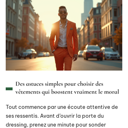
Des astuces simples pour choisir des
vêtements qui boostent vraiment le moral
Tout commence par une écoute attentive de
ses ressentis. Avant d’ouvrir la porte du
dressing, prenez une minute pour sonder