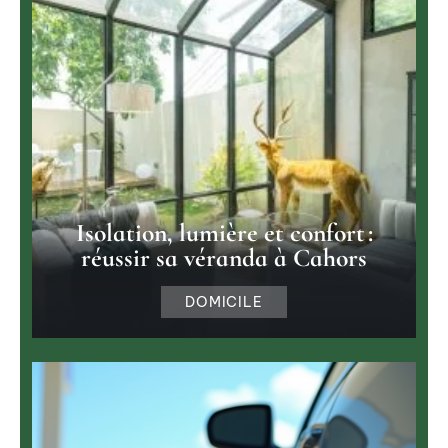
Isolation, lumière et confort :
réussir sa véranda à Cahors
DOMICILE