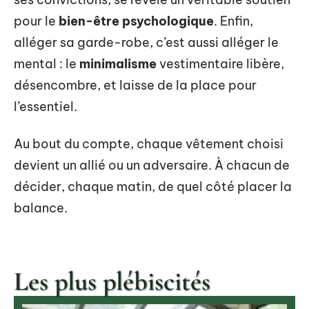
pour le
bien-être psychologique
. Enfin,
alléger sa garde-robe, c’est aussi alléger le
mental : le
minimalisme
vestimentaire libère,
désencombre, et laisse de la place pour
l’essentiel.
Au bout du compte, chaque vêtement choisi
devient un allié ou un adversaire. À chacun de
décider, chaque matin, de quel côté placer la
balance.
Les plus plébiscités