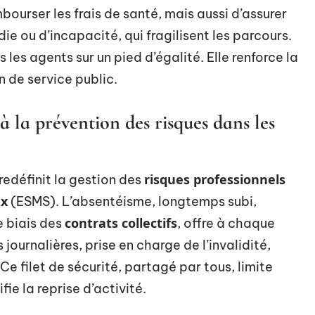
mbourser les frais de santé, mais aussi d’assurer
die ou d’incapacité, qui fragilisent les parcours.
 les agents sur un pied d’égalité. Elle renforce la
n de service public.
la prévention des risques dans les
risques professionnels
redéfinit la gestion des
ux
(ESMS). L’absentéisme, longtemps subi,
contrats collectifs
e biais des
, offre à chaque
journalières, prise en charge de l’invalidité,
 filet de sécurité, partagé par tous, limite
fie la reprise d’activité.