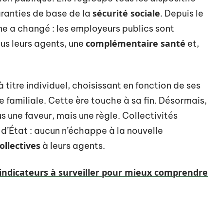
sécurité sociale
aranties de base de la
. Depuis le
ne a changé : les employeurs publics sont
complémentaire santé
us leurs agents, une
et,
 titre individuel, choisissant en fonction de ses
 familiale. Cette ère touche à sa fin. Désormais,
us une faveur, mais une règle. Collectivités
 d’État : aucun n’échappe à la nouvelle
ollectives
à leurs agents.
 indicateurs à surveiller pour mieux comprendre