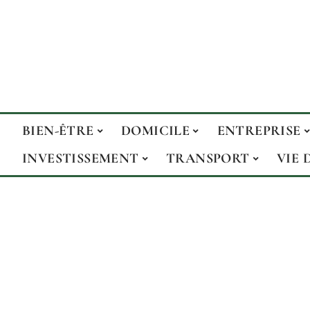
BIEN-ÊTRE
DOMICILE
ENTREPRISE
INVESTISSEMENT
TRANSPORT
VIE 