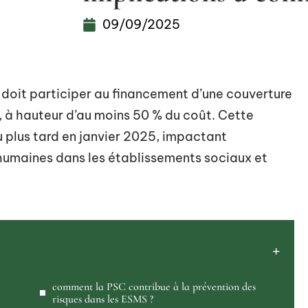
09/09/2025
doit participer au financement d’une couverture
 à hauteur d’au moins 50 % du coût. Cette
u plus tard en janvier 2025, impactant
humaines dans les établissements sociaux et
comment la PSC contribue à la prévention des
risques dans les ESMS ?