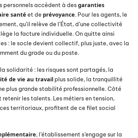
garanties
es personnels accèdent à des
ire santé
prévoyance
et de
. Pour les agents, le
ment, qu’il relève de l’État, d’une collectivité
llège la facture individuelle. On quitte ainsi
 : le socle devient collectif, plus juste, avec la
mment du grade ou du poste.
la solidarité : les risques sont partagés, la
ité de vie au travail
plus solide, la tranquillité
ne plus grande stabilité professionnelle. Côté
 retenir les talents. Les métiers en tension,
es territoriaux, profitent de ce filet social
omplémentaire
, l’établissement s’engage sur la