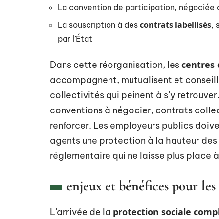
La convention de participation, négociée
contrats labellisés
La souscription à des
, 
par l’État
centres 
Dans cette réorganisation, les
accompagnent, mutualisent et conseille
collectivités qui peinent à s’y retrouver
conventions à négocier, contrats collec
renforcer. Les employeurs publics doiven
agents une protection à la hauteur des
réglementaire qui ne laisse plus place à
enjeux et bénéfices pour les
protection sociale com
L’arrivée de la