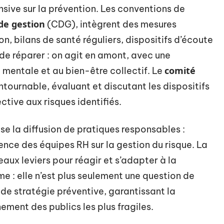
nsive sur la prévention. Les conventions de
de gestion
(CDG), intègrent des mesures
n, bilans de santé réguliers, dispositifs d’écoute
de réparer : on agit en amont, avec une
comité
é mentale et au bien-être collectif. Le
tournable, évaluant et discutant les dispositifs
ctive aux risques identifiés.
se la diffusion de pratiques responsables :
nce des équipes RH sur la gestion du risque. La
ux leviers pour réagir et s’adapter à la
irme : elle n’est plus seulement une question de
de stratégie préventive, garantissant la
ement des publics les plus fragiles.