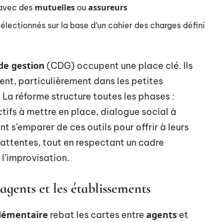
mutuelles
assureurs
 avec des
ou
sélectionnés sur la base d’un cahier des charges défini
de gestion
(CDG) occupent une place clé. Ils
nt, particulièrement dans les petites
. La réforme structure toutes les phases :
tifs à mettre en place, dialogue social à
t s’emparer de ces outils pour offrir à leurs
 attentes, tout en respectant un cadre
 l’improvisation.
 agents et les établissements
plémentaire
agents
rebat les cartes entre
et