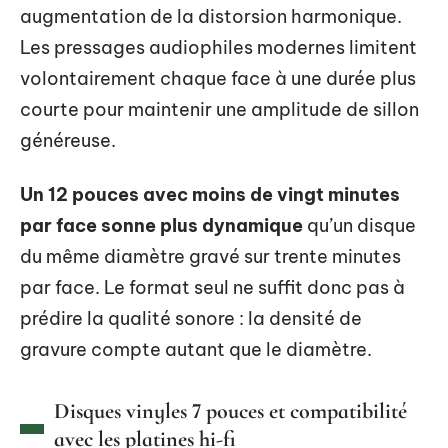
augmentation de la distorsion harmonique.
Les pressages audiophiles modernes limitent
volontairement chaque face à une durée plus
courte pour maintenir une amplitude de sillon
généreuse.
Un 12 pouces avec moins de vingt minutes
par face sonne plus dynamique
qu’un disque
du même diamètre gravé sur trente minutes
par face. Le format seul ne suffit donc pas à
prédire la qualité sonore : la densité de
gravure compte autant que le diamètre.
Disques vinyles 7 pouces et compatibilité
avec les platines hi-fi