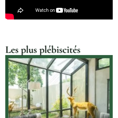
Les plus plébiscités