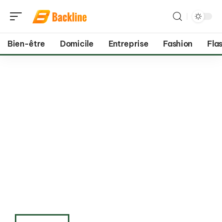
Bien-être
Domicile
Entreprise
Fashion
Flas