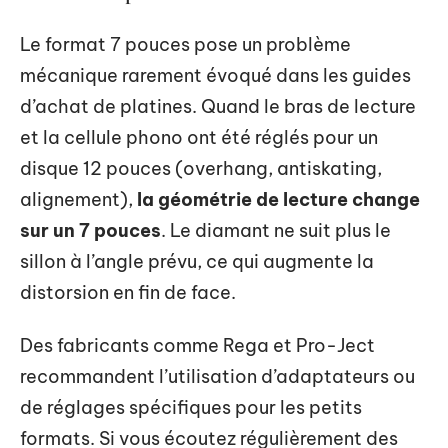
Le format 7 pouces pose un problème
mécanique rarement évoqué dans les guides
d’achat de platines. Quand le bras de lecture
et la cellule phono ont été réglés pour un
disque 12 pouces (overhang, antiskating,
alignement),
la géométrie de lecture change
sur un 7 pouces
. Le diamant ne suit plus le
sillon à l’angle prévu, ce qui augmente la
distorsion en fin de face.
Des fabricants comme Rega et Pro-Ject
recommandent l’utilisation d’adaptateurs ou
de réglages spécifiques pour les petits
formats. Si vous écoutez régulièrement des