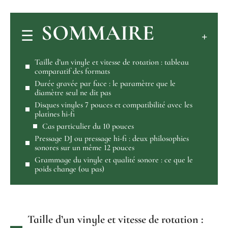
SOMMAIRE
Taille d’un vinyle et vitesse de rotation : tableau
comparatif des formats
Durée gravée par face : le paramètre que le
diamètre seul ne dit pas
Disques vinyles 7 pouces et compatibilité avec les
platines hi-fi
Cas particulier du 10 pouces
Pressage DJ ou pressage hi-fi : deux philosophies
sonores sur un même 12 pouces
Grammage du vinyle et qualité sonore : ce que le
poids change (ou pas)
Taille d’un vinyle et vitesse de rotation :