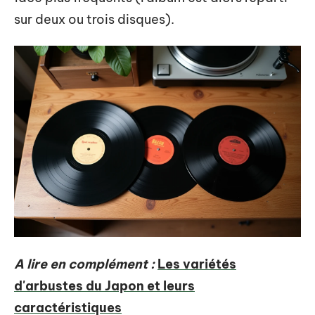
sur deux ou trois disques).
A lire en complément :
Les variétés
d'arbustes du Japon et leurs
caractéristiques