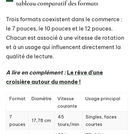
tableau comparatif des formats
Trois formats coexistent dans le commerce :
le 7 pouces, le 10 pouces et le 12 pouces.
Chacun est associé à une vitesse de rotation
et à un usage qui influencent directement la
qualité de lecture.
A lire en complément :
Le rêve d’une
croisière autour du monde !
Format
Diamètre
Vitesse
Usage principal
courante
7
45
Singles, faces
17,78 cm
pouces
tours/min
courtes