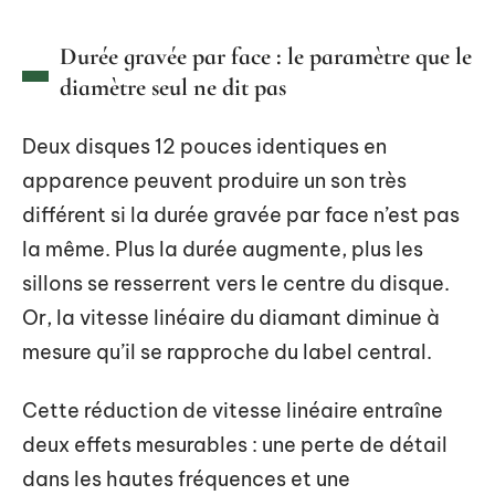
Durée gravée par face : le paramètre que le
diamètre seul ne dit pas
Deux disques 12 pouces identiques en
apparence peuvent produire un son très
différent si la durée gravée par face n’est pas
la même. Plus la durée augmente, plus les
sillons se resserrent vers le centre du disque.
Or, la vitesse linéaire du diamant diminue à
mesure qu’il se rapproche du label central.
Cette réduction de vitesse linéaire entraîne
deux effets mesurables : une perte de détail
dans les hautes fréquences et une