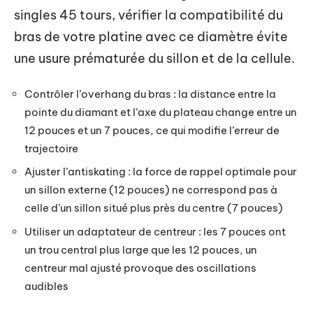
singles 45 tours, vérifier la compatibilité du
bras de votre platine avec ce diamètre évite
une usure prématurée du sillon et de la cellule.
Contrôler l’overhang du bras : la distance entre la
pointe du diamant et l’axe du plateau change entre un
12 pouces et un 7 pouces, ce qui modifie l’erreur de
trajectoire
Ajuster l’antiskating : la force de rappel optimale pour
un sillon externe (12 pouces) ne correspond pas à
celle d’un sillon situé plus près du centre (7 pouces)
Utiliser un adaptateur de centreur : les 7 pouces ont
un trou central plus large que les 12 pouces, un
centreur mal ajusté provoque des oscillations
audibles