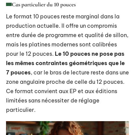
Cas particulier du 10 pouces
Le format 10 pouces reste marginal dans la
production actuelle. Il offre un compromis
entre durée de programme et qualité de sillon,
mais les platines modernes sont calibrées
pour le 12 pouces.
Le 10 pouces ne pose pas
les mêmes contraintes géométriques que le
7 pouces
, car le bras de lecture reste dans une
zone angulaire proche de celle du 12 pouces.
Ce format convient aux EP et aux éditions
limitées sans nécessiter de réglage
particulier.