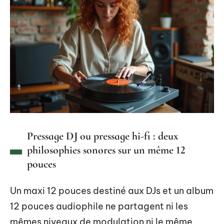
Pressage DJ ou pressage hi-fi : deux
philosophies sonores sur un même 12
pouces
Un maxi 12 pouces destiné aux DJs et un album
12 pouces audiophile ne partagent ni les
mêmes niveaux de modulation ni le même