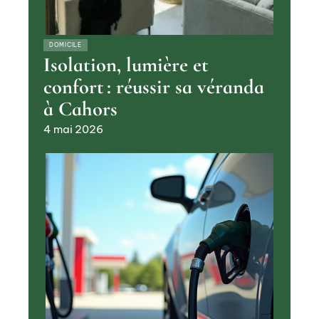
DOMICILE
Isolation, lumière et
confort : réussir sa véranda
à Cahors
4 mai 2026