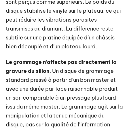
sont perçus comme supérieurs. Le poids du
disque stabilise le vinyle sur le plateau, ce qui
peut réduire les vibrations parasites
transmises au diamant. La différence reste
subtile sur une platine équipée d’un châssis
bien découplé et d’un plateau lourd.
Le grammage n’affecte pas directement la
gravure du sillon
. Un disque de grammage
standard pressé à partir d’un bon master et
avec une durée par face raisonnable produit
un son comparable à un pressage plus lourd
issu du même master. Le grammage agit sur la
manipulation et la tenue mécanique du
disque, pas sur la qualité de l’information