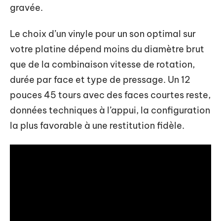
gravée.
Le choix d’un vinyle pour un son optimal sur
votre platine dépend moins du diamètre brut
que de la combinaison vitesse de rotation,
durée par face et type de pressage. Un 12
pouces 45 tours avec des faces courtes reste,
données techniques à l’appui, la configuration
la plus favorable à une restitution fidèle.