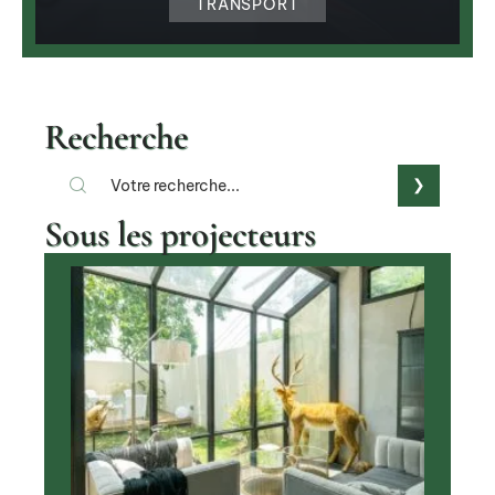
TRANSPORT
Recherche
Sous les projecteurs