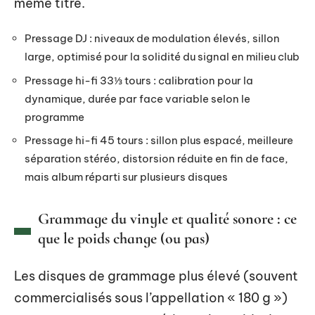
même titre.
Pressage DJ : niveaux de modulation élevés, sillon
large, optimisé pour la solidité du signal en milieu club
Pressage hi-fi 33⅓ tours : calibration pour la
dynamique, durée par face variable selon le
programme
Pressage hi-fi 45 tours : sillon plus espacé, meilleure
séparation stéréo, distorsion réduite en fin de face,
mais album réparti sur plusieurs disques
Grammage du vinyle et qualité sonore : ce
que le poids change (ou pas)
Les disques de grammage plus élevé (souvent
commercialisés sous l’appellation « 180 g »)