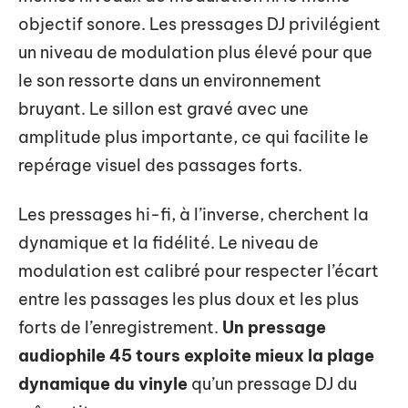
objectif sonore. Les pressages DJ privilégient
un niveau de modulation plus élevé pour que
le son ressorte dans un environnement
bruyant. Le sillon est gravé avec une
amplitude plus importante, ce qui facilite le
repérage visuel des passages forts.
Les pressages hi-fi, à l’inverse, cherchent la
dynamique et la fidélité. Le niveau de
modulation est calibré pour respecter l’écart
entre les passages les plus doux et les plus
forts de l’enregistrement.
Un pressage
audiophile 45 tours exploite mieux la plage
dynamique du vinyle
qu’un pressage DJ du