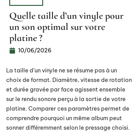
HOBBIES
Quelle taille d’un vinyle pour
un son optimal sur votre
platine ?
10/06/2026
La taille d’un vinyle ne se résume pas à un
choix de format. Diamètre, vitesse de rotation
et durée gravée par face agissent ensemble
sur le rendu sonore perçu à la sortie de votre
platine. Comparer ces paramètres permet de
comprendre pourquoi un même album peut
sonner différemment selon le pressage choisi.