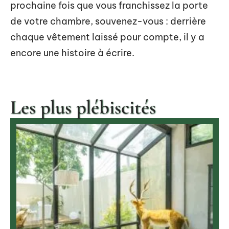
prochaine fois que vous franchissez la porte
de votre chambre, souvenez-vous : derrière
chaque vêtement laissé pour compte, il y a
encore une histoire à écrire.
Les plus plébiscités