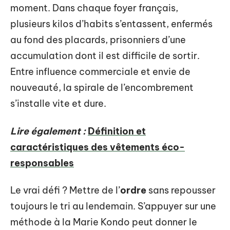
moment. Dans chaque foyer français,
plusieurs kilos d’habits s’entassent, enfermés
au fond des placards, prisonniers d’une
accumulation dont il est difficile de sortir.
Entre influence commerciale et envie de
nouveauté, la spirale de l’encombrement
s’installe vite et dure.
Lire également :
Définition et
caractéristiques des vêtements éco-
responsables
Le vrai défi ? Mettre de l’
ordre
sans repousser
toujours le tri au lendemain. S’appuyer sur une
méthode à la Marie Kondo peut donner le