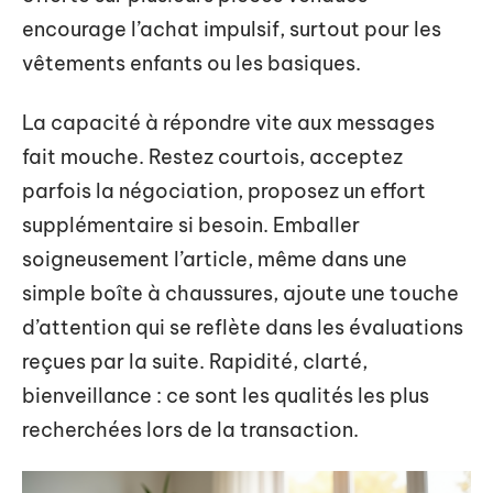
encourage l’achat impulsif, surtout pour les
vêtements enfants ou les basiques.
La capacité à répondre vite aux messages
fait mouche. Restez courtois, acceptez
parfois la négociation, proposez un effort
supplémentaire si besoin. Emballer
soigneusement l’article, même dans une
simple boîte à chaussures, ajoute une touche
d’attention qui se reflète dans les évaluations
reçues par la suite. Rapidité, clarté,
bienveillance : ce sont les qualités les plus
recherchées lors de la transaction.