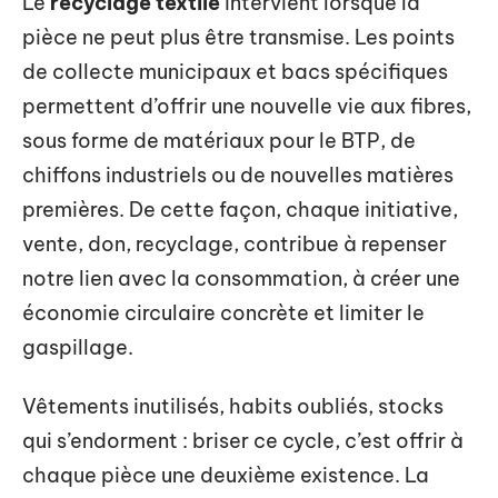
Le
recyclage textile
intervient lorsque la
pièce ne peut plus être transmise. Les points
de collecte municipaux et bacs spécifiques
permettent d’offrir une nouvelle vie aux fibres,
sous forme de matériaux pour le BTP, de
chiffons industriels ou de nouvelles matières
premières. De cette façon, chaque initiative,
vente, don, recyclage, contribue à repenser
notre lien avec la consommation, à créer une
économie circulaire concrète et limiter le
gaspillage.
Vêtements inutilisés, habits oubliés, stocks
qui s’endorment : briser ce cycle, c’est offrir à
chaque pièce une deuxième existence. La