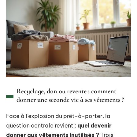
Recyclage, don ou revente : comment
donner une seconde vie à ses vêtements ?
Face à l’explosion du prêt-à-porter, la
question centrale revient :
quel devenir
donner aux vêtements inutilisés ?
Trois