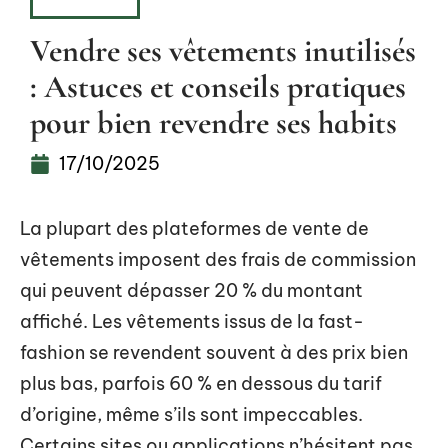
FASHION
Vendre ses vêtements inutilisés
: Astuces et conseils pratiques
pour bien revendre ses habits
17/10/2025
La plupart des plateformes de vente de
vêtements imposent des frais de commission
qui peuvent dépasser 20 % du montant
affiché. Les vêtements issus de la fast-
fashion se revendent souvent à des prix bien
plus bas, parfois 60 % en dessous du tarif
d’origine, même s’ils sont impeccables.
Certains sites ou applications n’hésitent pas