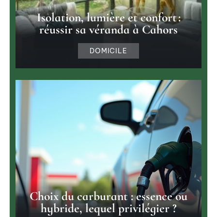
Isolation, lumière et confort :
réussir sa véranda à Cahors
DOMICILE
Choix du carburant : essence ou
hybride, lequel privilégier ?