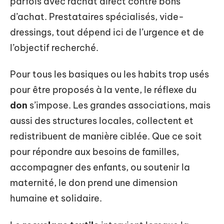
parfois avec rachat direct contre bons
d’achat. Prestataires spécialisés, vide-
dressings, tout dépend ici de l’urgence et de
l’objectif recherché.
Pour tous les basiques ou les habits trop usés
pour être proposés à la vente, le réflexe du
don
s’impose. Les grandes associations, mais
aussi des structures locales, collectent et
redistribuent de manière ciblée. Que ce soit
pour répondre aux besoins de familles,
accompagner des enfants, ou soutenir la
maternité, le don prend une dimension
humaine et solidaire.