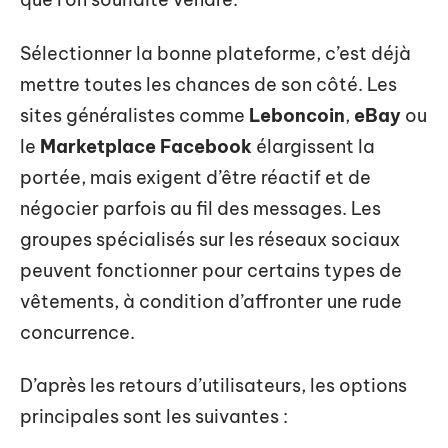
Sélectionner la bonne plateforme, c’est déjà
mettre toutes les chances de son côté. Les
sites généralistes comme
Leboncoin
,
eBay
ou
le
Marketplace Facebook
élargissent la
portée, mais exigent d’être réactif et de
négocier parfois au fil des messages. Les
groupes spécialisés sur les réseaux sociaux
peuvent fonctionner pour certains types de
vêtements, à condition d’affronter une rude
concurrence.
D’après les retours d’utilisateurs, les options
principales sont les suivantes :