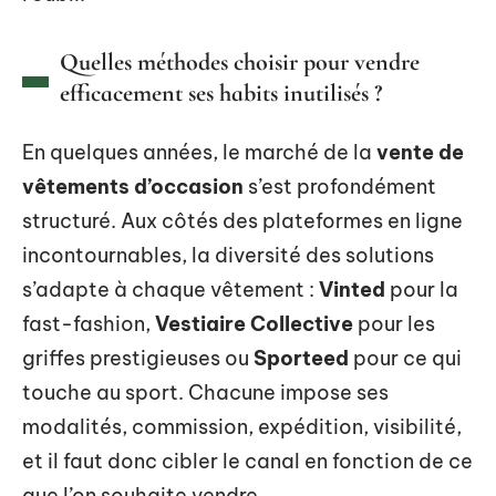
Quelles méthodes choisir pour vendre
efficacement ses habits inutilisés ?
En quelques années, le marché de la
vente de
vêtements d’occasion
s’est profondément
structuré. Aux côtés des plateformes en ligne
incontournables, la diversité des solutions
s’adapte à chaque vêtement :
Vinted
pour la
fast-fashion,
Vestiaire Collective
pour les
griffes prestigieuses ou
Sporteed
pour ce qui
touche au sport. Chacune impose ses
modalités, commission, expédition, visibilité,
et il faut donc cibler le canal en fonction de ce
que l’on souhaite vendre.