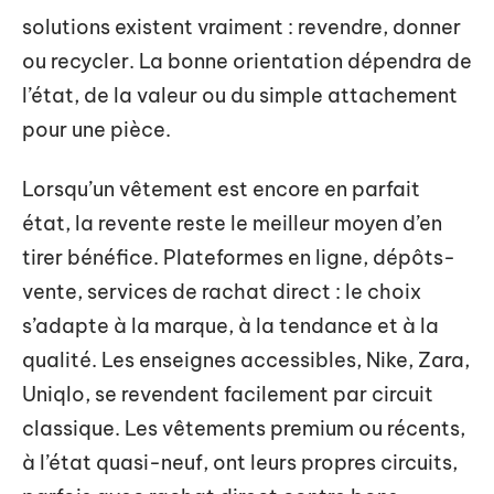
solutions existent vraiment : revendre, donner
ou recycler. La bonne orientation dépendra de
l’état, de la valeur ou du simple attachement
pour une pièce.
Lorsqu’un vêtement est encore en parfait
état, la revente reste le meilleur moyen d’en
tirer bénéfice. Plateformes en ligne, dépôts-
vente, services de rachat direct : le choix
s’adapte à la marque, à la tendance et à la
qualité. Les enseignes accessibles, Nike, Zara,
Uniqlo, se revendent facilement par circuit
classique. Les vêtements premium ou récents,
à l’état quasi-neuf, ont leurs propres circuits,