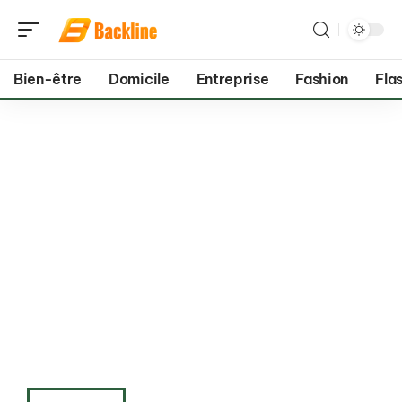
Bien-être
Domicile
Entreprise
Fashion
Flas