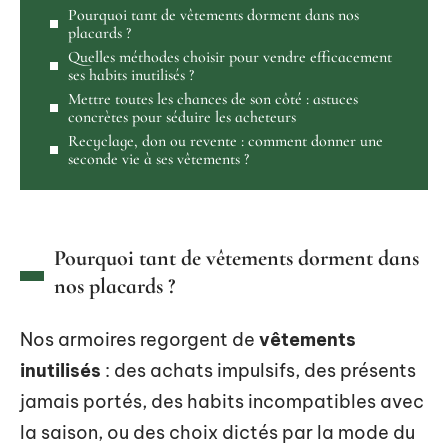
Pourquoi tant de vêtements dorment dans nos
placards ?
Quelles méthodes choisir pour vendre efficacement
ses habits inutilisés ?
Mettre toutes les chances de son côté : astuces
concrètes pour séduire les acheteurs
Recyclage, don ou revente : comment donner une
seconde vie à ses vêtements ?
Pourquoi tant de vêtements dorment dans
nos placards ?
Nos armoires regorgent de
vêtements
inutilisés
: des achats impulsifs, des présents
jamais portés, des habits incompatibles avec
la saison, ou des choix dictés par la mode du