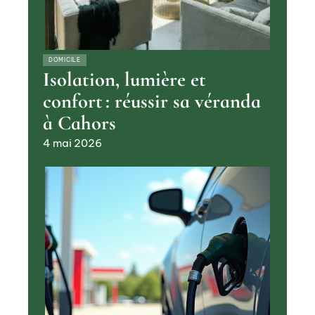
DOMICILE
Isolation, lumière et
confort : réussir sa véranda
à Cahors
4 mai 2026