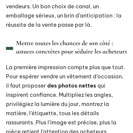
vendeurs. Un bon choix de canal, un
emballage sérieux, un brin d’anticipation : la
réussite de la vente passe par là.
Mettre toutes les chances de son côté :
astuces concrètes pour séduire les acheteurs
La première impression compte plus que tout.
Pour espérer vendre un vêtement d’occasion,
il faut proposer
des photos nettes
qui
inspirent confiance. Multipliez les angles,
privilégiez la lumière du jour, montrez la
matière, l’étiquette, tous les détails
rassurants. Plus l’image est précise, plus la
pièce retient l’attention des acheteurs