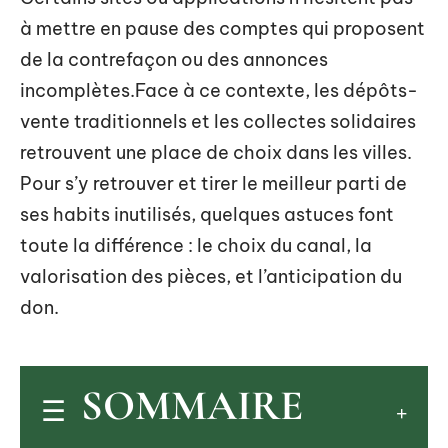
à mettre en pause des comptes qui proposent
de la contrefaçon ou des annonces
incomplètes.Face à ce contexte, les dépôts-
vente traditionnels et les collectes solidaires
retrouvent une place de choix dans les villes.
Pour s’y retrouver et tirer le meilleur parti de
ses habits inutilisés, quelques astuces font
toute la différence : le choix du canal, la
valorisation des pièces, et l’anticipation du
don.
SOMMAIRE