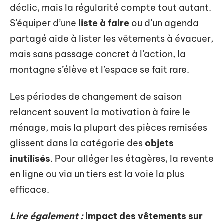
déclic, mais la régularité compte tout autant.
S’équiper d’une
liste à faire
ou d’un agenda
partagé aide à lister les vêtements à évacuer,
mais sans passage concret à l’action, la
montagne s’élève et l’espace se fait rare.
Les périodes de changement de saison
relancent souvent la motivation à faire le
ménage, mais la plupart des pièces remisées
glissent dans la catégorie des
objets
inutilisés
. Pour alléger les étagères, la revente
en ligne ou via un tiers est la voie la plus
efficace.
Lire également :
Impact des vêtements sur