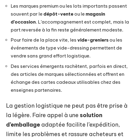
Les marques premium ou les lots importants passent
souvent par le
dépôt-vente
ou le
magasin
d’occasion
. L’accompagnement est complet, mais la
part reversée à la fin reste généralement modeste.
Pour faire de la place vite, les
vide-greniers
ou les
événements de type vide-dressing permettent de
vendre sans grand effort logistique.
Des services émergents rachètent, parfois en direct,
des articles de marques sélectionnées et offrent en
échange des cartes cadeaux utilisables chez des
enseignes partenaires.
La gestion logistique ne peut pas être prise à
la légère. Faire appel à une
solution
d’emballage
adaptée facilite l’expédition,
limite les problèmes et rassure acheteurs et