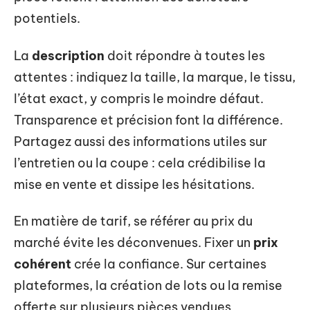
potentiels.
La
description
doit répondre à toutes les
attentes : indiquez la taille, la marque, le tissu,
l’état exact, y compris le moindre défaut.
Transparence et précision font la différence.
Partagez aussi des informations utiles sur
l’entretien ou la coupe : cela crédibilise la
mise en vente et dissipe les hésitations.
En matière de tarif, se référer au prix du
marché évite les déconvenues. Fixer un
prix
cohérent
crée la confiance. Sur certaines
plateformes, la création de lots ou la remise
offerte sur plusieurs pièces vendues