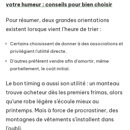
votre humeur : conseils pour bien choisir
Pour résumer, deux grandes orientations
existent lorsque vient l’heure de trier :
Certains choisissent de donner à des associations et
privilégient l’utilité directe.
D’autres préfèrent vendre afin d’amortir, même
partiellement, le coût initial.
Le bon timing a aussi son utilité : un manteau
trouve acheteur dès les premiers frimas, alors
qu’une robe légère s’écoule mieux au
printemps. Mais à force de procrastiner, des
montagnes de vêtements s’installent dans
l’oubli.