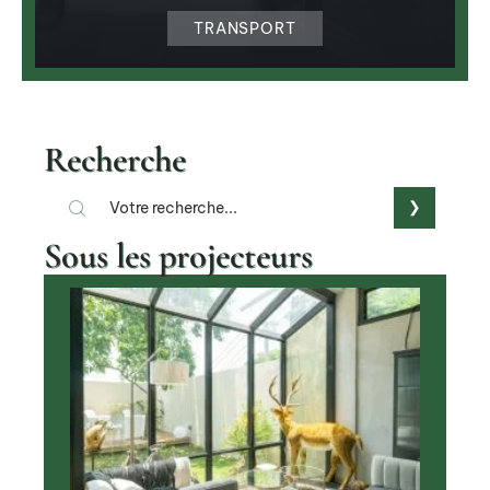
TRANSPORT
Recherche
Sous les projecteurs