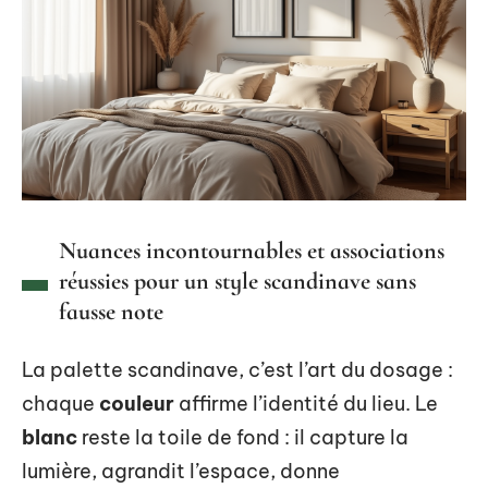
Nuances incontournables et associations
réussies pour un style scandinave sans
fausse note
La palette scandinave, c’est l’art du dosage :
chaque
couleur
affirme l’identité du lieu. Le
blanc
reste la toile de fond : il capture la
lumière, agrandit l’espace, donne