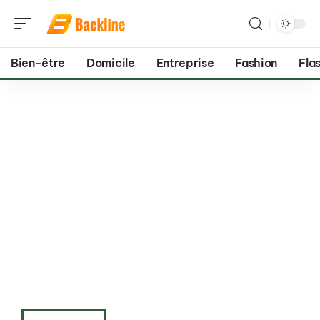
Bien-être
Domicile
Entreprise
Fashion
Flas