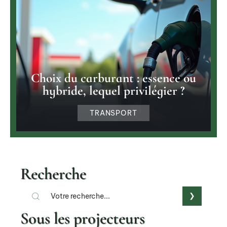
Choix du carburant : essence ou
hybride, lequel privilégier ?
TRANSPORT
Recherche
Sous les projecteurs