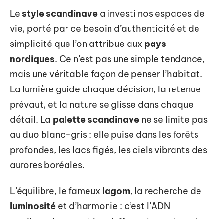
Le
style scandinave
a investi nos espaces de
vie, porté par ce besoin d’authenticité et de
simplicité que l’on attribue aux
pays
nordiques
. Ce n’est pas une simple tendance,
mais une véritable façon de penser l’habitat.
La lumière guide chaque décision, la retenue
prévaut, et la nature se glisse dans chaque
détail. La
palette scandinave
ne se limite pas
au duo blanc-gris : elle puise dans les forêts
profondes, les lacs figés, les ciels vibrants des
aurores boréales.
L’équilibre, le fameux
lagom
, la recherche de
luminosité
et d’harmonie : c’est l’ADN