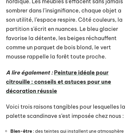
nordique. Les meubles s’effacent sans jamais
sombrer dans l’insignifiance, chaque objet a
son utilité, l’espace respire. Côté couleurs, la
partition s’écrit en nuances. Le bleu glacier
favorise la détente, les beiges réchauffent
comme un parquet de bois blond, le vert
mousse rappelle la forêt toute proche.
A lire également :
Peinture idéale pour
citrouille : conseils et astuces pour une
décoration réussie
Voici trois raisons tangibles pour lesquelles la
palette scandinave s’est imposée chez nous :
Bien-être
: des teintes qui installent une atmosphère