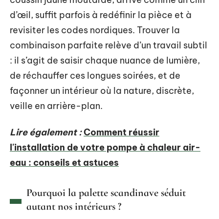
d’œil, suffit parfois à redéfinir la pièce et à
revisiter les codes nordiques. Trouver la
combinaison parfaite relève d’un travail subtil
: il s’agit de saisir chaque nuance de lumière,
de réchauffer ces longues soirées, et de
façonner un intérieur où la nature, discrète,
veille en arrière-plan.
Lire également :
Comment réussir
l'installation de votre pompe à chaleur air-
eau : conseils et astuces
Pourquoi la palette scandinave séduit
autant nos intérieurs ?