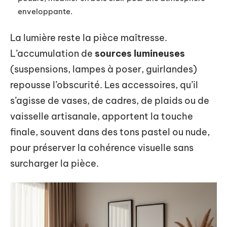
enveloppante.
La lumière reste la pièce maîtresse.
L’accumulation de
sources lumineuses
(suspensions, lampes à poser, guirlandes)
repousse l’obscurité. Les accessoires, qu’il
s’agisse de vases, de cadres, de plaids ou de
vaisselle artisanale, apportent la touche
finale, souvent dans des tons pastel ou nude,
pour préserver la cohérence visuelle sans
surcharger la pièce.