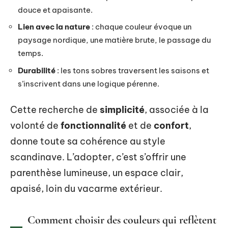
douce et apaisante.
Lien avec la nature
: chaque couleur évoque un
paysage nordique, une matière brute, le passage du
temps.
Durabilité
: les tons sobres traversent les saisons et
s’inscrivent dans une logique pérenne.
Cette recherche de
simplicité
, associée à la
volonté de
fonctionnalité
et de
confort
,
donne toute sa cohérence au style
scandinave. L’adopter, c’est s’offrir une
parenthèse lumineuse, un espace clair,
apaisé, loin du vacarme extérieur.
Comment choisir des couleurs qui reflètent