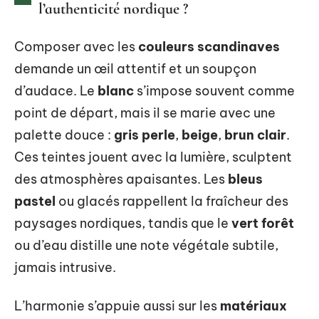
l’authenticité nordique ?
Composer avec les
couleurs scandinaves
demande un œil attentif et un soupçon
d’audace. Le
blanc
s’impose souvent comme
point de départ, mais il se marie avec une
palette douce :
gris perle
,
beige
,
brun clair
.
Ces teintes jouent avec la lumière, sculptent
des atmosphères apaisantes. Les
bleus
pastel
ou glacés rappellent la fraîcheur des
paysages nordiques, tandis que le
vert forêt
ou d’eau distille une note végétale subtile,
jamais intrusive.
L’harmonie s’appuie aussi sur les
matériaux