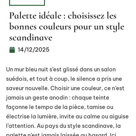
DOMICILE
Palette idéale : choisissez les
bonnes couleurs pour un style
scandinave
14/12/2025
Un mur bleu nuit s’est glissé dans un salon
suédois, et tout à coup, le silence a pris une
saveur nouvelle. Choisir une couleur, ce n’est
jamais un geste anodin : chaque teinte
façonne le tempo de la pièce, tamise ou
électrise la lumière, invite au calme ou aiguise
l’attention. Au pays du style scandinave, la
palette n’est jamais laissée au hasard. Ici,