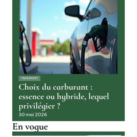
TRANSPORT
Choix du carburant :
essence ou hybride, lequel
privilégier ?
30 mai 2026
En vogue