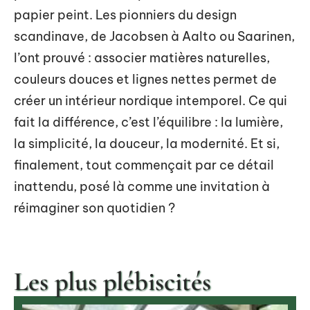
papier peint. Les pionniers du design
scandinave, de Jacobsen à Aalto ou Saarinen,
l’ont prouvé : associer matières naturelles,
couleurs douces et lignes nettes permet de
créer un intérieur nordique intemporel. Ce qui
fait la différence, c’est l’équilibre : la lumière,
la simplicité, la douceur, la modernité. Et si,
finalement, tout commençait par ce détail
inattendu, posé là comme une invitation à
réimaginer son quotidien ?
Les plus plébiscités