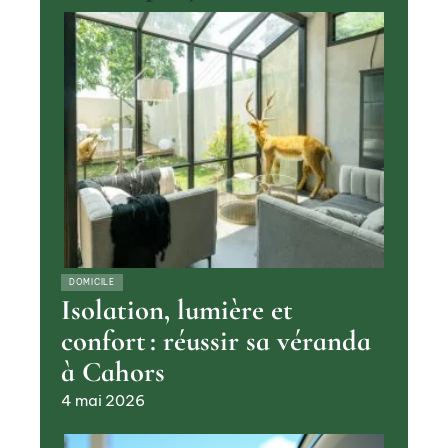
DOMICILE
Isolation, lumière et
confort : réussir sa véranda
à Cahors
4 mai 2026