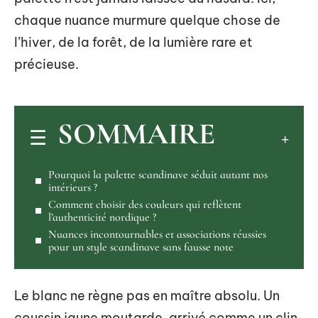
chaque nuance murmure quelque chose de
l’hiver, de la forêt, de la lumière rare et
précieuse.
SOMMAIRE
Pourquoi la palette scandinave séduit autant nos
intérieurs ?
Comment choisir des couleurs qui reflètent
l’authenticité nordique ?
Nuances incontournables et associations réussies
pour un style scandinave sans fausse note
Le blanc ne règne pas en maître absolu. Un
coussin jaune moutarde, arrivé comme un clin