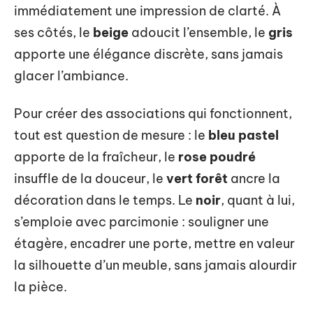
immédiatement une impression de clarté. À
ses côtés, le
beige
adoucit l’ensemble, le
gris
apporte une élégance discrète, sans jamais
glacer l’ambiance.
Pour créer des associations qui fonctionnent,
tout est question de mesure : le
bleu pastel
apporte de la fraîcheur, le
rose poudré
insuffle de la douceur, le
vert forêt
ancre la
décoration dans le temps. Le
noir
, quant à lui,
s’emploie avec parcimonie : souligner une
étagère, encadrer une porte, mettre en valeur
la silhouette d’un meuble, sans jamais alourdir
la pièce.