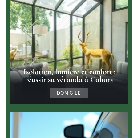
Isolation, lumière et confort :
réussir sa véranda à Cahors
DOMICILE