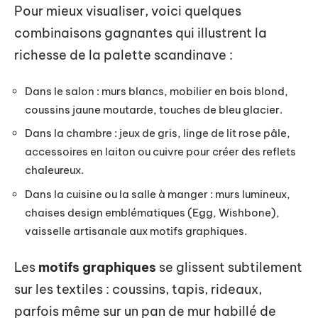
Pour mieux visualiser, voici quelques
combinaisons gagnantes qui illustrent la
richesse de la palette scandinave :
Dans le salon : murs blancs, mobilier en bois blond,
coussins jaune moutarde, touches de bleu glacier.
Dans la chambre : jeux de gris, linge de lit rose pâle,
accessoires en laiton ou cuivre pour créer des reflets
chaleureux.
Dans la cuisine ou la salle à manger : murs lumineux,
chaises design emblématiques (Egg, Wishbone),
vaisselle artisanale aux motifs graphiques.
Les
motifs graphiques
se glissent subtilement
sur les textiles : coussins, tapis, rideaux,
parfois même sur un pan de mur habillé de