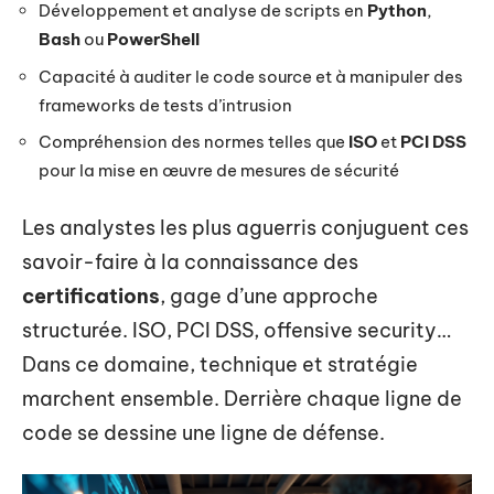
Développement et analyse de scripts en
Python
,
Bash
ou
PowerShell
Capacité à auditer le code source et à manipuler des
frameworks de tests d’intrusion
Compréhension des normes telles que
ISO
et
PCI DSS
pour la mise en œuvre de mesures de sécurité
Les analystes les plus aguerris conjuguent ces
savoir-faire à la connaissance des
certifications
, gage d’une approche
structurée. ISO, PCI DSS, offensive security…
Dans ce domaine, technique et stratégie
marchent ensemble. Derrière chaque ligne de
code se dessine une ligne de défense.