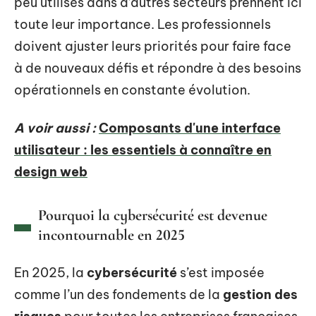
peu utilisés dans d’autres secteurs prennent ici
toute leur importance. Les professionnels
doivent ajuster leurs priorités pour faire face
à de nouveaux défis et répondre à des besoins
opérationnels en constante évolution.
A voir aussi :
Composants d'une interface
utilisateur : les essentiels à connaître en
design web
Pourquoi la cybersécurité est devenue
incontournable en 2025
En 2025, la
cybersécurité
s’est imposée
comme l’un des fondements de la
gestion des