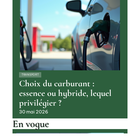
TRANSPORT
Choix du carburant :
essence ou hybride, lequel
privilégier ?
30 mai 2026
En vogue