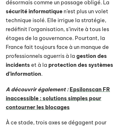
désormais comme un passage obligé. La
sécurité informatique
n’est plus un volet
technique isolé. Elle irrigue la stratégie,
redéfinit l’organisation, s’invite à tous les
étages de la gouvernance. Pourtant, la
France fait toujours face à un manque de
professionnels aguerris à la
gestion des
incidents
et à la
protection des systèmes
d’information
.
A découvrir également :
Epsilonscan FR
inaccessible : solutions simples pour
contourner les blocages
À ce stade, trois axes se dégagent pour