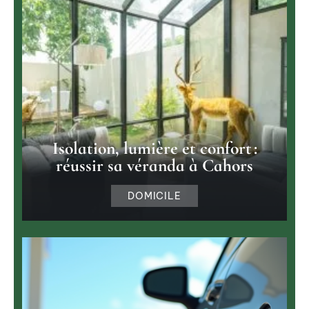
Isolation, lumière et confort :
réussir sa véranda à Cahors
DOMICILE