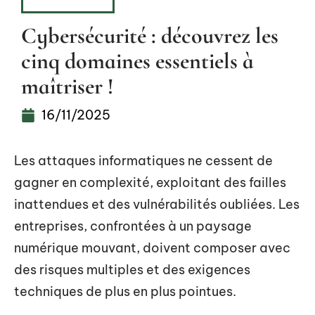
HIGH-TECH
Cybersécurité : découvrez les
cinq domaines essentiels à
maîtriser !
16/11/2025
Les attaques informatiques ne cessent de
gagner en complexité, exploitant des failles
inattendues et des vulnérabilités oubliées. Les
entreprises, confrontées à un paysage
numérique mouvant, doivent composer avec
des risques multiples et des exigences
techniques de plus en plus pointues.