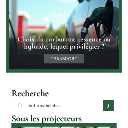
Choix du carburant : essence ou
hybride, lequel privilégier ?
TRANSPORT
Recherche
Sous les projecteurs