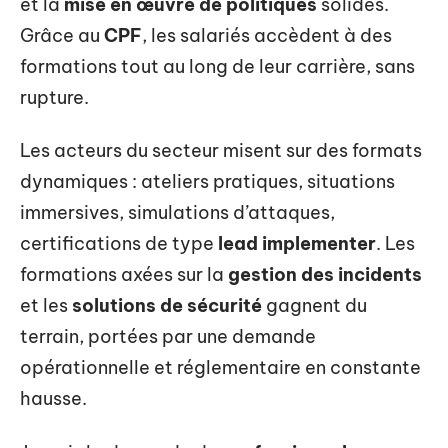
et la
mise en œuvre de politiques
solides.
Grâce au
CPF
, les salariés accèdent à des
formations tout au long de leur carrière, sans
rupture.
Les acteurs du secteur misent sur des formats
dynamiques : ateliers pratiques, situations
immersives, simulations d’attaques,
certifications de type
lead implementer
. Les
formations axées sur la
gestion des incidents
et les
solutions de sécurité
gagnent du
terrain, portées par une demande
opérationnelle et réglementaire en constante
hausse.