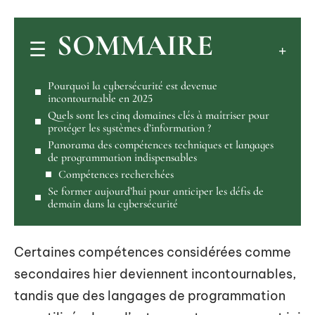
SOMMAIRE
Pourquoi la cybersécurité est devenue
incontournable en 2025
Quels sont les cinq domaines clés à maîtriser pour
protéger les systèmes d’information ?
Panorama des compétences techniques et langages
de programmation indispensables
Compétences recherchées
Se former aujourd’hui pour anticiper les défis de
demain dans la cybersécurité
Certaines compétences considérées comme
secondaires hier deviennent incontournables,
tandis que des langages de programmation