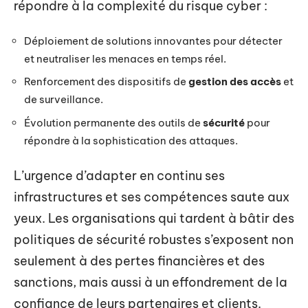
répondre à la complexité du risque cyber :
Déploiement de solutions innovantes pour détecter
et neutraliser les menaces en temps réel.
Renforcement des dispositifs de
gestion des accès
et
de surveillance.
Évolution permanente des outils de
sécurité
pour
répondre à la sophistication des attaques.
L’urgence d’adapter en continu ses
infrastructures et ses compétences saute aux
yeux. Les organisations qui tardent à bâtir des
politiques de sécurité robustes s’exposent non
seulement à des pertes financières et des
sanctions, mais aussi à un effondrement de la
confiance de leurs partenaires et clients.