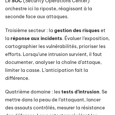
Le
SOC
(Security Operations Center)
orchestre ici la riposte, réagissant à la
seconde face aux attaques.
Troisième secteur : la
gestion des risques
et
la
réponse aux incidents
. Évaluer l’exposition,
cartographier les vulnérabilités, prioriser les
efforts. Lorsqu’une intrusion survient, il faut
documenter, analyser la chaîne d’attaque,
limiter la casse. L’anticipation fait la
différence.
Quatrième domaine : les
tests d’intrusion
. Se
mettre dans la peau de l’attaquant, lancer
des assauts contrôlés, mesurer la résistance