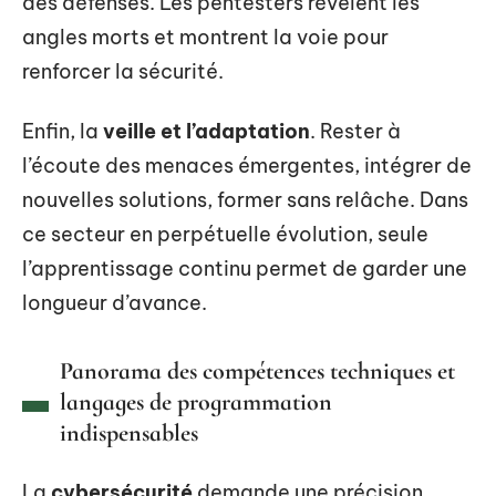
des défenses. Les pentesters révèlent les
angles morts et montrent la voie pour
renforcer la sécurité.
Enfin, la
veille et l’adaptation
. Rester à
l’écoute des menaces émergentes, intégrer de
nouvelles solutions, former sans relâche. Dans
ce secteur en perpétuelle évolution, seule
l’apprentissage continu permet de garder une
longueur d’avance.
Panorama des compétences techniques et
langages de programmation
indispensables
La
cybersécurité
demande une précision