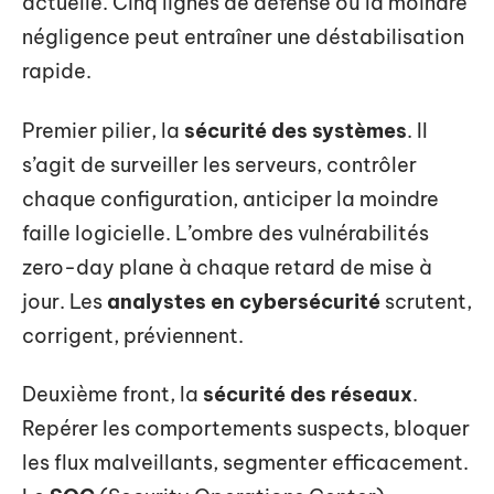
actuelle. Cinq lignes de défense où la moindre
négligence peut entraîner une déstabilisation
rapide.
Premier pilier, la
sécurité des systèmes
. Il
s’agit de surveiller les serveurs, contrôler
chaque configuration, anticiper la moindre
faille logicielle. L’ombre des vulnérabilités
zero-day plane à chaque retard de mise à
jour. Les
analystes en cybersécurité
scrutent,
corrigent, préviennent.
Deuxième front, la
sécurité des réseaux
.
Repérer les comportements suspects, bloquer
les flux malveillants, segmenter efficacement.