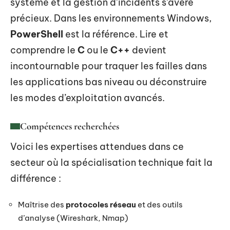
système et la gestion d’incidents s’avère
précieux. Dans les environnements Windows,
PowerShell
est la référence. Lire et
comprendre le
C
ou le
C++
devient
incontournable pour traquer les failles dans
les applications bas niveau ou déconstruire
les modes d’exploitation avancés.
Compétences recherchées
Voici les expertises attendues dans ce
secteur où la spécialisation technique fait la
différence :
Maîtrise des
protocoles réseau
et des outils
d’analyse (Wireshark, Nmap)