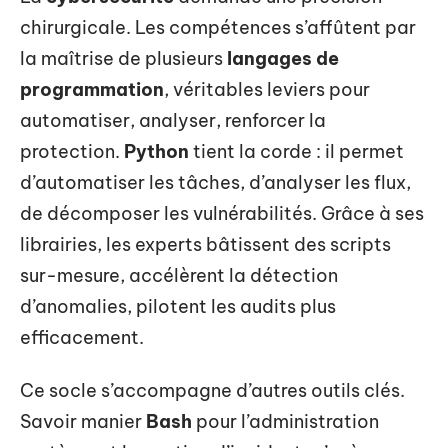
chirurgicale. Les compétences s’affûtent par
la maîtrise de plusieurs
langages de
programmation
, véritables leviers pour
automatiser, analyser, renforcer la
protection.
Python
tient la corde : il permet
d’automatiser les tâches, d’analyser les flux,
de décomposer les vulnérabilités. Grâce à ses
librairies, les experts bâtissent des scripts
sur-mesure, accélèrent la détection
d’anomalies, pilotent les audits plus
efficacement.
Ce socle s’accompagne d’autres outils clés.
Savoir manier
Bash
pour l’administration