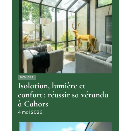
DOMICILE
Isolation, lumière et
confort : réussir sa véranda
à Cahors
4 mai 2026