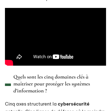
Quels sont les cinq domaines clés à
maîtriser pour protéger les systèmes
d’information ?
Cinq axes structurent la
cybersécurité