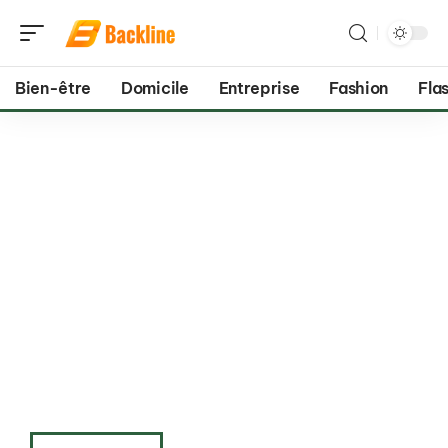
Bien-être
Domicile
Entreprise
Fashion
Flas