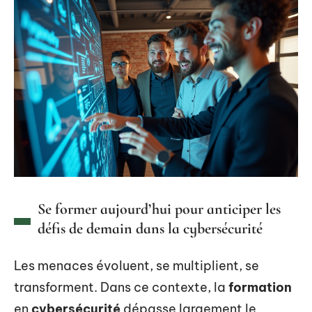
Se former aujourd’hui pour anticiper les
défis de demain dans la cybersécurité
Les menaces évoluent, se multiplient, se
transforment. Dans ce contexte, la
formation
en
cybersécurité
dépasse largement le