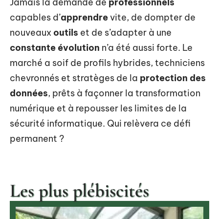
Jamais la demande de
professionnels
capables d’
apprendre
vite, de dompter de
nouveaux
outils
et de s’adapter à une
constante évolution
n’a été aussi forte. Le
marché a soif de profils hybrides, techniciens
chevronnés et stratèges de la
protection des
données
, prêts à façonner la transformation
numérique et à repousser les limites de la
sécurité informatique. Qui relèvera ce défi
permanent ?
Les plus plébiscités