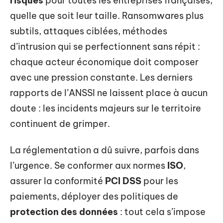
risques
pour toutes les entreprises françaises,
quelle que soit leur taille. Ransomwares plus
subtils, attaques ciblées, méthodes
d’intrusion qui se perfectionnent sans répit :
chaque acteur économique doit composer
avec une pression constante. Les derniers
rapports de l’ANSSI ne laissent place à aucun
doute : les incidents majeurs sur le territoire
continuent de grimper.
La réglementation a dû suivre, parfois dans
l’urgence. Se conformer aux normes
ISO
,
assurer la conformité
PCI DSS
pour les
paiements, déployer des politiques de
protection des données
: tout cela s’impose