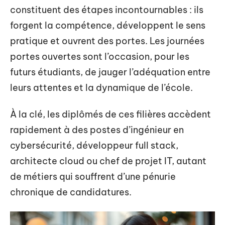
constituent des étapes incontournables : ils
forgent la compétence, développent le sens
pratique et ouvrent des portes. Les journées
portes ouvertes sont l’occasion, pour les
futurs étudiants, de jauger l’adéquation entre
leurs attentes et la dynamique de l’école.
À la clé, les diplômés de ces filières accèdent
rapidement à des postes d’ingénieur en
cybersécurité, développeur full stack,
architecte cloud ou chef de projet IT, autant
de métiers qui souffrent d’une pénurie
chronique de candidatures.