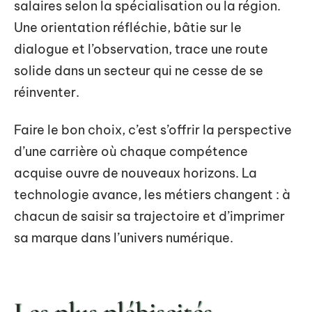
salaires selon la spécialisation ou la région.
Une orientation réfléchie, bâtie sur le
dialogue et l’observation, trace une route
solide dans un secteur qui ne cesse de se
réinventer.
Faire le bon choix, c’est s’offrir la perspective
d’une carrière où chaque compétence
acquise ouvre de nouveaux horizons. La
technologie avance, les métiers changent : à
chacun de saisir sa trajectoire et d’imprimer
sa marque dans l’univers numérique.
Les plus plébiscités