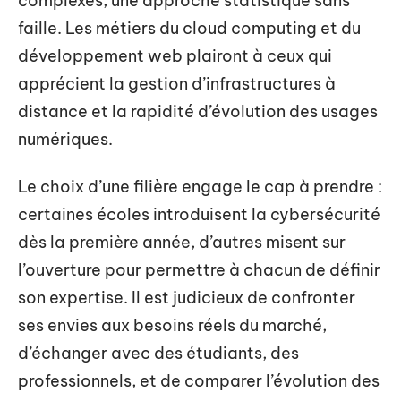
complexes, une approche statistique sans
faille. Les métiers du cloud computing et du
développement web plairont à ceux qui
apprécient la gestion d’infrastructures à
distance et la rapidité d’évolution des usages
numériques.
Le choix d’une filière engage le cap à prendre :
certaines écoles introduisent la cybersécurité
dès la première année, d’autres misent sur
l’ouverture pour permettre à chacun de définir
son expertise. Il est judicieux de confronter
ses envies aux besoins réels du marché,
d’échanger avec des étudiants, des
professionnels, et de comparer l’évolution des