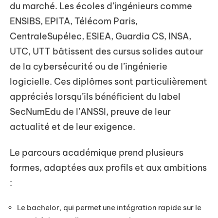
du marché. Les écoles d’ingénieurs comme
ENSIBS, EPITA, Télécom Paris,
CentraleSupélec, ESIEA, Guardia CS, INSA,
UTC, UTT bâtissent des cursus solides autour
de la cybersécurité ou de l’ingénierie
logicielle. Ces diplômes sont particulièrement
appréciés lorsqu’ils bénéficient du label
SecNumEdu de l’ANSSI, preuve de leur
actualité et de leur exigence.
Le parcours académique prend plusieurs
formes, adaptées aux profils et aux ambitions
:
Le bachelor, qui permet une intégration rapide sur le