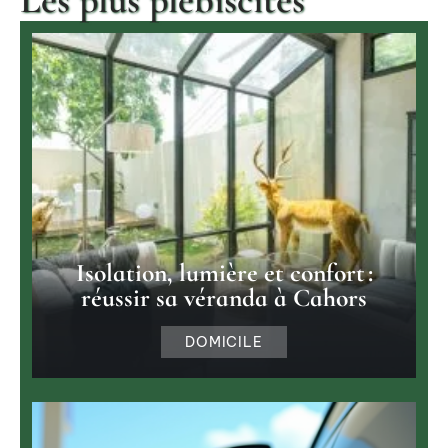
Isolation, lumière et confort :
réussir sa véranda à Cahors
DOMICILE