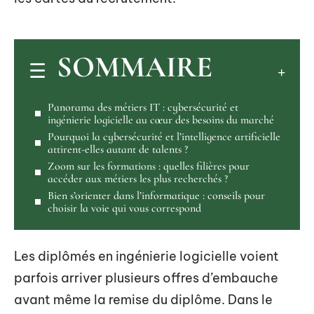
SOMMAIRE
Panorama des métiers IT : cybersécurité et
ingénierie logicielle au cœur des besoins du marché
Pourquoi la cybersécurité et l’intelligence artificielle
attirent-elles autant de talents ?
Zoom sur les formations : quelles filières pour
accéder aux métiers les plus recherchés ?
Bien s’orienter dans l’informatique : conseils pour
choisir la voie qui vous correspond
Les diplômés en ingénierie logicielle voient
parfois arriver plusieurs offres d’embauche
avant même la remise du diplôme. Dans le