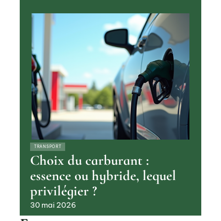
TRANSPORT
Choix du carburant :
essence ou hybride, lequel
privilégier ?
30 mai 2026