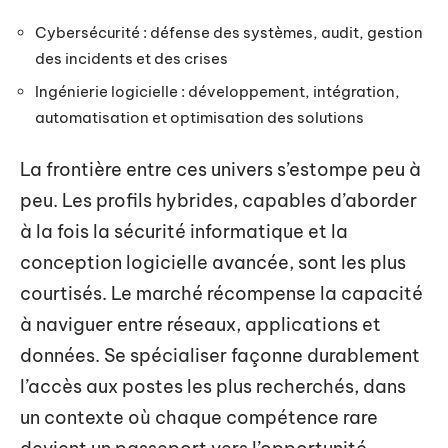
Cybersécurité : défense des systèmes, audit, gestion
des incidents et des crises
Ingénierie logicielle : développement, intégration,
automatisation et optimisation des solutions
La frontière entre ces univers s’estompe peu à
peu. Les profils hybrides, capables d’aborder
à la fois la sécurité informatique et la
conception logicielle avancée, sont les plus
courtisés. Le marché récompense la capacité
à naviguer entre réseaux, applications et
données. Se spécialiser façonne durablement
l’accès aux postes les plus recherchés, dans
un contexte où chaque compétence rare