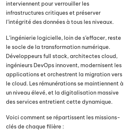
interviennent pour verrouiller les
infrastructures critiques et préserver
l’intégrité des données à tous les niveaux.
L’ingénierie logicielle, loin de s’effacer, reste
le socle de la transformation numérique.
Développeurs full stack, architectes cloud,
ingénieurs DevOps innovent, modernisent les
applications et orchestrent la migration vers
le cloud. Les rémunérations se maintiennent à
un niveau élevé, et la digitalisation massive
des services entretient cette dynamique.
Voici comment se répartissent les missions-
clés de chaque filière :