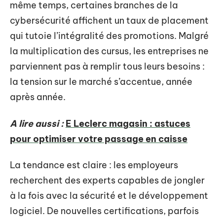
même temps, certaines branches de la
cybersécurité affichent un taux de placement
qui tutoie l’intégralité des promotions. Malgré
la multiplication des cursus, les entreprises ne
parviennent pas à remplir tous leurs besoins :
la tension sur le marché s’accentue, année
après année.
A lire aussi :
E Leclerc magasin : astuces
pour optimiser votre passage en caisse
La tendance est claire : les employeurs
recherchent des experts capables de jongler
à la fois avec la sécurité et le développement
logiciel. De nouvelles certifications, parfois