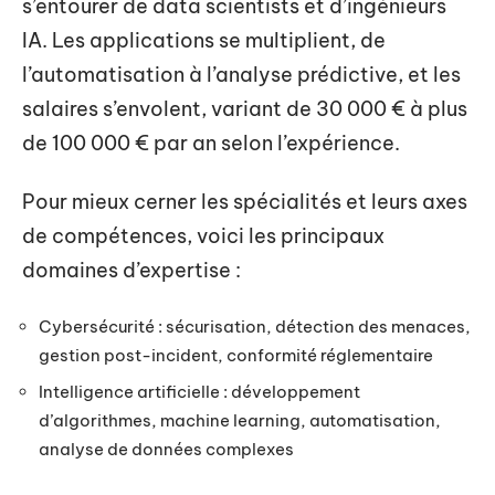
s’entourer de data scientists et d’ingénieurs
IA. Les applications se multiplient, de
l’automatisation à l’analyse prédictive, et les
salaires s’envolent, variant de 30 000 € à plus
de 100 000 € par an selon l’expérience.
Pour mieux cerner les spécialités et leurs axes
de compétences, voici les principaux
domaines d’expertise :
Cybersécurité : sécurisation, détection des menaces,
gestion post-incident, conformité réglementaire
Intelligence artificielle : développement
d’algorithmes, machine learning, automatisation,
analyse de données complexes