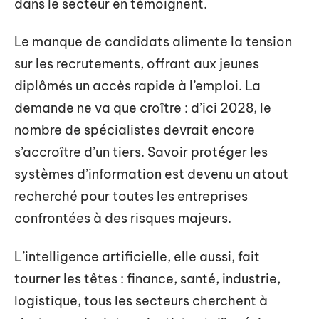
dans le secteur en témoignent.
Le manque de candidats alimente la tension
sur les recrutements, offrant aux jeunes
diplômés un accès rapide à l’emploi. La
demande ne va que croître : d’ici 2028, le
nombre de spécialistes devrait encore
s’accroître d’un tiers. Savoir protéger les
systèmes d’information est devenu un atout
recherché pour toutes les entreprises
confrontées à des risques majeurs.
L’intelligence artificielle, elle aussi, fait
tourner les têtes : finance, santé, industrie,
logistique, tous les secteurs cherchent à