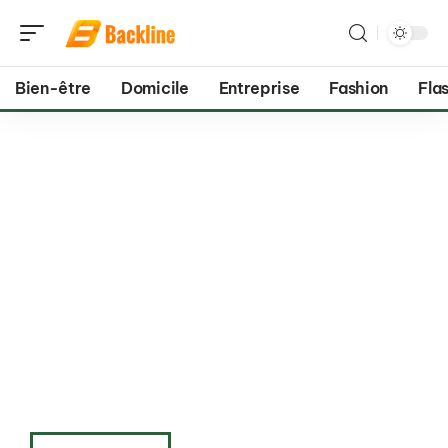
Bien-être
Domicile
Entreprise
Fashion
Flas