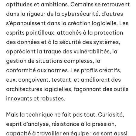
aptitudes et ambitions. Certains se retrouvent
dans la rigueur de la cybersécurité, d’autres
s’épanouissent dans la création logicielle. Les
esprits pointilleux, attachés à la protection
des données et à la sécurité des systèmes,
apprécient la traque des vulnérabilités, la
gestion de situations complexes, la
conformité aux normes. Les profils créatifs,
eux, conçoivent, testent, et améliorent des
architectures logicielles, façonnant des outils
innovants et robustes.
Mais la technique ne fait pas tout. Curiosité,
esprit d’analyse, résistance à la pression,
capacité à travailler en équipe : ce sont aussi