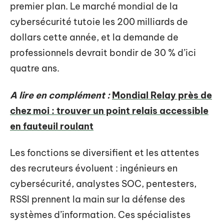
premier plan. Le marché mondial de la
cybersécurité tutoie les 200 milliards de
dollars cette année, et la demande de
professionnels devrait bondir de 30 % d’ici
quatre ans.
A lire en complément :
Mondial Relay près de
chez moi : trouver un point relais accessible
en fauteuil roulant
Les fonctions se diversifient et les attentes
des recruteurs évoluent : ingénieurs en
cybersécurité, analystes SOC, pentesters,
RSSI prennent la main sur la défense des
systèmes d’information. Ces spécialistes