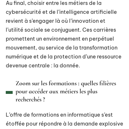
Au final, choisir entre les métiers de la
cybersécurité et de l’intelligence artificielle
revient à s’engager là où l’innovation et
l’utilité sociale se conjuguent. Ces carrières
promettent un environnement en perpétuel
mouvement, au service de la transformation
numérique et de la protection d’une ressource
devenue centrale : la donnée.
Zoom sur les formations : quelles filières
pour accéder aux métiers les plus
recherchés ?
L’offre de formations en informatique s’est
étoffée pour répondre à la demande explosive