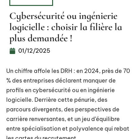
ENTREPRISE
Cybersécurité ou ingénierie
logicielle : choisir la filière la
plus demandée !
01/12/2025
Un chiffre affole les DRH : en 2024, près de 70
% des entreprises déclarent manquer de
profils en cybersécurité ou en ingénierie
logicielle. Derrière cette pénurie, des
parcours divergents, des perspectives de
carrière renversantes, et un jeu d’équilibre
entre spécialisation et polyvalence qui rebat
les cartes du recrutement.