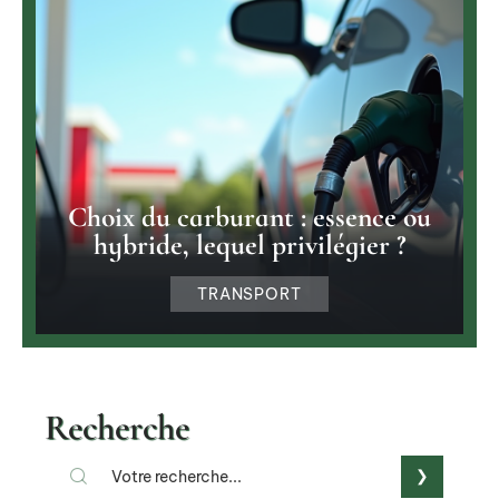
Choix du carburant : essence ou
hybride, lequel privilégier ?
TRANSPORT
Recherche