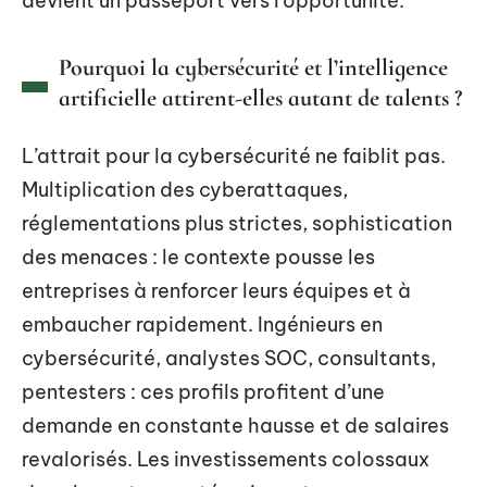
devient un passeport vers l’opportunité.
Pourquoi la cybersécurité et l’intelligence
artificielle attirent-elles autant de talents ?
L’attrait pour la cybersécurité ne faiblit pas.
Multiplication des cyberattaques,
réglementations plus strictes, sophistication
des menaces : le contexte pousse les
entreprises à renforcer leurs équipes et à
embaucher rapidement. Ingénieurs en
cybersécurité, analystes SOC, consultants,
pentesters : ces profils profitent d’une
demande en constante hausse et de salaires
revalorisés. Les investissements colossaux