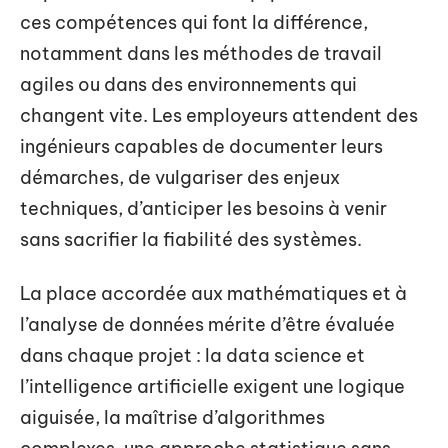
ces compétences qui font la différence,
notamment dans les méthodes de travail
agiles ou dans des environnements qui
changent vite. Les employeurs attendent des
ingénieurs capables de documenter leurs
démarches, de vulgariser des enjeux
techniques, d’anticiper les besoins à venir
sans sacrifier la fiabilité des systèmes.
La place accordée aux mathématiques et à
l’analyse de données mérite d’être évaluée
dans chaque projet : la data science et
l’intelligence artificielle exigent une logique
aiguisée, la maîtrise d’algorithmes