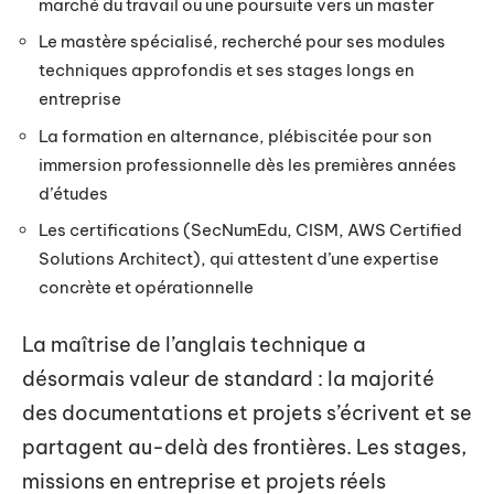
marché du travail ou une poursuite vers un master
Le mastère spécialisé, recherché pour ses modules
techniques approfondis et ses stages longs en
entreprise
La formation en alternance, plébiscitée pour son
immersion professionnelle dès les premières années
d’études
Les certifications (SecNumEdu, CISM, AWS Certified
Solutions Architect), qui attestent d’une expertise
concrète et opérationnelle
La maîtrise de l’anglais technique a
désormais valeur de standard : la majorité
des documentations et projets s’écrivent et se
partagent au-delà des frontières. Les stages,
missions en entreprise et projets réels