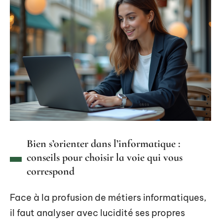
Bien s’orienter dans l’informatique :
conseils pour choisir la voie qui vous
correspond
Face à la profusion de métiers informatiques,
il faut analyser avec lucidité ses propres