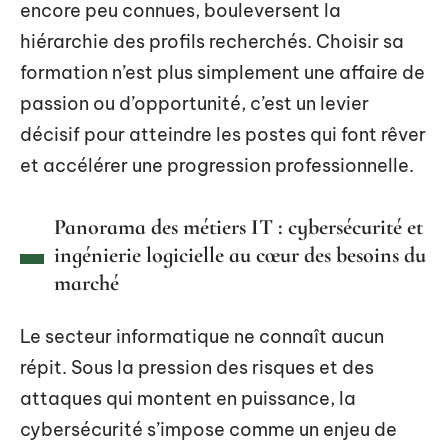
encore peu connues, bouleversent la
hiérarchie des profils recherchés. Choisir sa
formation n’est plus simplement une affaire de
passion ou d’opportunité, c’est un levier
décisif pour atteindre les postes qui font rêver
et accélérer une progression professionnelle.
Panorama des métiers IT : cybersécurité et
ingénierie logicielle au cœur des besoins du
marché
Le secteur informatique ne connaît aucun
répit. Sous la pression des risques et des
attaques qui montent en puissance, la
cybersécurité s’impose comme un enjeu de