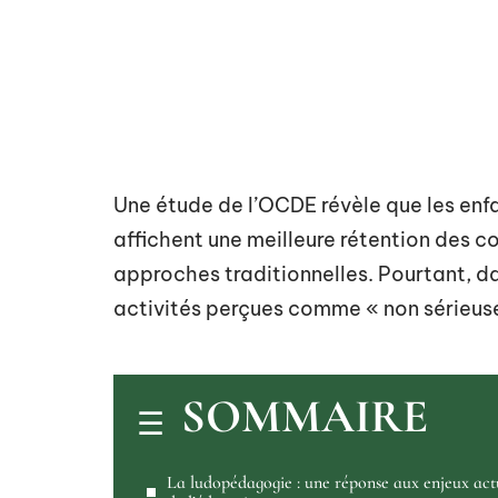
Une étude de l’OCDE révèle que les enfa
affichent une meilleure rétention des 
approches traditionnelles. Pourtant, d
activités perçues comme « non sérieuse
SOMMAIRE
La ludopédagogie : une réponse aux enjeux act