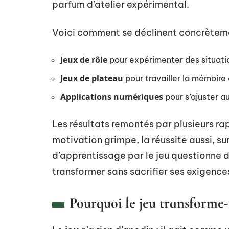
parfum d’atelier expérimental.
Voici comment se déclinent concrètemen
Jeux de rôle
pour expérimenter des situatio
Jeux de plateau
pour travailler la mémoire e
Applications numériques
pour s’ajuster au
Les résultats remontés par plusieurs rap
motivation grimpe, la réussite aussi, s
d’apprentissage par le jeu questionne 
transformer sans sacrifier ses exigence
Pourquoi le jeu transforme-t