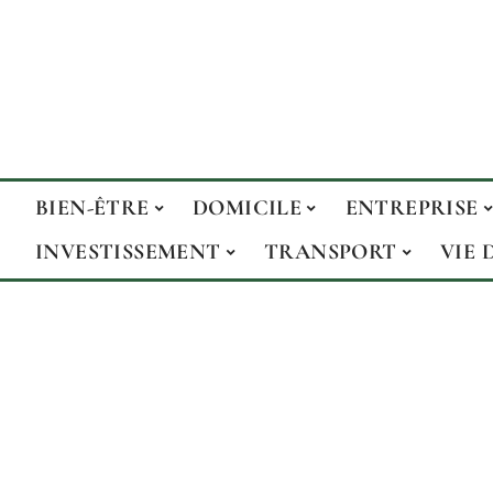
BIEN-ÊTRE
DOMICILE
ENTREPRISE
INVESTISSEMENT
TRANSPORT
VIE 