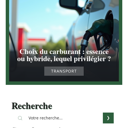
Choix du carburant : essence
ou hybride, lequel privilégier ?
TRANSPORT
Recherche