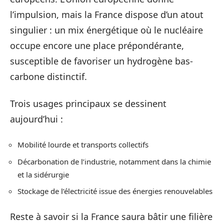
l’impulsion, mais la France dispose d’un atout
singulier : un mix énergétique où le nucléaire
occupe encore une place prépondérante,
susceptible de favoriser un hydrogène bas-
carbone distinctif.
Trois usages principaux se dessinent
aujourd’hui :
Mobilité lourde et transports collectifs
Décarbonation de l’industrie, notamment dans la chimie
et la sidérurgie
Stockage de l’électricité issue des énergies renouvelables
Reste à savoir si la France saura bâtir une filière