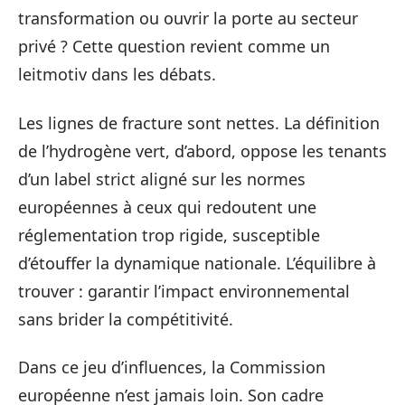
transformation ou ouvrir la porte au secteur
privé ? Cette question revient comme un
leitmotiv dans les débats.
Les lignes de fracture sont nettes. La définition
de l’hydrogène vert, d’abord, oppose les tenants
d’un label strict aligné sur les normes
européennes à ceux qui redoutent une
réglementation trop rigide, susceptible
d’étouffer la dynamique nationale. L’équilibre à
trouver : garantir l’impact environnemental
sans brider la compétitivité.
Dans ce jeu d’influences, la Commission
européenne n’est jamais loin. Son cadre