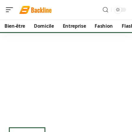
Bien-être
Domicile
Entreprise
Fashion
Flas