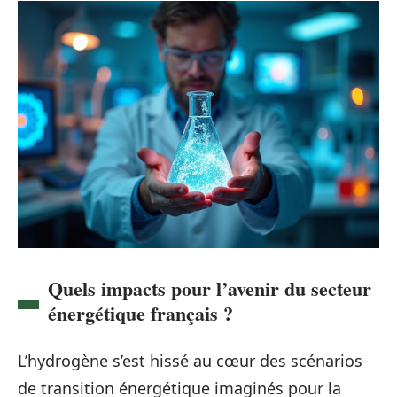
Quels impacts pour l’avenir du secteur
énergétique français ?
L’hydrogène s’est hissé au cœur des scénarios
de transition énergétique imaginés pour la