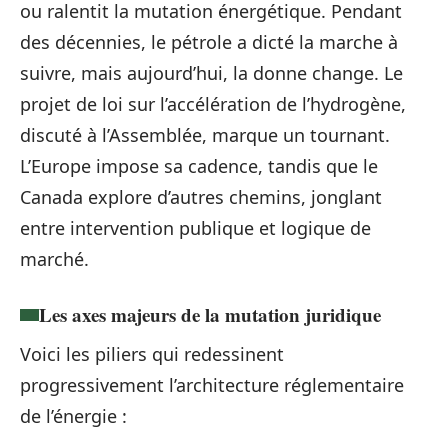
ou ralentit la mutation énergétique. Pendant
des décennies, le pétrole a dicté la marche à
suivre, mais aujourd’hui, la donne change. Le
projet de loi sur l’accélération de l’hydrogène,
discuté à l’Assemblée, marque un tournant.
L’Europe impose sa cadence, tandis que le
Canada explore d’autres chemins, jonglant
entre intervention publique et logique de
marché.
Les axes majeurs de la mutation juridique
Voici les piliers qui redessinent
progressivement l’architecture réglementaire
de l’énergie :