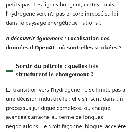
petits pas. Les lignes bougent, certes, mais
l’hydrogène vert n’a pas encore imposé sa loi
dans le paysage énergétique national.
A découvrir également :
Localisation des
données d'OpenAI : où sont-elles stockées ?
Sortir du pétrole : quelles lois
structurent le changement ?
La transition vers l’hydrogène ne se limite pas à
une décision industrielle : elle s’inscrit dans un
processus juridique complexe, où chaque
avancée s’arrache au terme de longues
négociations. Le droit façonne, bloque, accélère