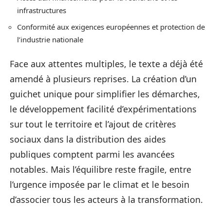
infrastructures
Conformité aux exigences européennes et protection de
l’industrie nationale
Face aux attentes multiples, le texte a déjà été
amendé à plusieurs reprises. La création d’un
guichet unique pour simplifier les démarches,
le développement facilité d’expérimentations
sur tout le territoire et l’ajout de critères
sociaux dans la distribution des aides
publiques comptent parmi les avancées
notables. Mais l’équilibre reste fragile, entre
l’urgence imposée par le climat et le besoin
d’associer tous les acteurs à la transformation.