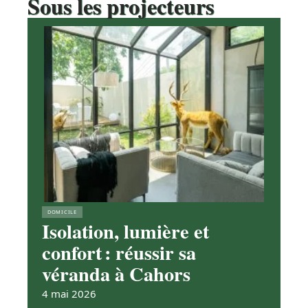
Sous les projecteurs
DOMICILE
Isolation, lumière et
confort : réussir sa
véranda à Cahors
4 mai 2026