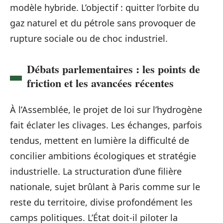
modèle hybride. L’objectif : quitter l’orbite du
gaz naturel et du pétrole sans provoquer de
rupture sociale ou de choc industriel.
Débats parlementaires : les points de
friction et les avancées récentes
À l’Assemblée, le projet de loi sur l’hydrogène
fait éclater les clivages. Les échanges, parfois
tendus, mettent en lumière la difficulté de
concilier ambitions écologiques et stratégie
industrielle. La structuration d’une filière
nationale, sujet brûlant à Paris comme sur le
reste du territoire, divise profondément les
camps politiques. L’État doit-il piloter la