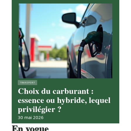
TRANSPORT
Choix du carburant :
essence ou hybride, lequel
privilégier ?
30 mai 2026
En vogue