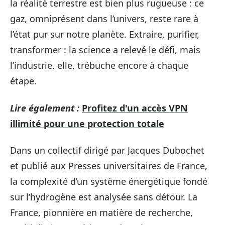
la réalité terrestre est bien plus rugueuse : ce
gaz, omniprésent dans l’univers, reste rare à
l’état pur sur notre planète. Extraire, purifier,
transformer : la science a relevé le défi, mais
l’industrie, elle, trébuche encore à chaque
étape.
Lire également :
Profitez d'un accès VPN
illimité pour une protection totale
Dans un collectif dirigé par Jacques Dubochet
et publié aux Presses universitaires de France,
la complexité d’un système énergétique fondé
sur l’hydrogène est analysée sans détour. La
France, pionnière en matière de recherche,