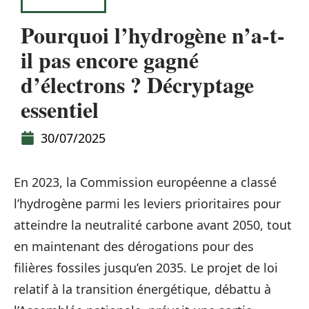
HIGH-TECH
Pourquoi l’hydrogène n’a-t-
il pas encore gagné
d’électrons ? Décryptage
essentiel
30/07/2025
En 2023, la Commission européenne a classé
l’hydrogène parmi les leviers prioritaires pour
atteindre la neutralité carbone avant 2050, tout
en maintenant des dérogations pour des
filières fossiles jusqu’en 2035. Le projet de loi
relatif à la transition énergétique, débattu à