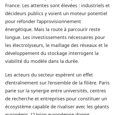
France. Les attentes sont élevées : industriels et
décideurs publics y voient un moteur potentiel
pour refonder l’approvisionnement
énergétique. Mais la route à parcourir reste
longue. Les investissements nécessaires pour
les électrolyseurs, le maillage des réseaux et le
développement du stockage interrogent la
viabilité du modèle dans la durée.
Les acteurs du secteur espèrent un effet
d’entraînement sur l’ensemble de la filière. Paris
parie sur la synergie entre universités, centres
de recherche et entreprises pour constituer un
écosystème capable de rivaliser avec les géants
européens. L’Union européenne donne