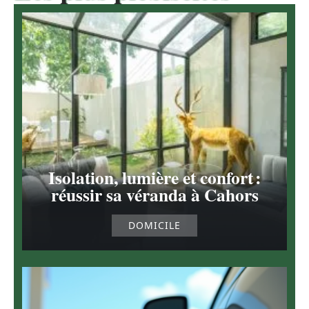
Isolation, lumière et confort :
réussir sa véranda à Cahors
DOMICILE