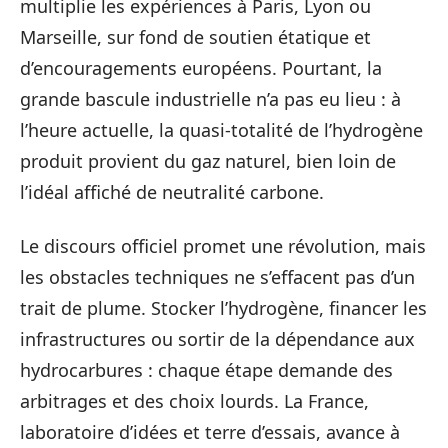
multiplie les expériences à Paris, Lyon ou
Marseille, sur fond de soutien étatique et
d’encouragements européens. Pourtant, la
grande bascule industrielle n’a pas eu lieu : à
l’heure actuelle, la quasi-totalité de l’hydrogène
produit provient du gaz naturel, bien loin de
l’idéal affiché de neutralité carbone.
Le discours officiel promet une révolution, mais
les obstacles techniques ne s’effacent pas d’un
trait de plume. Stocker l’hydrogène, financer les
infrastructures ou sortir de la dépendance aux
hydrocarbures : chaque étape demande des
arbitrages et des choix lourds. La France,
laboratoire d’idées et terre d’essais, avance à