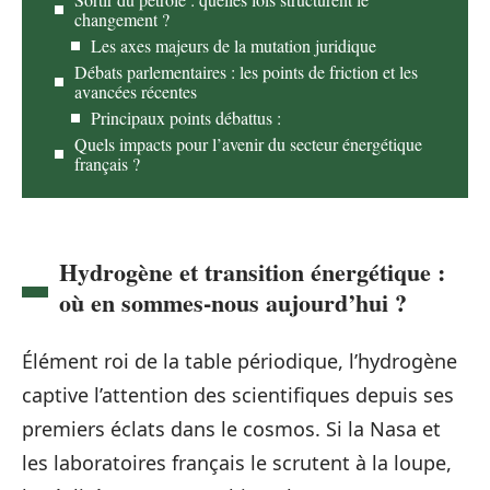
changement ?
Les axes majeurs de la mutation juridique
Débats parlementaires : les points de friction et les
avancées récentes
Principaux points débattus :
Quels impacts pour l’avenir du secteur énergétique
français ?
Hydrogène et transition énergétique :
où en sommes-nous aujourd’hui ?
Élément roi de la table périodique, l’hydrogène
captive l’attention des scientifiques depuis ses
premiers éclats dans le cosmos. Si la Nasa et
les laboratoires français le scrutent à la loupe,