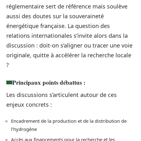
réglementaire sert de référence mais soulève
aussi des doutes sur la souveraineté
énergétique française. La question des
relations internationales s’invite alors dans la
discussion : doit-on s’aligner ou tracer une voie
originale, quitte à accélérer la recherche locale
?
Principaux points débattus :
Les discussions s’articulent autour de ces
enjeux concrets :
Encadrement de la production et de la distribution de
l’hydrogène
Accès aux financements pour la recherche et les