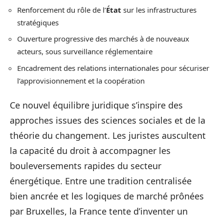
Renforcement du rôle de l’
État
sur les infrastructures
stratégiques
Ouverture progressive des marchés à de nouveaux
acteurs, sous surveillance réglementaire
Encadrement des relations internationales pour sécuriser
l’approvisionnement et la coopération
Ce nouvel équilibre juridique s’inspire des
approches issues des sciences sociales et de la
théorie du changement. Les juristes auscultent
la capacité du droit à accompagner les
bouleversements rapides du secteur
énergétique. Entre une tradition centralisée
bien ancrée et les logiques de marché prônées
par Bruxelles, la France tente d’inventer un