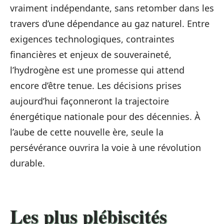
vraiment indépendante, sans retomber dans les
travers d’une dépendance au gaz naturel. Entre
exigences technologiques, contraintes
financières et enjeux de souveraineté,
l’hydrogène est une promesse qui attend
encore d’être tenue. Les décisions prises
aujourd’hui façonneront la trajectoire
énergétique nationale pour des décennies. À
l’aube de cette nouvelle ère, seule la
persévérance ouvrira la voie à une révolution
durable.
Les plus plébiscités