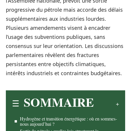
l’Assemblée nationale, prévoit une sortie
progressive du pétrole mais accorde des délais
supplémentaires aux industries lourdes.
Plusieurs amendements visent à encadrer
l’usage des subventions publiques, sans
consensus sur leur orientation. Les discussions
parlementaires révèlent des fractures
persistantes entre objectifs climatiques,
intérêts industriels et contraintes budgétaires.
SOMMAIRE
Hydrogène et transition énergétique : où en sommes-
nous aujourd’hui ?
Sortir du pétrole : quelles lois structurent le