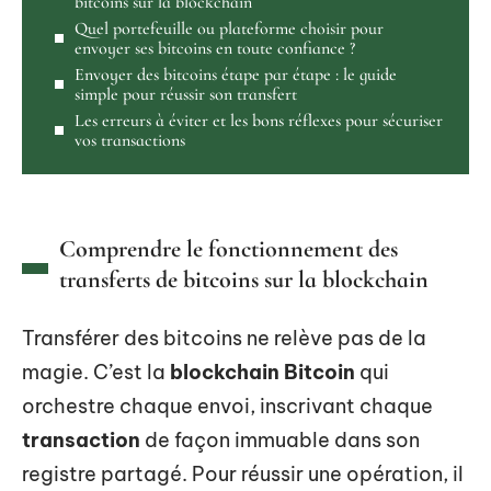
bitcoins sur la blockchain
Quel portefeuille ou plateforme choisir pour
envoyer ses bitcoins en toute confiance ?
Envoyer des bitcoins étape par étape : le guide
simple pour réussir son transfert
Les erreurs à éviter et les bons réflexes pour sécuriser
vos transactions
Comprendre le fonctionnement des
transferts de bitcoins sur la blockchain
Transférer des bitcoins ne relève pas de la
magie. C’est la
blockchain Bitcoin
qui
orchestre chaque envoi, inscrivant chaque
transaction
de façon immuable dans son
registre partagé. Pour réussir une opération, il