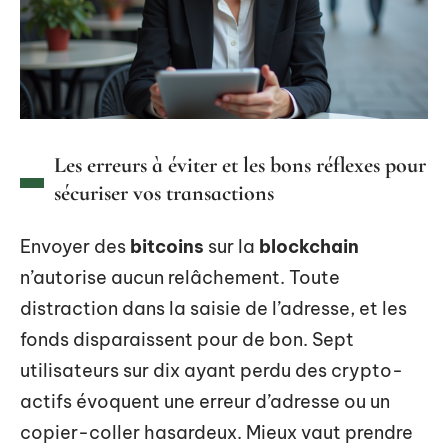
Les erreurs à éviter et les bons réflexes pour
sécuriser vos transactions
Envoyer des
bitcoins
sur la
blockchain
n’autorise aucun relâchement. Toute
distraction dans la saisie de l’adresse, et les
fonds disparaissent pour de bon. Sept
utilisateurs sur dix ayant perdu des crypto-
actifs évoquent une erreur d’adresse ou un
copier-coller hasardeux. Mieux vaut prendre