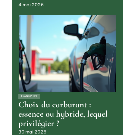
4 mai 2026
TRANSPORT
Choix du carburant :
essence ou hybride, lequel
privilégier ?
30 mai 2026