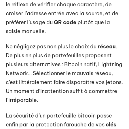
le réflexe de vérifier chaque caractère, de
croiser l’adresse entrée avec la source, et de
préférer l’usage du
QR code
plutôt que la
saisie manuelle.
Ne négligez pas non plus le choix du
réseau
.
De plus en plus de portefeuilles proposent
plusieurs alternatives : Bitcoin natif, Lightning
Network… Sélectionner le mauvais réseau,
c’est littéralement faire disparaître vos jetons.
Un moment d’inattention suffit à commettre
l’irréparable.
La sécurité d’un portefeuille bitcoin passe
enfin par la protection farouche de vos
clés