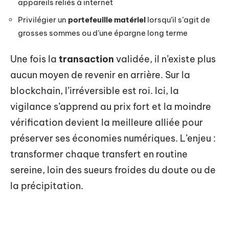
appareils reliés à internet
Privilégier un
portefeuille matériel
lorsqu’il s’agit de
grosses sommes ou d’une épargne long terme
Une fois la
transaction
validée, il n’existe plus
aucun moyen de revenir en arrière. Sur la
blockchain, l’irréversible est roi. Ici, la
vigilance s’apprend au prix fort et la moindre
vérification devient la meilleure alliée pour
préserver ses économies numériques. L’enjeu :
transformer chaque transfert en routine
sereine, loin des sueurs froides du doute ou de
la précipitation.