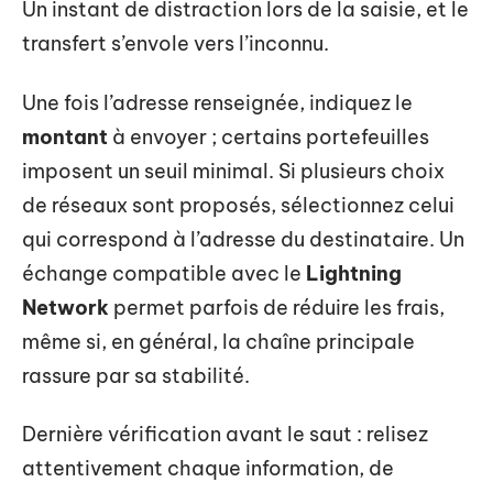
Un instant de distraction lors de la saisie, et le
transfert s’envole vers l’inconnu.
Une fois l’adresse renseignée, indiquez le
montant
à envoyer ; certains portefeuilles
imposent un seuil minimal. Si plusieurs choix
de réseaux sont proposés, sélectionnez celui
qui correspond à l’adresse du destinataire. Un
échange compatible avec le
Lightning
Network
permet parfois de réduire les frais,
même si, en général, la chaîne principale
rassure par sa stabilité.
Dernière vérification avant le saut : relisez
attentivement chaque information, de