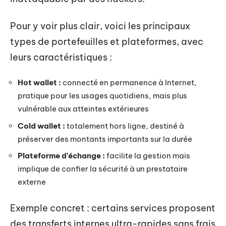
Pour y voir plus clair, voici les principaux
types de portefeuilles et plateformes, avec
leurs caractéristiques :
Hot wallet :
connecté en permanence à Internet,
pratique pour les usages quotidiens, mais plus
vulnérable aux atteintes extérieures
Cold wallet :
totalement hors ligne, destiné à
préserver des montants importants sur la durée
Plateforme d’échange :
facilite la gestion mais
implique de confier la sécurité à un prestataire
externe
Exemple concret : certains services proposent
des transferts internes ultra-rapides sans frais