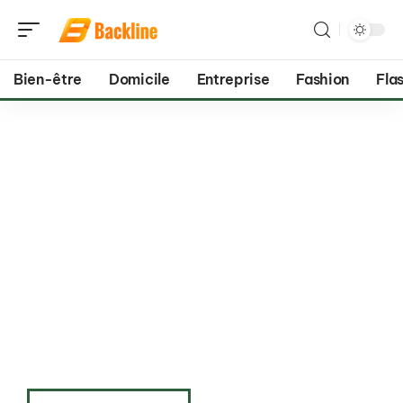
Bien-être
Domicile
Entreprise
Fashion
Flas