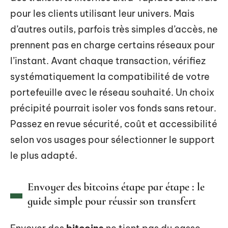
pour les clients utilisant leur univers. Mais
d’autres outils, parfois très simples d’accès, ne
prennent pas en charge certains réseaux pour
l’instant. Avant chaque transaction, vérifiez
systématiquement la compatibilité de votre
portefeuille avec le réseau souhaité. Un choix
précipité pourrait isoler vos fonds sans retour.
Passez en revue sécurité, coût et accessibilité
selon vos usages pour sélectionner le support
le plus adapté.
Envoyer des bitcoins étape par étape : le
guide simple pour réussir son transfert