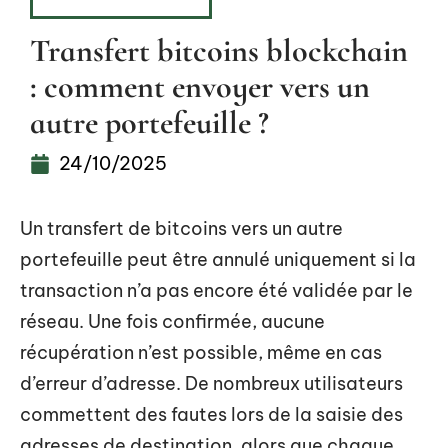
INVESTISSEMENT
Transfert bitcoins blockchain
: comment envoyer vers un
autre portefeuille ?
24/10/2025
Un transfert de bitcoins vers un autre
portefeuille peut être annulé uniquement si la
transaction n’a pas encore été validée par le
réseau. Une fois confirmée, aucune
récupération n’est possible, même en cas
d’erreur d’adresse. De nombreux utilisateurs
commettent des fautes lors de la saisie des
adresses de destination, alors que chaque