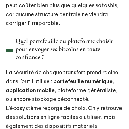
peut coûter bien plus que quelques satoshis,
car aucune structure centrale ne viendra
corriger l’irréparable.
Quel portefeuille ou plateforme choisir
pour envoyer ses bitcoins en toute
confiance ?
La sécurité de chaque transfert prend racine
dans l’outil utilisé :
portefeuille numérique
,
application mobile
, plateforme généraliste,
ou encore stockage déconnecté.
L’écosystème regorge de choix. On y retrouve
des solutions en ligne faciles à utiliser, mais
également des dispositifs matériels