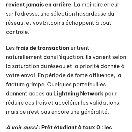
revient jamais en arrière
. La moindre erreur
sur l’adresse, une sélection hasardeuse du
réseau, et vos bitcoins échappent à tout
contrôle.
Les
frais de transaction
entrent
naturellement dans l’équation. Ils varient selon
la saturation du réseau et la priorité donnée à
votre envoi. En période de forte affluence, la
facture grimpe. Quelques portefeuilles
donnent accès au
Lightning Network
pour
réduire ces frais et accélérer les validations,
mais ce n’est pas encore une généralité.
A voir aussi :
Prêt étudiant à taux 0 : les