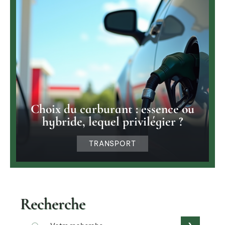
Choix du carburant : essence ou
hybride, lequel privilégier ?
TRANSPORT
Recherche