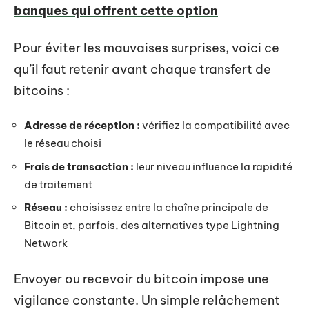
banques qui offrent cette option
Pour éviter les mauvaises surprises, voici ce
qu’il faut retenir avant chaque transfert de
bitcoins :
Adresse de réception :
vérifiez la compatibilité avec
le réseau choisi
Frais de transaction :
leur niveau influence la rapidité
de traitement
Réseau :
choisissez entre la chaîne principale de
Bitcoin et, parfois, des alternatives type Lightning
Network
Envoyer ou recevoir du bitcoin impose une
vigilance constante. Un simple relâchement