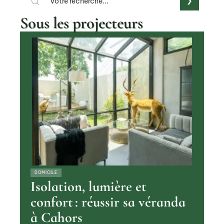
Sous les projecteurs
DOMICILE
Isolation, lumière et
confort : réussir sa véranda
à Cahors