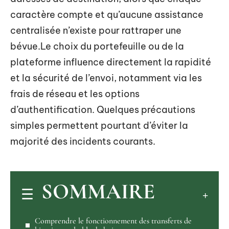
caractère compte et qu’aucune assistance
centralisée n’existe pour rattraper une
bévue.Le choix du portefeuille ou de la
plateforme influence directement la rapidité
et la sécurité de l’envoi, notamment via les
frais de réseau et les options
d’authentification. Quelques précautions
simples permettent pourtant d’éviter la
majorité des incidents courants.
SOMMAIRE
Comprendre le fonctionnement des transferts de