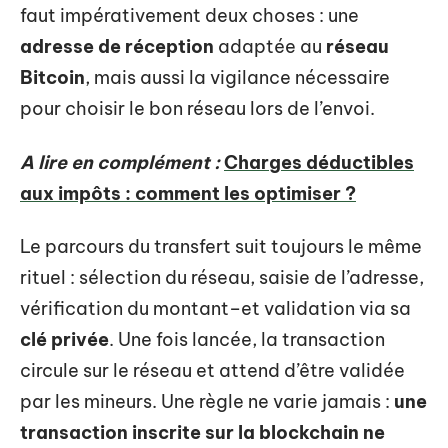
faut impérativement deux choses : une
adresse de réception
adaptée au
réseau
Bitcoin
, mais aussi la vigilance nécessaire
pour choisir le bon réseau lors de l’envoi.
A lire en complément :
Charges déductibles
aux impôts : comment les optimiser ?
Le parcours du transfert suit toujours le même
rituel : sélection du réseau, saisie de l’adresse,
vérification du montant–et validation via sa
clé privée
. Une fois lancée, la transaction
circule sur le réseau et attend d’être validée
par les mineurs. Une règle ne varie jamais :
une
transaction inscrite sur la blockchain ne