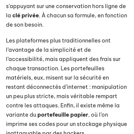
s’appuyant sur une conservation hors ligne de
la
clé privée
. À chacun sa formule, en fonction
de son besoin.
Les plateformes plus traditionnelles ont
l’avantage de la simplicité et de
l’accessibilité, mais appliquent des frais sur
chaque transaction. Les portefeuilles
matériels, eux, misent sur la sécurité en
restant déconnectés d’internet : manipulation
un peu plus stricte, mais véritable rempart
contre les attaques. Enfin, il existe même la
variante du
portefeuille papier
, où l’on
imprime ses codes pour un stockage physique
inattaquable par des hackers.