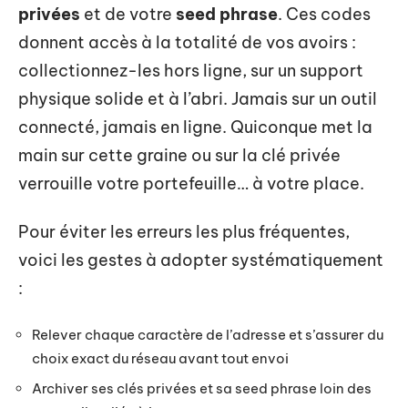
privées
et de votre
seed phrase
. Ces codes
donnent accès à la totalité de vos avoirs :
collectionnez-les hors ligne, sur un support
physique solide et à l’abri. Jamais sur un outil
connecté, jamais en ligne. Quiconque met la
main sur cette graine ou sur la clé privée
verrouille votre portefeuille… à votre place.
Pour éviter les erreurs les plus fréquentes,
voici les gestes à adopter systématiquement
:
Relever chaque caractère de l’adresse et s’assurer du
choix exact du réseau avant tout envoi
Archiver ses clés privées et sa seed phrase loin des