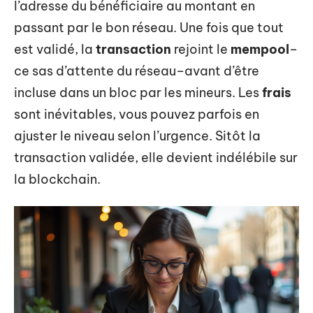
l’adresse du bénéficiaire au montant en
passant par le bon réseau. Une fois que tout
est validé, la
transaction
rejoint le
mempool
–
ce sas d’attente du réseau–avant d’être
incluse dans un bloc par les mineurs. Les
frais
sont inévitables, vous pouvez parfois en
ajuster le niveau selon l’urgence. Sitôt la
transaction validée, elle devient indélébile sur
la blockchain.