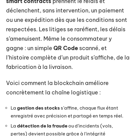
smart contracts
prennent le relais et
déclenchent, sans intervention, un paiement
ou une expédition dès que les conditions sont
respectées. Les litiges se raréfient, les délais
s’amenuisent. Même le consommateur y
gagne : un simple
QR Code
scanné, et
l’histoire complète d’un produit s’affiche, de la
fabrication à la livraison.
Voici comment la blockchain améliore
concrètement la chaîne logistique :
La
gestion des stocks
s’affine, chaque flux étant
enregistré avec précision et partagé en temps réel.
La
détection de la fraude
ou d’incidents (vols,
pertes) devient possible grâce à l’intégrité