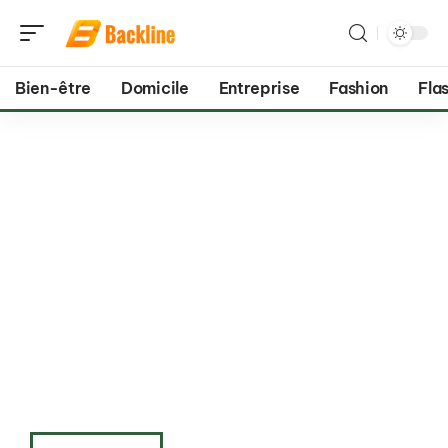
Bien-être
Domicile
Entreprise
Fashion
Flas