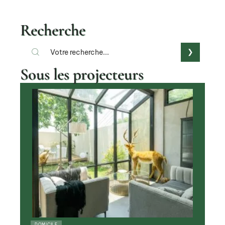
Recherche
Sous les projecteurs
DOMICILE