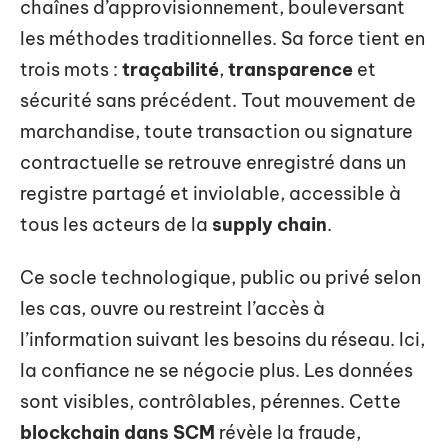
chaînes d’approvisionnement, bouleversant
les méthodes traditionnelles. Sa force tient en
trois mots :
traçabilité
,
transparence
et
sécurité sans précédent. Tout mouvement de
marchandise, toute transaction ou signature
contractuelle se retrouve enregistré dans un
registre partagé et inviolable, accessible à
tous les acteurs de la
supply chain
.
Ce socle technologique, public ou privé selon
les cas, ouvre ou restreint l’accès à
l’information suivant les besoins du réseau. Ici,
la confiance ne se négocie plus. Les données
sont visibles, contrôlables, pérennes. Cette
blockchain dans SCM
révèle la fraude,