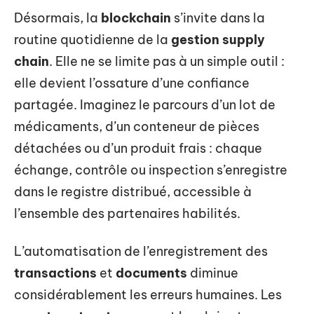
Désormais, la
blockchain
s’invite dans la
routine quotidienne de la
gestion supply
chain
. Elle ne se limite pas à un simple outil :
elle devient l’ossature d’une confiance
partagée. Imaginez le parcours d’un lot de
médicaments, d’un conteneur de pièces
détachées ou d’un produit frais : chaque
échange, contrôle ou inspection s’enregistre
dans le registre distribué, accessible à
l’ensemble des partenaires habilités.
L’automatisation de l’enregistrement des
transactions
et
documents
diminue
considérablement les erreurs humaines. Les