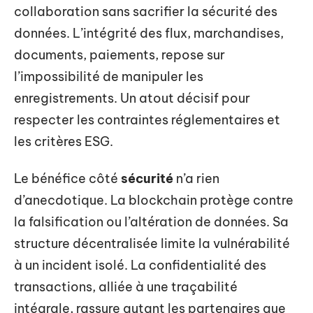
collaboration sans sacrifier la sécurité des
données. L’intégrité des flux, marchandises,
documents, paiements, repose sur
l’impossibilité de manipuler les
enregistrements. Un atout décisif pour
respecter les contraintes réglementaires et
les critères ESG.
Le bénéfice côté
sécurité
n’a rien
d’anecdotique. La blockchain protège contre
la falsification ou l’altération de données. Sa
structure décentralisée limite la vulnérabilité
à un incident isolé. La confidentialité des
transactions, alliée à une traçabilité
intégrale, rassure autant les partenaires que