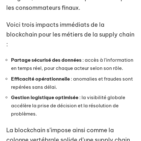
les consommateurs finaux.
Voici trois impacts immédiats de la
blockchain pour les métiers de la supply chain
:
Partage sécurisé des données
: accès à l’information
en temps réel, pour chaque acteur selon son rôle.
Efficacité opérationnelle
: anomalies et fraudes sont
repérées sans délai.
Gestion logistique optimisée
: la visibilité globale
accélère la prise de décision et la résolution de
problèmes.
La blockchain s’impose ainsi comme la
colonne vertébrale solide d’une supply chain