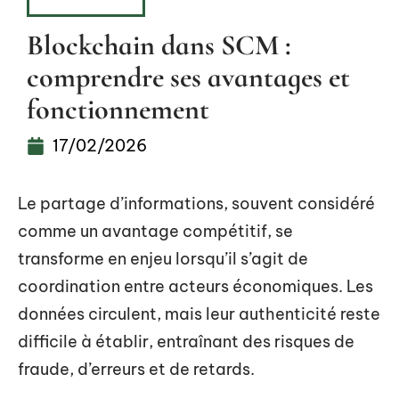
HIGH-TECH
Blockchain dans SCM :
comprendre ses avantages et
fonctionnement
17/02/2026
Le partage d’informations, souvent considéré
comme un avantage compétitif, se
transforme en enjeu lorsqu’il s’agit de
coordination entre acteurs économiques. Les
données circulent, mais leur authenticité reste
difficile à établir, entraînant des risques de
fraude, d’erreurs et de retards.