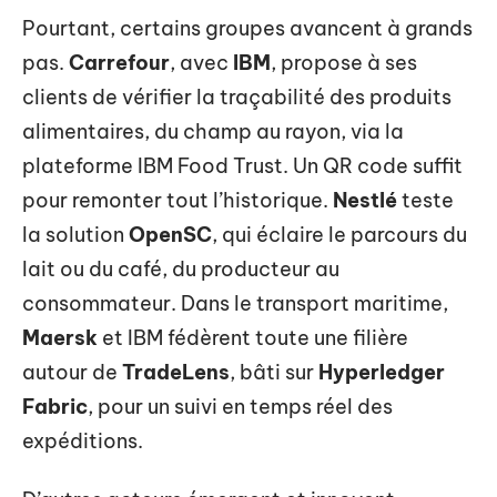
Pourtant, certains groupes avancent à grands
pas.
Carrefour
, avec
IBM
, propose à ses
clients de vérifier la traçabilité des produits
alimentaires, du champ au rayon, via la
plateforme IBM Food Trust. Un QR code suffit
pour remonter tout l’historique.
Nestlé
teste
la solution
OpenSC
, qui éclaire le parcours du
lait ou du café, du producteur au
consommateur. Dans le transport maritime,
Maersk
et IBM fédèrent toute une filière
autour de
TradeLens
, bâti sur
Hyperledger
Fabric
, pour un suivi en temps réel des
expéditions.