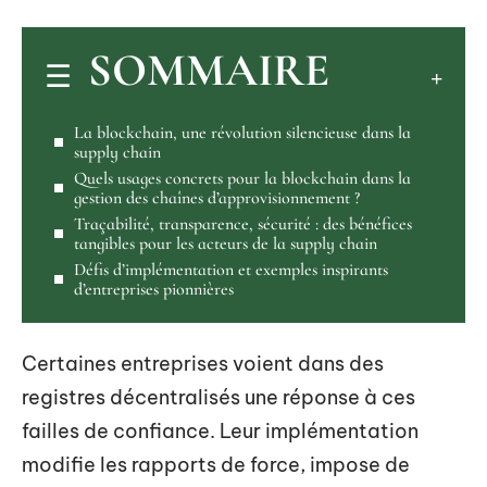
SOMMAIRE
La blockchain, une révolution silencieuse dans la
supply chain
Quels usages concrets pour la blockchain dans la
gestion des chaînes d’approvisionnement ?
Traçabilité, transparence, sécurité : des bénéfices
tangibles pour les acteurs de la supply chain
Défis d’implémentation et exemples inspirants
d’entreprises pionnières
Certaines entreprises voient dans des
registres décentralisés une réponse à ces
failles de confiance. Leur implémentation
modifie les rapports de force, impose de