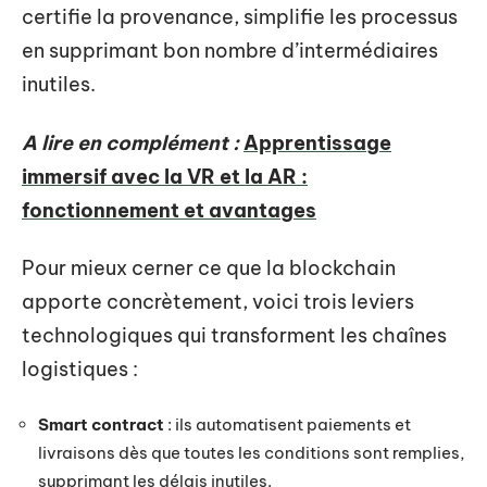
certifie la provenance, simplifie les processus
en supprimant bon nombre d’intermédiaires
inutiles.
A lire en complément :
Apprentissage
immersif avec la VR et la AR :
fonctionnement et avantages
Pour mieux cerner ce que la blockchain
apporte concrètement, voici trois leviers
technologiques qui transforment les chaînes
logistiques :
Smart contract
: ils automatisent paiements et
livraisons dès que toutes les conditions sont remplies,
supprimant les délais inutiles.