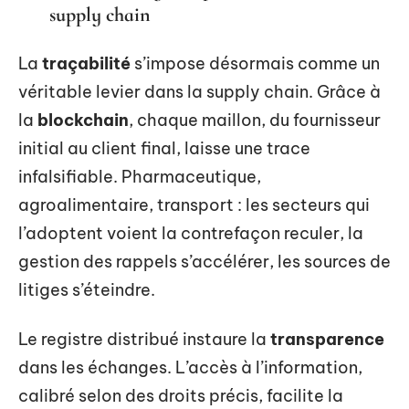
supply chain
La
traçabilité
s’impose désormais comme un
véritable levier dans la supply chain. Grâce à
la
blockchain
, chaque maillon, du fournisseur
initial au client final, laisse une trace
infalsifiable. Pharmaceutique,
agroalimentaire, transport : les secteurs qui
l’adoptent voient la contrefaçon reculer, la
gestion des rappels s’accélérer, les sources de
litiges s’éteindre.
Le registre distribué instaure la
transparence
dans les échanges. L’accès à l’information,
calibré selon des droits précis, facilite la