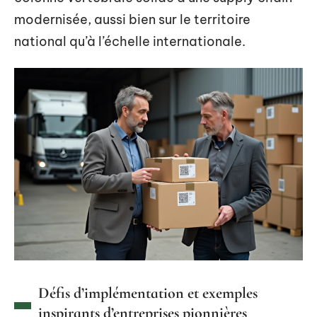
modernisée, aussi bien sur le territoire
national qu’à l’échelle internationale.
Défis d’implémentation et exemples
inspirants d’entreprises pionnières