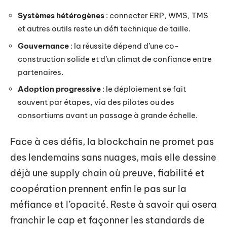
Systèmes hétérogènes
: connecter ERP, WMS, TMS
et autres outils reste un défi technique de taille.
Gouvernance
: la réussite dépend d’une co-
construction solide et d’un climat de confiance entre
partenaires.
Adoption progressive
: le déploiement se fait
souvent par étapes, via des pilotes ou des
consortiums avant un passage à grande échelle.
Face à ces défis, la blockchain ne promet pas
des lendemains sans nuages, mais elle dessine
déjà une supply chain où preuve, fiabilité et
coopération prennent enfin le pas sur la
méfiance et l’opacité. Reste à savoir qui osera
franchir le cap et façonner les standards de