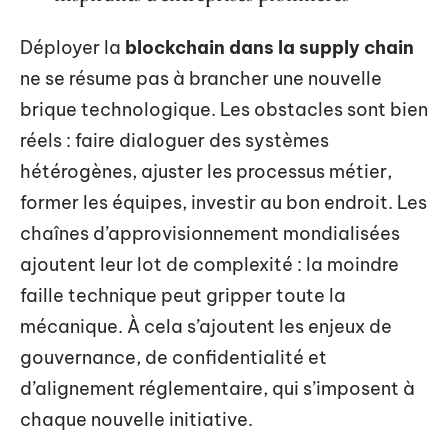
Déployer la
blockchain dans la supply chain
ne se résume pas à brancher une nouvelle
brique technologique. Les obstacles sont bien
réels : faire dialoguer des systèmes
hétérogènes, ajuster les processus métier,
former les équipes, investir au bon endroit. Les
chaînes d’approvisionnement mondialisées
ajoutent leur lot de complexité : la moindre
faille technique peut gripper toute la
mécanique. À cela s’ajoutent les enjeux de
gouvernance, de confidentialité et
d’alignement réglementaire, qui s’imposent à
chaque nouvelle initiative.