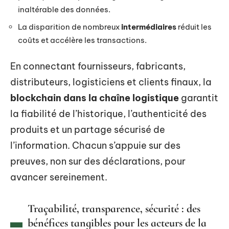
inaltérable des données.
La disparition de nombreux
intermédiaires
réduit les
coûts et accélère les transactions.
En connectant fournisseurs, fabricants,
distributeurs, logisticiens et clients finaux, la
blockchain dans la chaîne logistique
garantit
la fiabilité de l’historique, l’authenticité des
produits et un partage sécurisé de
l’information. Chacun s’appuie sur des
preuves, non sur des déclarations, pour
avancer sereinement.
Traçabilité, transparence, sécurité : des
bénéfices tangibles pour les acteurs de la