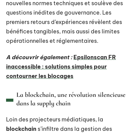
nouvelles normes techniques et soulève des
questions inédites de gouvernance. Les
premiers retours d’expériences révèlent des
bénéfices tangibles, mais aussi des limites
opérationnelles et réglementaires.
A découvrir également :
Epsilonscan FR
inaccessible : solutions simples pour
contourner les blocages
La blockchain, une révolution silencieuse
dans la supply chain
Loin des projecteurs médiatiques, la
blockchain
s’infiltre dans la gestion des