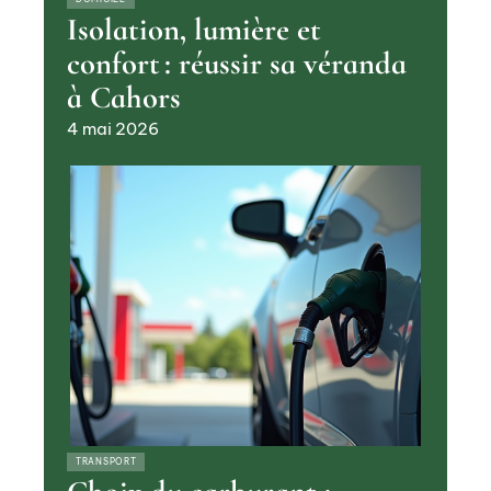
Isolation, lumière et
confort : réussir sa véranda
à Cahors
4 mai 2026
TRANSPORT