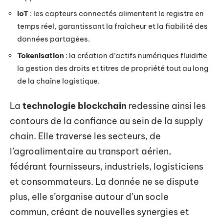
IoT
: les capteurs connectés alimentent le registre en
temps réel, garantissant la fraîcheur et la fiabilité des
données partagées.
Tokenisation
: la création d’actifs numériques fluidifie
la gestion des droits et titres de propriété tout au long
de la chaîne logistique.
La
technologie blockchain
redessine ainsi les
contours de la confiance au sein de la supply
chain. Elle traverse les secteurs, de
l’agroalimentaire au transport aérien,
fédérant fournisseurs, industriels, logisticiens
et consommateurs. La donnée ne se dispute
plus, elle s’organise autour d’un socle
commun, créant de nouvelles synergies et