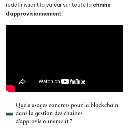
redéfinissant la valeur sur toute la
chaîne
d’approvisionnement
.
Quels usages concrets pour la blockchain
dans la gestion des chaînes
d’approvisionnement ?