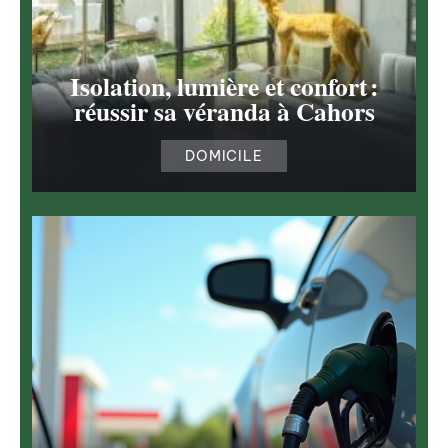
Isolation, lumière et confort :
réussir sa véranda à Cahors
DOMICILE