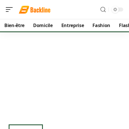
Bien-être
Domicile
Entreprise
Fashion
Flas