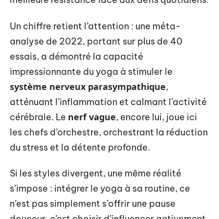
Un chiffre retient l’attention : une méta-
analyse de 2022, portant sur plus de 40
essais, a démontré la capacité
impressionnante du yoga à stimuler le
système nerveux parasympathique
,
atténuant l’inflammation et calmant l’activité
nerf vague
cérébrale. Le
, encore lui, joue ici
les chefs d’orchestre, orchestrant la réduction
du stress et la détente profonde.
Si les styles divergent, une même réalité
s’impose : intégrer le yoga à sa routine, ce
n’est pas simplement s’offrir une pause
douceur, c’est choisir d’influencer activement