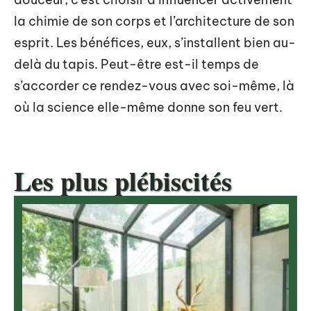
la chimie de son corps et l’architecture de son
esprit. Les bénéfices, eux, s’installent bien au-
delà du tapis. Peut-être est-il temps de
s’accorder ce rendez-vous avec soi-même, là
où la science elle-même donne son feu vert.
Les plus plébiscités