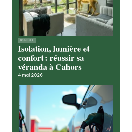
DOMICILE
Isolation, lumière et
confort : réussir sa
véranda à Cahors
4 mai 2026