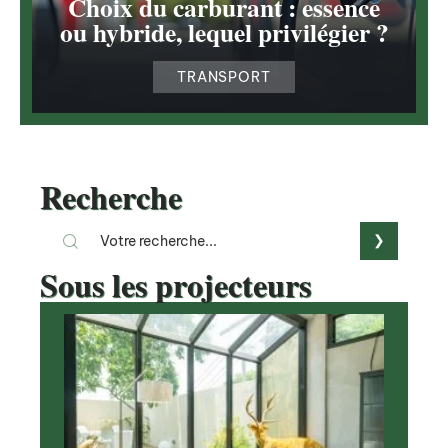
Choix du carburant : essence
ou hybride, lequel privilégier ?
TRANSPORT
Recherche
Sous les projecteurs