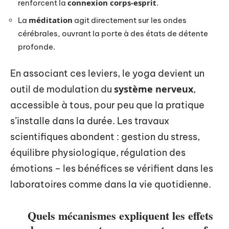
connexion corps-esprit
renforcent la
.
méditation
La
agit directement sur les ondes
cérébrales, ouvrant la porte à des états de détente
profonde.
En associant ces leviers, le yoga devient un
système nerveux
outil de modulation du
,
accessible à tous, pour peu que la pratique
s’installe dans la durée. Les travaux
scientifiques abondent : gestion du stress,
équilibre physiologique, régulation des
émotions – les bénéfices se vérifient dans les
laboratoires comme dans la vie quotidienne.
Quels mécanismes expliquent les effets