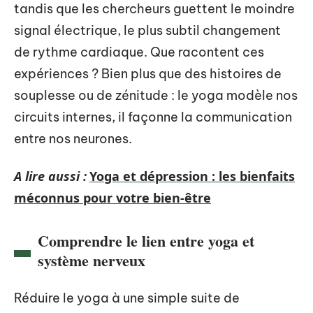
tandis que les chercheurs guettent le moindre
signal électrique, le plus subtil changement
de rythme cardiaque. Que racontent ces
expériences ? Bien plus que des histoires de
souplesse ou de zénitude : le yoga modèle nos
circuits internes, il façonne la communication
entre nos neurones.
A lire aussi :
Yoga et dépression : les bienfaits
méconnus pour votre bien-être
Comprendre le lien entre yoga et
système nerveux
Réduire le yoga à une simple suite de