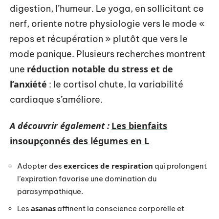
digestion, l’humeur. Le yoga, en sollicitant ce
nerf, oriente notre physiologie vers le mode «
repos et récupération » plutôt que vers le
mode panique. Plusieurs recherches montrent
réduction notable du stress et de
une
l’anxiété
: le cortisol chute, la variabilité
cardiaque s’améliore.
A découvrir également :
Les bienfaits
insoupçonnés des légumes en L
exercices de respiration
Adopter des
qui prolongent
l’expiration favorise une domination du
parasympathique.
asanas
Les
affinent la conscience corporelle et