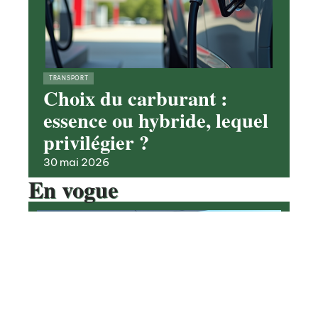
TRANSPORT
Choix du carburant :
essence ou hybride, lequel
privilégier ?
30 mai 2026
En vogue