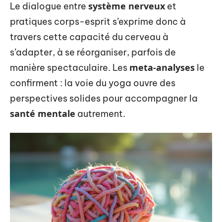
système nerveux
Le dialogue entre
et
pratiques corps-esprit s’exprime donc à
travers cette capacité du cerveau à
s’adapter, à se réorganiser, parfois de
meta-analyses
manière spectaculaire. Les
le
confirment : la voie du yoga ouvre des
perspectives solides pour accompagner la
santé mentale
autrement.