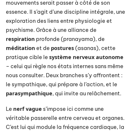
mouvements serait passer à côté de son
essence. Il s’agit d’une discipline intégrale, une
exploration des liens entre physiologie et
psychisme. Grâce à une alliance de
respiration
profonde (pranayama), de
méditation
postures
et de
(asanas), cette
système nerveux autonome
pratique cible le
– celui qui règle nos états internes sans même
nous consulter. Deux branches s’y affrontent :
le sympathique, qui prépare à l’action, et le
parasympathique
, qui invite au relâchement.
nerf vague
Le
s’impose ici comme une
véritable passerelle entre cerveau et organes.
C’est lui qui module la fréquence cardiaque, la