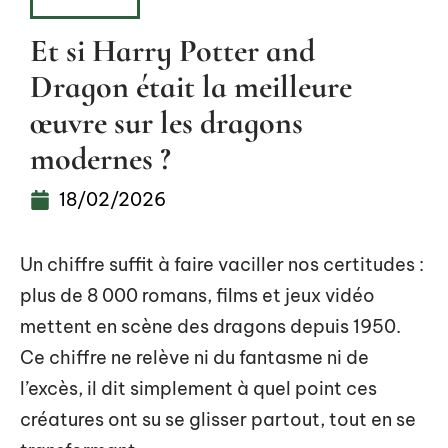
HOBBIES
Et si Harry Potter and
Dragon était la meilleure
œuvre sur les dragons
modernes ?
18/02/2026
Un chiffre suffit à faire vaciller nos certitudes :
plus de 8 000 romans, films et jeux vidéo
mettent en scène des dragons depuis 1950.
Ce chiffre ne relève ni du fantasme ni de
l’excès, il dit simplement à quel point ces
créatures ont su se glisser partout, tout en se