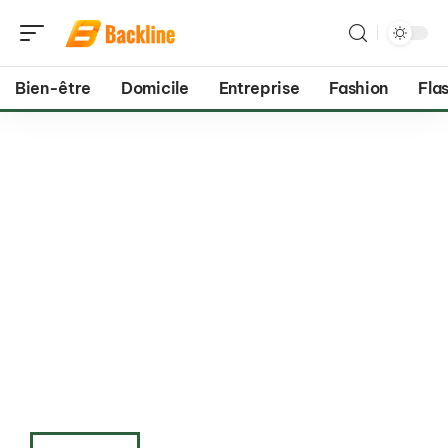
Bien-être
Domicile
Entreprise
Fashion
Flas