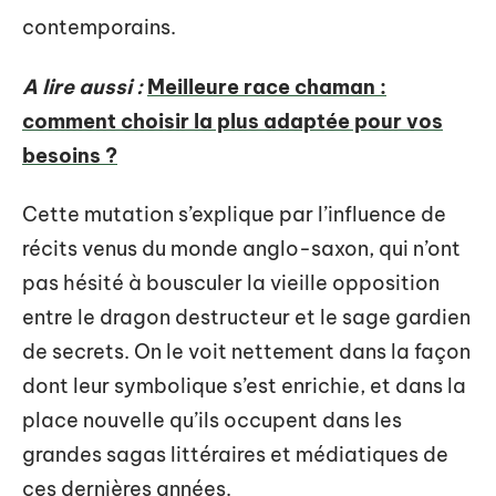
contemporains.
A lire aussi :
Meilleure race chaman :
comment choisir la plus adaptée pour vos
besoins ?
Cette mutation s’explique par l’influence de
récits venus du monde anglo-saxon, qui n’ont
pas hésité à bousculer la vieille opposition
entre le dragon destructeur et le sage gardien
de secrets. On le voit nettement dans la façon
dont leur symbolique s’est enrichie, et dans la
place nouvelle qu’ils occupent dans les
grandes sagas littéraires et médiatiques de
ces dernières années.