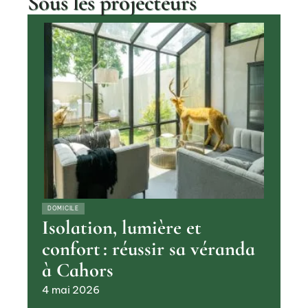
Sous les projecteurs
DOMICILE
Isolation, lumière et
confort : réussir sa véranda
à Cahors
4 mai 2026