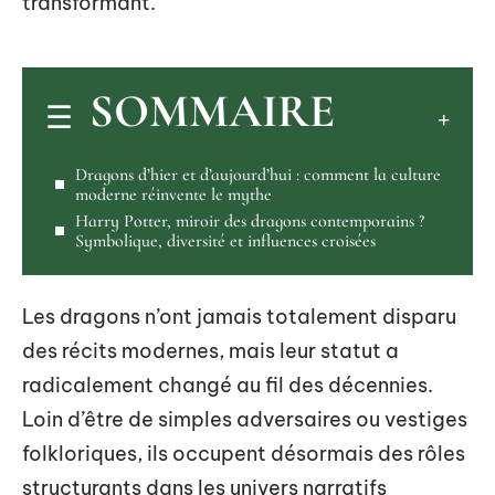
transformant.
SOMMAIRE
Dragons d’hier et d’aujourd’hui : comment la culture
moderne réinvente le mythe
Harry Potter, miroir des dragons contemporains ?
Symbolique, diversité et influences croisées
Les dragons n’ont jamais totalement disparu
des récits modernes, mais leur statut a
radicalement changé au fil des décennies.
Loin d’être de simples adversaires ou vestiges
folkloriques, ils occupent désormais des rôles
structurants dans les univers narratifs