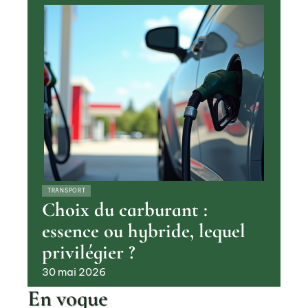
TRANSPORT
Choix du carburant :
essence ou hybride, lequel
privilégier ?
30 mai 2026
En vogue