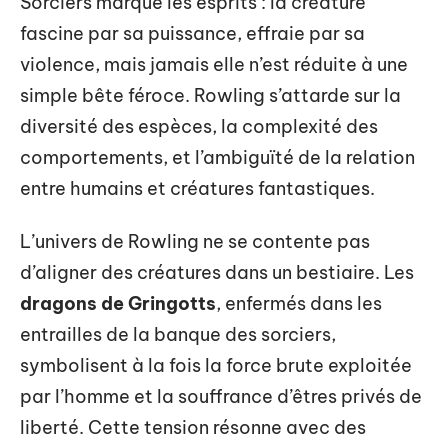
Sorciers marque les esprits : la créature
fascine par sa puissance, effraie par sa
violence, mais jamais elle n’est réduite à une
simple bête féroce. Rowling s’attarde sur la
diversité des espèces, la complexité des
comportements, et l’ambiguïté de la relation
entre humains et créatures fantastiques.
L’univers de Rowling ne se contente pas
d’aligner des créatures dans un bestiaire. Les
dragons de Gringotts
, enfermés dans les
entrailles de la banque des sorciers,
symbolisent à la fois la force brute exploitée
par l’homme et la souffrance d’êtres privés de
liberté. Cette tension résonne avec des