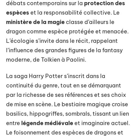
débats contemporains sur la
protection des
espèces
et la responsabilité collective. Le
ministère de la magie
classe d’ailleurs le
dragon comme espèce protégée et menacée.
L’écologie s’invite dans le récit, rappelant
l’influence des grandes figures de la fantasy
moderne, de Tolkien à Paolini.
La saga Harry Potter s’inscrit dans la
continuité du genre, tout en se démarquant
par la richesse de ses références et ses choix
de mise en scène. Le bestiaire magique croise
basilics, hippogriffes, sombrals, tissant un lien
entre
légende médiévale
et imaginaire actuel.
Le foisonnement des espèces de dragons et