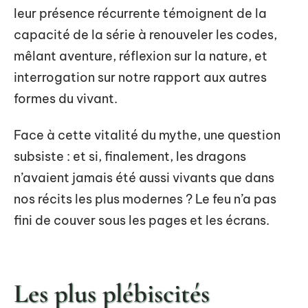
leur présence récurrente témoignent de la
capacité de la série à renouveler les codes,
mêlant aventure, réflexion sur la nature, et
interrogation sur notre rapport aux autres
formes du vivant.
Face à cette vitalité du mythe, une question
subsiste : et si, finalement, les dragons
n’avaient jamais été aussi vivants que dans
nos récits les plus modernes ? Le feu n’a pas
fini de couver sous les pages et les écrans.
Les plus plébiscités