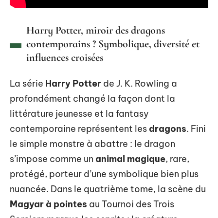
Harry Potter, miroir des dragons
contemporains ? Symbolique, diversité et
influences croisées
La série
Harry Potter
de J. K. Rowling a
profondément changé la façon dont la
littérature jeunesse et la fantasy
contemporaine représentent les
dragons
. Fini
le simple monstre à abattre : le dragon
s’impose comme un
animal magique
, rare,
protégé, porteur d’une symbolique bien plus
nuancée. Dans le quatrième tome, la scène du
Magyar à pointes
au Tournoi des Trois