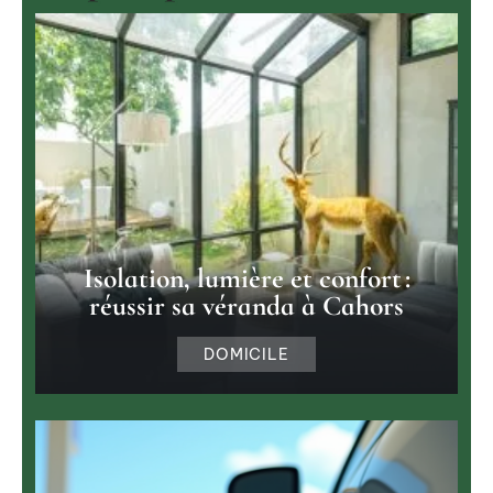
Isolation, lumière et confort :
réussir sa véranda à Cahors
DOMICILE