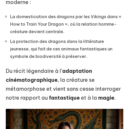
moderne :
La domestication des dragons par les Vikings dans «
How to Train Your Dragon », où la relation homme-
créature devient centrale.
La protection des dragons dans la littérature
jeunesse, qui fait de ces animaux fantastiques un
symbole de biodiversité à préserver.
Du récit légendaire à l’
adaptation
cinématographique
, la créature se
métamorphose et vient sans cesse interroger
notre rapport au
fantastique
et à la
magie
.