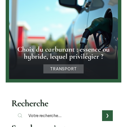
Choix du carburant : essence ou
hybride, lequel privilégier ?
TRANSPORT
Recherche