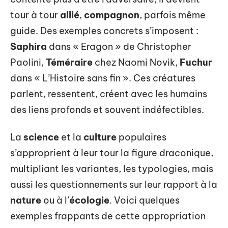
tour à tour
allié
,
compagnon
, parfois même
guide. Des exemples concrets s’imposent :
Saphira
dans « Eragon » de Christopher
Paolini,
Téméraire
chez Naomi Novik,
Fuchur
dans « L’Histoire sans fin ». Ces créatures
parlent, ressentent, créent avec les humains
des liens profonds et souvent indéfectibles.
La
science
et la
culture
populaires
s’approprient à leur tour la figure draconique,
multipliant les variantes, les typologies, mais
aussi les questionnements sur leur rapport à la
nature
ou à l’
écologie
. Voici quelques
exemples frappants de cette appropriation