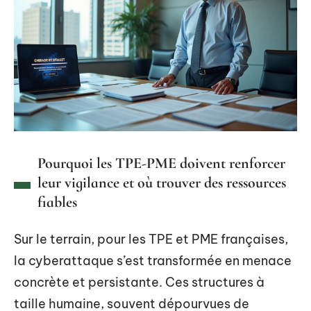
Pourquoi les TPE-PME doivent renforcer
leur vigilance et où trouver des ressources
fiables
Sur le terrain, pour les TPE et PME françaises,
la cyberattaque s’est transformée en menace
concrète et persistante. Ces structures à
taille humaine, souvent dépourvues de