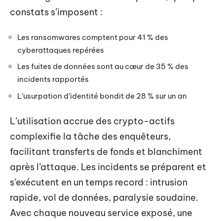
constats s’imposent :
Les ransomwares comptent pour 41 % des
cyberattaques repérées
Les fuites de données sont au cœur de 35 % des
incidents rapportés
L’usurpation d’identité bondit de 28 % sur un an
L’utilisation accrue des crypto-actifs
complexifie la tâche des enquêteurs,
facilitant transferts de fonds et blanchiment
après l’attaque. Les incidents se préparent et
s’exécutent en un temps record : intrusion
rapide, vol de données, paralysie soudaine.
Avec chaque nouveau service exposé, une