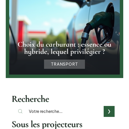
Choix du carburant : essence ou
hybride, lequel privilégier ?
TRANSPORT
Recherche
Sous les projecteurs