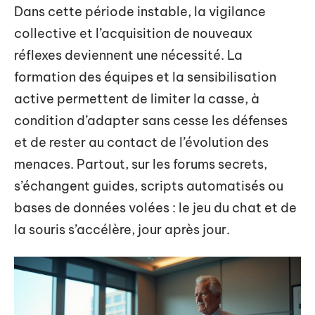
Dans cette période instable, la vigilance
collective et l’acquisition de nouveaux
réflexes deviennent une nécessité. La
formation des équipes et la sensibilisation
active permettent de limiter la casse, à
condition d’adapter sans cesse les défenses
et de rester au contact de l’évolution des
menaces. Partout, sur les forums secrets,
s’échangent guides, scripts automatisés ou
bases de données volées : le jeu du chat et de
la souris s’accélère, jour après jour.