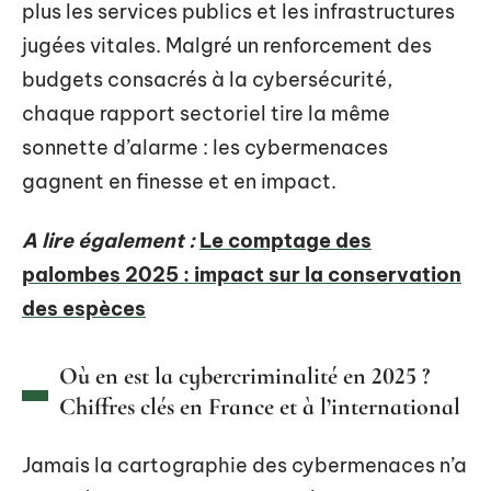
plus les services publics et les infrastructures
jugées vitales. Malgré un renforcement des
budgets consacrés à la cybersécurité,
chaque rapport sectoriel tire la même
sonnette d’alarme : les cybermenaces
gagnent en finesse et en impact.
A lire également :
Le comptage des
palombes 2025 : impact sur la conservation
des espèces
Où en est la cybercriminalité en 2025 ?
Chiffres clés en France et à l’international
Jamais la cartographie des cybermenaces n’a