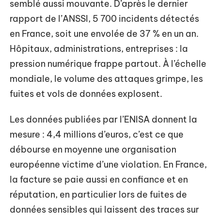
semblé aussi mouvante. D’après le dernier
rapport de l’ANSSI, 5 700 incidents détectés
en France, soit une envolée de 37 % en un an.
Hôpitaux, administrations, entreprises : la
pression numérique frappe partout. À l’échelle
mondiale, le volume des attaques grimpe, les
fuites et vols de données explosent.
Les données publiées par l’ENISA donnent la
mesure : 4,4 millions d’euros, c’est ce que
débourse en moyenne une organisation
européenne victime d’une violation. En France,
la facture se paie aussi en confiance et en
réputation, en particulier lors de fuites de
données sensibles qui laissent des traces sur