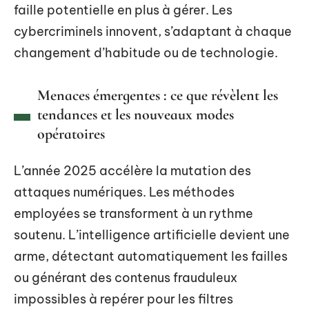
faille potentielle en plus à gérer. Les
cybercriminels innovent, s’adaptant à chaque
changement d’habitude ou de technologie.
Menaces émergentes : ce que révèlent les
tendances et les nouveaux modes
opératoires
L’année 2025 accélère la mutation des
attaques numériques. Les méthodes
employées se transforment à un rythme
soutenu. L’intelligence artificielle devient une
arme, détectant automatiquement les failles
ou générant des contenus frauduleux
impossibles à repérer pour les filtres