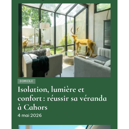
DOMICILE
Isolation, lumière et
confort : réussir sa véranda
à Cahors
4 mai 2026