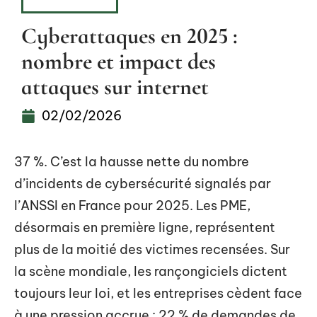
FLASH INFO
Cyberattaques en 2025 :
nombre et impact des
attaques sur internet
02/02/2026
37 %. C’est la hausse nette du nombre
d’incidents de cybersécurité signalés par
l’ANSSI en France pour 2025. Les PME,
désormais en première ligne, représentent
plus de la moitié des victimes recensées. Sur
la scène mondiale, les rançongiciels dictent
toujours leur loi, et les entreprises cèdent face
à une pression accrue : 22 % de demandes de