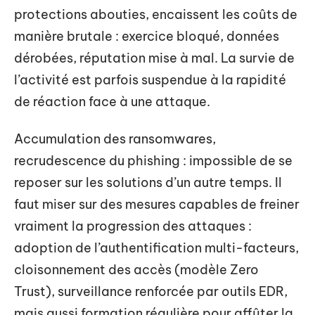
protections abouties, encaissent les coûts de
manière brutale : exercice bloqué, données
dérobées, réputation mise à mal. La survie de
l’activité est parfois suspendue à la rapidité
de réaction face à une attaque.
Accumulation des ransomwares,
recrudescence du phishing : impossible de se
reposer sur les solutions d’un autre temps. Il
faut miser sur des mesures capables de freiner
vraiment la progression des attaques :
adoption de l’authentification multi-facteurs,
cloisonnement des accès (modèle Zero
Trust), surveillance renforcée par outils EDR,
mais aussi formation régulière pour affûter la