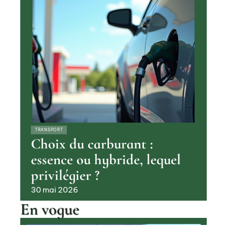
TRANSPORT
Choix du carburant :
essence ou hybride, lequel
privilégier ?
30 mai 2026
En vogue