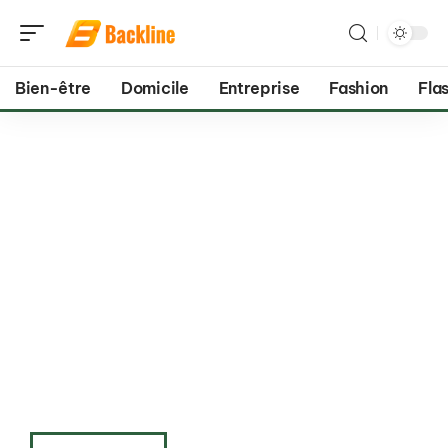
Bien-être
Domicile
Entreprise
Fashion
Flas