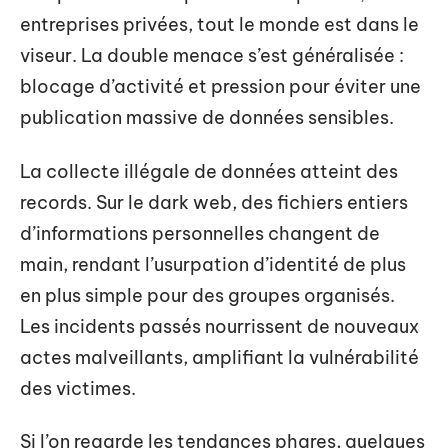
entreprises privées, tout le monde est dans le
viseur. La double menace s’est généralisée :
blocage d’activité et pression pour éviter une
publication massive de données sensibles.
La collecte illégale de données atteint des
records. Sur le dark web, des fichiers entiers
d’informations personnelles changent de
main, rendant l’usurpation d’identité de plus
en plus simple pour des groupes organisés.
Les incidents passés nourrissent de nouveaux
actes malveillants, amplifiant la vulnérabilité
des victimes.
Si l’on regarde les tendances phares, quelques