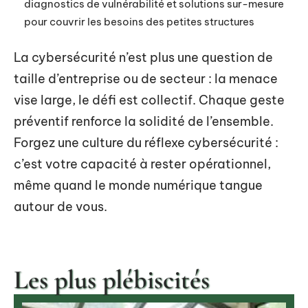
diagnostics de vulnérabilité et solutions sur-mesure
pour couvrir les besoins des petites structures
La cybersécurité n’est plus une question de
taille d’entreprise ou de secteur : la menace
vise large, le défi est collectif. Chaque geste
préventif renforce la solidité de l’ensemble.
Forgez une culture du réflexe cybersécurité :
c’est votre capacité à rester opérationnel,
même quand le monde numérique tangue
autour de vous.
Les plus plébiscités