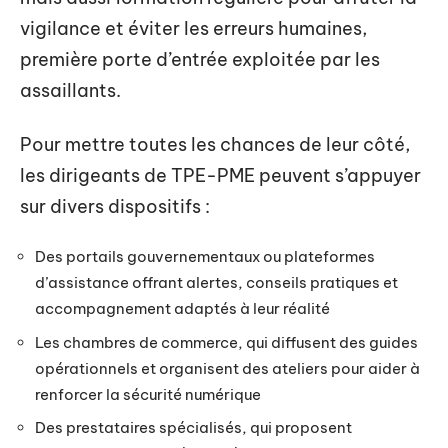
vigilance et éviter les erreurs humaines,
première porte d’entrée exploitée par les
assaillants.
Pour mettre toutes les chances de leur côté,
les dirigeants de TPE-PME peuvent s’appuyer
sur divers dispositifs :
Des portails gouvernementaux ou plateformes
d’assistance offrant alertes, conseils pratiques et
accompagnement adaptés à leur réalité
Les chambres de commerce, qui diffusent des guides
opérationnels et organisent des ateliers pour aider à
renforcer la sécurité numérique
Des prestataires spécialisés, qui proposent