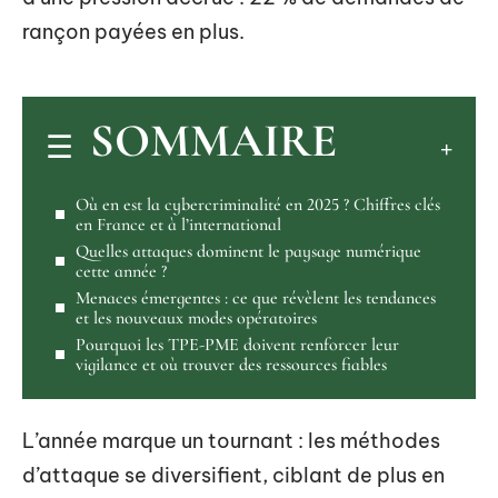
rançon payées en plus.
SOMMAIRE
Où en est la cybercriminalité en 2025 ? Chiffres clés
en France et à l’international
Quelles attaques dominent le paysage numérique
cette année ?
Menaces émergentes : ce que révèlent les tendances
et les nouveaux modes opératoires
Pourquoi les TPE-PME doivent renforcer leur
vigilance et où trouver des ressources fiables
L’année marque un tournant : les méthodes
d’attaque se diversifient, ciblant de plus en