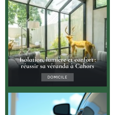
Isolation, lumière et confort :
réussir sa véranda à Cahors
DOMICILE