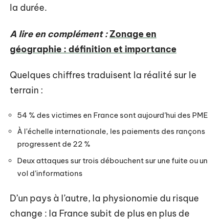
la durée.
A lire en complément :
Zonage en
géographie : définition et importance
Quelques chiffres traduisent la réalité sur le
terrain :
54 % des victimes en France sont aujourd’hui des PME
À l’échelle internationale, les paiements des rançons
progressent de 22 %
Deux attaques sur trois débouchent sur une fuite ou un
vol d’informations
D’un pays à l’autre, la physionomie du risque
change : la France subit de plus en plus de