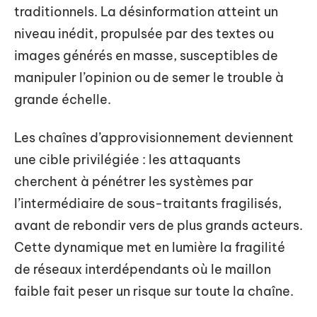
traditionnels. La désinformation atteint un
niveau inédit, propulsée par des textes ou
images générés en masse, susceptibles de
manipuler l’opinion ou de semer le trouble à
grande échelle.
Les chaînes d’approvisionnement deviennent
une cible privilégiée : les attaquants
cherchent à pénétrer les systèmes par
l’intermédiaire de sous-traitants fragilisés,
avant de rebondir vers de plus grands acteurs.
Cette dynamique met en lumière la fragilité
de réseaux interdépendants où le maillon
faible fait peser un risque sur toute la chaîne.