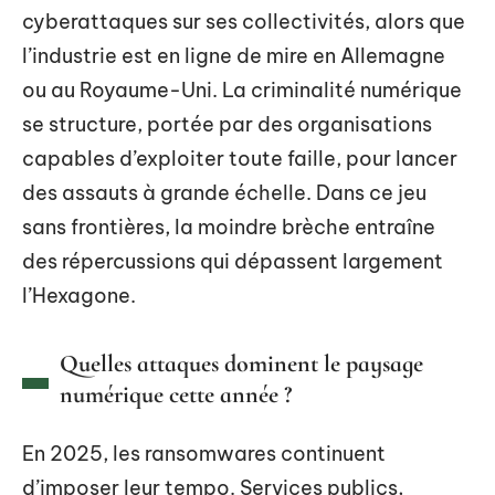
cyberattaques sur ses collectivités, alors que
l’industrie est en ligne de mire en Allemagne
ou au Royaume-Uni. La criminalité numérique
se structure, portée par des organisations
capables d’exploiter toute faille, pour lancer
des assauts à grande échelle. Dans ce jeu
sans frontières, la moindre brèche entraîne
des répercussions qui dépassent largement
l’Hexagone.
Quelles attaques dominent le paysage
numérique cette année ?
En 2025, les ransomwares continuent
d’imposer leur tempo. Services publics,