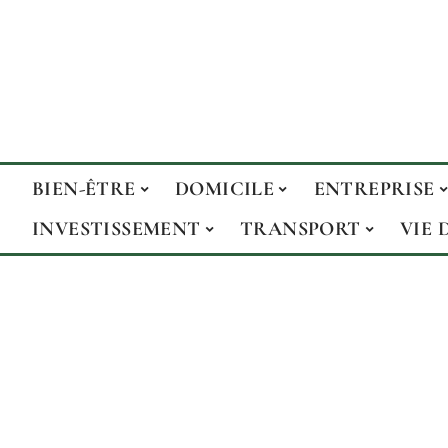
BIEN-ÊTRE
DOMICILE
ENTREPRISE
INVESTISSEMENT
TRANSPORT
VIE 