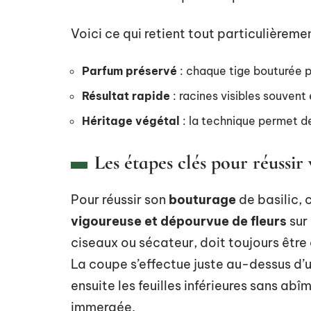
Voici ce qui retient tout particulièrement
Parfum préservé
: chaque tige bouturée p
Résultat rapide
: racines visibles souvent
Héritage végétal
: la technique permet d
Les étapes clés pour réussir
Pour réussir son
bouturage
de basilic, 
vigoureuse et dépourvue de fleurs
sur 
ciseaux ou sécateur, doit toujours être 
La coupe s’effectue juste au-dessus d’
ensuite les feuilles inférieures sans abîm
immergée.